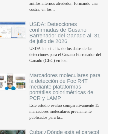
anillos alternos alrededor, formando una
costra, en los...
USDA: Detecciones
confirmadas de Gusano
Barrenador del Ganado al 31
de julio de 2026
USDA ha actualizado los datos de las
detecciones para el Gusano Barrenador del
Ganado (GBG) en los...
Marcadores moleculares para
la detección de Foc R4T
mediante plataformas
portátiles colorimétricas de
PCR y LAMP
Este estudio evaluó comparativamente 15
marcadores moleculares previamente
publicados para la...
Cuba:¿Dónde está el caracol