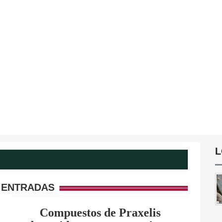
L
 ENTRADAS
Compuestos de Praxelis