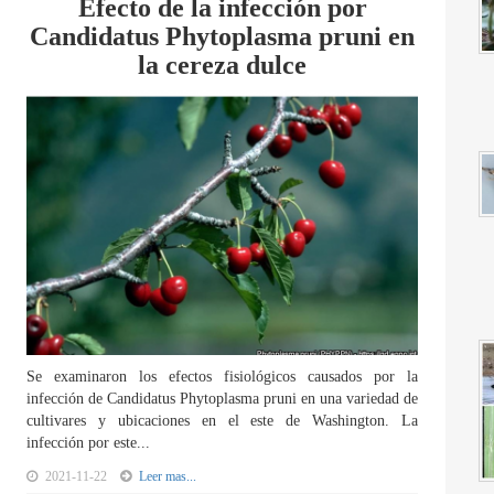
Efecto de la infección por
Candidatus Phytoplasma pruni en
la cereza dulce
Se examinaron los efectos fisiológicos causados por la
infección de Candidatus Phytoplasma pruni en una variedad de
cultivares y ubicaciones en el este de Washington. La
infección por este...
2021-11-22
Leer mas...