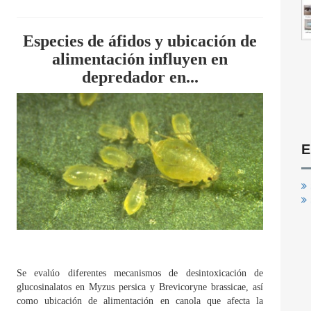
Especies de áfidos y ubicación de
alimentación influyen en
depredador en...
E
Se evalúo diferentes mecanismos de desintoxicación de
glucosinalatos en Myzus persica y Brevicoryne brassicae, así
como ubicación de alimentación en canola que afecta la