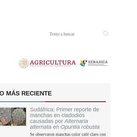
O MÁS RECIENTE
Sudáfrica: Primer reporte de
manchas en cladodios
causadas por
Alternaria
alternata
en
Opuntia robusta
Se observaron manchas color café claro con