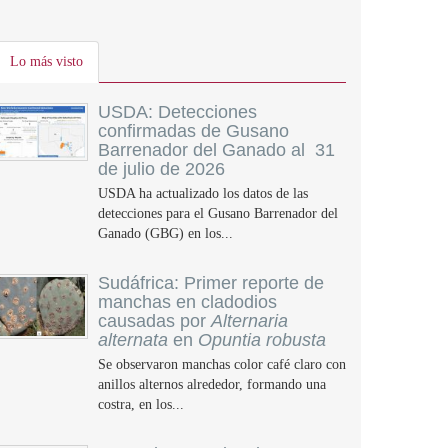
Lo más visto
USDA: Detecciones
confirmadas de Gusano
Barrenador del Ganado al 31
de julio de 2026
USDA ha actualizado los datos de las
detecciones para el Gusano Barrenador del
Ganado (GBG) en los...
Sudáfrica: Primer reporte de
manchas en cladodios
causadas por
Alternaria
alternata
en
Opuntia robusta
Se observaron manchas color café claro con
anillos alternos alrededor, formando una
costra, en los...