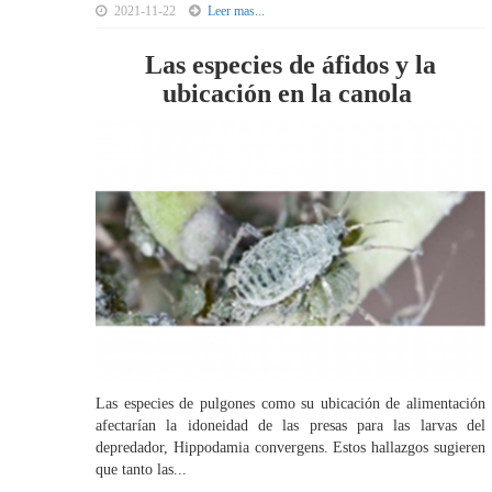
2021-11-22
Leer mas...
Las especies de áfidos y la
ubicación en la canola
Las especies de pulgones como su ubicación de alimentación
afectarían la idoneidad de las presas para las larvas del
depredador, Hippodamia convergens. Estos hallazgos sugieren
que tanto las...