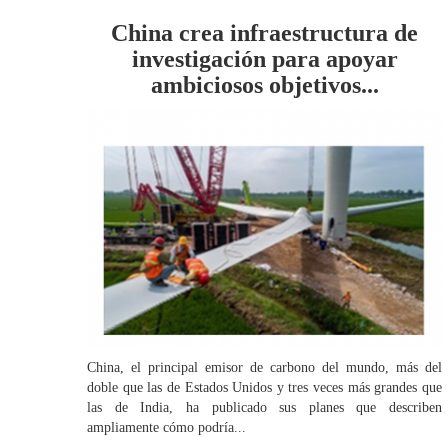
China crea infraestructura de
investigación para apoyar
ambiciosos objetivos...
China, el principal emisor de carbono del mundo, más del
doble que las de Estados Unidos y tres veces más grandes que
las de India, ha publicado sus planes que describen
ampliamente cómo podría...