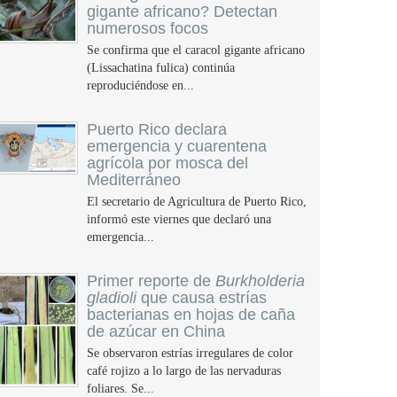
gigante africano? Detectan
numerosos focos
Se confirma que el caracol gigante africano
(Lissachatina fulica) continúa
reproduciéndose en...
Puerto Rico declara
emergencia y cuarentena
agrícola por mosca del
Mediterráneo
El secretario de Agricultura de Puerto Rico,
informó este viernes que declaró una
emergencia...
Primer reporte de
Burkholderia
gladioli
que causa estrías
bacterianas en hojas de caña
de azúcar en China
Se observaron estrías irregulares de color
café rojizo a lo largo de las nervaduras
foliares. Se...