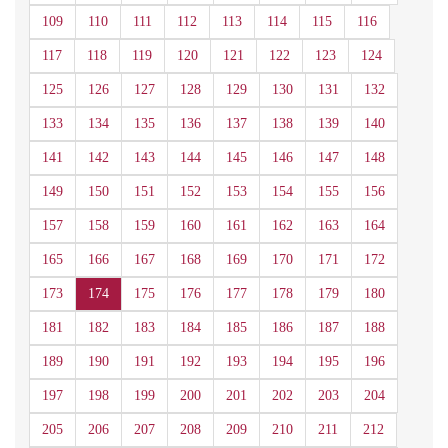
109
110
111
112
113
114
115
116
117
118
119
120
121
122
123
124
125
126
127
128
129
130
131
132
133
134
135
136
137
138
139
140
141
142
143
144
145
146
147
148
149
150
151
152
153
154
155
156
157
158
159
160
161
162
163
164
165
166
167
168
169
170
171
172
173
174
175
176
177
178
179
180
181
182
183
184
185
186
187
188
189
190
191
192
193
194
195
196
197
198
199
200
201
202
203
204
205
206
207
208
209
210
211
212