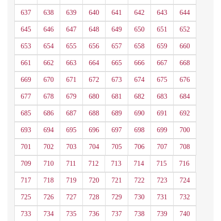
637
638
639
640
641
642
643
644
645
646
647
648
649
650
651
652
653
654
655
656
657
658
659
660
661
662
663
664
665
666
667
668
669
670
671
672
673
674
675
676
677
678
679
680
681
682
683
684
685
686
687
688
689
690
691
692
693
694
695
696
697
698
699
700
701
702
703
704
705
706
707
708
709
710
711
712
713
714
715
716
717
718
719
720
721
722
723
724
725
726
727
728
729
730
731
732
733
734
735
736
737
738
739
740