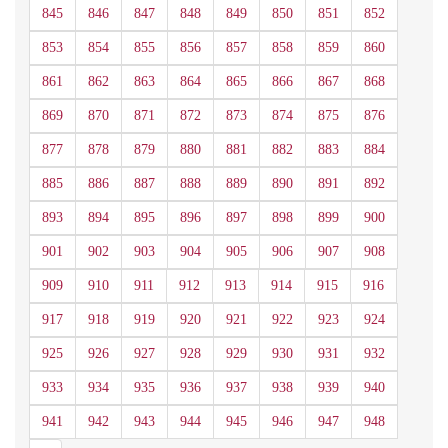
845
846
847
848
849
850
851
852
853
854
855
856
857
858
859
860
861
862
863
864
865
866
867
868
869
870
871
872
873
874
875
876
877
878
879
880
881
882
883
884
885
886
887
888
889
890
891
892
893
894
895
896
897
898
899
900
901
902
903
904
905
906
907
908
909
910
911
912
913
914
915
916
917
918
919
920
921
922
923
924
925
926
927
928
929
930
931
932
933
934
935
936
937
938
939
940
941
942
943
944
945
946
947
948