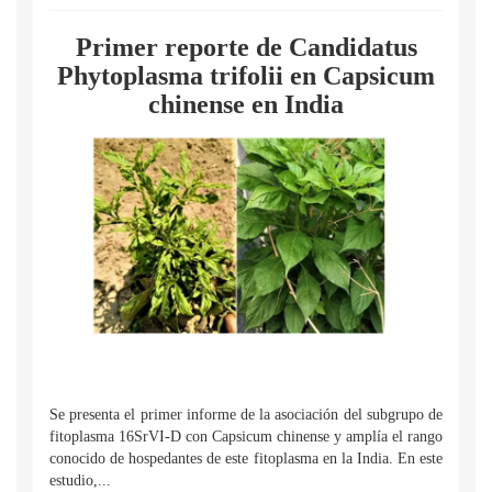
Primer reporte de Candidatus
Phytoplasma trifolii en Capsicum
chinense en India
Se presenta el primer informe de la asociación del subgrupo de
fitoplasma 16SrVI-D con Capsicum chinense y amplía el rango
conocido de hospedantes de este fitoplasma en la India. En este
estudio,...