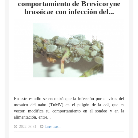
comportamiento de Brevicoryne
brassicae con infección del...
En este estudio se encontró que la infección por el virus del
mosaico del nabo (TuMV) en el pulgón de la col, que es
vector, modifica su comportamiento en el sondeo y en la
alimentación, entre...
2022-08-31
Leer mas...