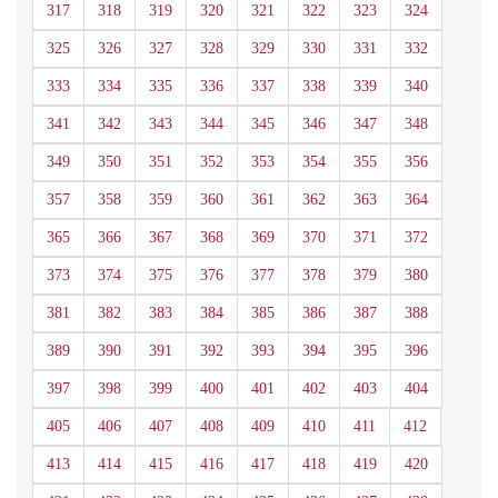
317
318
319
320
321
322
323
324
325
326
327
328
329
330
331
332
333
334
335
336
337
338
339
340
341
342
343
344
345
346
347
348
349
350
351
352
353
354
355
356
357
358
359
360
361
362
363
364
365
366
367
368
369
370
371
372
373
374
375
376
377
378
379
380
381
382
383
384
385
386
387
388
389
390
391
392
393
394
395
396
397
398
399
400
401
402
403
404
405
406
407
408
409
410
411
412
413
414
415
416
417
418
419
420