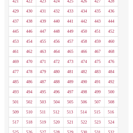
421
422
423
424
425
426
427
428
429
430
431
432
433
434
435
436
437
438
439
440
441
442
443
444
445
446
447
448
449
450
451
452
453
454
455
456
457
458
459
460
461
462
463
464
465
466
467
468
469
470
471
472
473
474
475
476
477
478
479
480
481
482
483
484
485
486
487
488
489
490
491
492
493
494
495
496
497
498
499
500
501
502
503
504
505
506
507
508
509
510
511
512
513
514
515
516
517
518
519
520
521
522
523
524
525
526
527
528
529
530
531
532