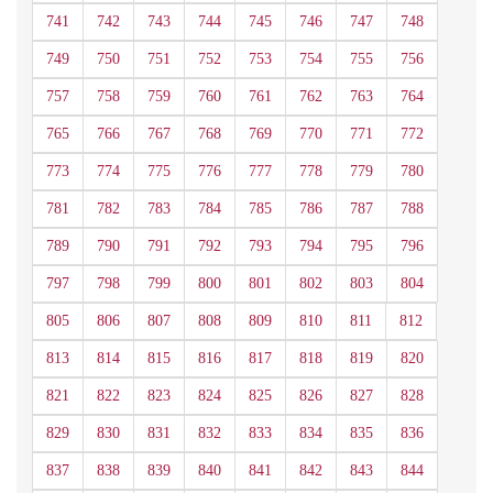
741
742
743
744
745
746
747
748
749
750
751
752
753
754
755
756
757
758
759
760
761
762
763
764
765
766
767
768
769
770
771
772
773
774
775
776
777
778
779
780
781
782
783
784
785
786
787
788
789
790
791
792
793
794
795
796
797
798
799
800
801
802
803
804
805
806
807
808
809
810
811
812
813
814
815
816
817
818
819
820
821
822
823
824
825
826
827
828
829
830
831
832
833
834
835
836
837
838
839
840
841
842
843
844