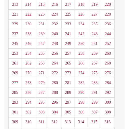
213
214
215
216
217
218
219
220
221
222
223
224
225
226
227
228
229
230
231
232
233
234
235
236
237
238
239
240
241
242
243
244
245
246
247
248
249
250
251
252
253
254
255
256
257
258
259
260
261
262
263
264
265
266
267
268
269
270
271
272
273
274
275
276
277
278
279
280
281
282
283
284
285
286
287
288
289
290
291
292
293
294
295
296
297
298
299
300
301
302
303
304
305
306
307
308
309
310
311
312
313
314
315
316