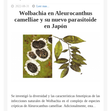
2022-08-31
Leer mas...
Wolbachia en Aleurocanthus
camelliae y su nuevo parasitoide
en Japón
Se investigó la diversidad y las características fenotípicas de las
infecciones naturales de Wolbachia en el complejo de especies
crípticas de Aleurocanthus camelliae. Adicionalmente, esta...