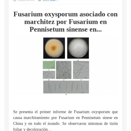
Fusarium oxysporum asociado con
marchitez por Fusarium en
Pennisetum sinense en...
Se presenta el primer informe de Fusarium oxysporum que
causa marchitamiento por Fusarium en Pennisetum sinese en
China y en todo el mundo. Se observaron síntomas de tizón
foliar y decoloración...