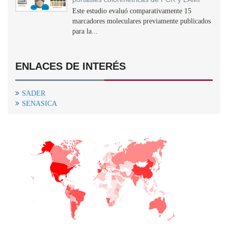
Este estudio evaluó comparativamente 15
marcadores moleculares previamente publicados
para la...
ENLACES DE INTERÉS
SADER
SENASICA
+
−