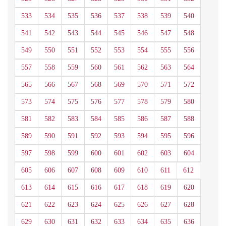
533
534
535
536
537
538
539
540
541
542
543
544
545
546
547
548
549
550
551
552
553
554
555
556
557
558
559
560
561
562
563
564
565
566
567
568
569
570
571
572
573
574
575
576
577
578
579
580
581
582
583
584
585
586
587
588
589
590
591
592
593
594
595
596
597
598
599
600
601
602
603
604
605
606
607
608
609
610
611
612
613
614
615
616
617
618
619
620
621
622
623
624
625
626
627
628
629
630
631
632
633
634
635
636