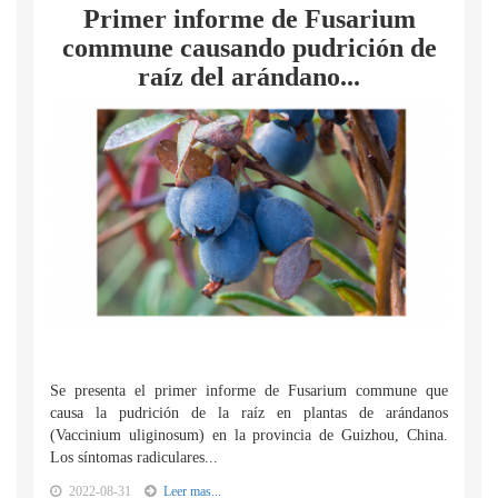
Primer informe de Fusarium
commune causando pudrición de
raíz del arándano...
Se presenta el primer informe de Fusarium commune que
causa la pudrición de la raíz en plantas de arándanos
(Vaccinium uliginosum) en la provincia de Guizhou, China.
Los síntomas radiculares...
2022-08-31
Leer mas...