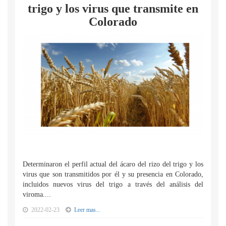
trigo y los virus que transmite en
Colorado
Determinaron el perfil actual del ácaro del rizo del trigo y los
virus que son transmitidos por él y su presencia en Colorado,
incluidos nuevos virus del trigo a través del análisis del
viroma....
2022-02-23
Leer mas...