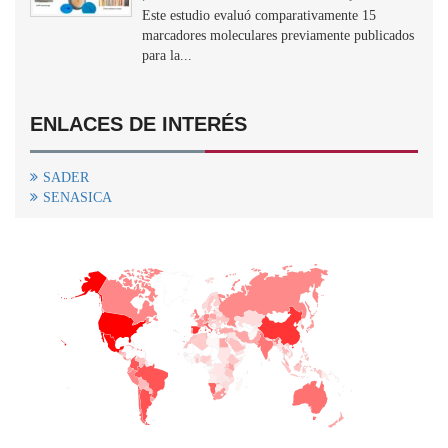
Este estudio evaluó comparativamente 15
marcadores moleculares previamente publicados
para la...
ENLACES DE INTERÉS
SADER
SENASICA
+
−