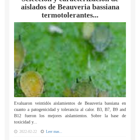
aislados de Beauveria bassiana
termotolerantes...
Evaluaron veintidós aislamientos de Beauveria bassiana en
cuanto a patogenicidad y tolerancia al calor. B3, B7, B9 and
B12 fueron los mejores aislamientos. Sobre la base de
toxicidad y...
2022-02-22
Leer mas...