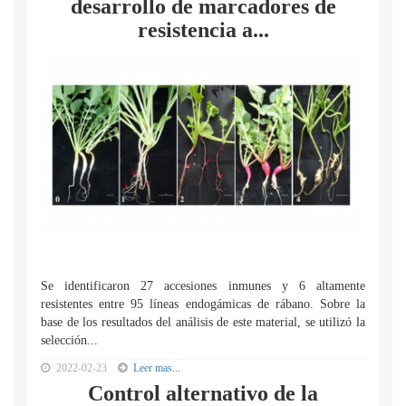
desarrollo de marcadores de
resistencia a...
Se identificaron 27 accesiones inmunes y 6 altamente
resistentes entre 95 líneas endogámicas de rábano. Sobre la
base de los resultados del análisis de este material, se utilizó la
selección...
2022-02-23
Leer mas...
Control alternativo de la