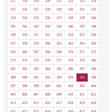
317
318
319
320
321
322
323
324
325
326
327
328
329
330
331
332
333
334
335
336
337
338
339
340
341
342
343
344
345
346
347
348
349
350
351
352
353
354
355
356
357
358
359
360
361
362
363
364
365
366
367
368
369
370
371
372
373
374
375
376
377
378
379
380
381
382
383
384
385
386
387
388
389
390
391
392
393
394
395
396
397
398
399
400
401
402
403
404
405
406
407
408
409
410
411
412
413
414
415
416
417
418
419
420
421
422
423
424
425
426
427
428