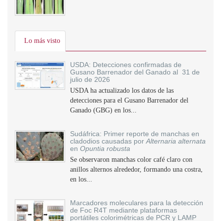
Lo más visto
USDA: Detecciones confirmadas de
Gusano Barrenador del Ganado al 31 de
julio de 2026
USDA ha actualizado los datos de las
detecciones para el Gusano Barrenador del
Ganado (GBG) en los...
Sudáfrica: Primer reporte de manchas en
cladodios causadas por
Alternaria alternata
en
Opuntia robusta
Se observaron manchas color café claro con
anillos alternos alrededor, formando una costra,
en los...
Marcadores moleculares para la detección
de Foc R4T mediante plataformas
portátiles colorimétricas de PCR y LAMP