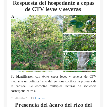
Respuesta del hospedante a cepas
de CTV leves y severas
Se identificaron con éxito cepas leves y severas de CTV
mediante un polimorfismo del gen que codifica la proteína de
la cápside. Se encontró múltiples lecturas de secuencia
correspondientes a...
2022-02-23
Leer mas...
Presencia del ácaro del rizo del