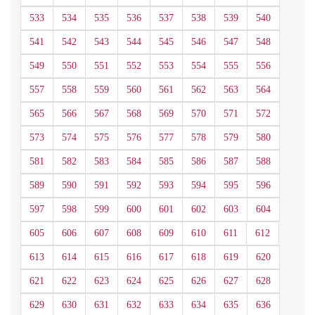
533
534
535
536
537
538
539
540
541
542
543
544
545
546
547
548
549
550
551
552
553
554
555
556
557
558
559
560
561
562
563
564
565
566
567
568
569
570
571
572
573
574
575
576
577
578
579
580
581
582
583
584
585
586
587
588
589
590
591
592
593
594
595
596
597
598
599
600
601
602
603
604
605
606
607
608
609
610
611
612
613
614
615
616
617
618
619
620
621
622
623
624
625
626
627
628
629
630
631
632
633
634
635
636