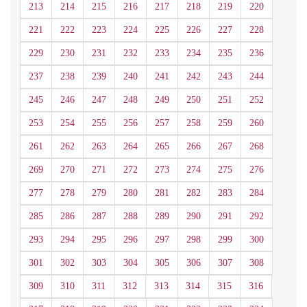
213
214
215
216
217
218
219
220
221
222
223
224
225
226
227
228
229
230
231
232
233
234
235
236
237
238
239
240
241
242
243
244
245
246
247
248
249
250
251
252
253
254
255
256
257
258
259
260
261
262
263
264
265
266
267
268
269
270
271
272
273
274
275
276
277
278
279
280
281
282
283
284
285
286
287
288
289
290
291
292
293
294
295
296
297
298
299
300
301
302
303
304
305
306
307
308
309
310
311
312
313
314
315
316