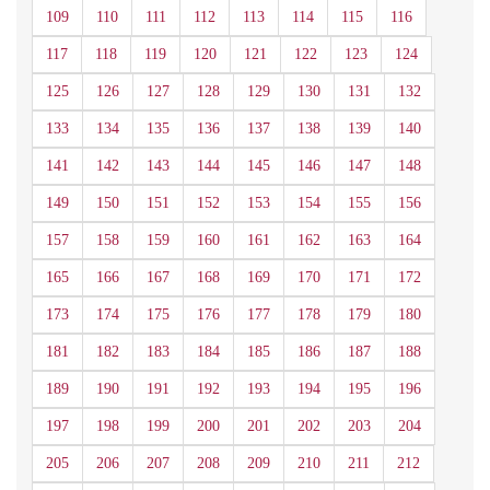
109
110
111
112
113
114
115
116
117
118
119
120
121
122
123
124
125
126
127
128
129
130
131
132
133
134
135
136
137
138
139
140
141
142
143
144
145
146
147
148
149
150
151
152
153
154
155
156
157
158
159
160
161
162
163
164
165
166
167
168
169
170
171
172
173
174
175
176
177
178
179
180
181
182
183
184
185
186
187
188
189
190
191
192
193
194
195
196
197
198
199
200
201
202
203
204
205
206
207
208
209
210
211
212