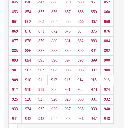
845
846
847
848
849
850
851
852
853
854
855
856
857
858
859
860
861
862
863
864
865
866
867
868
869
870
871
872
873
874
875
876
877
878
879
880
881
882
883
884
885
886
887
888
889
890
891
892
893
894
895
896
897
898
899
900
901
902
903
904
905
906
907
908
909
910
911
912
913
914
915
916
917
918
919
920
921
922
923
924
925
926
927
928
929
930
931
932
933
934
935
936
937
938
939
940
941
942
943
944
945
946
947
948