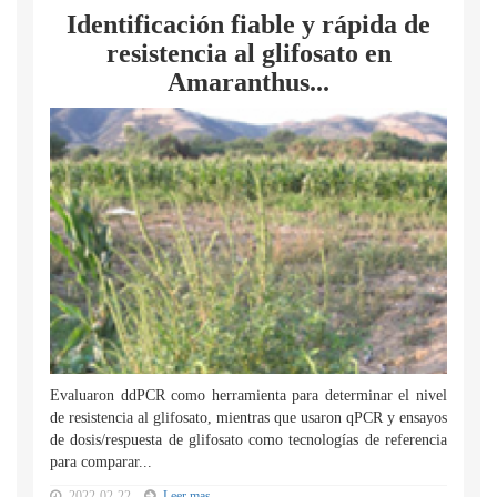
Identificación fiable y rápida de
resistencia al glifosato en
Amaranthus...
Evaluaron ddPCR como herramienta para determinar el nivel
de resistencia al glifosato, mientras que usaron qPCR y ensayos
de dosis/respuesta de glifosato como tecnologías de referencia
para comparar...
2022-02-22
Leer mas...