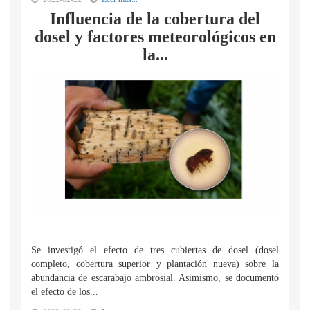
Influencia de la cobertura del
dosel y factores meteorológicos en
la...
Se investigó el efecto de tres cubiertas de dosel (dosel
completo, cobertura superior y plantación nueva) sobre la
abundancia de escarabajo ambrosial. Asimismo, se documentó
el efecto de los...