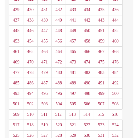
429
430
431
432
433
434
435
436
437
438
439
440
441
442
443
444
445
446
447
448
449
450
451
452
453
454
455
456
457
458
459
460
461
462
463
464
465
466
467
468
469
470
471
472
473
474
475
476
477
478
479
480
481
482
483
484
485
486
487
488
489
490
491
492
493
494
495
496
497
498
499
500
501
502
503
504
505
506
507
508
509
510
511
512
513
514
515
516
517
518
519
520
521
522
523
524
525
526
527
528
529
530
531
532