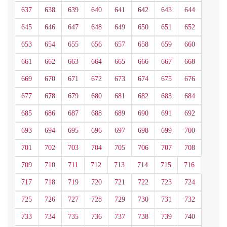
637
638
639
640
641
642
643
644
645
646
647
648
649
650
651
652
653
654
655
656
657
658
659
660
661
662
663
664
665
666
667
668
669
670
671
672
673
674
675
676
677
678
679
680
681
682
683
684
685
686
687
688
689
690
691
692
693
694
695
696
697
698
699
700
701
702
703
704
705
706
707
708
709
710
711
712
713
714
715
716
717
718
719
720
721
722
723
724
725
726
727
728
729
730
731
732
733
734
735
736
737
738
739
740