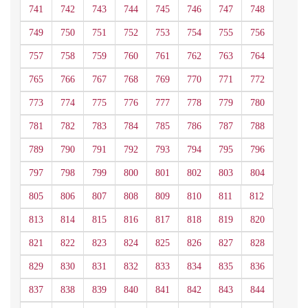
741
742
743
744
745
746
747
748
749
750
751
752
753
754
755
756
757
758
759
760
761
762
763
764
765
766
767
768
769
770
771
772
773
774
775
776
777
778
779
780
781
782
783
784
785
786
787
788
789
790
791
792
793
794
795
796
797
798
799
800
801
802
803
804
805
806
807
808
809
810
811
812
813
814
815
816
817
818
819
820
821
822
823
824
825
826
827
828
829
830
831
832
833
834
835
836
837
838
839
840
841
842
843
844