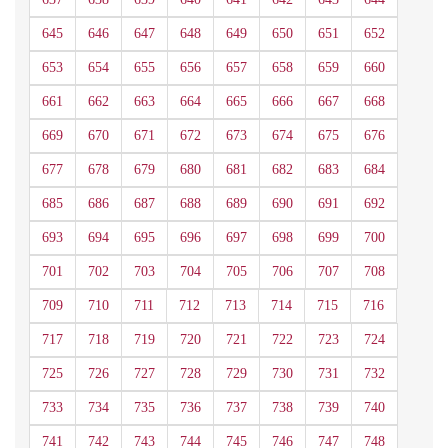
645
646
647
648
649
650
651
652
653
654
655
656
657
658
659
660
661
662
663
664
665
666
667
668
669
670
671
672
673
674
675
676
677
678
679
680
681
682
683
684
685
686
687
688
689
690
691
692
693
694
695
696
697
698
699
700
701
702
703
704
705
706
707
708
709
710
711
712
713
714
715
716
717
718
719
720
721
722
723
724
725
726
727
728
729
730
731
732
733
734
735
736
737
738
739
740
741
742
743
744
745
746
747
748