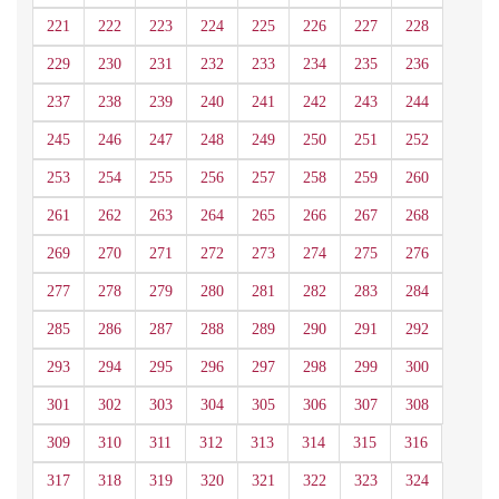
221
222
223
224
225
226
227
228
229
230
231
232
233
234
235
236
237
238
239
240
241
242
243
244
245
246
247
248
249
250
251
252
253
254
255
256
257
258
259
260
261
262
263
264
265
266
267
268
269
270
271
272
273
274
275
276
277
278
279
280
281
282
283
284
285
286
287
288
289
290
291
292
293
294
295
296
297
298
299
300
301
302
303
304
305
306
307
308
309
310
311
312
313
314
315
316
317
318
319
320
321
322
323
324