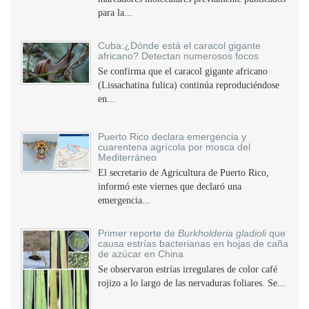
para la...
Cuba:¿Dónde está el caracol gigante
africano? Detectan numerosos focos
Se confirma que el caracol gigante africano
(Lissachatina fulica) continúa reproduciéndose
en...
Puerto Rico declara emergencia y
cuarentena agrícola por mosca del
Mediterráneo
El secretario de Agricultura de Puerto Rico,
informó este viernes que declaró una
emergencia...
Primer reporte de
Burkholderia gladioli
que
causa estrías bacterianas en hojas de caña
de azúcar en China
Se observaron estrías irregulares de color café
rojizo a lo largo de las nervaduras foliares. Se...