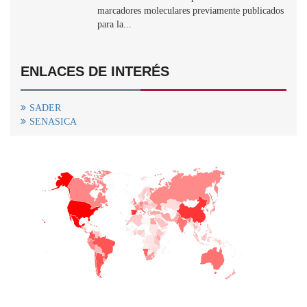
marcadores moleculares previamente publicados
para la...
ENLACES DE INTERÉS
SADER
SENASICA
+
−