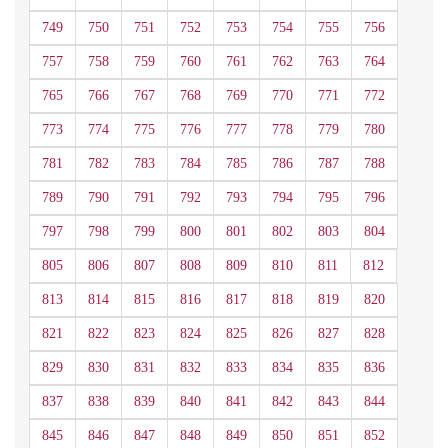
749
750
751
752
753
754
755
756
757
758
759
760
761
762
763
764
765
766
767
768
769
770
771
772
773
774
775
776
777
778
779
780
781
782
783
784
785
786
787
788
789
790
791
792
793
794
795
796
797
798
799
800
801
802
803
804
805
806
807
808
809
810
811
812
813
814
815
816
817
818
819
820
821
822
823
824
825
826
827
828
829
830
831
832
833
834
835
836
837
838
839
840
841
842
843
844
845
846
847
848
849
850
851
852