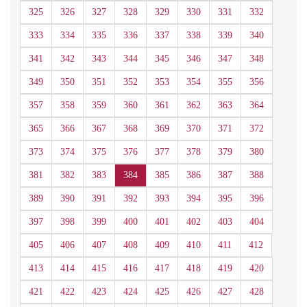
325
326
327
328
329
330
331
332
333
334
335
336
337
338
339
340
341
342
343
344
345
346
347
348
349
350
351
352
353
354
355
356
357
358
359
360
361
362
363
364
365
366
367
368
369
370
371
372
373
374
375
376
377
378
379
380
381
382
383
384
385
386
387
388
389
390
391
392
393
394
395
396
397
398
399
400
401
402
403
404
405
406
407
408
409
410
411
412
413
414
415
416
417
418
419
420
421
422
423
424
425
426
427
428