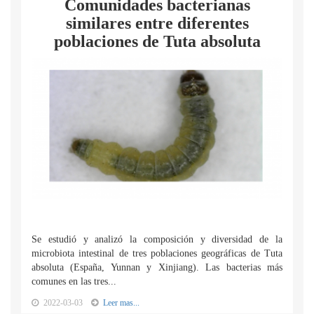
Comunidades bacterianas
similares entre diferentes
poblaciones de Tuta absoluta
Se estudió y analizó la composición y diversidad de la
microbiota intestinal de tres poblaciones geográficas de Tuta
absoluta (España, Yunnan y Xinjiang). Las bacterias más
comunes en las tres...
2022-03-03
Leer mas...