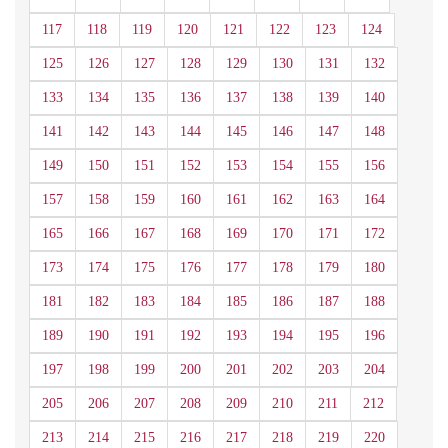
117
118
119
120
121
122
123
124
125
126
127
128
129
130
131
132
133
134
135
136
137
138
139
140
141
142
143
144
145
146
147
148
149
150
151
152
153
154
155
156
157
158
159
160
161
162
163
164
165
166
167
168
169
170
171
172
173
174
175
176
177
178
179
180
181
182
183
184
185
186
187
188
189
190
191
192
193
194
195
196
197
198
199
200
201
202
203
204
205
206
207
208
209
210
211
212
213
214
215
216
217
218
219
220