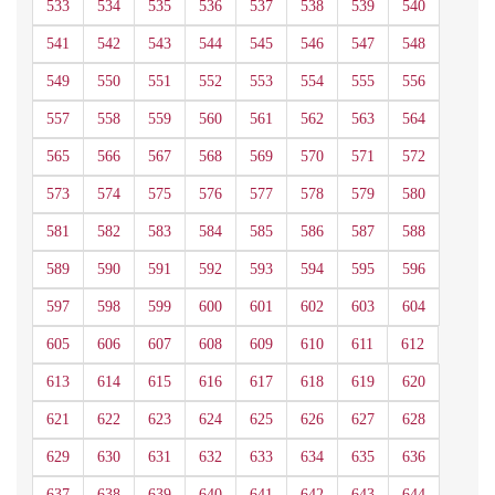
533
534
535
536
537
538
539
540
541
542
543
544
545
546
547
548
549
550
551
552
553
554
555
556
557
558
559
560
561
562
563
564
565
566
567
568
569
570
571
572
573
574
575
576
577
578
579
580
581
582
583
584
585
586
587
588
589
590
591
592
593
594
595
596
597
598
599
600
601
602
603
604
605
606
607
608
609
610
611
612
613
614
615
616
617
618
619
620
621
622
623
624
625
626
627
628
629
630
631
632
633
634
635
636
637
638
639
640
641
642
643
644