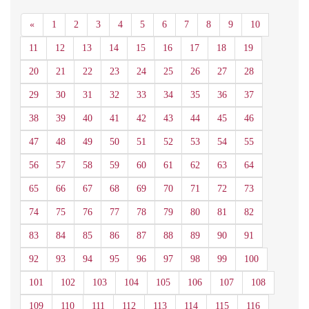
Anterior
«
1
2
3
4
5
6
7
8
9
10
11
12
13
14
15
16
17
18
19
20
21
22
23
24
25
26
27
28
29
30
31
32
33
34
35
36
37
38
39
40
41
42
43
44
45
46
47
48
49
50
51
52
53
54
55
56
57
58
59
60
61
62
63
64
65
66
67
68
69
70
71
72
73
74
75
76
77
78
79
80
81
82
83
84
85
86
87
88
89
90
91
92
93
94
95
96
97
98
99
100
101
102
103
104
105
106
107
108
109
110
111
112
113
114
115
116