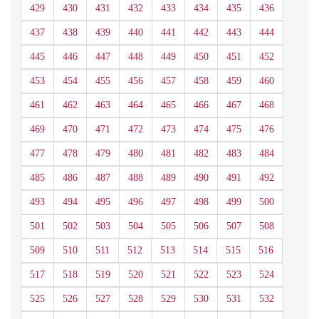
429
430
431
432
433
434
435
436
437
438
439
440
441
442
443
444
445
446
447
448
449
450
451
452
453
454
455
456
457
458
459
460
461
462
463
464
465
466
467
468
469
470
471
472
473
474
475
476
477
478
479
480
481
482
483
484
485
486
487
488
489
490
491
492
493
494
495
496
497
498
499
500
501
502
503
504
505
506
507
508
509
510
511
512
513
514
515
516
517
518
519
520
521
522
523
524
525
526
527
528
529
530
531
532