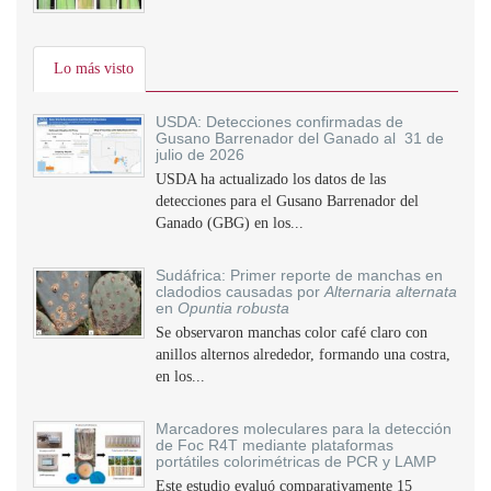
Lo más visto
USDA: Detecciones confirmadas de
Gusano Barrenador del Ganado al 31 de
julio de 2026
USDA ha actualizado los datos de las
detecciones para el Gusano Barrenador del
Ganado (GBG) en los...
Sudáfrica: Primer reporte de manchas en
cladodios causadas por
Alternaria alternata
en
Opuntia robusta
Se observaron manchas color café claro con
anillos alternos alrededor, formando una costra,
en los...
Marcadores moleculares para la detección
de Foc R4T mediante plataformas
portátiles colorimétricas de PCR y LAMP
Este estudio evaluó comparativamente 15