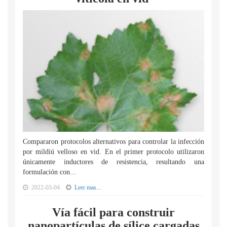
Compararon protocolos alternativos para controlar la infección
por mildiú velloso en vid. En el primer protocolo utilizaron
únicamente inductores de resistencia, resultando una
formulación con...
2022-03-04
Leer mas...
Vía fácil para construir
nanopartículas de sílice cargadas