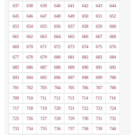
637
638
639
640
641
642
643
644
645
646
647
648
649
650
651
652
653
654
655
656
657
658
659
660
661
662
663
664
665
666
667
668
669
670
671
672
673
674
675
676
677
678
679
680
681
682
683
684
685
686
687
688
689
690
691
692
693
694
695
696
697
698
699
700
701
702
703
704
705
706
707
708
709
710
711
712
713
714
715
716
717
718
719
720
721
722
723
724
725
726
727
728
729
730
731
732
733
734
735
736
737
738
739
740