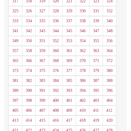
317
318
319
320
321
322
323
324
325
326
327
328
329
330
331
332
333
334
335
336
337
338
339
340
341
342
343
344
345
346
347
348
349
350
351
352
353
354
355
356
357
358
359
360
361
362
363
364
365
366
367
368
369
370
371
372
373
374
375
376
377
378
379
380
381
382
383
384
385
386
387
388
389
390
391
392
393
394
395
396
397
398
399
400
401
402
403
404
405
406
407
408
409
410
411
412
413
414
415
416
417
418
419
420
421
422
423
424
425
426
427
428