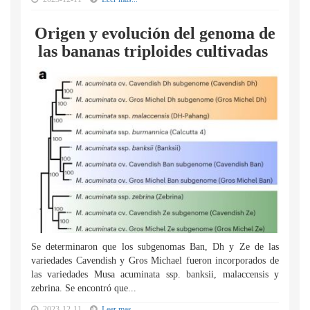
Origen y evolución del genoma de
las bananas triploides cultivadas
Se determinaron que los subgenomas Ban, Dh y Ze de las
variedades Cavendish y Gros Michael fueron incorporados de
las variedades Musa acuminata ssp. banksii, malaccensis y
zebrina. Se encontró que...
2023-12-11
Leer mas...