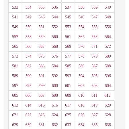
533
534
535
536
537
538
539
540
541
542
543
544
545
546
547
548
549
550
551
552
553
554
555
556
557
558
559
560
561
562
563
564
565
566
567
568
569
570
571
572
573
574
575
576
577
578
579
580
581
582
583
584
585
586
587
588
589
590
591
592
593
594
595
596
597
598
599
600
601
602
603
604
605
606
607
608
609
610
611
612
613
614
615
616
617
618
619
620
621
622
623
624
625
626
627
628
629
630
631
632
633
634
635
636