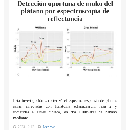
Detección oportuna de moko del
plátano por espectroscopía de
reflectancia
Esta investigación caracterizó el espectro respuesta de plantas
sanas, infectadas con Ralstonia solanacearum raza 2 y
sometidas a estrés hídrico, en dos Cultivares de banano
mediante...
2023-12-12
Leer mas...