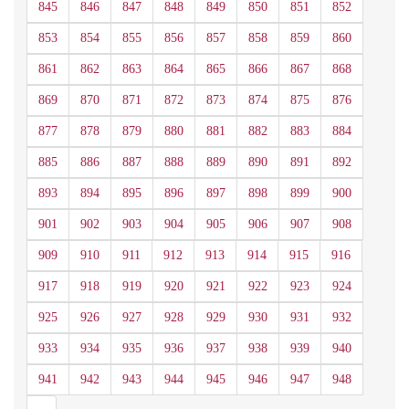
845
846
847
848
849
850
851
852
853
854
855
856
857
858
859
860
861
862
863
864
865
866
867
868
869
870
871
872
873
874
875
876
877
878
879
880
881
882
883
884
885
886
887
888
889
890
891
892
893
894
895
896
897
898
899
900
901
902
903
904
905
906
907
908
909
910
911
912
913
914
915
916
917
918
919
920
921
922
923
924
925
926
927
928
929
930
931
932
933
934
935
936
937
938
939
940
941
942
943
944
945
946
947
948