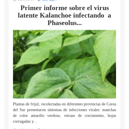
Primer informe sobre el virus
latente Kalanchoe infectando a
Phaseolus...
Plantas de frijol, recolectadas en diferentes provincias de Corea
del Sur presentaron síntomas de infecciones virales: manchas
de color amarillo verdoso, retraso de crecimiento, hojas
corrugadas y...