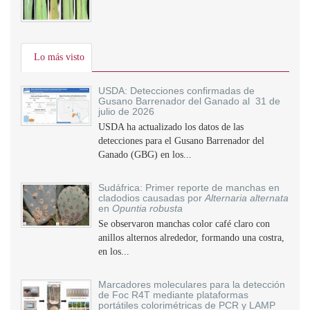
Lo más visto
USDA: Detecciones confirmadas de
Gusano Barrenador del Ganado al 31 de
julio de 2026
USDA ha actualizado los datos de las
detecciones para el Gusano Barrenador del
Ganado (GBG) en los...
Sudáfrica: Primer reporte de manchas en
cladodios causadas por
Alternaria alternata
en
Opuntia robusta
Se observaron manchas color café claro con
anillos alternos alrededor, formando una costra,
en los...
Marcadores moleculares para la detección
de Foc R4T mediante plataformas
portátiles colorimétricas de PCR y LAMP