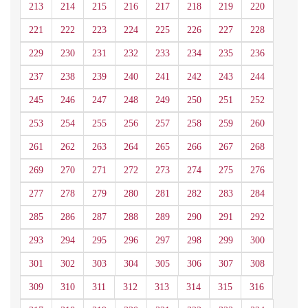
213
214
215
216
217
218
219
220
221
222
223
224
225
226
227
228
229
230
231
232
233
234
235
236
237
238
239
240
241
242
243
244
245
246
247
248
249
250
251
252
253
254
255
256
257
258
259
260
261
262
263
264
265
266
267
268
269
270
271
272
273
274
275
276
277
278
279
280
281
282
283
284
285
286
287
288
289
290
291
292
293
294
295
296
297
298
299
300
301
302
303
304
305
306
307
308
309
310
311
312
313
314
315
316