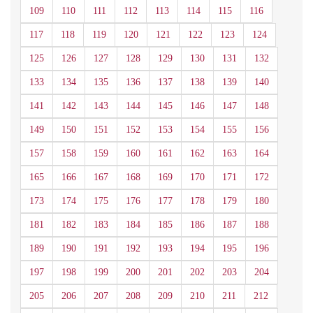
109
110
111
112
113
114
115
116
117
118
119
120
121
122
123
124
125
126
127
128
129
130
131
132
133
134
135
136
137
138
139
140
141
142
143
144
145
146
147
148
149
150
151
152
153
154
155
156
157
158
159
160
161
162
163
164
165
166
167
168
169
170
171
172
173
174
175
176
177
178
179
180
181
182
183
184
185
186
187
188
189
190
191
192
193
194
195
196
197
198
199
200
201
202
203
204
205
206
207
208
209
210
211
212