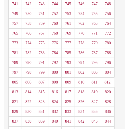
741
742
743
744
745
746
747
748
749
750
751
752
753
754
755
756
757
758
759
760
761
762
763
764
765
766
767
768
769
770
771
772
773
774
775
776
777
778
779
780
781
782
783
784
785
786
787
788
789
790
791
792
793
794
795
796
797
798
799
800
801
802
803
804
805
806
807
808
809
810
811
812
813
814
815
816
817
818
819
820
821
822
823
824
825
826
827
828
829
830
831
832
833
834
835
836
837
838
839
840
841
842
843
844