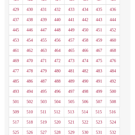
429
430
431
432
433
434
435
436
437
438
439
440
441
442
443
444
445
446
447
448
449
450
451
452
453
454
455
456
457
458
459
460
461
462
463
464
465
466
467
468
469
470
471
472
473
474
475
476
477
478
479
480
481
482
483
484
485
486
487
488
489
490
491
492
493
494
495
496
497
498
499
500
501
502
503
504
505
506
507
508
509
510
511
512
513
514
515
516
517
518
519
520
521
522
523
524
525
526
527
528
529
530
531
532