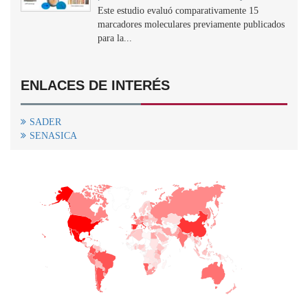
Este estudio evaluó comparativamente 15
marcadores moleculares previamente publicados
para la...
ENLACES DE INTERÉS
SADER
SENASICA
+
−