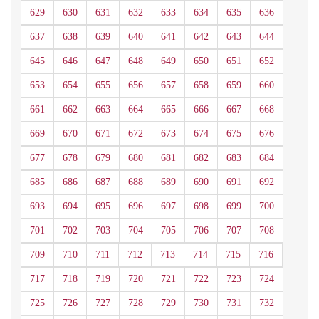
629
630
631
632
633
634
635
636
637
638
639
640
641
642
643
644
645
646
647
648
649
650
651
652
653
654
655
656
657
658
659
660
661
662
663
664
665
666
667
668
669
670
671
672
673
674
675
676
677
678
679
680
681
682
683
684
685
686
687
688
689
690
691
692
693
694
695
696
697
698
699
700
701
702
703
704
705
706
707
708
709
710
711
712
713
714
715
716
717
718
719
720
721
722
723
724
725
726
727
728
729
730
731
732