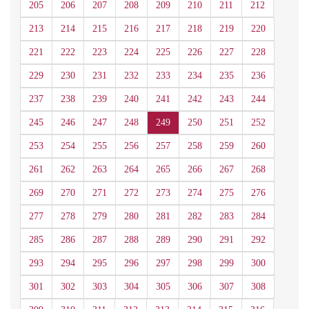
205
206
207
208
209
210
211
212
213
214
215
216
217
218
219
220
221
222
223
224
225
226
227
228
229
230
231
232
233
234
235
236
237
238
239
240
241
242
243
244
245
246
247
248
249
250
251
252
253
254
255
256
257
258
259
260
261
262
263
264
265
266
267
268
269
270
271
272
273
274
275
276
277
278
279
280
281
282
283
284
285
286
287
288
289
290
291
292
293
294
295
296
297
298
299
300
301
302
303
304
305
306
307
308