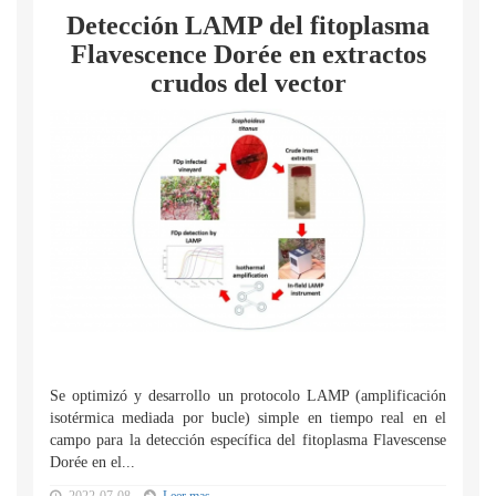
Detección LAMP del fitoplasma
Flavescence Dorée en extractos
crudos del vector
Se optimizó y desarrollo un protocolo LAMP (amplificación
isotérmica mediada por bucle) simple en tiempo real en el
campo para la detección específica del fitoplasma Flavescense
Dorée en el...