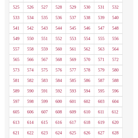
525
526
527
528
529
530
531
532
533
534
535
536
537
538
539
540
541
542
543
544
545
546
547
548
549
550
551
552
553
554
555
556
557
558
559
560
561
562
563
564
565
566
567
568
569
570
571
572
573
574
575
576
577
578
579
580
581
582
583
584
585
586
587
588
589
590
591
592
593
594
595
596
597
598
599
600
601
602
603
604
605
606
607
608
609
610
611
612
613
614
615
616
617
618
619
620
621
622
623
624
625
626
627
628