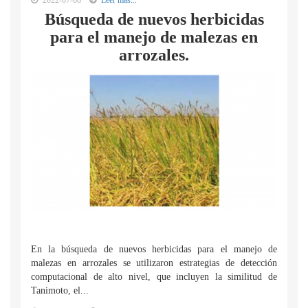
2022-07-08
Leer mas...
Búsqueda de nuevos herbicidas
para el manejo de malezas en
arrozales.
En la búsqueda de nuevos herbicidas para el manejo de
malezas en arrozales se utilizaron estrategias de detección
computacional de alto nivel, que incluyen la similitud de
Tanimoto, el...