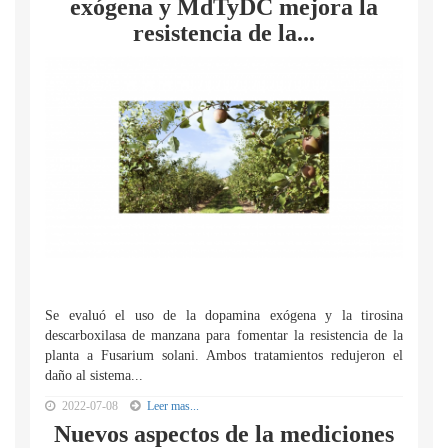
exógena y MdTyDC mejora la
resistencia de la...
Se evaluó el uso de la dopamina exógena y la tirosina
descarboxilasa de manzana para fomentar la resistencia de la
planta a Fusarium solani. Ambos tratamientos redujeron el
daño al sistema...
2022-07-08
Leer mas...
Nuevos aspectos de la mediciones