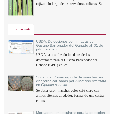
rojizo a lo largo de las nervaduras foliares. Se...
Lo más visto
USDA: Detecciones confirmadas de
Gusano Barrenador del Ganado al 31 de
julio de 2026
USDA ha actualizado los datos de las
detecciones para el Gusano Barrenador del
Ganado (GBG) en los...
Sudáfrica: Primer reporte de manchas en
cladodios causadas por
Alternaria alternata
en
Opuntia robusta
Se observaron manchas color café claro con
anillos alternos alrededor, formando una costra,
en los...
Marcadores moleculares para la detección