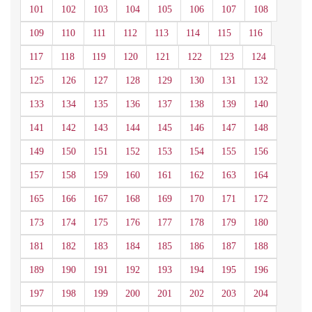
101
102
103
104
105
106
107
108
109
110
111
112
113
114
115
116
117
118
119
120
121
122
123
124
125
126
127
128
129
130
131
132
133
134
135
136
137
138
139
140
141
142
143
144
145
146
147
148
149
150
151
152
153
154
155
156
157
158
159
160
161
162
163
164
165
166
167
168
169
170
171
172
173
174
175
176
177
178
179
180
181
182
183
184
185
186
187
188
189
190
191
192
193
194
195
196
197
198
199
200
201
202
203
204