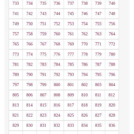
733
734
735
736
737
738
739
740
741
742
743
744
745
746
747
748
749
750
751
752
753
754
755
756
757
758
759
760
761
762
763
764
765
766
767
768
769
770
771
772
773
774
775
776
777
778
779
780
781
782
783
784
785
786
787
788
789
790
791
792
793
794
795
796
797
798
799
800
801
802
803
804
805
806
807
808
809
810
811
812
813
814
815
816
817
818
819
820
821
822
823
824
825
826
827
828
829
830
831
832
833
834
835
836