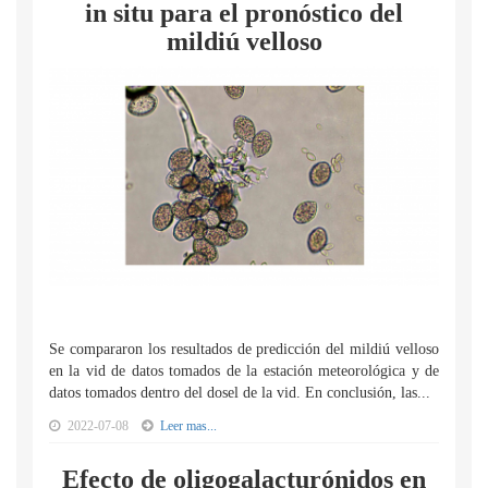
in situ para el pronóstico del
mildiú velloso
Se compararon los resultados de predicción del mildiú velloso
en la vid de datos tomados de la estación meteorológica y de
datos tomados dentro del dosel de la vid. En conclusión, las...
2022-07-08
Leer mas...
Efecto de oligogalacturónidos en