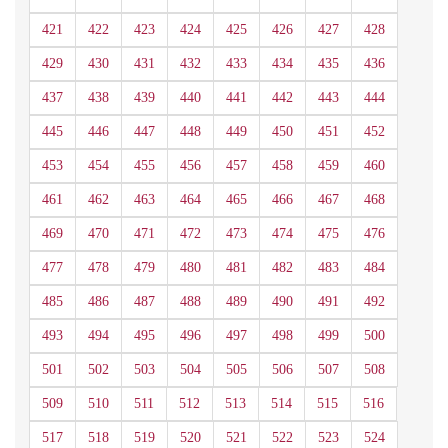
421
422
423
424
425
426
427
428
429
430
431
432
433
434
435
436
437
438
439
440
441
442
443
444
445
446
447
448
449
450
451
452
453
454
455
456
457
458
459
460
461
462
463
464
465
466
467
468
469
470
471
472
473
474
475
476
477
478
479
480
481
482
483
484
485
486
487
488
489
490
491
492
493
494
495
496
497
498
499
500
501
502
503
504
505
506
507
508
509
510
511
512
513
514
515
516
517
518
519
520
521
522
523
524