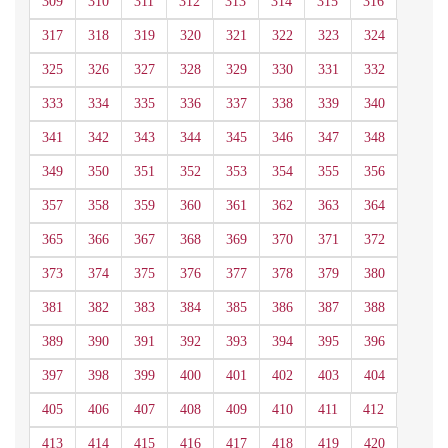
309
310
311
312
313
314
315
316
317
318
319
320
321
322
323
324
325
326
327
328
329
330
331
332
333
334
335
336
337
338
339
340
341
342
343
344
345
346
347
348
349
350
351
352
353
354
355
356
357
358
359
360
361
362
363
364
365
366
367
368
369
370
371
372
373
374
375
376
377
378
379
380
381
382
383
384
385
386
387
388
389
390
391
392
393
394
395
396
397
398
399
400
401
402
403
404
405
406
407
408
409
410
411
412
413
414
415
416
417
418
419
420