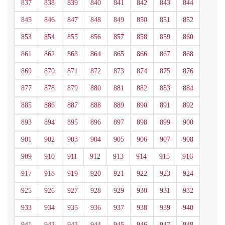
837
838
839
840
841
842
843
844
845
846
847
848
849
850
851
852
853
854
855
856
857
858
859
860
861
862
863
864
865
866
867
868
869
870
871
872
873
874
875
876
877
878
879
880
881
882
883
884
885
886
887
888
889
890
891
892
893
894
895
896
897
898
899
900
901
902
903
904
905
906
907
908
909
910
911
912
913
914
915
916
917
918
919
920
921
922
923
924
925
926
927
928
929
930
931
932
933
934
935
936
937
938
939
940
941
942
943
944
945
946
947
948