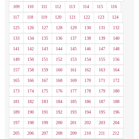
109
110
111
112
113
114
115
116
117
118
119
120
121
122
123
124
125
126
127
128
129
130
131
132
133
134
135
136
137
138
139
140
141
142
143
144
145
146
147
148
149
150
151
152
153
154
155
156
157
158
159
160
161
162
163
164
165
166
167
168
169
170
171
172
173
174
175
176
177
178
179
180
181
182
183
184
185
186
187
188
189
190
191
192
193
194
195
196
197
198
199
200
201
202
203
204
205
206
207
208
209
210
211
212