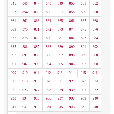
845
846
847
848
849
850
851
852
853
854
855
856
857
858
859
860
861
862
863
864
865
866
867
868
869
870
871
872
873
874
875
876
877
878
879
880
881
882
883
884
885
886
887
888
889
890
891
892
893
894
895
896
897
898
899
900
901
902
903
904
905
906
907
908
909
910
911
912
913
914
915
916
917
918
919
920
921
922
923
924
925
926
927
928
929
930
931
932
933
934
935
936
937
938
939
940
941
942
943
944
945
946
947
948