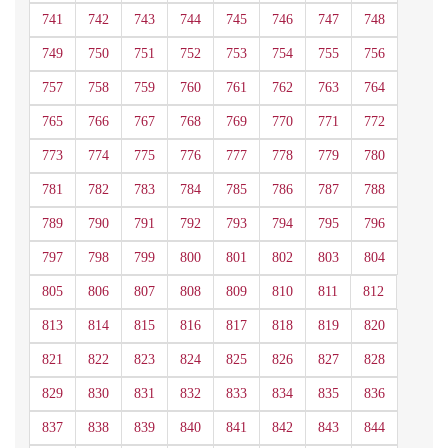
741
742
743
744
745
746
747
748
749
750
751
752
753
754
755
756
757
758
759
760
761
762
763
764
765
766
767
768
769
770
771
772
773
774
775
776
777
778
779
780
781
782
783
784
785
786
787
788
789
790
791
792
793
794
795
796
797
798
799
800
801
802
803
804
805
806
807
808
809
810
811
812
813
814
815
816
817
818
819
820
821
822
823
824
825
826
827
828
829
830
831
832
833
834
835
836
837
838
839
840
841
842
843
844