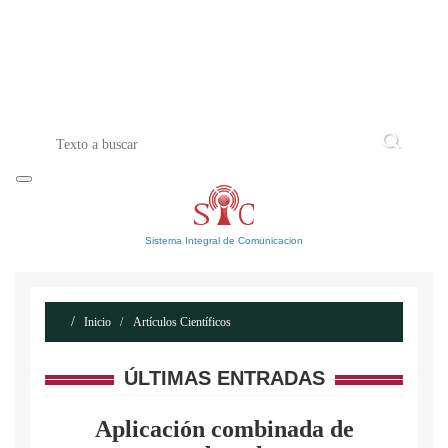
INICIO
ACERCA DE
CONTACTO
Sistema Integral de Comunicacion
Inicio
Artículos Científicos
ÚLTIMAS ENTRADAS
Aplicación combinada de