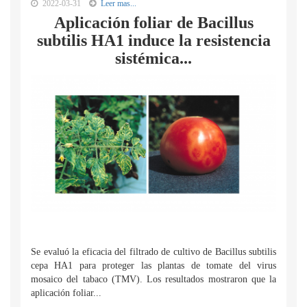
2022-03-31
Leer mas...
Aplicación foliar de Bacillus
subtilis HA1 induce la resistencia
sistémica...
Se evaluó la eficacia del filtrado de cultivo de Bacillus subtilis
cepa HA1 para proteger las plantas de tomate del virus
mosaico del tabaco (TMV). Los resultados mostraron que la
aplicación foliar...