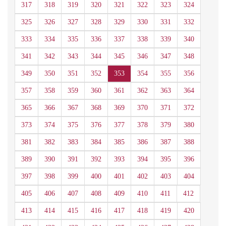
317
318
319
320
321
322
323
324
325
326
327
328
329
330
331
332
333
334
335
336
337
338
339
340
341
342
343
344
345
346
347
348
349
350
351
352
353
354
355
356
357
358
359
360
361
362
363
364
365
366
367
368
369
370
371
372
373
374
375
376
377
378
379
380
381
382
383
384
385
386
387
388
389
390
391
392
393
394
395
396
397
398
399
400
401
402
403
404
405
406
407
408
409
410
411
412
413
414
415
416
417
418
419
420