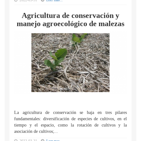
2022-03-31
Leer mas...
Agricultura de conservación y
manejo agroecológico de malezas
La agricultura de conservación se baja en tres pilares
fundamentales: diversificación de especies de cultivos, en el
tiempo y el espacio, como la rotación de cultivos y la
asociación de cultivos;...