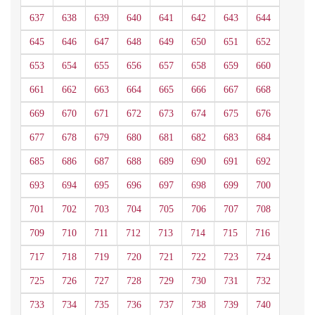
637
638
639
640
641
642
643
644
645
646
647
648
649
650
651
652
653
654
655
656
657
658
659
660
661
662
663
664
665
666
667
668
669
670
671
672
673
674
675
676
677
678
679
680
681
682
683
684
685
686
687
688
689
690
691
692
693
694
695
696
697
698
699
700
701
702
703
704
705
706
707
708
709
710
711
712
713
714
715
716
717
718
719
720
721
722
723
724
725
726
727
728
729
730
731
732
733
734
735
736
737
738
739
740