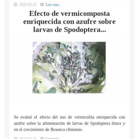
2022-03-31
Leer mas...
Efecto de vermicomposta
enriquecida con azufre sobre
larvas de Spodoptera...
Se evaluó el efecto del uso de vermiculita enriquecida con
azufre sobre la alimentación de larvas de Spodoptera litura y
en el crecimiento de Brassica chinensis.