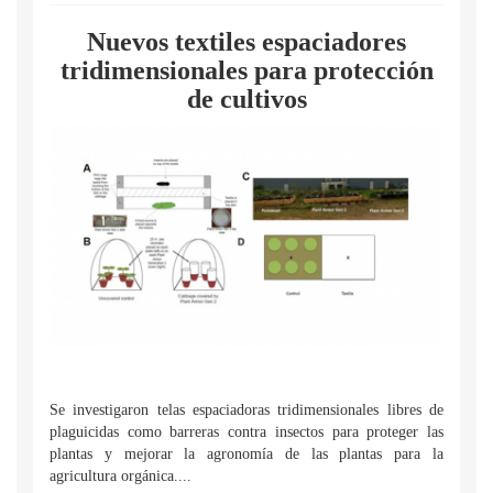
Nuevos textiles espaciadores
tridimensionales para protección
de cultivos
Se investigaron telas espaciadoras tridimensionales libres de
plaguicidas como barreras contra insectos para proteger las
plantas y mejorar la agronomía de las plantas para la
agricultura orgánica....