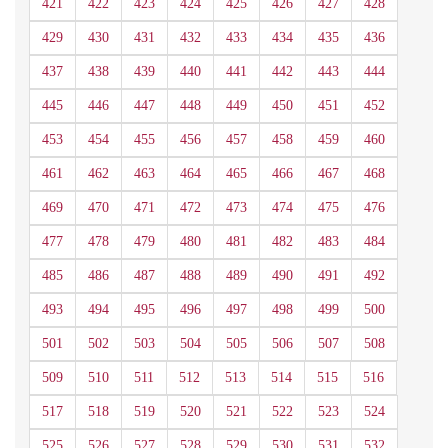
421
422
423
424
425
426
427
428
429
430
431
432
433
434
435
436
437
438
439
440
441
442
443
444
445
446
447
448
449
450
451
452
453
454
455
456
457
458
459
460
461
462
463
464
465
466
467
468
469
470
471
472
473
474
475
476
477
478
479
480
481
482
483
484
485
486
487
488
489
490
491
492
493
494
495
496
497
498
499
500
501
502
503
504
505
506
507
508
509
510
511
512
513
514
515
516
517
518
519
520
521
522
523
524
525
526
527
528
529
530
531
532