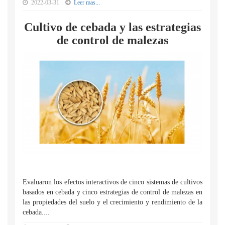
2022-03-31
Leer mas...
Cultivo de cebada y las estrategias
de control de malezas
Evaluaron los efectos interactivos de cinco sistemas de cultivos
basados en cebada y cinco estrategias de control de malezas en
las propiedades del suelo y el crecimiento y rendimiento de la
cebada....