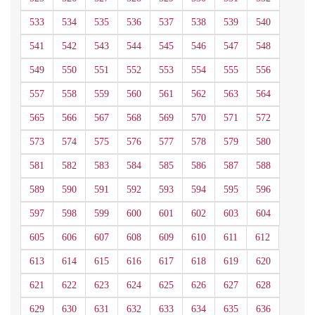
533
534
535
536
537
538
539
540
541
542
543
544
545
546
547
548
549
550
551
552
553
554
555
556
557
558
559
560
561
562
563
564
565
566
567
568
569
570
571
572
573
574
575
576
577
578
579
580
581
582
583
584
585
586
587
588
589
590
591
592
593
594
595
596
597
598
599
600
601
602
603
604
605
606
607
608
609
610
611
612
613
614
615
616
617
618
619
620
621
622
623
624
625
626
627
628
629
630
631
632
633
634
635
636