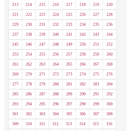
213
214
215
216
217
218
219
220
221
222
223
224
225
226
227
228
229
230
231
232
233
234
235
236
237
238
239
240
241
242
243
244
245
246
247
248
249
250
251
252
253
254
255
256
257
258
259
260
261
262
263
264
265
266
267
268
269
270
271
272
273
274
275
276
277
278
279
280
281
282
283
284
285
286
287
288
289
290
291
292
293
294
295
296
297
298
299
300
301
302
303
304
305
306
307
308
309
310
311
312
313
314
315
316