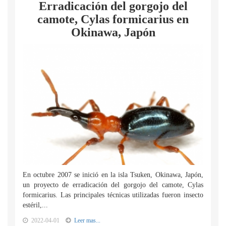
Erradicación del gorgojo del
camote, Cylas formicarius en
Okinawa, Japón
En octubre 2007 se inició en la isla Tsuken, Okinawa, Japón,
un proyecto de erradicación del gorgojo del camote, Cylas
formicarius. Las principales técnicas utilizadas fueron insecto
estéril,...
2022-04-01
Leer mas...