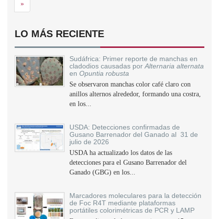
Siguiente
»
LO MÁS RECIENTE
Sudáfrica: Primer reporte de manchas en
cladodios causadas por
Alternaria alternata
en
Opuntia robusta
Se observaron manchas color café claro con
anillos alternos alrededor, formando una costra,
en los...
USDA: Detecciones confirmadas de
Gusano Barrenador del Ganado al 31 de
julio de 2026
USDA ha actualizado los datos de las
detecciones para el Gusano Barrenador del
Ganado (GBG) en los...
Marcadores moleculares para la detección
de Foc R4T mediante plataformas
portátiles colorimétricas de PCR y LAMP