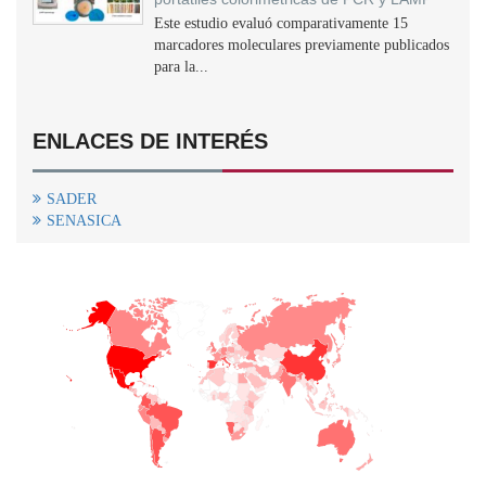
Este estudio evaluó comparativamente 15
marcadores moleculares previamente publicados
para la...
ENLACES DE INTERÉS
SADER
SENASICA
+
−