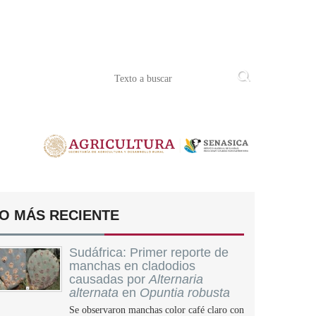
O MÁS RECIENTE
Sudáfrica: Primer reporte de
manchas en cladodios
causadas por
Alternaria
alternata
en
Opuntia robusta
Se observaron manchas color café claro con