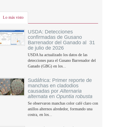
Lo más visto
USDA: Detecciones
confirmadas de Gusano
Barrenador del Ganado al 31
de julio de 2026
USDA ha actualizado los datos de las
detecciones para el Gusano Barrenador del
Ganado (GBG) en los...
Sudáfrica: Primer reporte de
manchas en cladodios
causadas por
Alternaria
alternata
en
Opuntia robusta
Se observaron manchas color café claro con
anillos alternos alrededor, formando una
costra, en los...