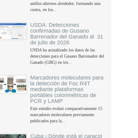
anillos alternos alrededor, formando una
costra, en los...
USDA: Detecciones
confirmadas de Gusano
Barrenador del Ganado al 31
de julio de 2026
USDA ha actualizado los datos de las
detecciones para el Gusano Barrenador del
Ganado (GBG) en los...
Marcadores moleculares para
la detección de Foc R4T
mediante plataformas
portátiles colorimétricas de
PCR y LAMP
Este estudio evaluó comparativamente 15
marcadores moleculares previamente
publicados para la...
Cuba:¿Dónde está el caracol