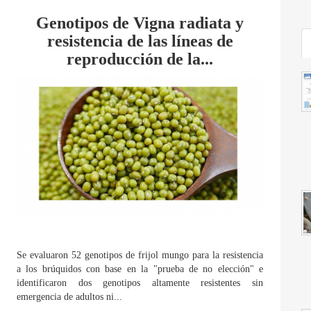
Genotipos de Vigna radiata y
resistencia de las líneas de
reproducción de la...
Se evaluaron 52 genotipos de frijol mungo para la resistencia
a los brúquidos con base en la "prueba de no elección" e
identificaron dos genotipos altamente resistentes sin
emergencia de adultos ni...