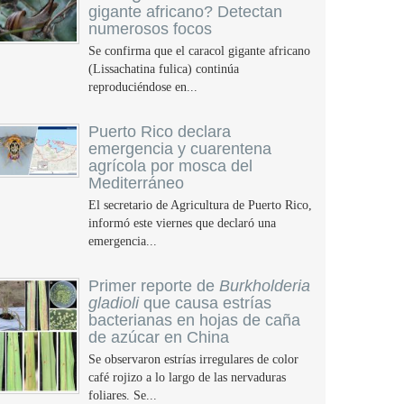
gigante africano? Detectan
numerosos focos
Se confirma que el caracol gigante africano
(Lissachatina fulica) continúa
reproduciéndose en...
Puerto Rico declara
emergencia y cuarentena
agrícola por mosca del
Mediterráneo
El secretario de Agricultura de Puerto Rico,
informó este viernes que declaró una
emergencia...
Primer reporte de
Burkholderia
gladioli
que causa estrías
bacterianas en hojas de caña
de azúcar en China
Se observaron estrías irregulares de color
café rojizo a lo largo de las nervaduras
foliares. Se...