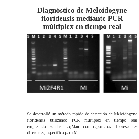
Diagnóstico de Meloidogyne
floridensis mediante PCR
múltiplex en tiempo real
Se desarrolló un método rápido de detección de Meloidogyne
floridensis utilizando PCR multiplex en tiempo real
empleando sondas TaqMan con reporteros fluorescentes
diferentes; específico para M....