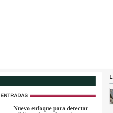
L
 ENTRADAS
Nuevo enfoque para detectar