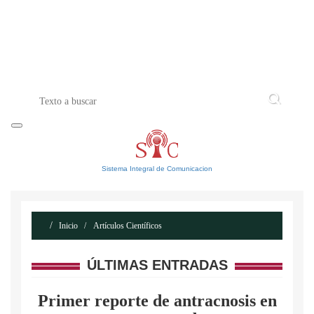
INICIO
ACERCA DE
CONTACTO
Sistema Integral de Comunicacion
Inicio
Artículos Científicos
ÚLTIMAS ENTRADAS
Primer reporte de antracnosis en