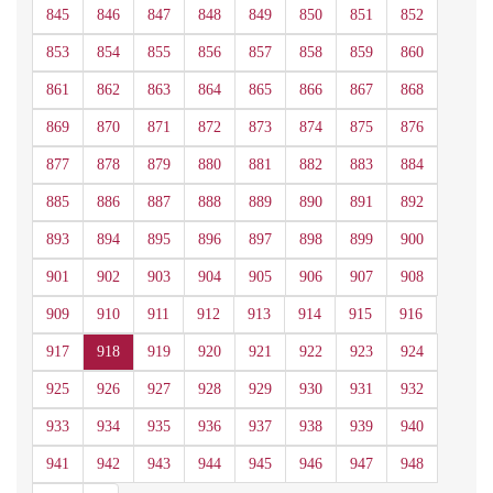
845
846
847
848
849
850
851
852
853
854
855
856
857
858
859
860
861
862
863
864
865
866
867
868
869
870
871
872
873
874
875
876
877
878
879
880
881
882
883
884
885
886
887
888
889
890
891
892
893
894
895
896
897
898
899
900
901
902
903
904
905
906
907
908
909
910
911
912
913
914
915
916
917
918
919
920
921
922
923
924
925
926
927
928
929
930
931
932
933
934
935
936
937
938
939
940
941
942
943
944
945
946
947
948