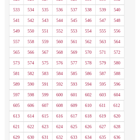
533
534
535
536
537
538
539
540
541
542
543
544
545
546
547
548
549
550
551
552
553
554
555
556
557
558
559
560
561
562
563
564
565
566
567
568
569
570
571
572
573
574
575
576
577
578
579
580
581
582
583
584
585
586
587
588
589
590
591
592
593
594
595
596
597
598
599
600
601
602
603
604
605
606
607
608
609
610
611
612
613
614
615
616
617
618
619
620
621
622
623
624
625
626
627
628
629
630
631
632
633
634
635
636