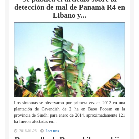
detección de mal de Panamá R4 en
Líbano y...
Los síntomas se observaron por primera vez en 2012 en una
plantación de Cavendish de 2 ha en Baoo Pooran en la
provincia de Sindh; para enero de 2014, aproximadamente 121
ha fueron afectadas en...
2016-01-26
Leer mas...