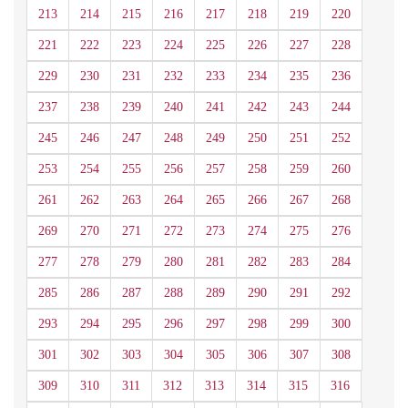
213
214
215
216
217
218
219
220
221
222
223
224
225
226
227
228
229
230
231
232
233
234
235
236
237
238
239
240
241
242
243
244
245
246
247
248
249
250
251
252
253
254
255
256
257
258
259
260
261
262
263
264
265
266
267
268
269
270
271
272
273
274
275
276
277
278
279
280
281
282
283
284
285
286
287
288
289
290
291
292
293
294
295
296
297
298
299
300
301
302
303
304
305
306
307
308
309
310
311
312
313
314
315
316