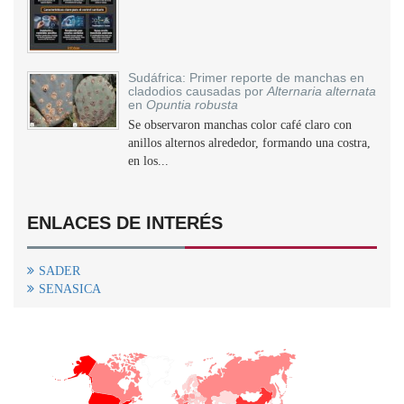
Sudáfrica: Primer reporte de manchas en
cladodios causadas por
Alternaria alternata
en
Opuntia robusta
Se observaron manchas color café claro con
anillos alternos alrededor, formando una costra,
en los...
ENLACES DE INTERÉS
SADER
SENASICA
+
−