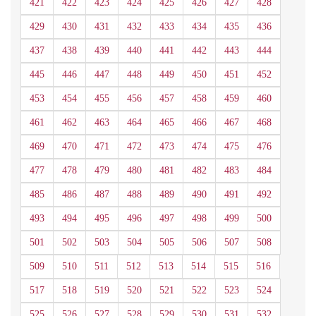
421
422
423
424
425
426
427
428
429
430
431
432
433
434
435
436
437
438
439
440
441
442
443
444
445
446
447
448
449
450
451
452
453
454
455
456
457
458
459
460
461
462
463
464
465
466
467
468
469
470
471
472
473
474
475
476
477
478
479
480
481
482
483
484
485
486
487
488
489
490
491
492
493
494
495
496
497
498
499
500
501
502
503
504
505
506
507
508
509
510
511
512
513
514
515
516
517
518
519
520
521
522
523
524
525
526
527
528
529
530
531
532