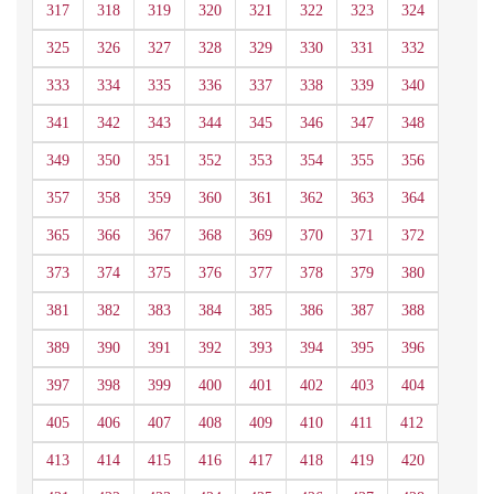
317
318
319
320
321
322
323
324
325
326
327
328
329
330
331
332
333
334
335
336
337
338
339
340
341
342
343
344
345
346
347
348
349
350
351
352
353
354
355
356
357
358
359
360
361
362
363
364
365
366
367
368
369
370
371
372
373
374
375
376
377
378
379
380
381
382
383
384
385
386
387
388
389
390
391
392
393
394
395
396
397
398
399
400
401
402
403
404
405
406
407
408
409
410
411
412
413
414
415
416
417
418
419
420