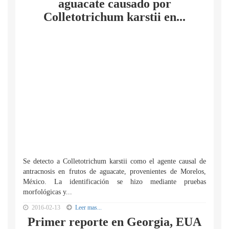
aguacate causado por
Colletotrichum karstii en...
Se detecto a Colletotrichum karstii como el agente causal de
antracnosis en frutos de aguacate, provenientes de Morelos,
México. La identificación se hizo mediante pruebas
morfológicas y...
2016-02-13
Leer mas...
Primer reporte en Georgia, EUA