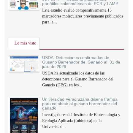
portátiles colorimétricas de PCR y LAMP
Este estudio evaluó comparativamente 15
marcadores moleculares previamente publicados
para la...
Lo más visto
USDA: Detecciones confirmadas de
Gusano Barrenador del Ganado al 31 de
julio de 2026
USDA ha actualizado los datos de las
detecciones para el Gusano Barrenador del
Ganado (GBG) en los...
Universidad Veracruzana diseña trampa
para combatir al gusano barrenador del
ganado
Investigadores del Instituto de Biotecnología y
Ecología Aplicada (Inbioteca) de la
Universidad...