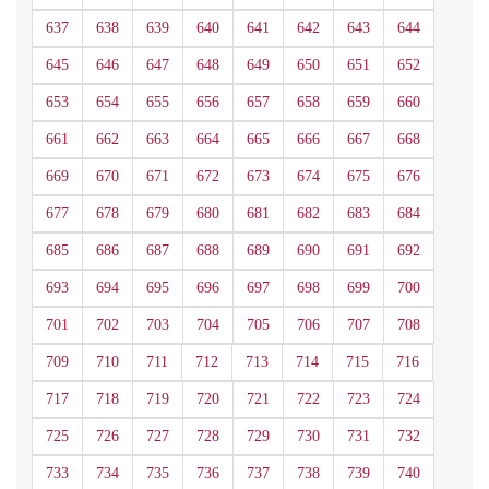
637
638
639
640
641
642
643
644
645
646
647
648
649
650
651
652
653
654
655
656
657
658
659
660
661
662
663
664
665
666
667
668
669
670
671
672
673
674
675
676
677
678
679
680
681
682
683
684
685
686
687
688
689
690
691
692
693
694
695
696
697
698
699
700
701
702
703
704
705
706
707
708
709
710
711
712
713
714
715
716
717
718
719
720
721
722
723
724
725
726
727
728
729
730
731
732
733
734
735
736
737
738
739
740