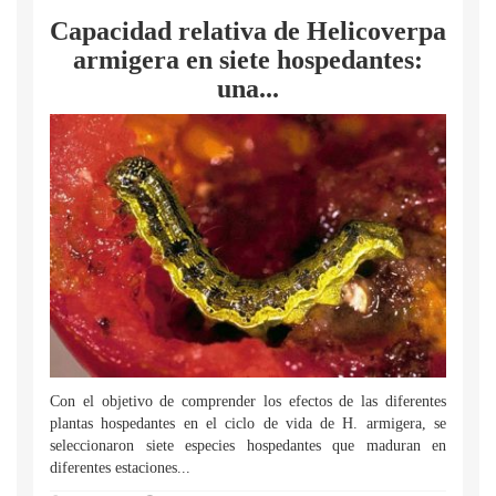
Capacidad relativa de Helicoverpa
armigera en siete hospedantes:
una...
Con el objetivo de comprender los efectos de las diferentes
plantas hospedantes en el ciclo de vida de H. armigera, se
seleccionaron siete especies hospedantes que maduran en
diferentes estaciones...