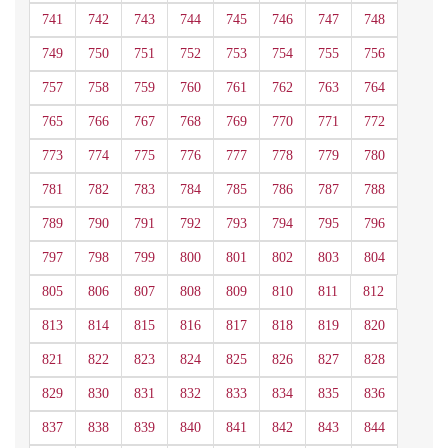
741
742
743
744
745
746
747
748
749
750
751
752
753
754
755
756
757
758
759
760
761
762
763
764
765
766
767
768
769
770
771
772
773
774
775
776
777
778
779
780
781
782
783
784
785
786
787
788
789
790
791
792
793
794
795
796
797
798
799
800
801
802
803
804
805
806
807
808
809
810
811
812
813
814
815
816
817
818
819
820
821
822
823
824
825
826
827
828
829
830
831
832
833
834
835
836
837
838
839
840
841
842
843
844