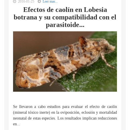
2016-01-25
Leer mas...
Efectos de caolín en Lobesia
botrana y su compatibilidad con el
parasitoide...
Se llevaron a cabo estudios para evaluar el efecto de caolín
(mineral tóxico inerte) en la oviposición, eclosión y mortalidad
neonatal de estas especies. Los resultados implican reducciones
en...