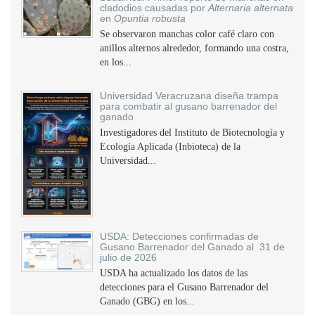
cladodios causadas por
Alternaria alternata
en
Opuntia robusta
Se observaron manchas color café claro con
anillos alternos alrededor, formando una costra,
en los...
Universidad Veracruzana diseña trampa
para combatir al gusano barrenador del
ganado
Investigadores del Instituto de Biotecnología y
Ecología Aplicada (Inbioteca) de la
Universidad...
USDA: Detecciones confirmadas de
Gusano Barrenador del Ganado al 31 de
julio de 2026
USDA ha actualizado los datos de las
detecciones para el Gusano Barrenador del
Ganado (GBG) en los...