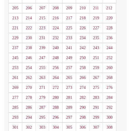
205
206
207
208
209
210
211
212
213
214
215
216
217
218
219
220
221
222
223
224
225
226
227
228
229
230
231
232
233
234
235
236
237
238
239
240
241
242
243
244
245
246
247
248
249
250
251
252
253
254
255
256
257
258
259
260
261
262
263
264
265
266
267
268
269
270
271
272
273
274
275
276
277
278
279
280
281
282
283
284
285
286
287
288
289
290
291
292
293
294
295
296
297
298
299
300
301
302
303
304
305
306
307
308