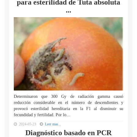
para esterilidad de Tuta absoluta
...
Determinaron que 300 Gy de radiación gamma causó
reducción considerable en el número de descendientes y
provocó esterilidad hereditaria en la F1 al disminuir su
fecundidad y fertilidad. Por lo...
2024-05-23
Leer mas...
Diagnóstico basado en PCR