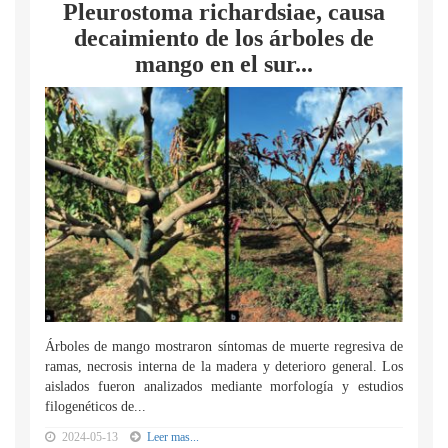
Pleurostoma richardsiae, causa
decaimiento de los árboles de
mango en el sur...
Árboles de mango mostraron síntomas de muerte regresiva de
ramas, necrosis interna de la madera y deterioro general. Los
aislados fueron analizados mediante morfología y estudios
filogenéticos de...
2024-05-13
Leer mas...