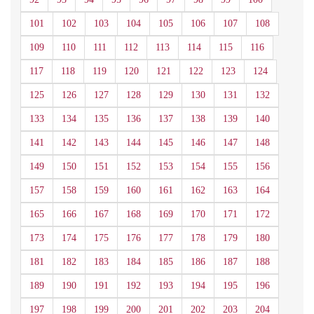
101
102
103
104
105
106
107
108
109
110
111
112
113
114
115
116
117
118
119
120
121
122
123
124
125
126
127
128
129
130
131
132
133
134
135
136
137
138
139
140
141
142
143
144
145
146
147
148
149
150
151
152
153
154
155
156
157
158
159
160
161
162
163
164
165
166
167
168
169
170
171
172
173
174
175
176
177
178
179
180
181
182
183
184
185
186
187
188
189
190
191
192
193
194
195
196
197
198
199
200
201
202
203
204