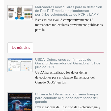
Marcadores moleculares para la detección
de Foc R4T mediante plataformas
portátiles colorimétricas de PCR y LAMP
Este estudio evaluó comparativamente 15
marcadores moleculares previamente publicados
para la...
Lo más visto
USDA: Detecciones confirmadas de
Gusano Barrenador del Ganado al 31 de
julio de 2026
USDA ha actualizado los datos de las
detecciones para el Gusano Barrenador del
Ganado (GBG) en los...
Universidad Veracruzana diseña trampa
para combatir al gusano barrenador del
ganado
Investigadores del Instituto de Biotecnología y