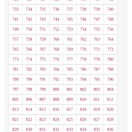
733
734
735
736
737
738
739
740
741
742
743
744
745
746
747
748
749
750
751
752
753
754
755
756
757
758
759
760
761
762
763
764
765
766
767
768
769
770
771
772
773
774
775
776
777
778
779
780
781
782
783
784
785
786
787
788
789
790
791
792
793
794
795
796
797
798
799
800
801
802
803
804
805
806
807
808
809
810
811
812
813
814
815
816
817
818
819
820
821
822
823
824
825
826
827
828
829
830
831
832
833
834
835
836