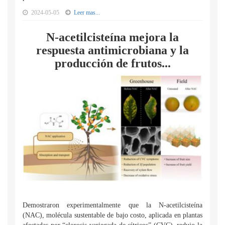
2024-05-05
Leer mas...
N-acetilcisteína mejora la
respuesta antimicrobiana y la
producción de frutos...
Demostraron experimentalmente que la N-acetilcisteína
(NAC), molécula sustentable de bajo costo, aplicada en plantas