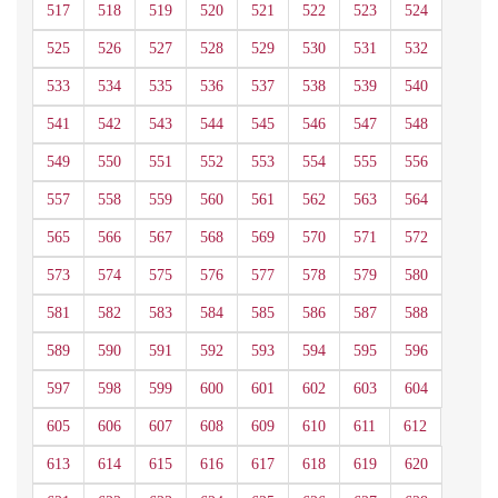
517
518
519
520
521
522
523
524
525
526
527
528
529
530
531
532
533
534
535
536
537
538
539
540
541
542
543
544
545
546
547
548
549
550
551
552
553
554
555
556
557
558
559
560
561
562
563
564
565
566
567
568
569
570
571
572
573
574
575
576
577
578
579
580
581
582
583
584
585
586
587
588
589
590
591
592
593
594
595
596
597
598
599
600
601
602
603
604
605
606
607
608
609
610
611
612
613
614
615
616
617
618
619
620