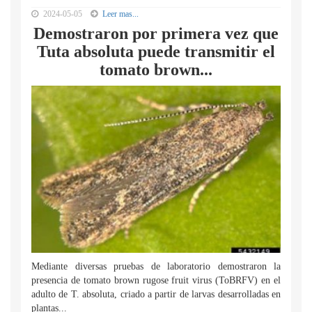
2024-05-05
Leer mas...
Demostraron por primera vez que
Tuta absoluta puede transmitir el
tomato brown...
Mediante diversas pruebas de laboratorio demostraron la
presencia de tomato brown rugose fruit virus (ToBRFV) en el
adulto de T. absoluta, criado a partir de larvas desarrolladas en
plantas...