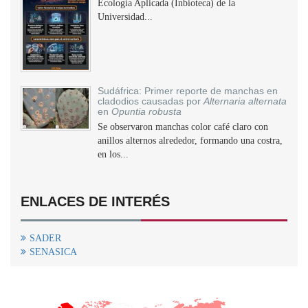
Ecología Aplicada (Inbioteca) de la
Universidad...
Sudáfrica: Primer reporte de manchas en
cladodios causadas por
Alternaria alternata
en
Opuntia robusta
Se observaron manchas color café claro con
anillos alternos alrededor, formando una costra,
en los...
ENLACES DE INTERÉS
SADER
SENASICA