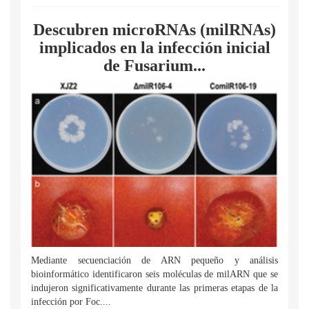
Descubren microRNAs (milRNAs)
implicados en la infección inicial
de Fusarium...
Mediante secuenciación de ARN pequeño y análisis
bioinformático identificaron seis moléculas de milARN que se
indujeron significativamente durante las primeras etapas de la
infección por Foc....