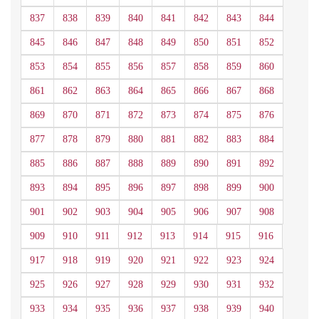
837
838
839
840
841
842
843
844
845
846
847
848
849
850
851
852
853
854
855
856
857
858
859
860
861
862
863
864
865
866
867
868
869
870
871
872
873
874
875
876
877
878
879
880
881
882
883
884
885
886
887
888
889
890
891
892
893
894
895
896
897
898
899
900
901
902
903
904
905
906
907
908
909
910
911
912
913
914
915
916
917
918
919
920
921
922
923
924
925
926
927
928
929
930
931
932
933
934
935
936
937
938
939
940