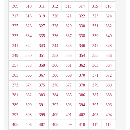
309
310
311
312
313
314
315
316
317
318
319
320
321
322
323
324
325
326
327
328
329
330
331
332
333
334
335
336
337
338
339
340
341
342
343
344
345
346
347
348
349
350
351
352
353
354
355
356
357
358
359
360
361
362
363
364
365
366
367
368
369
370
371
372
373
374
375
376
377
378
379
380
381
382
383
384
385
386
387
388
389
390
391
392
393
394
395
396
397
398
399
400
401
402
403
404
405
406
407
408
409
410
411
412