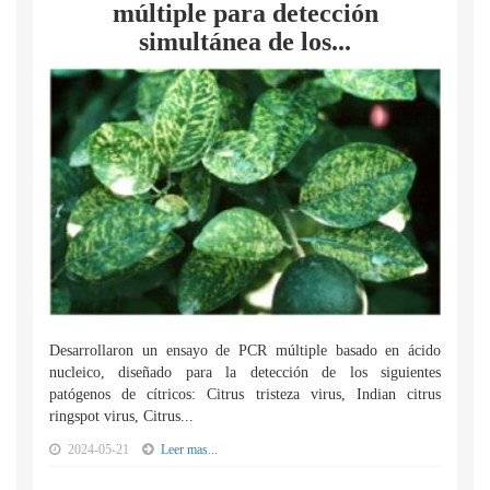
múltiple para detección
simultánea de los...
Desarrollaron un ensayo de PCR múltiple basado en ácido
nucleico, diseñado para la detección de los siguientes
patógenos de cítricos: Citrus tristeza virus, Indian citrus
ringspot virus, Citrus...
2024-05-21
Leer mas...