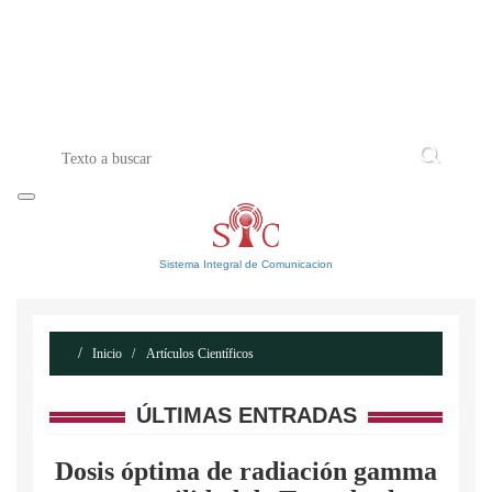
INICIO
ACERCA DE
CONTACTO
Sistema Integral de Comunicacion
Inicio
Artículos Científicos
ÚLTIMAS ENTRADAS
Dosis óptima de radiación gamma