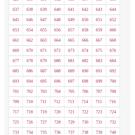
637
638
639
640
641
642
643
644
645
646
647
648
649
650
651
652
653
654
655
656
657
658
659
660
661
662
663
664
665
666
667
668
669
670
671
672
673
674
675
676
677
678
679
680
681
682
683
684
685
686
687
688
689
690
691
692
693
694
695
696
697
698
699
700
701
702
703
704
705
706
707
708
709
710
711
712
713
714
715
716
717
718
719
720
721
722
723
724
725
726
727
728
729
730
731
732
733
734
735
736
737
738
739
740