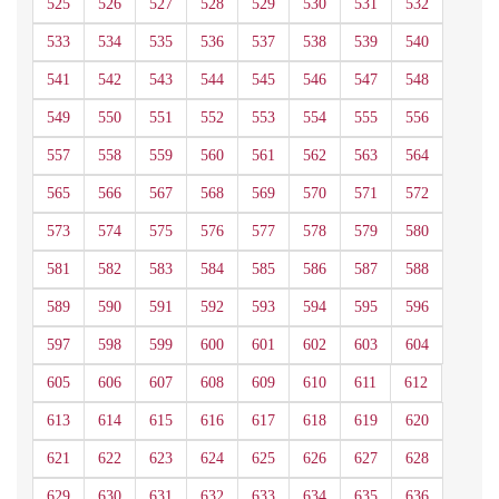
525
526
527
528
529
530
531
532
533
534
535
536
537
538
539
540
541
542
543
544
545
546
547
548
549
550
551
552
553
554
555
556
557
558
559
560
561
562
563
564
565
566
567
568
569
570
571
572
573
574
575
576
577
578
579
580
581
582
583
584
585
586
587
588
589
590
591
592
593
594
595
596
597
598
599
600
601
602
603
604
605
606
607
608
609
610
611
612
613
614
615
616
617
618
619
620
621
622
623
624
625
626
627
628
629
630
631
632
633
634
635
636