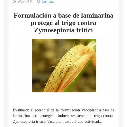
2022-04-04
Leer mas...
Formulación a base de laminarina
protege al trigo contra
Zymoseptoria tritici
Evaluaron el potencial de la formulación Vacciplant a base de
laminarina para proteger e inducir resistencia en trigo contra
Zymoseptoria tritici. Vacciplant exhibió una actividad...