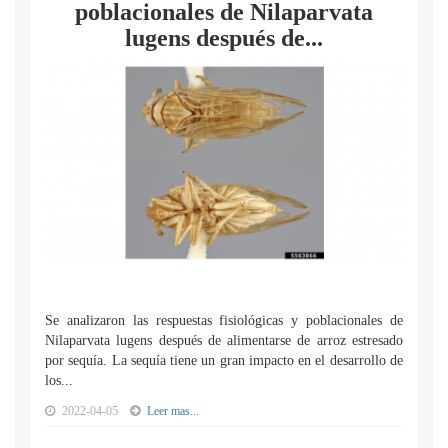
poblacionales de Nilaparvata
lugens después de...
Se analizaron las respuestas fisiológicas y poblacionales de
Nilaparvata lugens después de alimentarse de arroz estresado
por sequía. La sequía tiene un gran impacto en el desarrollo de
los...
2022-04-05
Leer mas...