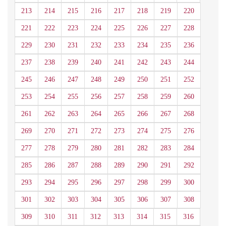
213
214
215
216
217
218
219
220
221
222
223
224
225
226
227
228
229
230
231
232
233
234
235
236
237
238
239
240
241
242
243
244
245
246
247
248
249
250
251
252
253
254
255
256
257
258
259
260
261
262
263
264
265
266
267
268
269
270
271
272
273
274
275
276
277
278
279
280
281
282
283
284
285
286
287
288
289
290
291
292
293
294
295
296
297
298
299
300
301
302
303
304
305
306
307
308
309
310
311
312
313
314
315
316