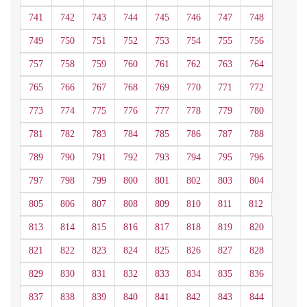
741
742
743
744
745
746
747
748
749
750
751
752
753
754
755
756
757
758
759
760
761
762
763
764
765
766
767
768
769
770
771
772
773
774
775
776
777
778
779
780
781
782
783
784
785
786
787
788
789
790
791
792
793
794
795
796
797
798
799
800
801
802
803
804
805
806
807
808
809
810
811
812
813
814
815
816
817
818
819
820
821
822
823
824
825
826
827
828
829
830
831
832
833
834
835
836
837
838
839
840
841
842
843
844