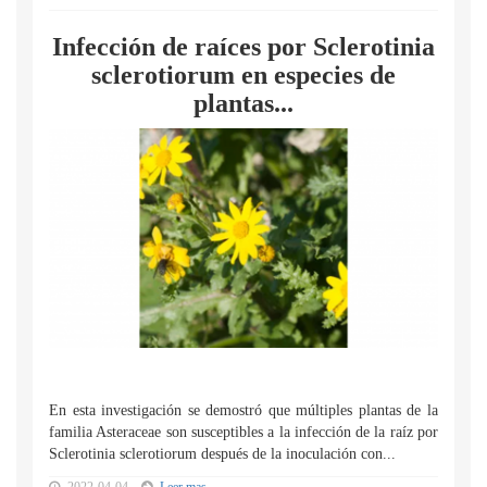
Infección de raíces por Sclerotinia
sclerotiorum en especies de
plantas...
En esta investigación se demostró que múltiples plantas de la
familia Asteraceae son susceptibles a la infección de la raíz por
Sclerotinia sclerotiorum después de la inoculación con...