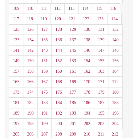
109
110
111
112
113
114
115
116
117
118
119
120
121
122
123
124
125
126
127
128
129
130
131
132
133
134
135
136
137
138
139
140
141
142
143
144
145
146
147
148
149
150
151
152
153
154
155
156
157
158
159
160
161
162
163
164
165
166
167
168
169
170
171
172
173
174
175
176
177
178
179
180
181
182
183
184
185
186
187
188
189
190
191
192
193
194
195
196
197
198
199
200
201
202
203
204
205
206
207
208
209
210
211
212