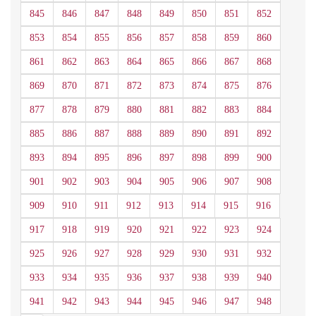
845
846
847
848
849
850
851
852
853
854
855
856
857
858
859
860
861
862
863
864
865
866
867
868
869
870
871
872
873
874
875
876
877
878
879
880
881
882
883
884
885
886
887
888
889
890
891
892
893
894
895
896
897
898
899
900
901
902
903
904
905
906
907
908
909
910
911
912
913
914
915
916
917
918
919
920
921
922
923
924
925
926
927
928
929
930
931
932
933
934
935
936
937
938
939
940
941
942
943
944
945
946
947
948