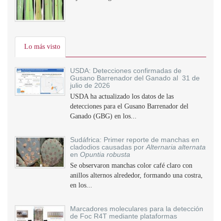
Lo más visto
USDA: Detecciones confirmadas de
Gusano Barrenador del Ganado al 31 de
julio de 2026
USDA ha actualizado los datos de las
detecciones para el Gusano Barrenador del
Ganado (GBG) en los...
Sudáfrica: Primer reporte de manchas en
cladodios causadas por
Alternaria alternata
en
Opuntia robusta
Se observaron manchas color café claro con
anillos alternos alrededor, formando una costra,
en los...
Marcadores moleculares para la detección
de Foc R4T mediante plataformas