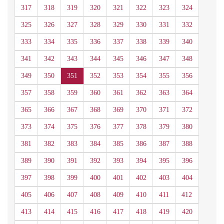
317
318
319
320
321
322
323
324
325
326
327
328
329
330
331
332
333
334
335
336
337
338
339
340
341
342
343
344
345
346
347
348
349
350
351
352
353
354
355
356
357
358
359
360
361
362
363
364
365
366
367
368
369
370
371
372
373
374
375
376
377
378
379
380
381
382
383
384
385
386
387
388
389
390
391
392
393
394
395
396
397
398
399
400
401
402
403
404
405
406
407
408
409
410
411
412
413
414
415
416
417
418
419
420