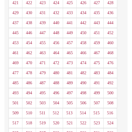
421
422
423
424
425
426
427
428
429
430
431
432
433
434
435
436
437
438
439
440
441
442
443
444
445
446
447
448
449
450
451
452
453
454
455
456
457
458
459
460
461
462
463
464
465
466
467
468
469
470
471
472
473
474
475
476
477
478
479
480
481
482
483
484
485
486
487
488
489
490
491
492
493
494
495
496
497
498
499
500
501
502
503
504
505
506
507
508
509
510
511
512
513
514
515
516
517
518
519
520
521
522
523
524