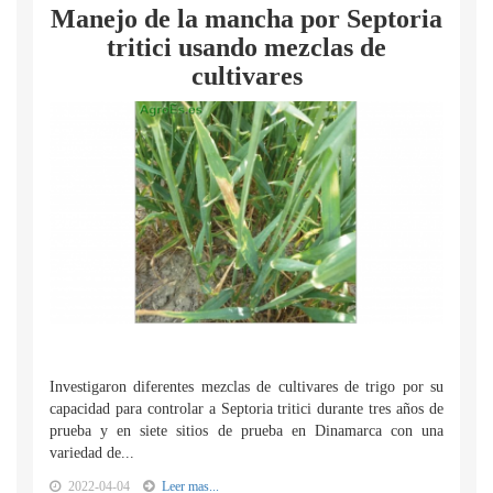
Manejo de la mancha por Septoria
tritici usando mezclas de
cultivares
Investigaron diferentes mezclas de cultivares de trigo por su
capacidad para controlar a Septoria tritici durante tres años de
prueba y en siete sitios de prueba en Dinamarca con una
variedad de...
2022-04-04
Leer mas...