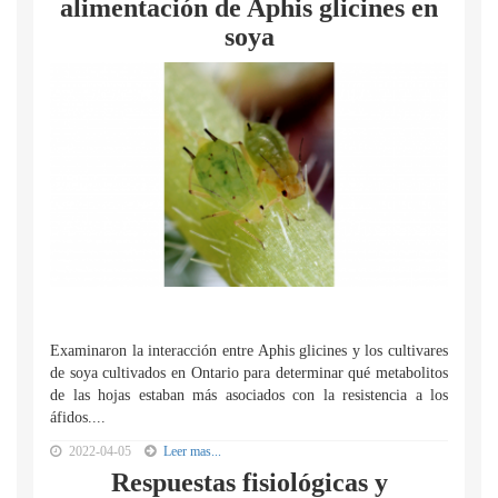
alimentación de Aphis glicines en
soya
Examinaron la interacción entre Aphis glicines y los cultivares
de soya cultivados en Ontario para determinar qué metabolitos
de las hojas estaban más asociados con la resistencia a los
áfidos....
2022-04-05
Leer mas...
Respuestas fisiológicas y