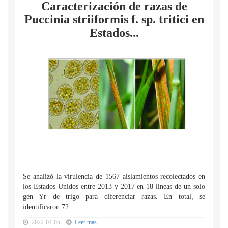
Caracterización de razas de
Puccinia striiformis f. sp. tritici en
Estados...
Se analizó la virulencia de 1567 aislamientos recolectados en
los Estados Unidos entre 2013 y 2017 en 18 líneas de un solo
gen Yr de trigo para diferenciar razas. En total, se
identificaron 72...
2022-04-05
Leer mas...