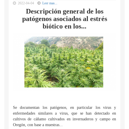
2022-04-04
Leer mas...
Descripción general de los
patógenos asociados al estrés
biótico en los...
Se documentan los patógenos, en particular los virus y
enfermedades similares a virus, que se han detectado en
cultivos de cáñamo cultivados en invernaderos y campo en
Oregón, con base a muestras...