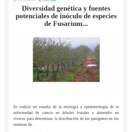
2022-04-04
Leer mas...
Diversidad genética y fuentes
potenciales de inóculo de especies
de Fusarium...
Se realizó un estudio de la etiología y epidemiología de la
enfermedad de cancro en árboles frutales y almendro en
viveros para determinar la distribución de los patógenos en los
sistemas de...