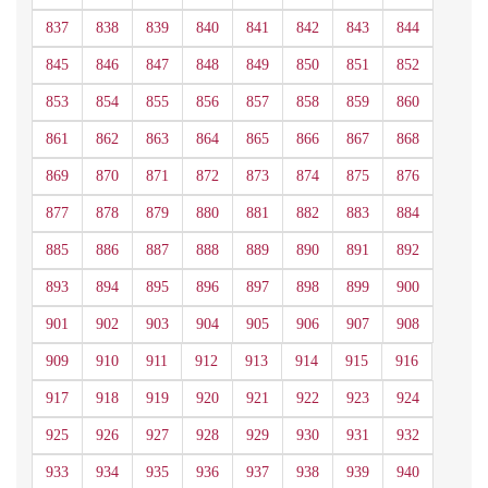
837
838
839
840
841
842
843
844
845
846
847
848
849
850
851
852
853
854
855
856
857
858
859
860
861
862
863
864
865
866
867
868
869
870
871
872
873
874
875
876
877
878
879
880
881
882
883
884
885
886
887
888
889
890
891
892
893
894
895
896
897
898
899
900
901
902
903
904
905
906
907
908
909
910
911
912
913
914
915
916
917
918
919
920
921
922
923
924
925
926
927
928
929
930
931
932
933
934
935
936
937
938
939
940