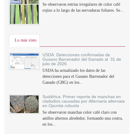
Se observaron estrías irregulares de color café
rojizo a lo largo de las nervaduras foliares. Se...
Lo más visto
USDA: Detecciones confirmadas de
Gusano Barrenador del Ganado al 31 de
julio de 2026
USDA ha actualizado los datos de las
detecciones para el Gusano Barrenador del
Ganado (GBG) en los...
Sudáfrica: Primer reporte de manchas en
cladodios causadas por
Alternaria alternata
en
Opuntia robusta
Se observaron manchas color café claro con
anillos alternos alrededor, formando una costra,
en los...