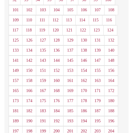
101
102
103
104
105
106
107
108
109
110
111
112
113
114
115
116
117
118
119
120
121
122
123
124
125
126
127
128
129
130
131
132
133
134
135
136
137
138
139
140
141
142
143
144
145
146
147
148
149
150
151
152
153
154
155
156
157
158
159
160
161
162
163
164
165
166
167
168
169
170
171
172
173
174
175
176
177
178
179
180
181
182
183
184
185
186
187
188
189
190
191
192
193
194
195
196
197
198
199
200
201
202
203
204