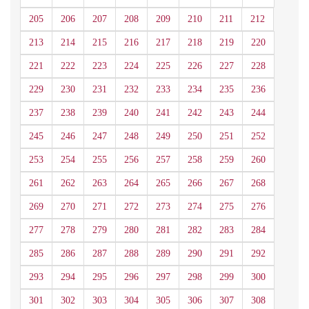
205
206
207
208
209
210
211
212
213
214
215
216
217
218
219
220
221
222
223
224
225
226
227
228
229
230
231
232
233
234
235
236
237
238
239
240
241
242
243
244
245
246
247
248
249
250
251
252
253
254
255
256
257
258
259
260
261
262
263
264
265
266
267
268
269
270
271
272
273
274
275
276
277
278
279
280
281
282
283
284
285
286
287
288
289
290
291
292
293
294
295
296
297
298
299
300
301
302
303
304
305
306
307
308