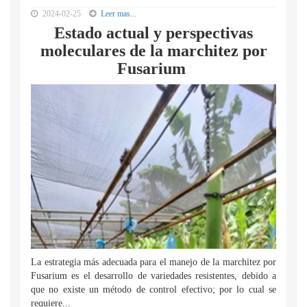
2024-02-25
Leer mas...
Estado actual y perspectivas
moleculares de la marchitez por
Fusarium
La estrategia más adecuada para el manejo de la marchitez por
Fusarium es el desarrollo de variedades resistentes, debido a
que no existe un método de control efectivo; por lo cual se
requiere...