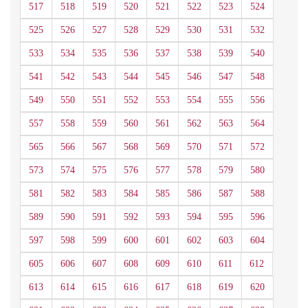
517
518
519
520
521
522
523
524
525
526
527
528
529
530
531
532
533
534
535
536
537
538
539
540
541
542
543
544
545
546
547
548
549
550
551
552
553
554
555
556
557
558
559
560
561
562
563
564
565
566
567
568
569
570
571
572
573
574
575
576
577
578
579
580
581
582
583
584
585
586
587
588
589
590
591
592
593
594
595
596
597
598
599
600
601
602
603
604
605
606
607
608
609
610
611
612
613
614
615
616
617
618
619
620