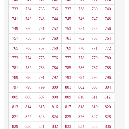
733
734
735
736
737
738
739
740
741
742
743
744
745
746
747
748
749
750
751
752
753
754
755
756
757
758
759
760
761
762
763
764
765
766
767
768
769
770
771
772
773
774
775
776
777
778
779
780
781
782
783
784
785
786
787
788
789
790
791
792
793
794
795
796
797
798
799
800
801
802
803
804
805
806
807
808
809
810
811
812
813
814
815
816
817
818
819
820
821
822
823
824
825
826
827
828
829
830
831
832
833
834
835
836