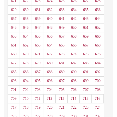
621
622
623
624
625
626
627
628
629
630
631
632
633
634
635
636
637
638
639
640
641
642
643
644
645
646
647
648
649
650
651
652
653
654
655
656
657
658
659
660
661
662
663
664
665
666
667
668
669
670
671
672
673
674
675
676
677
678
679
680
681
682
683
684
685
686
687
688
689
690
691
692
693
694
695
696
697
698
699
700
701
702
703
704
705
706
707
708
709
710
711
712
713
714
715
716
717
718
719
720
721
722
723
724
725
726
727
728
729
730
731
732