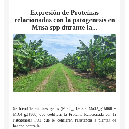
Expresión de Proteínas
relacionadas con la patogenesis en
Musa spp durante la...
Se identificaron tres genes (Ma02_g15050, Ma02_g15060 y
Ma04_g34800) que codifican la Proteína Relacionada con la
Patogénesis PR1 que le confieren resistencia a plantas de
banano contra la...