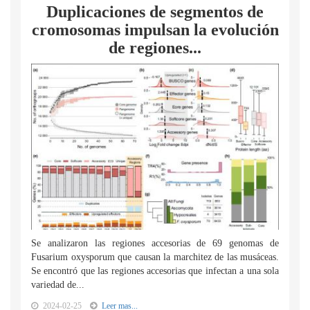
Duplicaciones de segmentos de
cromosomas impulsan la evolución
de regiones...
Se analizaron las regiones accesorias de 69 genomas de
Fusarium oxysporum que causan la marchitez de las musáceas.
Se encontró que las regiones accesorias que infectan a una sola
variedad de...
2024-02-25
Leer mas...