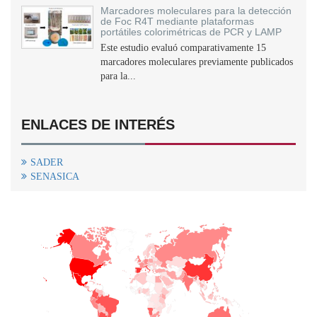
Marcadores moleculares para la detección
de Foc R4T mediante plataformas
portátiles colorimétricas de PCR y LAMP
Este estudio evaluó comparativamente 15
marcadores moleculares previamente publicados
para la...
ENLACES DE INTERÉS
SADER
SENASICA
+
−