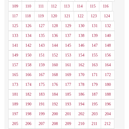
109
110
111
112
113
114
115
116
117
118
119
120
121
122
123
124
125
126
127
128
129
130
131
132
133
134
135
136
137
138
139
140
141
142
143
144
145
146
147
148
149
150
151
152
153
154
155
156
157
158
159
160
161
162
163
164
165
166
167
168
169
170
171
172
173
174
175
176
177
178
179
180
181
182
183
184
185
186
187
188
189
190
191
192
193
194
195
196
197
198
199
200
201
202
203
204
205
206
207
208
209
210
211
212