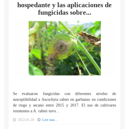
hospedante y las aplicaciones de
fungicidas sobre...
Se evaluaron fungicidas con diferentes niveles de
susceptibilidad a Ascochyta rabiei en garbanzo en condiciones
de riego y secano entre 2015 y 2017. El uso de cultivares
resistentes a A. rabiei tuvo...
2022-01-20
Leer mas...