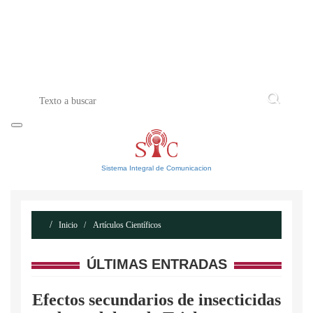
INICIO
ACERCA DE
CONTACTO
Sistema Integral de Comunicacion
Inicio
Artículos Científicos
ÚLTIMAS ENTRADAS
Efectos secundarios de insecticidas