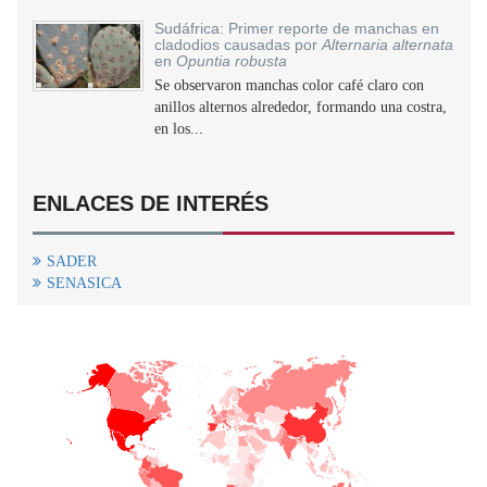
Sudáfrica: Primer reporte de manchas en
cladodios causadas por
Alternaria alternata
en
Opuntia robusta
Se observaron manchas color café claro con
anillos alternos alrededor, formando una costra,
en los...
ENLACES DE INTERÉS
SADER
SENASICA
+
−