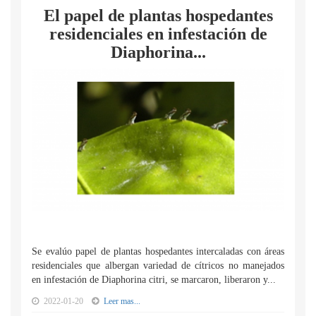
El papel de plantas hospedantes
residenciales en infestación de
Diaphorina...
Se evalúo papel de plantas hospedantes intercaladas con áreas
residenciales que albergan variedad de cítricos no manejados
en infestación de Diaphorina citri, se marcaron, liberaron y...
2022-01-20
Leer mas...