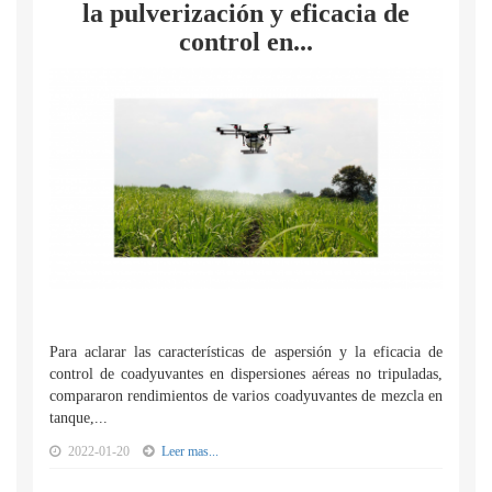
la pulverización y eficacia de
control en...
Para aclarar las características de aspersión y la eficacia de
control de coadyuvantes en dispersiones aéreas no tripuladas,
compararon rendimientos de varios coadyuvantes de mezcla en
tanque,...
2022-01-20
Leer mas...