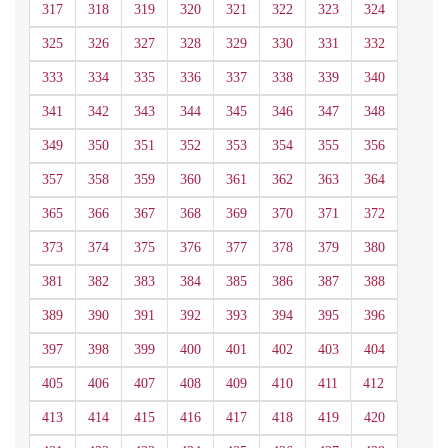
317
318
319
320
321
322
323
324
325
326
327
328
329
330
331
332
333
334
335
336
337
338
339
340
341
342
343
344
345
346
347
348
349
350
351
352
353
354
355
356
357
358
359
360
361
362
363
364
365
366
367
368
369
370
371
372
373
374
375
376
377
378
379
380
381
382
383
384
385
386
387
388
389
390
391
392
393
394
395
396
397
398
399
400
401
402
403
404
405
406
407
408
409
410
411
412
413
414
415
416
417
418
419
420