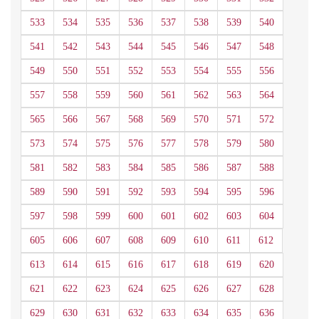
533
534
535
536
537
538
539
540
541
542
543
544
545
546
547
548
549
550
551
552
553
554
555
556
557
558
559
560
561
562
563
564
565
566
567
568
569
570
571
572
573
574
575
576
577
578
579
580
581
582
583
584
585
586
587
588
589
590
591
592
593
594
595
596
597
598
599
600
601
602
603
604
605
606
607
608
609
610
611
612
613
614
615
616
617
618
619
620
621
622
623
624
625
626
627
628
629
630
631
632
633
634
635
636