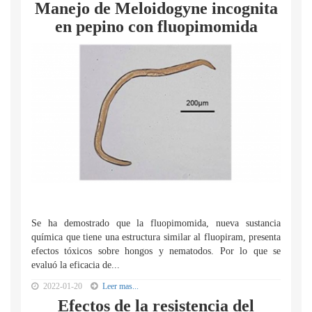
Manejo de Meloidogyne incognita
en pepino con fluopimomida
Se ha demostrado que la fluopimomida, nueva sustancia
química que tiene una estructura similar al fluopiram, presenta
efectos tóxicos sobre hongos y nematodos. Por lo que se
evaluó la eficacia de...
2022-01-20
Leer mas...
Efectos de la resistencia del