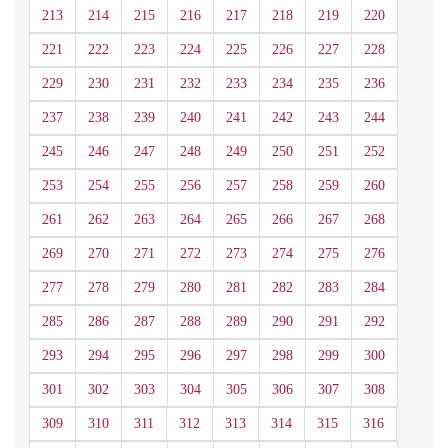
213
214
215
216
217
218
219
220
221
222
223
224
225
226
227
228
229
230
231
232
233
234
235
236
237
238
239
240
241
242
243
244
245
246
247
248
249
250
251
252
253
254
255
256
257
258
259
260
261
262
263
264
265
266
267
268
269
270
271
272
273
274
275
276
277
278
279
280
281
282
283
284
285
286
287
288
289
290
291
292
293
294
295
296
297
298
299
300
301
302
303
304
305
306
307
308
309
310
311
312
313
314
315
316