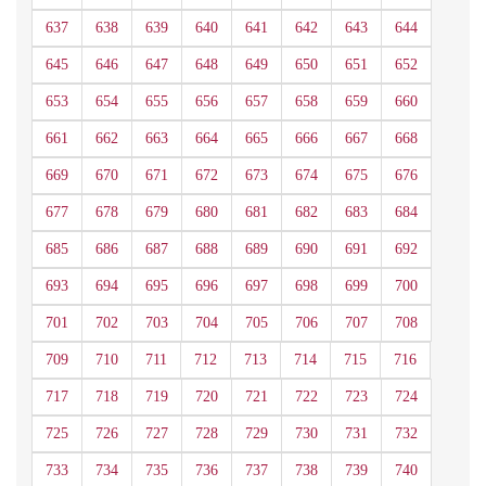
637
638
639
640
641
642
643
644
645
646
647
648
649
650
651
652
653
654
655
656
657
658
659
660
661
662
663
664
665
666
667
668
669
670
671
672
673
674
675
676
677
678
679
680
681
682
683
684
685
686
687
688
689
690
691
692
693
694
695
696
697
698
699
700
701
702
703
704
705
706
707
708
709
710
711
712
713
714
715
716
717
718
719
720
721
722
723
724
725
726
727
728
729
730
731
732
733
734
735
736
737
738
739
740