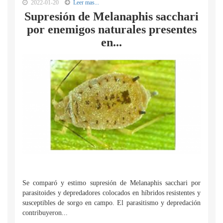
2022-01-20
Leer mas...
Supresión de Melanaphis sacchari
por enemigos naturales presentes
en...
Se comparó y estimo supresión de Melanaphis sacchari por
parasitoides y depredadores colocados en híbridos resistentes y
susceptibles de sorgo en campo. El parasitismo y depredación
contribuyeron...