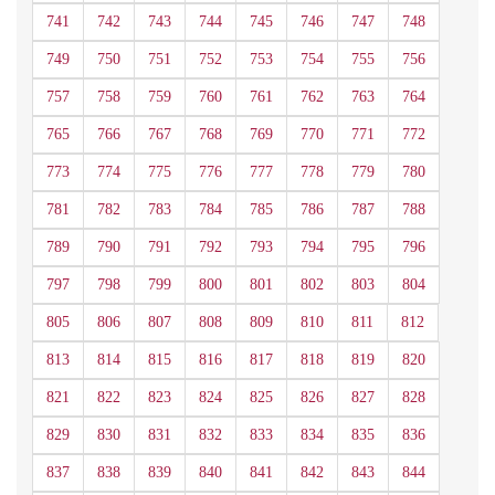
741
742
743
744
745
746
747
748
749
750
751
752
753
754
755
756
757
758
759
760
761
762
763
764
765
766
767
768
769
770
771
772
773
774
775
776
777
778
779
780
781
782
783
784
785
786
787
788
789
790
791
792
793
794
795
796
797
798
799
800
801
802
803
804
805
806
807
808
809
810
811
812
813
814
815
816
817
818
819
820
821
822
823
824
825
826
827
828
829
830
831
832
833
834
835
836
837
838
839
840
841
842
843
844