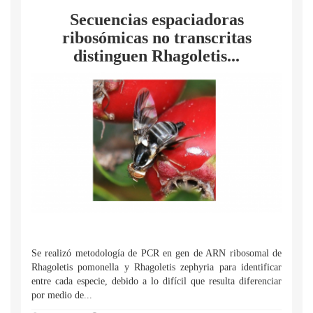
Secuencias espaciadoras
ribosómicas no transcritas
distinguen Rhagoletis...
Se realizó metodología de PCR en gen de ARN ribosomal de
Rhagoletis pomonella y Rhagoletis zephyria para identificar
entre cada especie, debido a lo difícil que resulta diferenciar
por medio de...