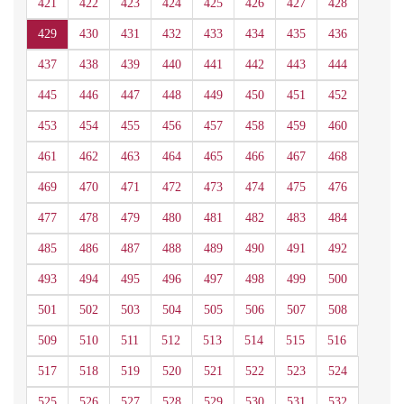
421
422
423
424
425
426
427
428
429
430
431
432
433
434
435
436
437
438
439
440
441
442
443
444
445
446
447
448
449
450
451
452
453
454
455
456
457
458
459
460
461
462
463
464
465
466
467
468
469
470
471
472
473
474
475
476
477
478
479
480
481
482
483
484
485
486
487
488
489
490
491
492
493
494
495
496
497
498
499
500
501
502
503
504
505
506
507
508
509
510
511
512
513
514
515
516
517
518
519
520
521
522
523
524
525
526
527
528
529
530
531
532