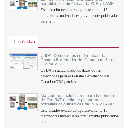
portátiles colorimétricas de PCR y LAMP
Este estudio evaluó comparativamente 15
marcadores moleculares previamente publicados
para la...
Lo más visto
USDA: Detecciones confirmadas de
Gusano Barrenador del Ganado al 31 de
julio de 2026
USDA ha actualizado los datos de las
detecciones para el Gusano Barrenador del
Ganado (GBG) en los...
Marcadores moleculares para la detección
de Foc R4T mediante plataformas
portátiles colorimétricas de PCR y LAMP
Este estudio evaluó comparativamente 15
marcadores moleculares previamente publicados
para la...