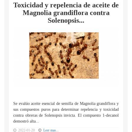
Toxicidad y repelencia de aceite de
Magnolia grandiflora contra
Solenopsis...
Se evalúo aceite esencial de semilla de Magnolia grandiflora y
sus compuestos puros para determinar repelencia y toxicidad
contra obreras de Solenopsis invicta. El compuesto 1-decanol
demostró alta...
2022-01-20
Leer mas...