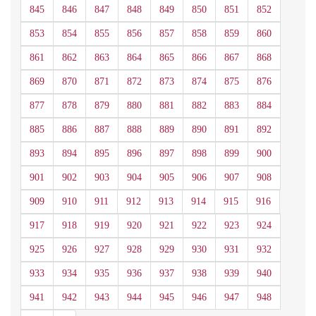
845
846
847
848
849
850
851
852
853
854
855
856
857
858
859
860
861
862
863
864
865
866
867
868
869
870
871
872
873
874
875
876
877
878
879
880
881
882
883
884
885
886
887
888
889
890
891
892
893
894
895
896
897
898
899
900
901
902
903
904
905
906
907
908
909
910
911
912
913
914
915
916
917
918
919
920
921
922
923
924
925
926
927
928
929
930
931
932
933
934
935
936
937
938
939
940
941
942
943
944
945
946
947
948