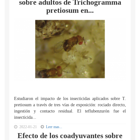
sobre adultos de Trichogramma
pretiosum en...
Estudiaron el impacto de los insecticidas aplicados sobre T.
pretiosum a través de tres vías de exposición: rociado directo,
ingestión y contacto residual. El teflubenzurón fue el
insecticida...
2022-01-21
Leer mas...
Efecto de los coadyuvantes sobre