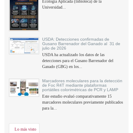
Ecología Aplicada (Inbioteca) de la
Universidad...
USDA: Detecciones confirmadas de
Gusano Barrenador del Ganado al 31 de
julio de 2026
USDA ha actualizado los datos de las
detecciones para el Gusano Barrenador del
Ganado (GBG) en los...
Marcadores moleculares para la detección
de Foc R4T mediante plataformas
portátiles colorimétricas de PCR y LAMP
Este estudio evaluó comparativamente 15
marcadores moleculares previamente publicados
para la...
Lo más visto