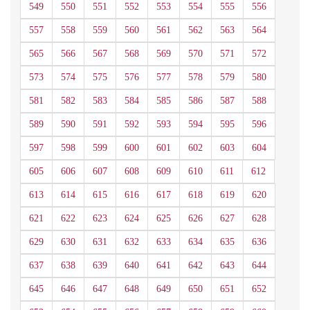
549
550
551
552
553
554
555
556
557
558
559
560
561
562
563
564
565
566
567
568
569
570
571
572
573
574
575
576
577
578
579
580
581
582
583
584
585
586
587
588
589
590
591
592
593
594
595
596
597
598
599
600
601
602
603
604
605
606
607
608
609
610
611
612
613
614
615
616
617
618
619
620
621
622
623
624
625
626
627
628
629
630
631
632
633
634
635
636
637
638
639
640
641
642
643
644
645
646
647
648
649
650
651
652