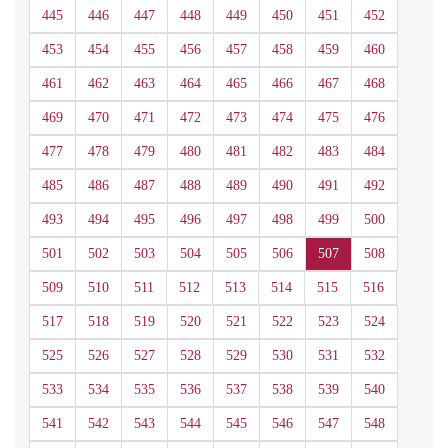
445
446
447
448
449
450
451
452
453
454
455
456
457
458
459
460
461
462
463
464
465
466
467
468
469
470
471
472
473
474
475
476
477
478
479
480
481
482
483
484
485
486
487
488
489
490
491
492
493
494
495
496
497
498
499
500
501
502
503
504
505
506
507
508
509
510
511
512
513
514
515
516
517
518
519
520
521
522
523
524
525
526
527
528
529
530
531
532
533
534
535
536
537
538
539
540
541
542
543
544
545
546
547
548