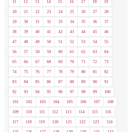
11
12
13
14
15
16
17
18
19
20
21
22
23
24
25
26
27
28
29
30
31
32
33
34
35
36
37
38
39
40
41
42
43
44
45
46
47
48
49
50
51
52
53
54
55
56
57
58
59
60
61
62
63
64
65
66
67
68
69
70
71
72
73
74
75
76
77
78
79
80
81
82
83
84
85
86
87
88
89
90
91
92
93
94
95
96
97
98
99
100
101
102
103
104
105
106
107
108
109
110
111
112
113
114
115
116
117
118
119
120
121
122
123
124
125
126
127
128
129
130
131
132