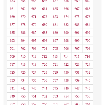
653
654
655
656
657
658
659
660
661
662
663
664
665
666
667
668
669
670
671
672
673
674
675
676
677
678
679
680
681
682
683
684
685
686
687
688
689
690
691
692
693
694
695
696
697
698
699
700
701
702
703
704
705
706
707
708
709
710
711
712
713
714
715
716
717
718
719
720
721
722
723
724
725
726
727
728
729
730
731
732
733
734
735
736
737
738
739
740
741
742
743
744
745
746
747
748
749
750
751
752
753
754
755
756
757
758
759
760
761
762
763
764