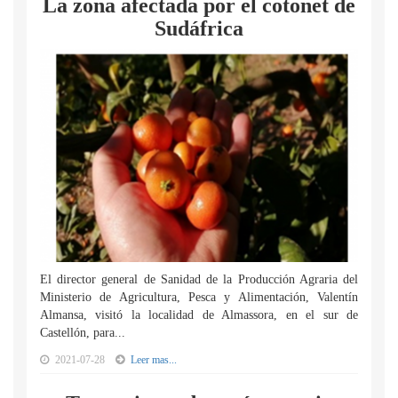
La zona afectada por el cotonet de
Sudáfrica
El director general de Sanidad de la Producción Agraria del
Ministerio de Agricultura, Pesca y Alimentación, Valentín
Almansa, visitó la localidad de Almassora, en el sur de
Castellón, para...
2021-07-28
Leer mas...