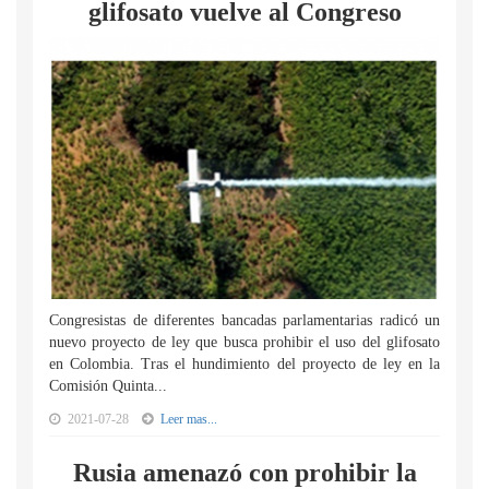
glifosato vuelve al Congreso
Congresistas de diferentes bancadas parlamentarias radicó un
nuevo proyecto de ley que busca prohibir el uso del glifosato
en Colombia. Tras el hundimiento del proyecto de ley en la
Comisión Quinta...
2021-07-28
Leer mas...
Rusia amenazó con prohibir la