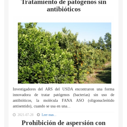
Tratamiento de patógenos sin
antibióticos
Investigadores del ARS del USDA encontraron una forma
innovadora de tratar patógenos (bacterias) sin uso de
antibióticos, la molécula FANA ASO (oligonucleótido
antisentido), cuando se usa en una...
2021-07-28
Leer mas...
Prohibición de aspersión con