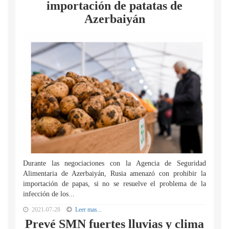
importación de patatas de
Azerbaiyán
Durante las negociaciones con la Agencia de Seguridad
Alimentaria de Azerbaiyán, Rusia amenazó con prohibir la
importación de papas, si no se resuelve el problema de la
infección de los...
2021-07-28
Leer mas...
Prevé SMN fuertes lluvias y clima