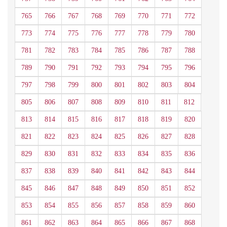
765
766
767
768
769
770
771
772
773
774
775
776
777
778
779
780
781
782
783
784
785
786
787
788
789
790
791
792
793
794
795
796
797
798
799
800
801
802
803
804
805
806
807
808
809
810
811
812
813
814
815
816
817
818
819
820
821
822
823
824
825
826
827
828
829
830
831
832
833
834
835
836
837
838
839
840
841
842
843
844
845
846
847
848
849
850
851
852
853
854
855
856
857
858
859
860
861
862
863
864
865
866
867
868