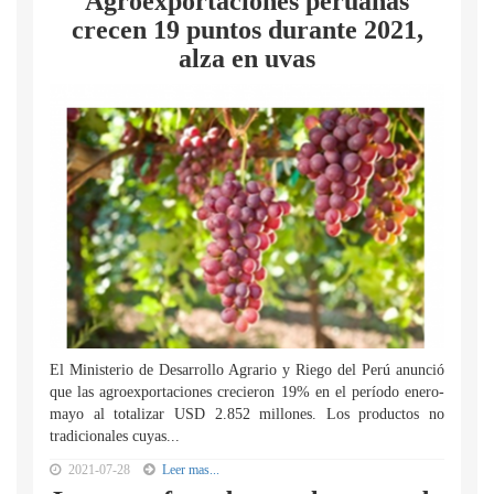
Agroexportaciones peruanas
crecen 19 puntos durante 2021,
alza en uvas
El Ministerio de Desarrollo Agrario y Riego del Perú anunció
que las agroexportaciones crecieron 19% en el período enero-
mayo al totalizar USD 2.852 millones. Los productos no
tradicionales cuyas...
2021-07-28
Leer mas...