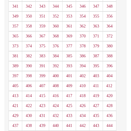
341
342
343
344
345
346
347
348
349
350
351
352
353
354
355
356
357
358
359
360
361
362
363
364
365
366
367
368
369
370
371
372
373
374
375
376
377
378
379
380
381
382
383
384
385
386
387
388
389
390
391
392
393
394
395
396
397
398
399
400
401
402
403
404
405
406
407
408
409
410
411
412
413
414
415
416
417
418
419
420
421
422
423
424
425
426
427
428
429
430
431
432
433
434
435
436
437
438
439
440
441
442
443
444