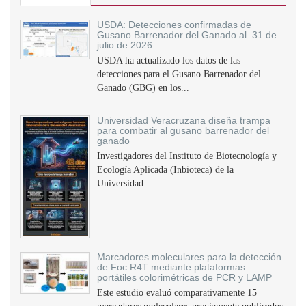
USDA: Detecciones confirmadas de
Gusano Barrenador del Ganado al 31 de
julio de 2026
USDA ha actualizado los datos de las
detecciones para el Gusano Barrenador del
Ganado (GBG) en los...
Universidad Veracruzana diseña trampa
para combatir al gusano barrenador del
ganado
Investigadores del Instituto de Biotecnología y
Ecología Aplicada (Inbioteca) de la
Universidad...
Marcadores moleculares para la detección
de Foc R4T mediante plataformas
portátiles colorimétricas de PCR y LAMP
Este estudio evaluó comparativamente 15