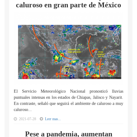
caluroso en gran parte de México
El Servicio Meteorológico Nacional pronosticó lluvias
puntuales intensas en los estados de Chiapas, Jalisco y Nayarit.
En contraste, señaló que seguirá el ambiente de caluroso a muy
caluroso...
2021-07-28
Leer mas...
Pese a pandemia, aumentan