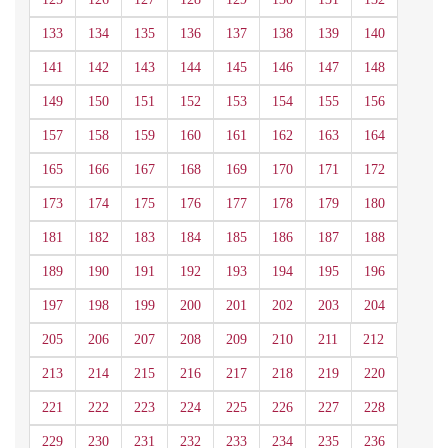
133
134
135
136
137
138
139
140
141
142
143
144
145
146
147
148
149
150
151
152
153
154
155
156
157
158
159
160
161
162
163
164
165
166
167
168
169
170
171
172
173
174
175
176
177
178
179
180
181
182
183
184
185
186
187
188
189
190
191
192
193
194
195
196
197
198
199
200
201
202
203
204
205
206
207
208
209
210
211
212
213
214
215
216
217
218
219
220
221
222
223
224
225
226
227
228
229
230
231
232
233
234
235
236