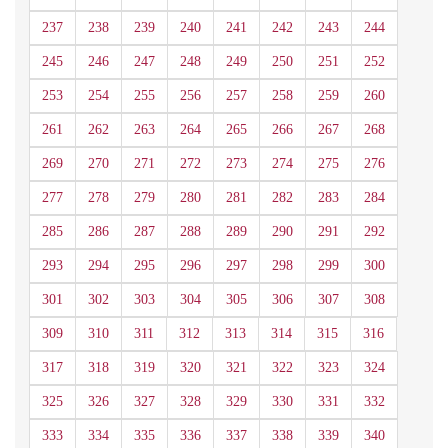
237
238
239
240
241
242
243
244
245
246
247
248
249
250
251
252
253
254
255
256
257
258
259
260
261
262
263
264
265
266
267
268
269
270
271
272
273
274
275
276
277
278
279
280
281
282
283
284
285
286
287
288
289
290
291
292
293
294
295
296
297
298
299
300
301
302
303
304
305
306
307
308
309
310
311
312
313
314
315
316
317
318
319
320
321
322
323
324
325
326
327
328
329
330
331
332
333
334
335
336
337
338
339
340