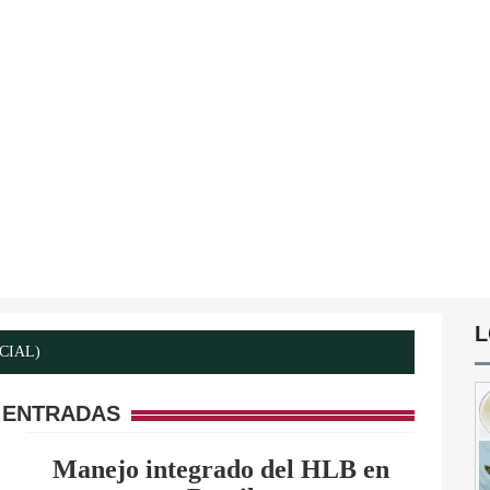
L
ICIAL)
 ENTRADAS
Manejo integrado del HLB en