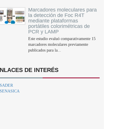
Marcadores moleculares para
la detección de Foc R4T
mediante plataformas
portátiles colorimétricas de
PCR y LAMP
Este estudio evaluó comparativamente 15
marcadores moleculares previamente
publicados para la...
NLACES DE INTERÉS
SADER
SENASICA