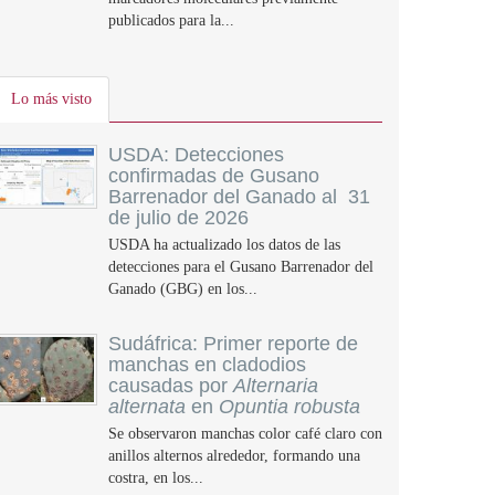
publicados para la...
Lo más visto
USDA: Detecciones
confirmadas de Gusano
Barrenador del Ganado al 31
de julio de 2026
USDA ha actualizado los datos de las
detecciones para el Gusano Barrenador del
Ganado (GBG) en los...
Sudáfrica: Primer reporte de
manchas en cladodios
causadas por
Alternaria
alternata
en
Opuntia robusta
Se observaron manchas color café claro con
anillos alternos alrededor, formando una
costra, en los...