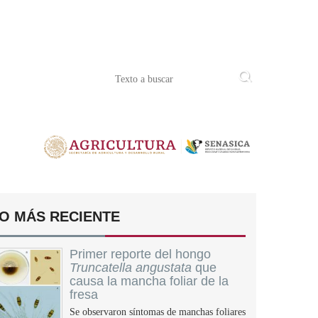
O MÁS RECIENTE
Primer reporte del hongo
Truncatella angustata
que
causa la mancha foliar de la
fresa
Se observaron síntomas de manchas foliares