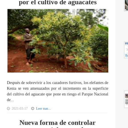
por el cultivo de aguacates
Después de sobrevivir a los cazadores furtivos, los elefantes de
Kenia se ven amenazados por el incremento en la superficie
del cultivo del aguacate que pone en riesgo el Parque Nacional
de...
2021-03-17
Leer mas...
Nueva forma de controlar