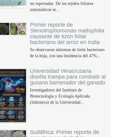
no reportadas. De los tejidos foliares
sintomáticos se...
Primer reporte de
Stenotrophomonas maltophilia
causante de tizón foliar
bacteriano del arroz en India
Se observaron síntomas de tizón bacteriano
de la hoja, con una incidencia del 47%...
Universidad Veracruzana
diseña trampa para combatir al
gusano barrenador del ganado
Investigadores del Instituto de
Biotecnología y Ecología Aplicada
(Inbioteca) de la Universidad...
Sudáfrica: Primer reporte de