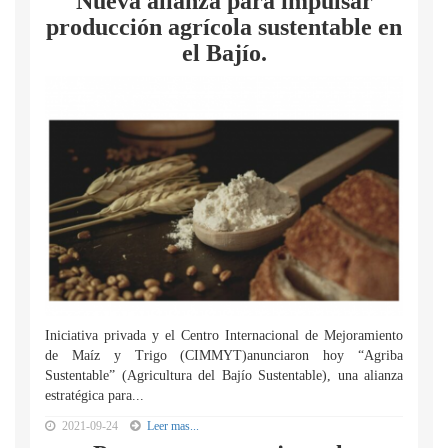
Nueva alianza para impulsar
producción agrícola sustentable en
el Bajío.
Iniciativa privada y el Centro Internacional de Mejoramiento
de Maíz y Trigo (CIMMYT)anunciaron hoy “Agriba
Sustentable” (Agricultura del Bajío Sustentable), una alianza
estratégica para...
2021-09-24
Leer mas...