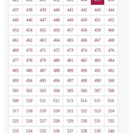
437
438
439
440
441
442
443
444
445
446
447
448
449
450
451
452
453
454
455
456
457
458
459
460
461
462
463
464
465
466
467
468
469
470
471
472
473
474
475
476
477
478
479
480
481
482
483
484
485
486
487
488
489
490
491
492
493
494
495
496
497
498
499
500
501
502
503
504
505
506
507
508
509
510
511
512
513
514
515
516
517
518
519
520
521
522
523
524
525
526
527
528
529
530
531
532
533
534
535
536
537
538
539
540