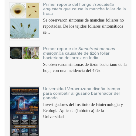
Primer reporte del hongo
Truncatella
angustata
que causa la mancha foliar de la
fresa
Se observaron síntomas de manchas foliares no
reportadas. De los tejidos foliares sintomáticos
se...
Primer reporte de
Stenotrophomonas
maltophilia
causante de tizón foliar
bacteriano del arroz en India
Se observaron síntomas de tizón bacteriano de la
hoja, con una incidencia del 47%...
Universidad Veracruzana diseña trampa
para combatir al gusano barrenador del
ganado
Investigadores del Instituto de Biotecnología y
Ecología Aplicada (Inbioteca) de la
Universidad...