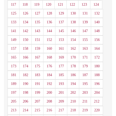
117
118
119
120
121
122
123
124
125
126
127
128
129
130
131
132
133
134
135
136
137
138
139
140
141
142
143
144
145
146
147
148
149
150
151
152
153
154
155
156
157
158
159
160
161
162
163
164
165
166
167
168
169
170
171
172
173
174
175
176
177
178
179
180
181
182
183
184
185
186
187
188
189
190
191
192
193
194
195
196
197
198
199
200
201
202
203
204
205
206
207
208
209
210
211
212
213
214
215
216
217
218
219
220