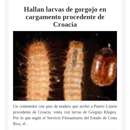
Hallan larvas de gorgojo en
cargamento procedente de
Croacia
Un contenedor con piso de madera que arribó a Puerto Limón
procedente de Croacia, venia con larvas de Gorgojo Khapra.
Por lo que según el Servicio Fitosanitario del Estado de Costa
Rica, el...