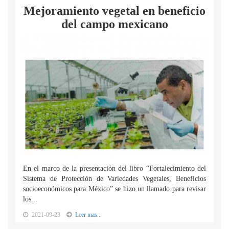
Mejoramiento vegetal en beneficio
del campo mexicano
En el marco de la presentación del libro “Fortalecimiento del
Sistema de Protección de Variedades Vegetales, Beneficios
socioeconómicos para México” se hizo un llamado para revisar
los...
2021-09-23
Leer mas...