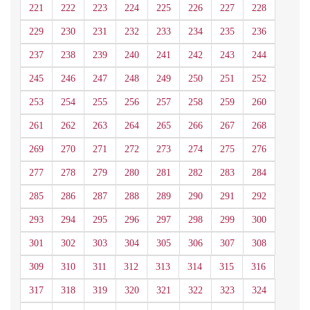
221
222
223
224
225
226
227
228
229
230
231
232
233
234
235
236
237
238
239
240
241
242
243
244
245
246
247
248
249
250
251
252
253
254
255
256
257
258
259
260
261
262
263
264
265
266
267
268
269
270
271
272
273
274
275
276
277
278
279
280
281
282
283
284
285
286
287
288
289
290
291
292
293
294
295
296
297
298
299
300
301
302
303
304
305
306
307
308
309
310
311
312
313
314
315
316
317
318
319
320
321
322
323
324