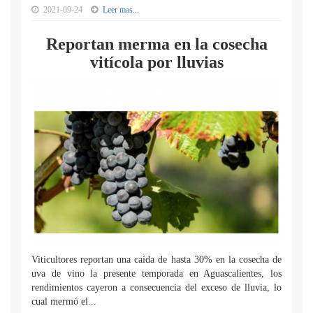
2021-09-24
Leer mas...
Reportan merma en la cosecha
vitícola por lluvias
Viticultores reportan una caída de hasta 30% en la cosecha de
uva de vino la presente temporada en Aguascalientes, los
rendimientos cayeron a consecuencia del exceso de lluvia, lo
cual mermó el...