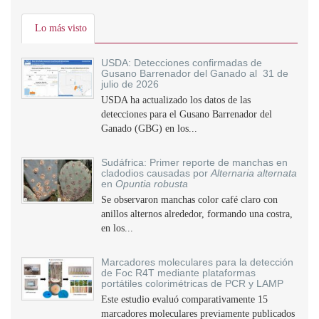
Lo más visto
USDA: Detecciones confirmadas de
Gusano Barrenador del Ganado al 31 de
julio de 2026
USDA ha actualizado los datos de las
detecciones para el Gusano Barrenador del
Ganado (GBG) en los...
Sudáfrica: Primer reporte de manchas en
cladodios causadas por
Alternaria alternata
en
Opuntia robusta
Se observaron manchas color café claro con
anillos alternos alrededor, formando una costra,
en los...
Marcadores moleculares para la detección
de Foc R4T mediante plataformas
portátiles colorimétricas de PCR y LAMP
Este estudio evaluó comparativamente 15
marcadores moleculares previamente publicados