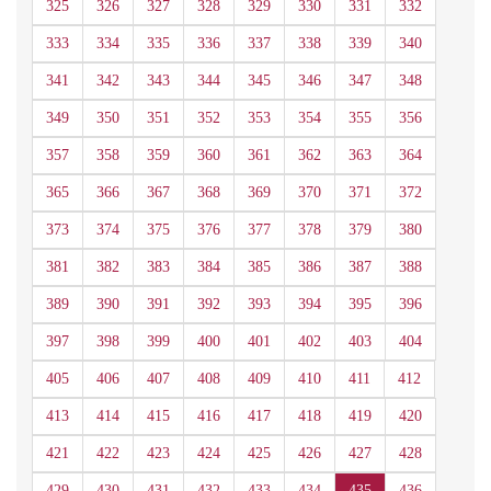
325
326
327
328
329
330
331
332
333
334
335
336
337
338
339
340
341
342
343
344
345
346
347
348
349
350
351
352
353
354
355
356
357
358
359
360
361
362
363
364
365
366
367
368
369
370
371
372
373
374
375
376
377
378
379
380
381
382
383
384
385
386
387
388
389
390
391
392
393
394
395
396
397
398
399
400
401
402
403
404
405
406
407
408
409
410
411
412
413
414
415
416
417
418
419
420
421
422
423
424
425
426
427
428
429
430
431
432
433
434
435
436