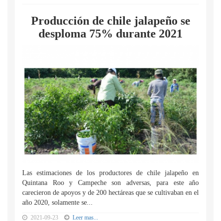
Producción de chile jalapeño se
desploma 75% durante 2021
Las estimaciones de los productores de chile jalapeño en
Quintana Roo y Campeche son adversas, para este año
carecieron de apoyos y de 200 hectáreas que se cultivaban en el
año 2020, solamente se...
2021-09-23
Leer mas...