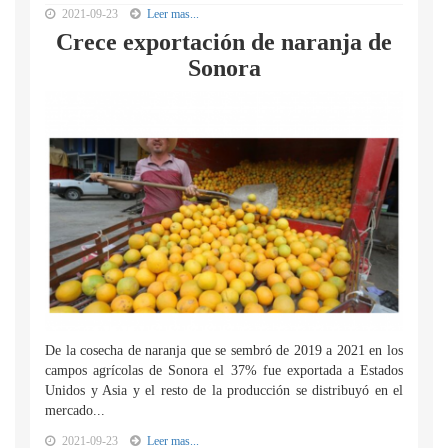
2021-09-23
Leer mas...
Crece exportación de naranja de
Sonora
De la cosecha de naranja que se sembró de 2019 a 2021 en los
campos agrícolas de Sonora el 37% fue exportada a Estados
Unidos y Asia y el resto de la producción se distribuyó en el
mercado...
2021-09-23
Leer mas...