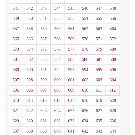
541
542
543
544
545
546
547
548
549
550
551
552
553
554
555
556
557
558
559
560
561
562
563
564
565
566
567
568
569
570
571
572
573
574
575
576
577
578
579
580
581
582
583
584
585
586
587
588
589
590
591
592
593
594
595
596
597
598
599
600
601
602
603
604
605
606
607
608
609
610
611
612
613
614
615
616
617
618
619
620
621
622
623
624
625
626
627
628
629
630
631
632
633
634
635
636
637
638
639
640
641
642
643
644