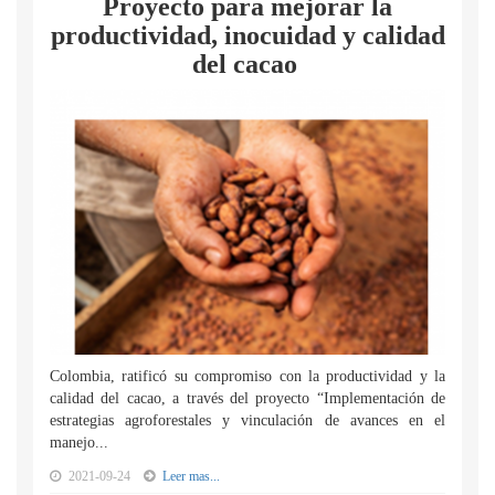
Proyecto para mejorar la
productividad, inocuidad y calidad
del cacao
Colombia, ratificó su compromiso con la productividad y la
calidad del cacao, a través del proyecto “Implementación de
estrategias agroforestales y vinculación de avances en el
manejo...
2021-09-24
Leer mas...