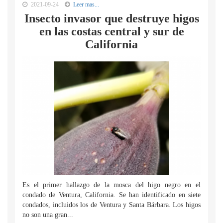
2021-09-24
Leer mas...
Insecto invasor que destruye higos
en las costas central y sur de
California
Es el primer hallazgo de la mosca del higo negro en el
condado de Ventura, California. Se han identificado en siete
condados, incluidos los de Ventura y Santa Bárbara. Los higos
no son una gran...