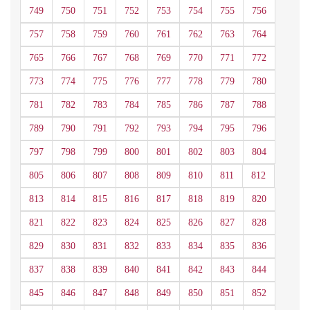
749
750
751
752
753
754
755
756
757
758
759
760
761
762
763
764
765
766
767
768
769
770
771
772
773
774
775
776
777
778
779
780
781
782
783
784
785
786
787
788
789
790
791
792
793
794
795
796
797
798
799
800
801
802
803
804
805
806
807
808
809
810
811
812
813
814
815
816
817
818
819
820
821
822
823
824
825
826
827
828
829
830
831
832
833
834
835
836
837
838
839
840
841
842
843
844
845
846
847
848
849
850
851
852