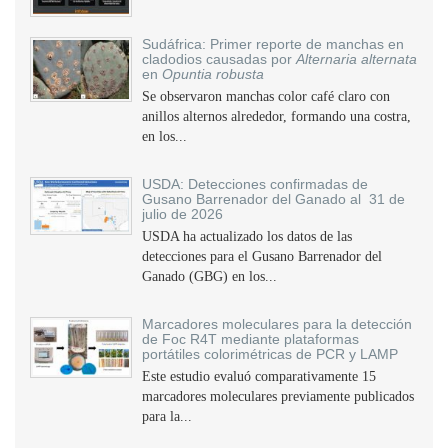
Sudáfrica: Primer reporte de manchas en
cladodios causadas por
Alternaria alternata
en
Opuntia robusta
Se observaron manchas color café claro con
anillos alternos alrededor, formando una costra,
en los...
USDA: Detecciones confirmadas de
Gusano Barrenador del Ganado al 31 de
julio de 2026
USDA ha actualizado los datos de las
detecciones para el Gusano Barrenador del
Ganado (GBG) en los...
Marcadores moleculares para la detección
de Foc R4T mediante plataformas
portátiles colorimétricas de PCR y LAMP
Este estudio evaluó comparativamente 15
marcadores moleculares previamente publicados
para la...