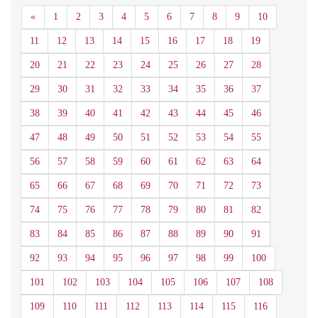
Anterior
«
1
2
3
4
5
6
7
8
9
10
11
12
13
14
15
16
17
18
19
20
21
22
23
24
25
26
27
28
29
30
31
32
33
34
35
36
37
38
39
40
41
42
43
44
45
46
47
48
49
50
51
52
53
54
55
56
57
58
59
60
61
62
63
64
65
66
67
68
69
70
71
72
73
74
75
76
77
78
79
80
81
82
83
84
85
86
87
88
89
90
91
92
93
94
95
96
97
98
99
100
101
102
103
104
105
106
107
108
109
110
111
112
113
114
115
116