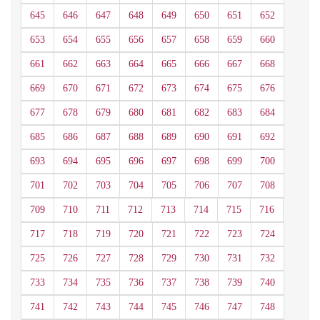
645
646
647
648
649
650
651
652
653
654
655
656
657
658
659
660
661
662
663
664
665
666
667
668
669
670
671
672
673
674
675
676
677
678
679
680
681
682
683
684
685
686
687
688
689
690
691
692
693
694
695
696
697
698
699
700
701
702
703
704
705
706
707
708
709
710
711
712
713
714
715
716
717
718
719
720
721
722
723
724
725
726
727
728
729
730
731
732
733
734
735
736
737
738
739
740
741
742
743
744
745
746
747
748