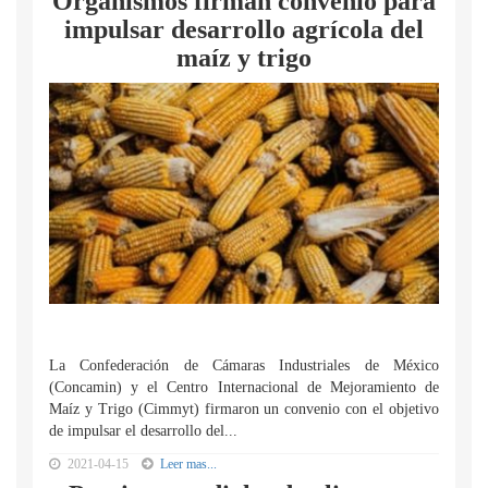
Organismos firman convenio para
impulsar desarrollo agrícola del
maíz y trigo
La Confederación de Cámaras Industriales de México
(Concamin) y el Centro Internacional de Mejoramiento de
Maíz y Trigo (Cimmyt) firmaron un convenio con el objetivo
de impulsar el desarrollo del...
2021-04-15
Leer mas...