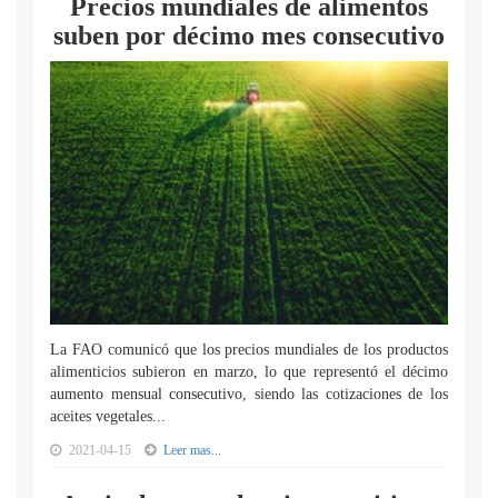
Precios mundiales de alimentos
suben por décimo mes consecutivo
La FAO comunicó que los precios mundiales de los productos
alimenticios subieron en marzo, lo que representó el décimo
aumento mensual consecutivo, siendo las cotizaciones de los
aceites vegetales...
2021-04-15
Leer mas...