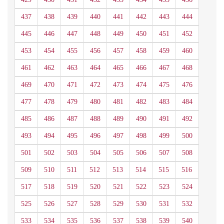
437
438
439
440
441
442
443
444
445
446
447
448
449
450
451
452
453
454
455
456
457
458
459
460
461
462
463
464
465
466
467
468
469
470
471
472
473
474
475
476
477
478
479
480
481
482
483
484
485
486
487
488
489
490
491
492
493
494
495
496
497
498
499
500
501
502
503
504
505
506
507
508
509
510
511
512
513
514
515
516
517
518
519
520
521
522
523
524
525
526
527
528
529
530
531
532
533
534
535
536
537
538
539
540