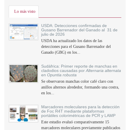
Lo más visto
USDA: Detecciones confirmadas de
Gusano Barrenador del Ganado al 31 de
julio de 2026
USDA ha actualizado los datos de las
detecciones para el Gusano Barrenador del
Ganado (GBG) en los...
Sudáfrica: Primer reporte de manchas en
cladodios causadas por
Alternaria alternata
en
Opuntia robusta
Se observaron manchas color café claro con
anillos alternos alrededor, formando una costra,
en los...
Marcadores moleculares para la detección
de Foc R4T mediante plataformas
portátiles colorimétricas de PCR y LAMP
Este estudio evaluó comparativamente 15
marcadores moleculares previamente publicados