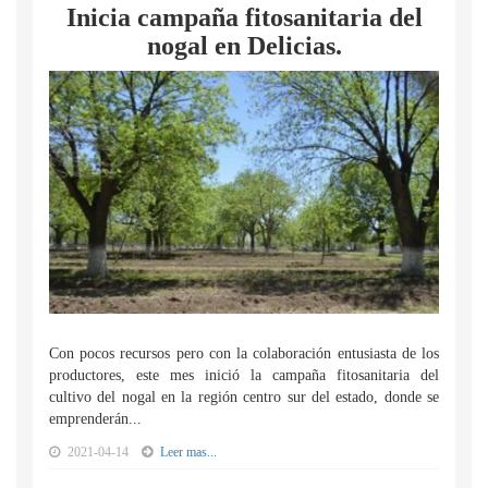
Inicia campaña fitosanitaria del
nogal en Delicias.
Con pocos recursos pero con la colaboración entusiasta de los
productores, este mes inició la campaña fitosanitaria del
cultivo del nogal en la región centro sur del estado, donde se
emprenderán...
2021-04-14
Leer mas...