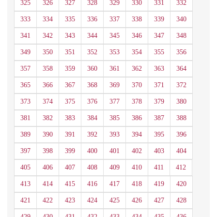
325
326
327
328
329
330
331
332
333
334
335
336
337
338
339
340
341
342
343
344
345
346
347
348
349
350
351
352
353
354
355
356
357
358
359
360
361
362
363
364
365
366
367
368
369
370
371
372
373
374
375
376
377
378
379
380
381
382
383
384
385
386
387
388
389
390
391
392
393
394
395
396
397
398
399
400
401
402
403
404
405
406
407
408
409
410
411
412
413
414
415
416
417
418
419
420
421
422
423
424
425
426
427
428
429
430
431
432
433
434
435
436