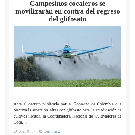
Campesinos cocaleros se
movilizarán en contra del regreso
del glifosato
Ante el decreto publicado por el Gobierno de Colombia que
reactiva la aspersión aérea con glifosato para la erradicación de
cultivos ilícitos, la Coordinadora Nacional de Cultivadores de
Coca,...
2021-04-14
Leer mas...