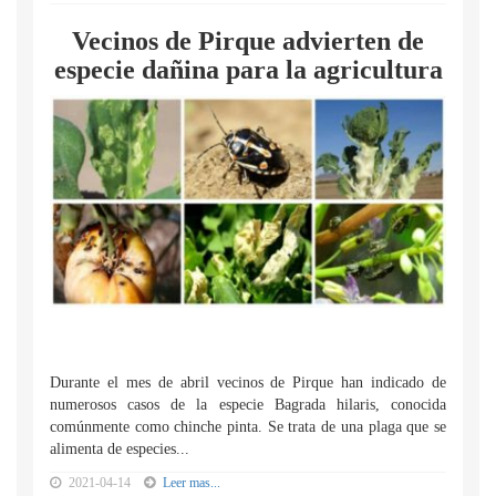
Vecinos de Pirque advierten de
especie dañina para la agricultura
Durante el mes de abril vecinos de Pirque han indicado de
numerosos casos de la especie Bagrada hilaris, conocida
comúnmente como chinche pinta. Se trata de una plaga que se
alimenta de especies...
2021-04-14
Leer mas...