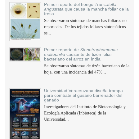
Primer reporte del hongo
Truncatella
angustata
que causa la mancha foliar de la
fresa
Se observaron síntomas de manchas foliares no
reportadas. De los tejidos foliares sintomáticos
se...
Primer reporte de
Stenotrophomonas
maltophilia
causante de tizón foliar
bacteriano del arroz en India
Se observaron síntomas de tizón bacteriano de la
hoja, con una incidencia del 47%...
Universidad Veracruzana diseña trampa
para combatir al gusano barrenador del
ganado
Investigadores del Instituto de Biotecnología y
Ecología Aplicada (Inbioteca) de la
Universidad...