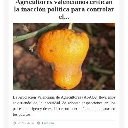
Agricultores valencianos critican
la inacción política para controlar
el...
La Asociación Valenciana de Agricultores (ASAJA) lleva años
advirtiendo de la necesidad de adoptar inspecciones en los
países de origen y de establecer un cuerpo único de aduanas en
los puertos...
2021-04-14
Leer mas...