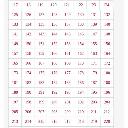
117
118
119
120
121
122
123
124
125
126
127
128
129
130
131
132
133
134
135
136
137
138
139
140
141
142
143
144
145
146
147
148
149
150
151
152
153
154
155
156
157
158
159
160
161
162
163
164
165
166
167
168
169
170
171
172
173
174
175
176
177
178
179
180
181
182
183
184
185
186
187
188
189
190
191
192
193
194
195
196
197
198
199
200
201
202
203
204
205
206
207
208
209
210
211
212
213
214
215
216
217
218
219
220