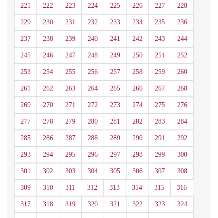
221
222
223
224
225
226
227
228
229
230
231
232
233
234
235
236
237
238
239
240
241
242
243
244
245
246
247
248
249
250
251
252
253
254
255
256
257
258
259
260
261
262
263
264
265
266
267
268
269
270
271
272
273
274
275
276
277
278
279
280
281
282
283
284
285
286
287
288
289
290
291
292
293
294
295
296
297
298
299
300
301
302
303
304
305
306
307
308
309
310
311
312
313
314
315
316
317
318
319
320
321
322
323
324