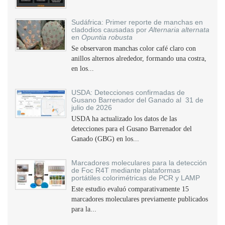
Sudáfrica: Primer reporte de manchas en
cladodios causadas por
Alternaria alternata
en
Opuntia robusta
Se observaron manchas color café claro con
anillos alternos alrededor, formando una costra,
en los...
USDA: Detecciones confirmadas de
Gusano Barrenador del Ganado al 31 de
julio de 2026
USDA ha actualizado los datos de las
detecciones para el Gusano Barrenador del
Ganado (GBG) en los...
Marcadores moleculares para la detección
de Foc R4T mediante plataformas
portátiles colorimétricas de PCR y LAMP
Este estudio evaluó comparativamente 15
marcadores moleculares previamente publicados
para la...