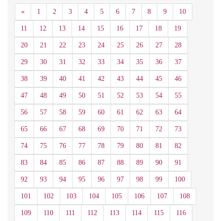
Anterior
«
1
2
3
4
5
6
7
8
9
10
11
12
13
14
15
16
17
18
19
20
21
22
23
24
25
26
27
28
29
30
31
32
33
34
35
36
37
38
39
40
41
42
43
44
45
46
47
48
49
50
51
52
53
54
55
56
57
58
59
60
61
62
63
64
65
66
67
68
69
70
71
72
73
74
75
76
77
78
79
80
81
82
83
84
85
86
87
88
89
90
91
92
93
94
95
96
97
98
99
100
101
102
103
104
105
106
107
108
109
110
111
112
113
114
115
116