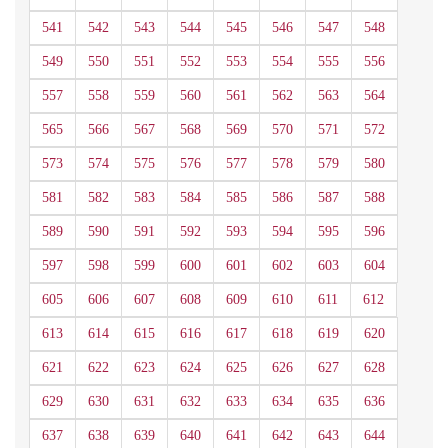
541
542
543
544
545
546
547
548
549
550
551
552
553
554
555
556
557
558
559
560
561
562
563
564
565
566
567
568
569
570
571
572
573
574
575
576
577
578
579
580
581
582
583
584
585
586
587
588
589
590
591
592
593
594
595
596
597
598
599
600
601
602
603
604
605
606
607
608
609
610
611
612
613
614
615
616
617
618
619
620
621
622
623
624
625
626
627
628
629
630
631
632
633
634
635
636
637
638
639
640
641
642
643
644