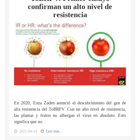
confirman un alto nivel de
resistencia
En 2020, Enza Zaden anunció el descubrimiento del gen de
alta resistencia del ToBRFV. Con un alto nivel de resistencia,
las plantas y frutos no albergan el virus en absoluto. Esto
significa que no...
2021-04-14
Leer mas...