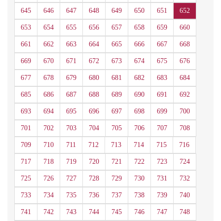
645
646
647
648
649
650
651
652
653
654
655
656
657
658
659
660
661
662
663
664
665
666
667
668
669
670
671
672
673
674
675
676
677
678
679
680
681
682
683
684
685
686
687
688
689
690
691
692
693
694
695
696
697
698
699
700
701
702
703
704
705
706
707
708
709
710
711
712
713
714
715
716
717
718
719
720
721
722
723
724
725
726
727
728
729
730
731
732
733
734
735
736
737
738
739
740
741
742
743
744
745
746
747
748