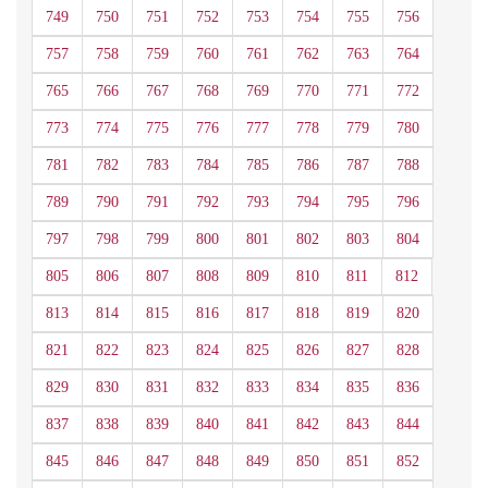
749
750
751
752
753
754
755
756
757
758
759
760
761
762
763
764
765
766
767
768
769
770
771
772
773
774
775
776
777
778
779
780
781
782
783
784
785
786
787
788
789
790
791
792
793
794
795
796
797
798
799
800
801
802
803
804
805
806
807
808
809
810
811
812
813
814
815
816
817
818
819
820
821
822
823
824
825
826
827
828
829
830
831
832
833
834
835
836
837
838
839
840
841
842
843
844
845
846
847
848
849
850
851
852