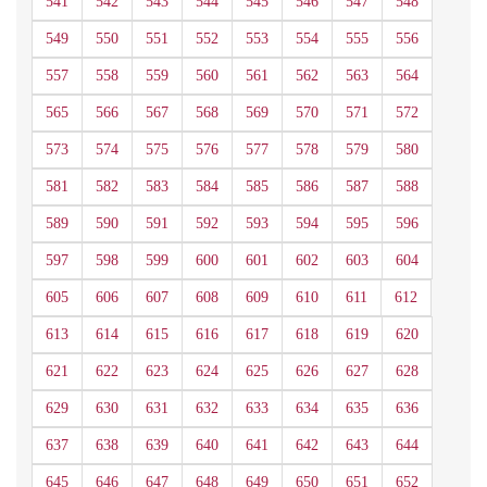
541
542
543
544
545
546
547
548
549
550
551
552
553
554
555
556
557
558
559
560
561
562
563
564
565
566
567
568
569
570
571
572
573
574
575
576
577
578
579
580
581
582
583
584
585
586
587
588
589
590
591
592
593
594
595
596
597
598
599
600
601
602
603
604
605
606
607
608
609
610
611
612
613
614
615
616
617
618
619
620
621
622
623
624
625
626
627
628
629
630
631
632
633
634
635
636
637
638
639
640
641
642
643
644
645
646
647
648
649
650
651
652