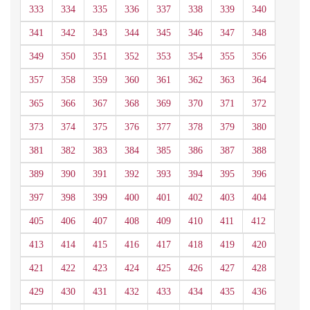
333
334
335
336
337
338
339
340
341
342
343
344
345
346
347
348
349
350
351
352
353
354
355
356
357
358
359
360
361
362
363
364
365
366
367
368
369
370
371
372
373
374
375
376
377
378
379
380
381
382
383
384
385
386
387
388
389
390
391
392
393
394
395
396
397
398
399
400
401
402
403
404
405
406
407
408
409
410
411
412
413
414
415
416
417
418
419
420
421
422
423
424
425
426
427
428
429
430
431
432
433
434
435
436