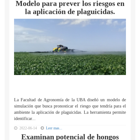
Modelo para prever los riesgos en
la aplicación de plaguicidas.
La Facultad de Agronomía de la UBA diseñó un modelo de
simulación que busca pronosticar el riesgo que tendría para el
ambiente la aplicación de plaguicidas. La herramienta permite
identificar...
2022-06-14
Leer mas...
Examinan potencial de hongos