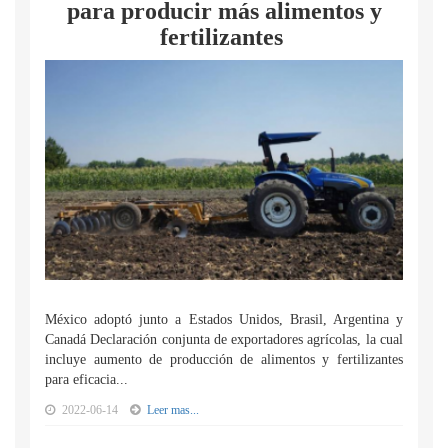
para producir más alimentos y
fertilizantes
México adoptó junto a Estados Unidos, Brasil, Argentina y
Canadá Declaración conjunta de exportadores agrícolas, la cual
incluye aumento de producción de alimentos y fertilizantes
para eficacia...
2022-06-14
Leer mas...