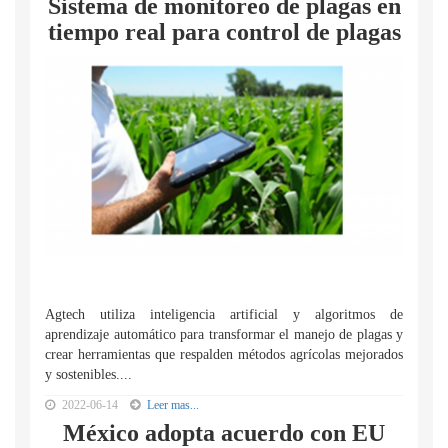
Sistema de monitoreo de plagas en
tiempo real para control de plagas
Agtech utiliza inteligencia artificial y algoritmos de
aprendizaje automático para transformar el manejo de plagas y
crear herramientas que respalden métodos agrícolas mejorados
y sostenibles....
2022-06-14
Leer mas...
México adopta acuerdo con EU