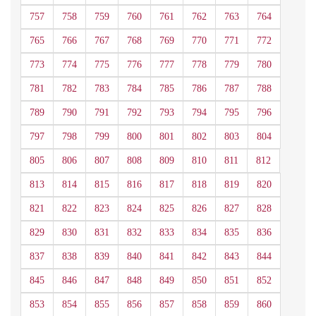
757
758
759
760
761
762
763
764
765
766
767
768
769
770
771
772
773
774
775
776
777
778
779
780
781
782
783
784
785
786
787
788
789
790
791
792
793
794
795
796
797
798
799
800
801
802
803
804
805
806
807
808
809
810
811
812
813
814
815
816
817
818
819
820
821
822
823
824
825
826
827
828
829
830
831
832
833
834
835
836
837
838
839
840
841
842
843
844
845
846
847
848
849
850
851
852
853
854
855
856
857
858
859
860