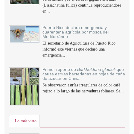
(Lissachatina fulica) continúa reproduciéndose
en...
Puerto Rico declara emergencia y
cuarentena agrícola por mosca del
Mediterráneo
El secretario de Agricultura de Puerto Rico,
informó este viernes que declaró una
emergencia...
Primer reporte de
Burkholderia gladioli
que
causa estrías bacterianas en hojas de caña
de azúcar en China
Se observaron estrías irregulares de color café
rojizo a lo largo de las nervaduras foliares. Se...
Lo más visto