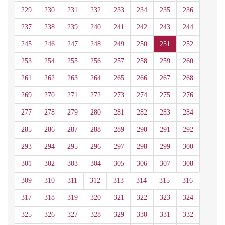
229
230
231
232
233
234
235
236
237
238
239
240
241
242
243
244
245
246
247
248
249
250
251
252
253
254
255
256
257
258
259
260
261
262
263
264
265
266
267
268
269
270
271
272
273
274
275
276
277
278
279
280
281
282
283
284
285
286
287
288
289
290
291
292
293
294
295
296
297
298
299
300
301
302
303
304
305
306
307
308
309
310
311
312
313
314
315
316
317
318
319
320
321
322
323
324
325
326
327
328
329
330
331
332