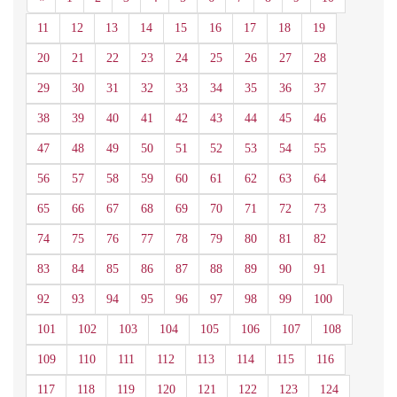
11
12
13
14
15
16
17
18
19
20
21
22
23
24
25
26
27
28
29
30
31
32
33
34
35
36
37
38
39
40
41
42
43
44
45
46
47
48
49
50
51
52
53
54
55
56
57
58
59
60
61
62
63
64
65
66
67
68
69
70
71
72
73
74
75
76
77
78
79
80
81
82
83
84
85
86
87
88
89
90
91
92
93
94
95
96
97
98
99
100
101
102
103
104
105
106
107
108
109
110
111
112
113
114
115
116
117
118
119
120
121
122
123
124