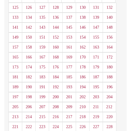
125
126
127
128
129
130
131
132
133
134
135
136
137
138
139
140
141
142
143
144
145
146
147
148
149
150
151
152
153
154
155
156
157
158
159
160
161
162
163
164
165
166
167
168
169
170
171
172
173
174
175
176
177
178
179
180
181
182
183
184
185
186
187
188
189
190
191
192
193
194
195
196
197
198
199
200
201
202
203
204
205
206
207
208
209
210
211
212
213
214
215
216
217
218
219
220
221
222
223
224
225
226
227
228