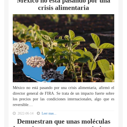
México no está pasando por una
crisis alimentaria
México no está pasando por una crisis alimentaria, afirmó el
director general de FIRA. Se trata de un impacto fuerte sobre
los precios por las condiciones internacionales, algo que es
reversible....
2022-06-14
Leer mas...
Demuestran que unas moléculas