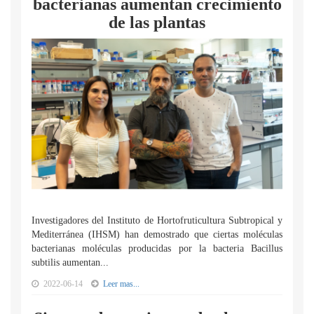
bacterianas aumentan crecimiento
de las plantas
Investigadores del Instituto de Hortofruticultura Subtropical y
Mediterránea (IHSM) han demostrado que ciertas moléculas
bacterianas moléculas producidas por la bacteria Bacillus
subtilis aumentan...
2022-06-14
Leer mas...