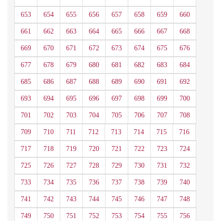
653
654
655
656
657
658
659
660
661
662
663
664
665
666
667
668
669
670
671
672
673
674
675
676
677
678
679
680
681
682
683
684
685
686
687
688
689
690
691
692
693
694
695
696
697
698
699
700
701
702
703
704
705
706
707
708
709
710
711
712
713
714
715
716
717
718
719
720
721
722
723
724
725
726
727
728
729
730
731
732
733
734
735
736
737
738
739
740
741
742
743
744
745
746
747
748
749
750
751
752
753
754
755
756