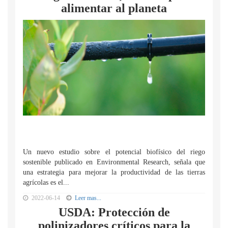
alimentar al planeta
Un nuevo estudio sobre el potencial biofísico del riego
sostenible publicado en Environmental Research, señala que
una estrategia para mejorar la productividad de las tierras
agrícolas es el...
2022-06-14
Leer mas...
USDA: Protección de
polinizadores críticos para la