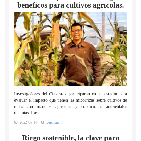
benéficos para cultivos agrícolas.
Investigadores del Cinvestav participaron en un estudio para
evaluar el impacto que tienen las micorrizas sobre cultivos de
maíz con manejos agrícolas y condiciones ambientales
distintas. Las...
2022-06-14
Leer mas...
Riego sostenible, la clave para