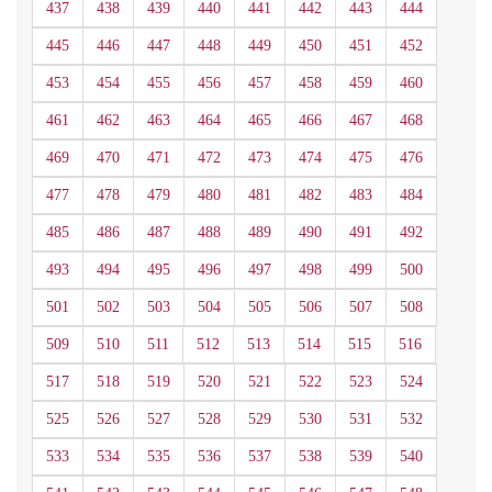
437
438
439
440
441
442
443
444
445
446
447
448
449
450
451
452
453
454
455
456
457
458
459
460
461
462
463
464
465
466
467
468
469
470
471
472
473
474
475
476
477
478
479
480
481
482
483
484
485
486
487
488
489
490
491
492
493
494
495
496
497
498
499
500
501
502
503
504
505
506
507
508
509
510
511
512
513
514
515
516
517
518
519
520
521
522
523
524
525
526
527
528
529
530
531
532
533
534
535
536
537
538
539
540