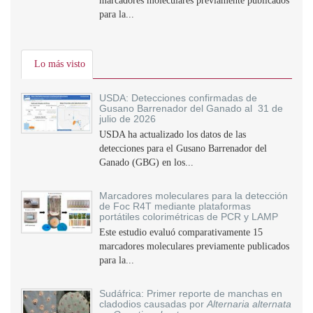
marcadores moleculares previamente publicados
para la...
Lo más visto
USDA: Detecciones confirmadas de
Gusano Barrenador del Ganado al 31 de
julio de 2026
USDA ha actualizado los datos de las
detecciones para el Gusano Barrenador del
Ganado (GBG) en los...
Marcadores moleculares para la detección
de Foc R4T mediante plataformas
portátiles colorimétricas de PCR y LAMP
Este estudio evaluó comparativamente 15
marcadores moleculares previamente publicados
para la...
Sudáfrica: Primer reporte de manchas en
cladodios causadas por
Alternaria alternata