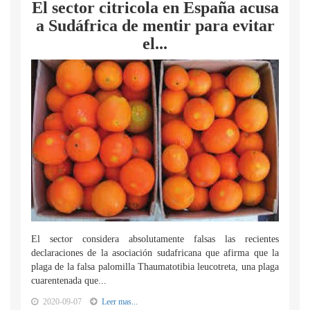
El sector citricola en España acusa
a Sudáfrica de mentir para evitar
el...
El sector considera absolutamente falsas las recientes
declaraciones de la asociación sudafricana que afirma que la
plaga de la falsa palomilla Thaumatotibia leucotreta, una plaga
cuarentenada que...
2020-09-07
Leer mas...