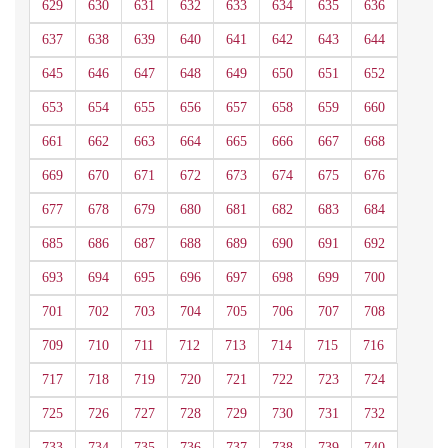
629
630
631
632
633
634
635
636
637
638
639
640
641
642
643
644
645
646
647
648
649
650
651
652
653
654
655
656
657
658
659
660
661
662
663
664
665
666
667
668
669
670
671
672
673
674
675
676
677
678
679
680
681
682
683
684
685
686
687
688
689
690
691
692
693
694
695
696
697
698
699
700
701
702
703
704
705
706
707
708
709
710
711
712
713
714
715
716
717
718
719
720
721
722
723
724
725
726
727
728
729
730
731
732
733
734
735
736
737
738
739
740