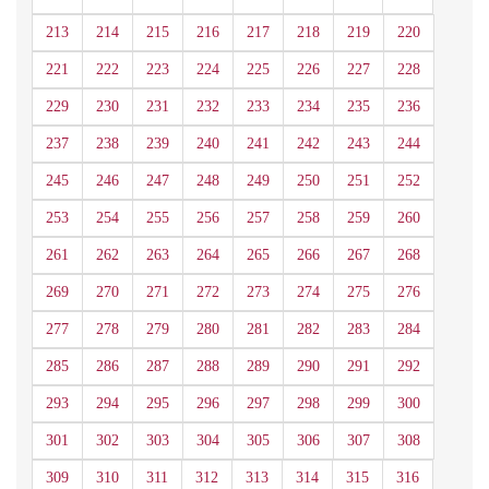
213
214
215
216
217
218
219
220
221
222
223
224
225
226
227
228
229
230
231
232
233
234
235
236
237
238
239
240
241
242
243
244
245
246
247
248
249
250
251
252
253
254
255
256
257
258
259
260
261
262
263
264
265
266
267
268
269
270
271
272
273
274
275
276
277
278
279
280
281
282
283
284
285
286
287
288
289
290
291
292
293
294
295
296
297
298
299
300
301
302
303
304
305
306
307
308
309
310
311
312
313
314
315
316