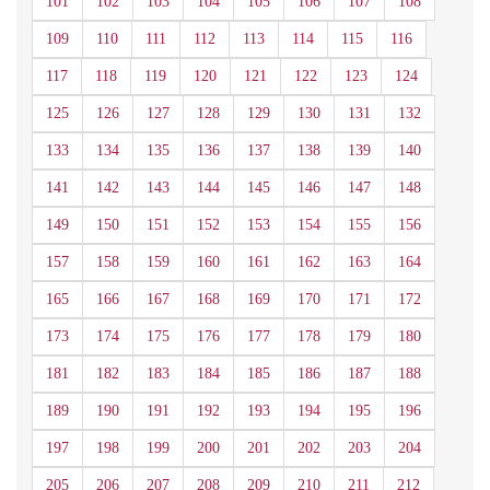
101
102
103
104
105
106
107
108
109
110
111
112
113
114
115
116
117
118
119
120
121
122
123
124
125
126
127
128
129
130
131
132
133
134
135
136
137
138
139
140
141
142
143
144
145
146
147
148
149
150
151
152
153
154
155
156
157
158
159
160
161
162
163
164
165
166
167
168
169
170
171
172
173
174
175
176
177
178
179
180
181
182
183
184
185
186
187
188
189
190
191
192
193
194
195
196
197
198
199
200
201
202
203
204
205
206
207
208
209
210
211
212