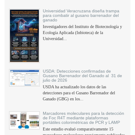
Universidad Veracruzana diseña trampa
para combatir al gusano barrenador del
ganado
Investigadores del Instituto de Biotecnología y
Ecología Aplicada (Inbioteca) de la
Universidad...
USDA: Detecciones confirmadas de
Gusano Barrenador del Ganado al 31 de
julio de 2026
USDA ha actualizado los datos de las
detecciones para el Gusano Barrenador del
Ganado (GBG) en los...
Marcadores moleculares para la detección
de Foc R4T mediante plataformas
portátiles colorimétricas de PCR y LAMP
Este estudio evaluó comparativamente 15