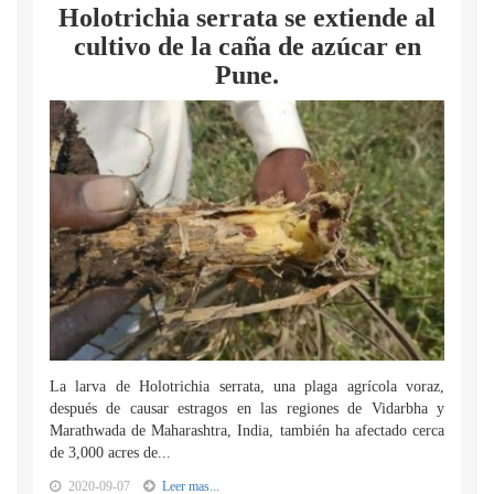
Holotrichia serrata se extiende al
cultivo de la caña de azúcar en
Pune.
La larva de Holotrichia serrata, una plaga agrícola voraz,
después de causar estragos en las regiones de Vidarbha y
Marathwada de Maharashtra, India, también ha afectado cerca
de 3,000 acres de...
2020-09-07
Leer mas...