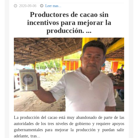
2020-09-06
Leer mas...
Productores de cacao sin
incentivos para mejorar la
producción. ...
La producción del cacao está muy abandonado de parte de las
autoridades de los tres niveles de gobierno y requiere apoyos
gubernamentales para mejorar la producción y puedan salir
adelante, tras...