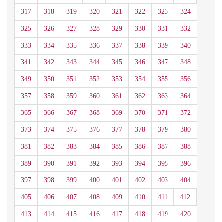
317
318
319
320
321
322
323
324
325
326
327
328
329
330
331
332
333
334
335
336
337
338
339
340
341
342
343
344
345
346
347
348
349
350
351
352
353
354
355
356
357
358
359
360
361
362
363
364
365
366
367
368
369
370
371
372
373
374
375
376
377
378
379
380
381
382
383
384
385
386
387
388
389
390
391
392
393
394
395
396
397
398
399
400
401
402
403
404
405
406
407
408
409
410
411
412
413
414
415
416
417
418
419
420