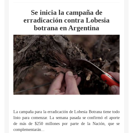
Se inicia la campaña de
erradicación contra Lobesia
botrana en Argentina
La campaña para la erradicación de Lobesia Botrana tiene todo
listo para comenzar. La semana pasada se confirmó el aporte
de más de $250 millones por parte de la Nación, que se
complementarán...