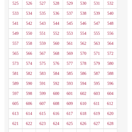
525
526
527
528
529
530
531
532
533
534
535
536
537
538
539
540
541
542
543
544
545
546
547
548
549
550
551
552
553
554
555
556
557
558
559
560
561
562
563
564
565
566
567
568
569
570
571
572
573
574
575
576
577
578
579
580
581
582
583
584
585
586
587
588
589
590
591
592
593
594
595
596
597
598
599
600
601
602
603
604
605
606
607
608
609
610
611
612
613
614
615
616
617
618
619
620
621
622
623
624
625
626
627
628