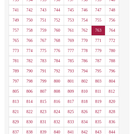
741
742
743
744
745
746
747
748
749
750
751
752
753
754
755
756
757
758
759
760
761
762
763
764
765
766
767
768
769
770
771
772
773
774
775
776
777
778
779
780
781
782
783
784
785
786
787
788
789
790
791
792
793
794
795
796
797
798
799
800
801
802
803
804
805
806
807
808
809
810
811
812
813
814
815
816
817
818
819
820
821
822
823
824
825
826
827
828
829
830
831
832
833
834
835
836
837
838
839
840
841
842
843
844