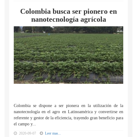
Colombia busca ser pionero en
nanotecnología agrícola
Colombia se dispone a ser pionera en la utilización de la
nanotecnología en el agro en Latinoamérica y convertirse en
referente y gestor de la eficiencia, trayendo gran beneficio para
el campo y...
2020-09-07
Leer mas...