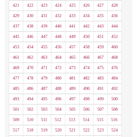
421
422
423
424
425
426
427
428
429
430
431
432
433
434
435
436
437
438
439
440
441
442
443
444
445
446
447
448
449
450
451
452
453
454
455
456
457
458
459
460
461
462
463
464
465
466
467
468
469
470
471
472
473
474
475
476
477
478
479
480
481
482
483
484
485
486
487
488
489
490
491
492
493
494
495
496
497
498
499
500
501
502
503
504
505
506
507
508
509
510
511
512
513
514
515
516
517
518
519
520
521
522
523
524