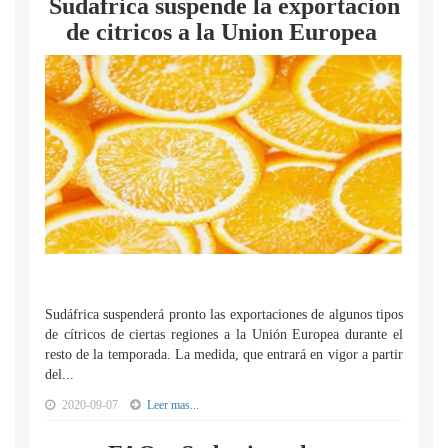
Sudafrica suspende la exportacion
de citricos a la Union Europea
Sudáfrica suspenderá pronto las exportaciones de algunos tipos
de cítricos de ciertas regiones a la Unión Europea durante el
resto de la temporada. La medida, que entrará en vigor a partir
del...
2020-09-07
Leer mas...