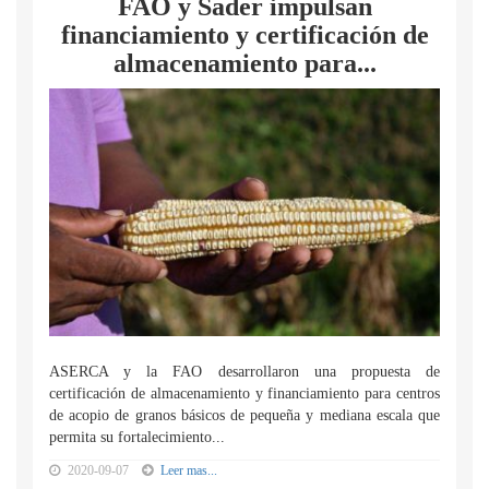
FAO y Sader impulsan
financiamiento y certificación de
almacenamiento para...
ASERCA y la FAO desarrollaron una propuesta de
certificación de almacenamiento y financiamiento para centros
de acopio de granos básicos de pequeña y mediana escala que
permita su fortalecimiento...
2020-09-07
Leer mas...