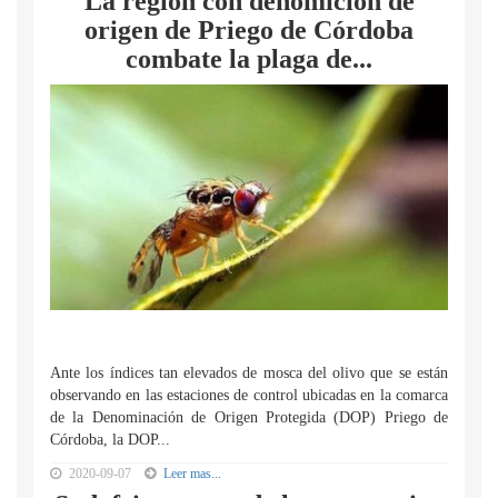
La región con denomición de
origen de Priego de Córdoba
combate la plaga de...
Ante los índices tan elevados de mosca del olivo que se están
observando en las estaciones de control ubicadas en la comarca
de la Denominación de Origen Protegida (DOP) Priego de
Córdoba, la DOP...
2020-09-07
Leer mas...