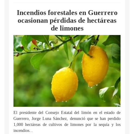
Incendios forestales en Guerrero
ocasionan pérdidas de hectáreas
de limones
El presidente del Consejo Estatal del limón en el estado de
Guerrero, Jorge Luna Sánchez, denunció que se han perdido
1,000 hectáreas de cultivos de limones por la sequía y los
incendios...