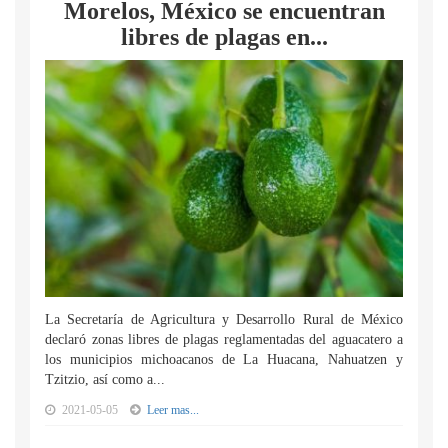
Morelos, México se encuentran
libres de plagas en...
La Secretaría de Agricultura y Desarrollo Rural de México
declaró zonas libres de plagas reglamentadas del aguacatero a
los municipios michoacanos de La Huacana, Nahuatzen y
Tzitzio, así como a...
2021-05-05
Leer mas...