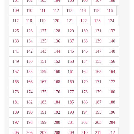
101
102
103
104
105
106
107
108
109
110
111
112
113
114
115
116
117
118
119
120
121
122
123
124
125
126
127
128
129
130
131
132
133
134
135
136
137
138
139
140
141
142
143
144
145
146
147
148
149
150
151
152
153
154
155
156
157
158
159
160
161
162
163
164
165
166
167
168
169
170
171
172
173
174
175
176
177
178
179
180
181
182
183
184
185
186
187
188
189
190
191
192
193
194
195
196
197
198
199
200
201
202
203
204
205
206
207
208
209
210
211
212