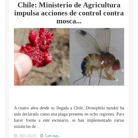
Chile: Ministerio de Agricultura
impulsa acciones de control contra
mosca...
A cuatro años desde su llegada a Chile, Drosophila suzukii ha
sido declarada como una plaga presente en ocho regiones. Para
hacer frente a este escenario, se han implementado varias
instancias de...
2021-05-05
Leer mas...