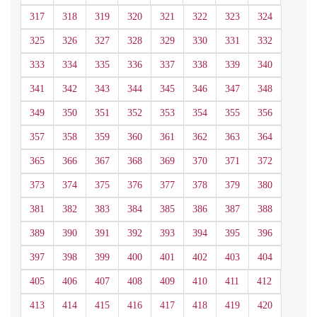
317
318
319
320
321
322
323
324
325
326
327
328
329
330
331
332
333
334
335
336
337
338
339
340
341
342
343
344
345
346
347
348
349
350
351
352
353
354
355
356
357
358
359
360
361
362
363
364
365
366
367
368
369
370
371
372
373
374
375
376
377
378
379
380
381
382
383
384
385
386
387
388
389
390
391
392
393
394
395
396
397
398
399
400
401
402
403
404
405
406
407
408
409
410
411
412
413
414
415
416
417
418
419
420