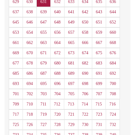
629
630
631
632
633
634
635
636
637
638
639
640
641
642
643
644
645
646
647
648
649
650
651
652
653
654
655
656
657
658
659
660
661
662
663
664
665
666
667
668
669
670
671
672
673
674
675
676
677
678
679
680
681
682
683
684
685
686
687
688
689
690
691
692
693
694
695
696
697
698
699
700
701
702
703
704
705
706
707
708
709
710
711
712
713
714
715
716
717
718
719
720
721
722
723
724
725
726
727
728
729
730
731
732
733
734
735
736
737
738
739
740