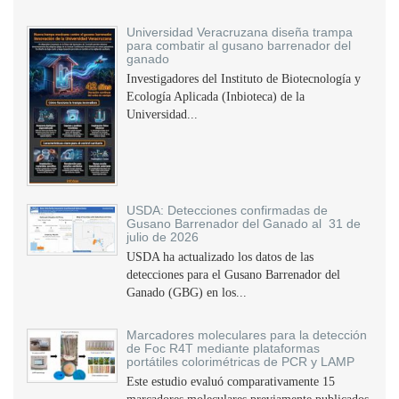
Universidad Veracruzana diseña trampa
para combatir al gusano barrenador del
ganado
Investigadores del Instituto de Biotecnología y
Ecología Aplicada (Inbioteca) de la
Universidad...
USDA: Detecciones confirmadas de
Gusano Barrenador del Ganado al 31 de
julio de 2026
USDA ha actualizado los datos de las
detecciones para el Gusano Barrenador del
Ganado (GBG) en los...
Marcadores moleculares para la detección
de Foc R4T mediante plataformas
portátiles colorimétricas de PCR y LAMP
Este estudio evaluó comparativamente 15