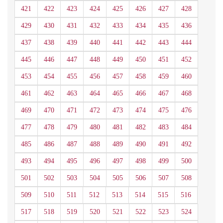
421
422
423
424
425
426
427
428
429
430
431
432
433
434
435
436
437
438
439
440
441
442
443
444
445
446
447
448
449
450
451
452
453
454
455
456
457
458
459
460
461
462
463
464
465
466
467
468
469
470
471
472
473
474
475
476
477
478
479
480
481
482
483
484
485
486
487
488
489
490
491
492
493
494
495
496
497
498
499
500
501
502
503
504
505
506
507
508
509
510
511
512
513
514
515
516
517
518
519
520
521
522
523
524