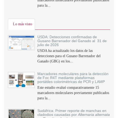
marcadores moleculares previamente publicados
para la...
Lo más visto
USDA: Detecciones confirmadas de
Gusano Barrenador del Ganado al 31 de
julio de 2026
USDA ha actualizado los datos de las
detecciones para el Gusano Barrenador del
Ganado (GBG) en los...
Marcadores moleculares para la detección
de Foc R4T mediante plataformas
portátiles colorimétricas de PCR y LAMP
Este estudio evaluó comparativamente 15
marcadores moleculares previamente publicados
para la...
Sudáfrica: Primer reporte de manchas en
cladodios causadas por
Alternaria alternata