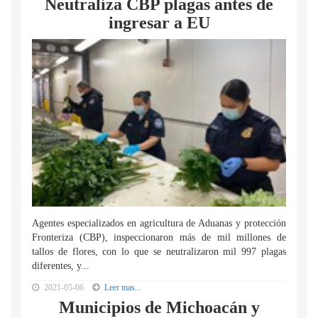
Neutraliza CBP plagas antes de
ingresar a EU
Agentes especializados en agricultura de Aduanas y protección
Fronteriza (CBP), inspeccionaron más de mil millones de
tallos de flores, con lo que se neutralizaron mil 997 plagas
diferentes, y...
2021-05-06
Leer mas...
Municipios de Michoacán y