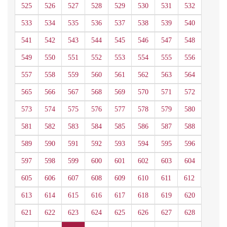
525
526
527
528
529
530
531
532
533
534
535
536
537
538
539
540
541
542
543
544
545
546
547
548
549
550
551
552
553
554
555
556
557
558
559
560
561
562
563
564
565
566
567
568
569
570
571
572
573
574
575
576
577
578
579
580
581
582
583
584
585
586
587
588
589
590
591
592
593
594
595
596
597
598
599
600
601
602
603
604
605
606
607
608
609
610
611
612
613
614
615
616
617
618
619
620
621
622
623
624
625
626
627
628