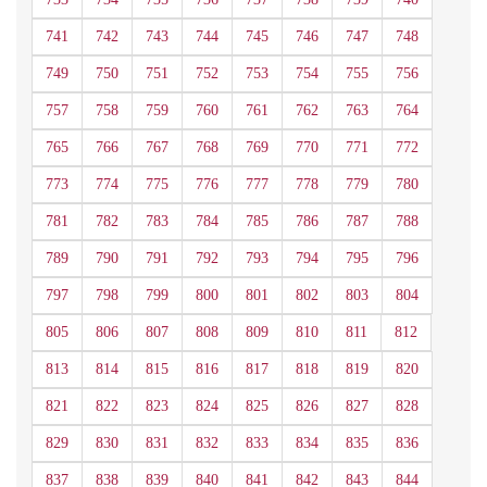
741
742
743
744
745
746
747
748
749
750
751
752
753
754
755
756
757
758
759
760
761
762
763
764
765
766
767
768
769
770
771
772
773
774
775
776
777
778
779
780
781
782
783
784
785
786
787
788
789
790
791
792
793
794
795
796
797
798
799
800
801
802
803
804
805
806
807
808
809
810
811
812
813
814
815
816
817
818
819
820
821
822
823
824
825
826
827
828
829
830
831
832
833
834
835
836
837
838
839
840
841
842
843
844