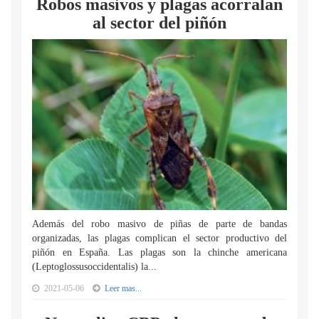
Robos masivos y plagas acorralan
al sector del piñón
Además del robo masivo de piñas de parte de bandas
organizadas, las plagas complican el sector productivo del
piñón en España. Las plagas son la chinche americana
(Leptoglossusoccidentalis) la...
2021-05-06
Leer mas...