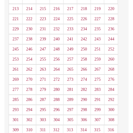
213
214
215
216
217
218
219
220
221
222
223
224
225
226
227
228
229
230
231
232
233
234
235
236
237
238
239
240
241
242
243
244
245
246
247
248
249
250
251
252
253
254
255
256
257
258
259
260
261
262
263
264
265
266
267
268
269
270
271
272
273
274
275
276
277
278
279
280
281
282
283
284
285
286
287
288
289
290
291
292
293
294
295
296
297
298
299
300
301
302
303
304
305
306
307
308
309
310
311
312
313
314
315
316