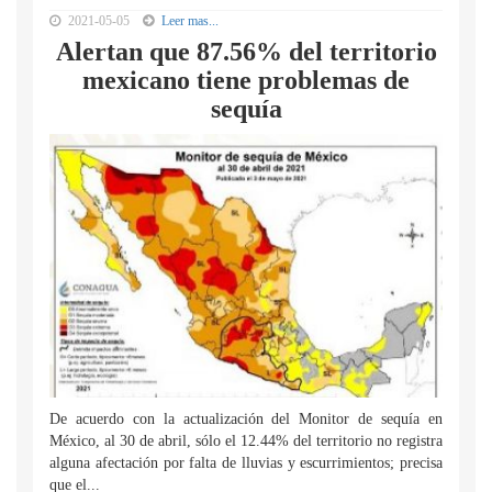
2021-05-05
Leer mas...
Alertan que 87.56% del territorio
mexicano tiene problemas de
sequía
De acuerdo con la actualización del Monitor de sequía en
México, al 30 de abril, sólo el 12.44% del territorio no registra
alguna afectación por falta de lluvias y escurrimientos; precisa
que el...