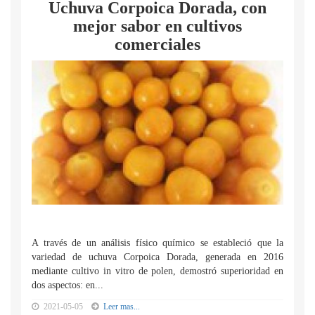
Uchuva Corpoica Dorada, con
mejor sabor en cultivos
comerciales
A través de un análisis físico químico se estableció que la
variedad de uchuva Corpoica Dorada, generada en 2016
mediante cultivo in vitro de polen, demostró superioridad en
dos aspectos: en...
2021-05-05
Leer mas...