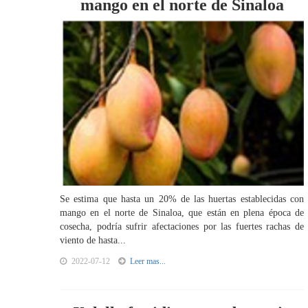
mango en el norte de Sinaloa
Se estima que hasta un 20% de las huertas establecidas con
mango en el norte de Sinaloa, que están en plena época de
cosecha, podría sufrir afectaciones por las fuertes rachas de
viento de hasta...
2022-07-12
Leer mas...