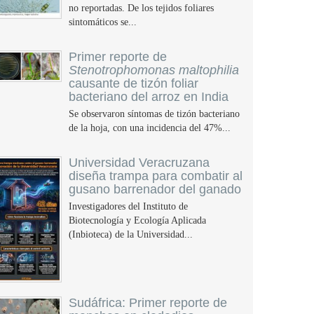
no reportadas. De los tejidos foliares
sintomáticos se...
Primer reporte de
Stenotrophomonas maltophilia
causante de tizón foliar
bacteriano del arroz en India
Se observaron síntomas de tizón bacteriano
de la hoja, con una incidencia del 47%...
Universidad Veracruzana
diseña trampa para combatir al
gusano barrenador del ganado
Investigadores del Instituto de
Biotecnología y Ecología Aplicada
(Inbioteca) de la Universidad...
Sudáfrica: Primer reporte de