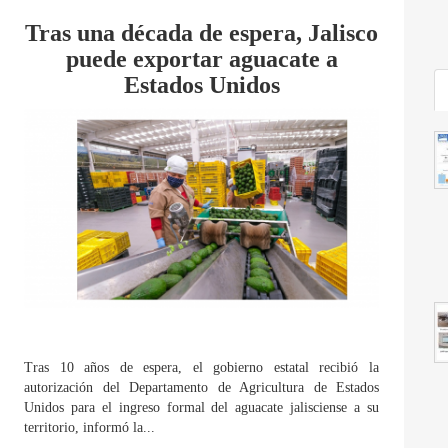
Tras una década de espera, Jalisco
puede exportar aguacate a
Estados Unidos
Tras 10 años de espera, el gobierno estatal recibió la
autorización del Departamento de Agricultura de Estados
Unidos para el ingreso formal del aguacate jalisciense a su
territorio, informó la...