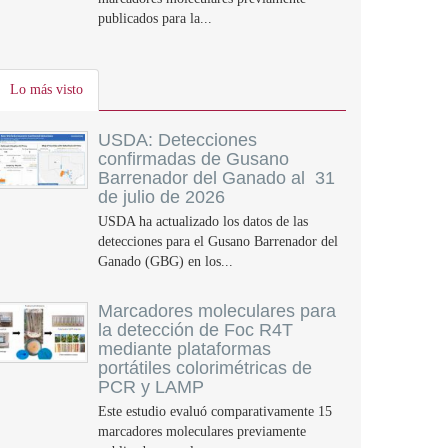
publicados para la...
Lo más visto
USDA: Detecciones
confirmadas de Gusano
Barrenador del Ganado al 31
de julio de 2026
USDA ha actualizado los datos de las
detecciones para el Gusano Barrenador del
Ganado (GBG) en los...
Marcadores moleculares para
la detección de Foc R4T
mediante plataformas
portátiles colorimétricas de
PCR y LAMP
Este estudio evaluó comparativamente 15
marcadores moleculares previamente