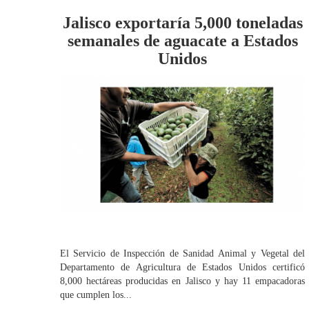
Jalisco exportaría 5,000 toneladas
semanales de aguacate a Estados
Unidos
El Servicio de Inspección de Sanidad Animal y Vegetal del
Departamento de Agricultura de Estados Unidos certificó
8,000 hectáreas producidas en Jalisco y hay 11 empacadoras
que cumplen los...