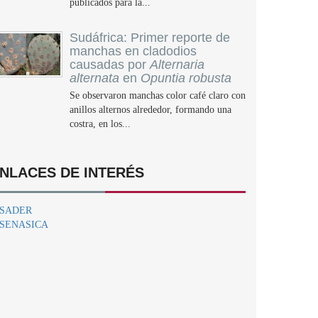
publicados para la...
Sudáfrica: Primer reporte de
manchas en cladodios
causadas por
Alternaria
alternata
en
Opuntia robusta
Se observaron manchas color café claro con
anillos alternos alrededor, formando una
costra, en los...
NLACES DE INTERÉS
SADER
SENASICA