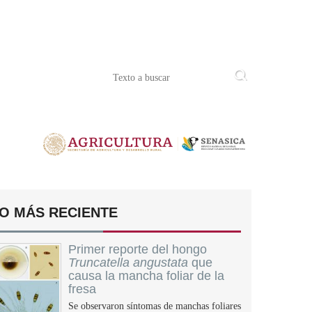
O MÁS RECIENTE
Primer reporte del hongo
Truncatella angustata
que
causa la mancha foliar de la
fresa
Se observaron síntomas de manchas foliares