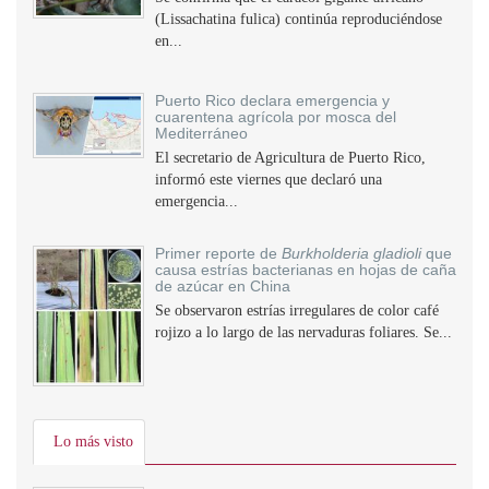
(Lissachatina fulica) continúa reproduciéndose
en...
Puerto Rico declara emergencia y
cuarentena agrícola por mosca del
Mediterráneo
El secretario de Agricultura de Puerto Rico,
informó este viernes que declaró una
emergencia...
Primer reporte de
Burkholderia gladioli
que
causa estrías bacterianas en hojas de caña
de azúcar en China
Se observaron estrías irregulares de color café
rojizo a lo largo de las nervaduras foliares. Se...
Lo más visto