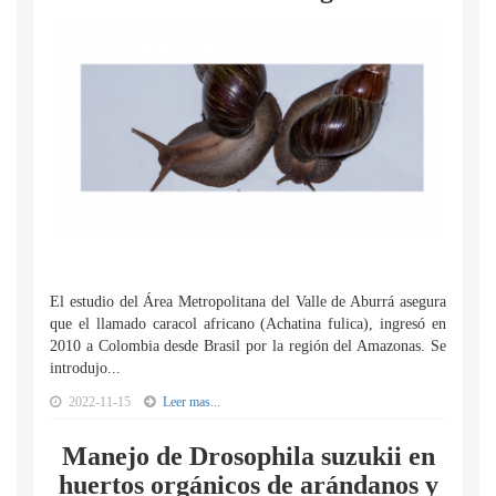
El estudio del Área Metropolitana del Valle de Aburrá asegura
que el llamado caracol africano (Achatina fulica), ingresó en
2010 a Colombia desde Brasil por la región del Amazonas. Se
introdujo...
2022-11-15
Leer mas...
Manejo de Drosophila suzukii en
huertos orgánicos de arándanos y