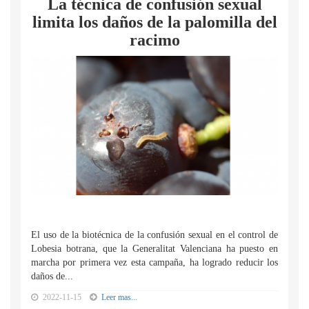
La técnica de confusión sexual
limita los daños de la palomilla del
racimo
El uso de la biotécnica de la confusión sexual en el control de
Lobesia botrana, que la Generalitat Valenciana ha puesto en
marcha por primera vez esta campaña, ha logrado reducir los
daños de...
2022-11-15
Leer mas...