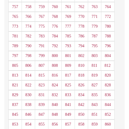
757
758
759
760
761
762
763
764
765
766
767
768
769
770
771
772
773
774
775
776
777
778
779
780
781
782
783
784
785
786
787
788
789
790
791
792
793
794
795
796
797
798
799
800
801
802
803
804
805
806
807
808
809
810
811
812
813
814
815
816
817
818
819
820
821
822
823
824
825
826
827
828
829
830
831
832
833
834
835
836
837
838
839
840
841
842
843
844
845
846
847
848
849
850
851
852
853
854
855
856
857
858
859
860