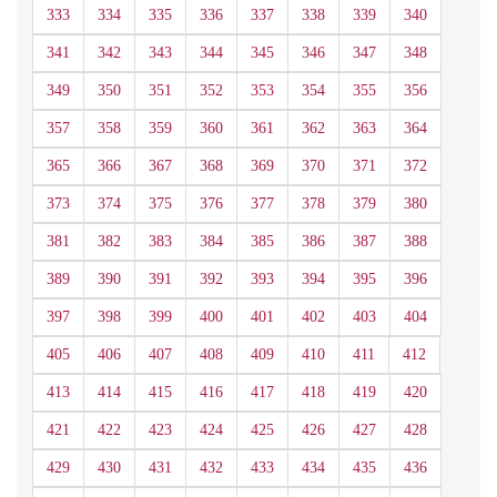
333
334
335
336
337
338
339
340
341
342
343
344
345
346
347
348
349
350
351
352
353
354
355
356
357
358
359
360
361
362
363
364
365
366
367
368
369
370
371
372
373
374
375
376
377
378
379
380
381
382
383
384
385
386
387
388
389
390
391
392
393
394
395
396
397
398
399
400
401
402
403
404
405
406
407
408
409
410
411
412
413
414
415
416
417
418
419
420
421
422
423
424
425
426
427
428
429
430
431
432
433
434
435
436