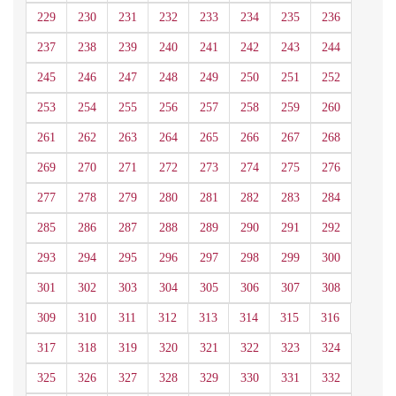
229
230
231
232
233
234
235
236
237
238
239
240
241
242
243
244
245
246
247
248
249
250
251
252
253
254
255
256
257
258
259
260
261
262
263
264
265
266
267
268
269
270
271
272
273
274
275
276
277
278
279
280
281
282
283
284
285
286
287
288
289
290
291
292
293
294
295
296
297
298
299
300
301
302
303
304
305
306
307
308
309
310
311
312
313
314
315
316
317
318
319
320
321
322
323
324
325
326
327
328
329
330
331
332