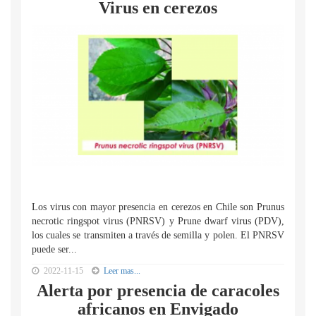
Virus en cerezos
Los virus con mayor presencia en cerezos en Chile son Prunus
necrotic ringspot virus (PNRSV) y Prune dwarf virus (PDV),
los cuales se transmiten a través de semilla y polen. El PNRSV
puede ser...
2022-11-15
Leer mas...
Alerta por presencia de caracoles
africanos en Envigado