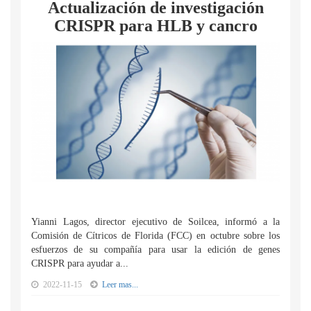
Actualización de investigación
CRISPR para HLB y cancro
Yianni Lagos, director ejecutivo de Soilcea, informó a la
Comisión de Cítricos de Florida (FCC) en octubre sobre los
esfuerzos de su compañía para usar la edición de genes
CRISPR para ayudar a...
2022-11-15
Leer mas...