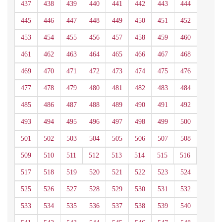
437
438
439
440
441
442
443
444
445
446
447
448
449
450
451
452
453
454
455
456
457
458
459
460
461
462
463
464
465
466
467
468
469
470
471
472
473
474
475
476
477
478
479
480
481
482
483
484
485
486
487
488
489
490
491
492
493
494
495
496
497
498
499
500
501
502
503
504
505
506
507
508
509
510
511
512
513
514
515
516
517
518
519
520
521
522
523
524
525
526
527
528
529
530
531
532
533
534
535
536
537
538
539
540