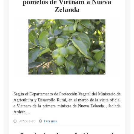
pomelos de Vietnam a Nueva
Zelanda
Según el Departamento de Protección Vegetal del Ministerio de
Agricultura y Desarrollo Rural, en el marco de la visita oficial
a Vietnam de la primera ministra de Nueva Zelanda , Jacinda
Ardern,...
2022-11-16
Leer mas...