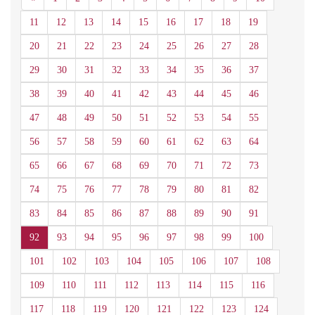
11
12
13
14
15
16
17
18
19
20
21
22
23
24
25
26
27
28
29
30
31
32
33
34
35
36
37
38
39
40
41
42
43
44
45
46
47
48
49
50
51
52
53
54
55
56
57
58
59
60
61
62
63
64
65
66
67
68
69
70
71
72
73
74
75
76
77
78
79
80
81
82
83
84
85
86
87
88
89
90
91
92
93
94
95
96
97
98
99
100
101
102
103
104
105
106
107
108
109
110
111
112
113
114
115
116
117
118
119
120
121
122
123
124