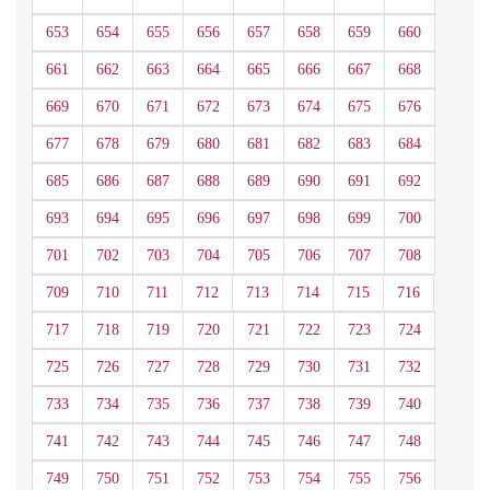
653
654
655
656
657
658
659
660
661
662
663
664
665
666
667
668
669
670
671
672
673
674
675
676
677
678
679
680
681
682
683
684
685
686
687
688
689
690
691
692
693
694
695
696
697
698
699
700
701
702
703
704
705
706
707
708
709
710
711
712
713
714
715
716
717
718
719
720
721
722
723
724
725
726
727
728
729
730
731
732
733
734
735
736
737
738
739
740
741
742
743
744
745
746
747
748
749
750
751
752
753
754
755
756