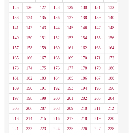
125
126
127
128
129
130
131
132
133
134
135
136
137
138
139
140
141
142
143
144
145
146
147
148
149
150
151
152
153
154
155
156
157
158
159
160
161
162
163
164
165
166
167
168
169
170
171
172
173
174
175
176
177
178
179
180
181
182
183
184
185
186
187
188
189
190
191
192
193
194
195
196
197
198
199
200
201
202
203
204
205
206
207
208
209
210
211
212
213
214
215
216
217
218
219
220
221
222
223
224
225
226
227
228