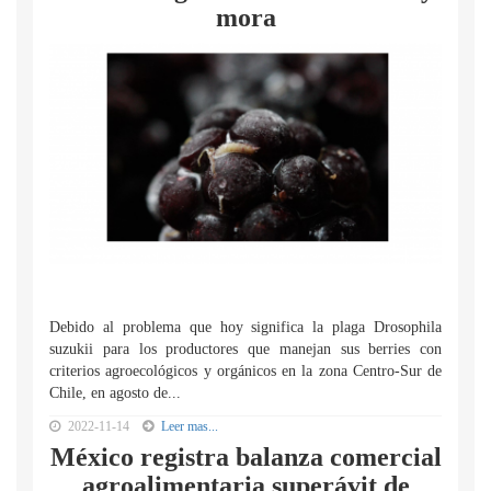
mora
Debido al problema que hoy significa la plaga Drosophila
suzukii para los productores que manejan sus berries con
criterios agroecológicos y orgánicos en la zona Centro-Sur de
Chile, en agosto de...
2022-11-14
Leer mas...
México registra balanza comercial
agroalimentaria superávit de