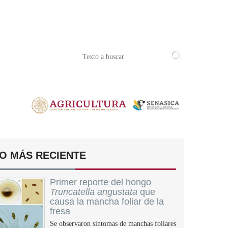
O MÁS RECIENTE
Primer reporte del hongo
Truncatella angustata
que
causa la mancha foliar de la
fresa
Se observaron síntomas de manchas foliares