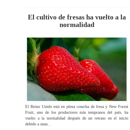
El cultivo de fresas ha vuelto a la
normalidad
El Reino Unido está en plena cosecha de fresa y New Forest
Fruit, uno de los productores más tempranos del país, ha
vuelto a la normalidad después de un retraso en el inicio
debido a unas...