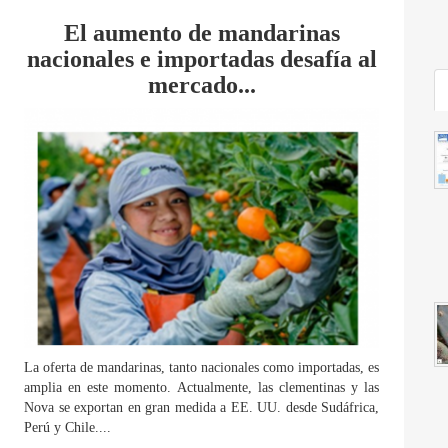
El aumento de mandarinas
nacionales e importadas desafía al
mercado...
La oferta de mandarinas, tanto nacionales como importadas, es
amplia en este momento. Actualmente, las clementinas y las
Nova se exportan en gran medida a EE. UU. desde Sudáfrica,
Perú y Chile....