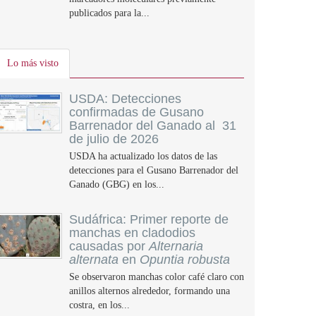
publicados para la...
Lo más visto
USDA: Detecciones
confirmadas de Gusano
Barrenador del Ganado al 31
de julio de 2026
USDA ha actualizado los datos de las
detecciones para el Gusano Barrenador del
Ganado (GBG) en los...
Sudáfrica: Primer reporte de
manchas en cladodios
causadas por
Alternaria
alternata
en
Opuntia robusta
Se observaron manchas color café claro con
anillos alternos alrededor, formando una
costra, en los...