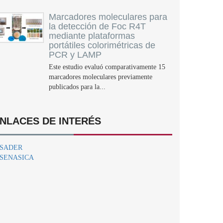
Marcadores moleculares para
la detección de Foc R4T
mediante plataformas
portátiles colorimétricas de
PCR y LAMP
Este estudio evaluó comparativamente 15
marcadores moleculares previamente
publicados para la...
NLACES DE INTERÉS
SADER
SENASICA