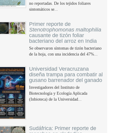
no reportadas. De los tejidos foliares
sintomáticos se...
Primer reporte de
Stenotrophomonas maltophilia
causante de tizón foliar
bacteriano del arroz en India
Se observaron síntomas de tizón bacteriano
de la hoja, con una incidencia del 47%...
Universidad Veracruzana
diseña trampa para combatir al
gusano barrenador del ganado
Investigadores del Instituto de
Biotecnología y Ecología Aplicada
(Inbioteca) de la Universidad...
Sudáfrica: Primer reporte de