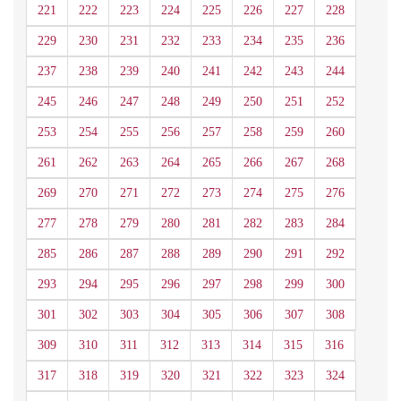
221
222
223
224
225
226
227
228
229
230
231
232
233
234
235
236
237
238
239
240
241
242
243
244
245
246
247
248
249
250
251
252
253
254
255
256
257
258
259
260
261
262
263
264
265
266
267
268
269
270
271
272
273
274
275
276
277
278
279
280
281
282
283
284
285
286
287
288
289
290
291
292
293
294
295
296
297
298
299
300
301
302
303
304
305
306
307
308
309
310
311
312
313
314
315
316
317
318
319
320
321
322
323
324