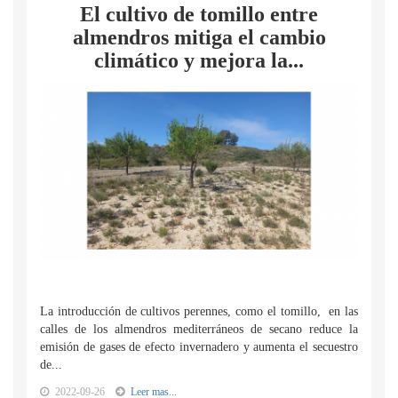
El cultivo de tomillo entre
almendros mitiga el cambio
climático y mejora la...
La introducción de cultivos perennes, como el tomillo, en las
calles de los almendros mediterráneos de secano reduce la
emisión de gases de efecto invernadero y aumenta el secuestro
de...
2022-09-26
Leer mas...