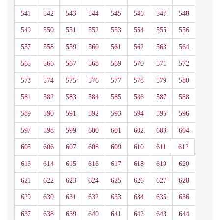
541
542
543
544
545
546
547
548
549
550
551
552
553
554
555
556
557
558
559
560
561
562
563
564
565
566
567
568
569
570
571
572
573
574
575
576
577
578
579
580
581
582
583
584
585
586
587
588
589
590
591
592
593
594
595
596
597
598
599
600
601
602
603
604
605
606
607
608
609
610
611
612
613
614
615
616
617
618
619
620
621
622
623
624
625
626
627
628
629
630
631
632
633
634
635
636
637
638
639
640
641
642
643
644