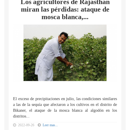
Los agricultores de Rajasthan
miran las pérdidas: ataque de
mosca blanca,...
El exceso de precipitaciones en julio, las condiciones similares
a las de la sequía que afectaron a los cultivos en el distrito de
Bikaner, el ataque de la mosca blanca al algodón en los
distritos...
2022-09-26
Leer mas...