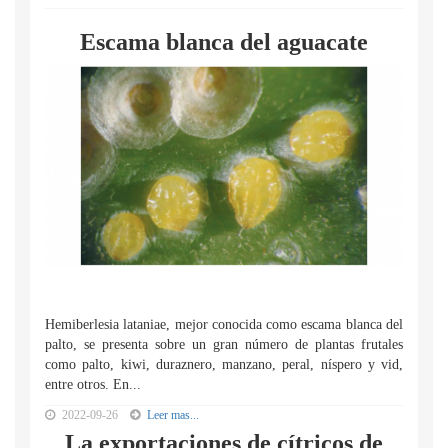
Escama blanca del aguacate
Hemiberlesia lataniae, mejor conocida como escama blanca del
palto, se presenta sobre un gran número de plantas frutales
como palto, kiwi, duraznero, manzano, peral, níspero y vid,
entre otros. En...
2022-09-26
Leer mas...
La exportaciones de cítricos de