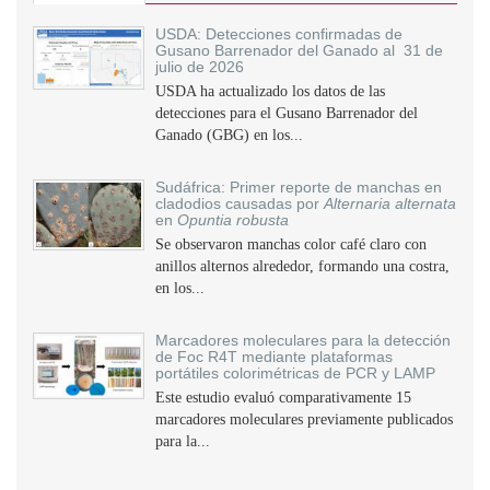
USDA: Detecciones confirmadas de
Gusano Barrenador del Ganado al 31 de
julio de 2026
USDA ha actualizado los datos de las
detecciones para el Gusano Barrenador del
Ganado (GBG) en los...
Sudáfrica: Primer reporte de manchas en
cladodios causadas por
Alternaria alternata
en
Opuntia robusta
Se observaron manchas color café claro con
anillos alternos alrededor, formando una costra,
en los...
Marcadores moleculares para la detección
de Foc R4T mediante plataformas
portátiles colorimétricas de PCR y LAMP
Este estudio evaluó comparativamente 15
marcadores moleculares previamente publicados
para la...