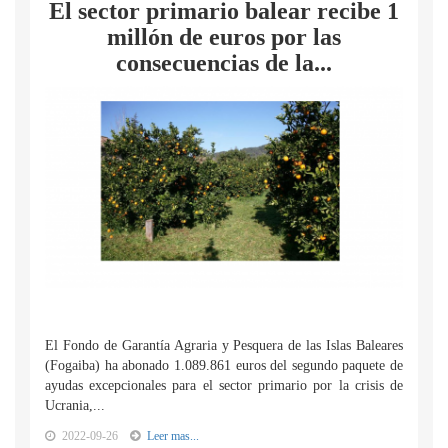
El sector primario balear recibe 1
millón de euros por las
consecuencias de la...
El Fondo de Garantía Agraria y Pesquera de las Islas Baleares
(Fogaiba) ha abonado 1.089.861 euros del segundo paquete de
ayudas excepcionales para el sector primario por la crisis de
Ucrania,...
2022-09-26
Leer mas...