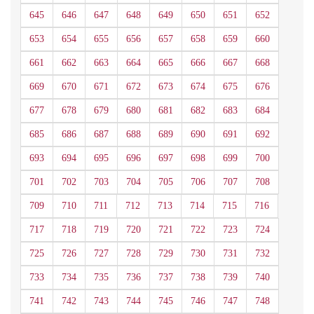
645
646
647
648
649
650
651
652
653
654
655
656
657
658
659
660
661
662
663
664
665
666
667
668
669
670
671
672
673
674
675
676
677
678
679
680
681
682
683
684
685
686
687
688
689
690
691
692
693
694
695
696
697
698
699
700
701
702
703
704
705
706
707
708
709
710
711
712
713
714
715
716
717
718
719
720
721
722
723
724
725
726
727
728
729
730
731
732
733
734
735
736
737
738
739
740
741
742
743
744
745
746
747
748