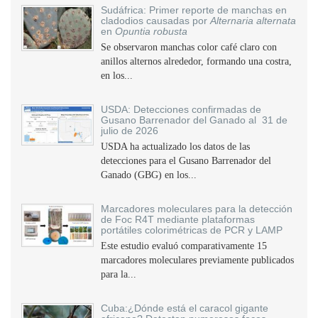
Sudáfrica: Primer reporte de manchas en
cladodios causadas por
Alternaria alternata
en
Opuntia robusta
Se observaron manchas color café claro con
anillos alternos alrededor, formando una costra,
en los...
USDA: Detecciones confirmadas de
Gusano Barrenador del Ganado al 31 de
julio de 2026
USDA ha actualizado los datos de las
detecciones para el Gusano Barrenador del
Ganado (GBG) en los...
Marcadores moleculares para la detección
de Foc R4T mediante plataformas
portátiles colorimétricas de PCR y LAMP
Este estudio evaluó comparativamente 15
marcadores moleculares previamente publicados
para la...
Cuba:¿Dónde está el caracol gigante