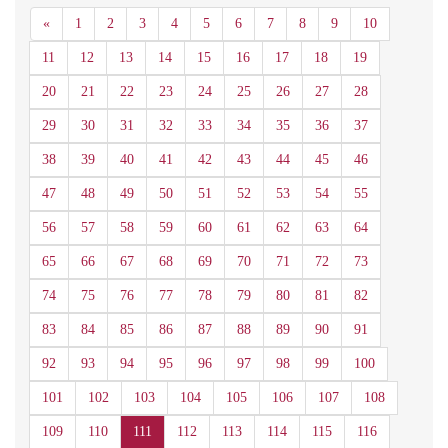
Anterior
«
1
2
3
4
5
6
7
8
9
10
11
12
13
14
15
16
17
18
19
20
21
22
23
24
25
26
27
28
29
30
31
32
33
34
35
36
37
38
39
40
41
42
43
44
45
46
47
48
49
50
51
52
53
54
55
56
57
58
59
60
61
62
63
64
65
66
67
68
69
70
71
72
73
74
75
76
77
78
79
80
81
82
83
84
85
86
87
88
89
90
91
92
93
94
95
96
97
98
99
100
101
102
103
104
105
106
107
108
109
110
111
112
113
114
115
116