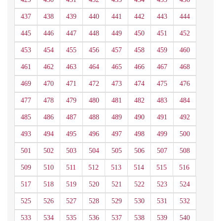
437
438
439
440
441
442
443
444
445
446
447
448
449
450
451
452
453
454
455
456
457
458
459
460
461
462
463
464
465
466
467
468
469
470
471
472
473
474
475
476
477
478
479
480
481
482
483
484
485
486
487
488
489
490
491
492
493
494
495
496
497
498
499
500
501
502
503
504
505
506
507
508
509
510
511
512
513
514
515
516
517
518
519
520
521
522
523
524
525
526
527
528
529
530
531
532
533
534
535
536
537
538
539
540