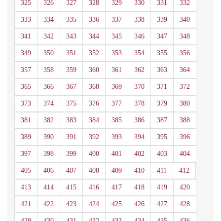
325
326
327
328
329
330
331
332
333
334
335
336
337
338
339
340
341
342
343
344
345
346
347
348
349
350
351
352
353
354
355
356
357
358
359
360
361
362
363
364
365
366
367
368
369
370
371
372
373
374
375
376
377
378
379
380
381
382
383
384
385
386
387
388
389
390
391
392
393
394
395
396
397
398
399
400
401
402
403
404
405
406
407
408
409
410
411
412
413
414
415
416
417
418
419
420
421
422
423
424
425
426
427
428
429
430
431
432
433
434
435
436