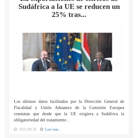
Sudáfrica a la UE se reducen un
25% tras...
Los últimos datos facilitados por la Dirección General de
Fiscalidad y Unión Aduanera de la Comisión Europea
constatan que desde que la UE exigiera a Sudáfrica la
obligatoriedad del tratamiento...
2022-09-26
Leer mas...