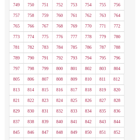
749
750
751
752
753
754
755
756
757
758
759
760
761
762
763
764
765
766
767
768
769
770
771
772
773
774
775
776
777
778
779
780
781
782
783
784
785
786
787
788
789
790
791
792
793
794
795
796
797
798
799
800
801
802
803
804
805
806
807
808
809
810
811
812
813
814
815
816
817
818
819
820
821
822
823
824
825
826
827
828
829
830
831
832
833
834
835
836
837
838
839
840
841
842
843
844
845
846
847
848
849
850
851
852