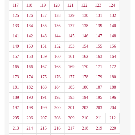
117
118
119
120
121
122
123
124
125
126
127
128
129
130
131
132
133
134
135
136
137
138
139
140
141
142
143
144
145
146
147
148
149
150
151
152
153
154
155
156
157
158
159
160
161
162
163
164
165
166
167
168
169
170
171
172
173
174
175
176
177
178
179
180
181
182
183
184
185
186
187
188
189
190
191
192
193
194
195
196
197
198
199
200
201
202
203
204
205
206
207
208
209
210
211
212
213
214
215
216
217
218
219
220