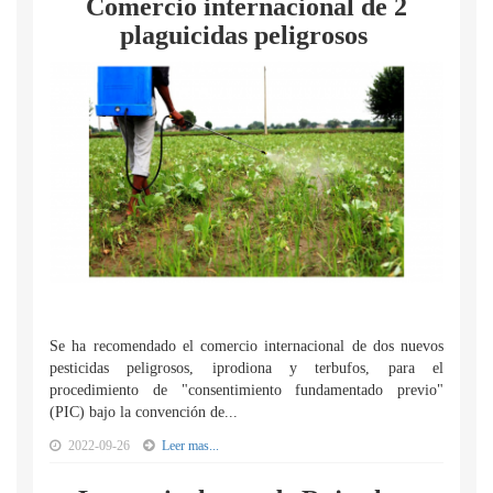
Comercio internacional de 2
plaguicidas peligrosos
Se ha recomendado el comercio internacional de dos nuevos
pesticidas peligrosos, iprodiona y terbufos, para el
procedimiento de "consentimiento fundamentado previo"
(PIC) bajo la convención de...
2022-09-26
Leer mas...