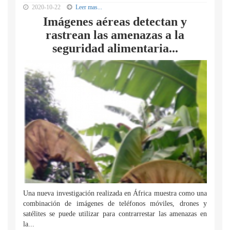
2020-10-22
Leer mas...
Imágenes aéreas detectan y
rastrean las amenazas a la
seguridad alimentaria...
Una nueva investigación realizada en África muestra como una
combinación de imágenes de teléfonos móviles, drones y
satélites se puede utilizar para contrarrestar las amenazas en
la...