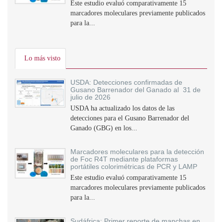
Este estudio evaluó comparativamente 15
marcadores moleculares previamente publicados
para la...
Lo más visto
USDA: Detecciones confirmadas de
Gusano Barrenador del Ganado al 31 de
julio de 2026
USDA ha actualizado los datos de las
detecciones para el Gusano Barrenador del
Ganado (GBG) en los...
Marcadores moleculares para la detección
de Foc R4T mediante plataformas
portátiles colorimétricas de PCR y LAMP
Este estudio evaluó comparativamente 15
marcadores moleculares previamente publicados
para la...
Sudáfrica: Primer reporte de manchas en