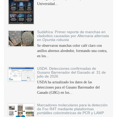
Universidad...
Sudáfrica: Primer reporte de manchas en
cladodios causadas por
Alternaria alternata
en
Opuntia robusta
Se observaron manchas color café claro con
anillos alternos alrededor, formando una costra,
en los...
USDA: Detecciones confirmadas de
Gusano Barrenador del Ganado al 31 de
julio de 2026
USDA ha actualizado los datos de las
detecciones para el Gusano Barrenador del
Ganado (GBG) en los...
Marcadores moleculares para la detección
de Foc R4T mediante plataformas
portátiles colorimétricas de PCR y LAMP