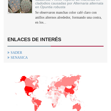
cladodios causadas por
Alternaria alternata
en
Opuntia robusta
Se observaron manchas color café claro con
anillos alternos alrededor, formando una costra,
en los...
ENLACES DE INTERÉS
SADER
SENASICA
+
−