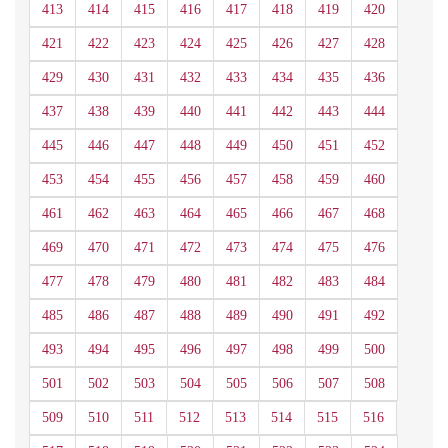
413
414
415
416
417
418
419
420
421
422
423
424
425
426
427
428
429
430
431
432
433
434
435
436
437
438
439
440
441
442
443
444
445
446
447
448
449
450
451
452
453
454
455
456
457
458
459
460
461
462
463
464
465
466
467
468
469
470
471
472
473
474
475
476
477
478
479
480
481
482
483
484
485
486
487
488
489
490
491
492
493
494
495
496
497
498
499
500
501
502
503
504
505
506
507
508
509
510
511
512
513
514
515
516