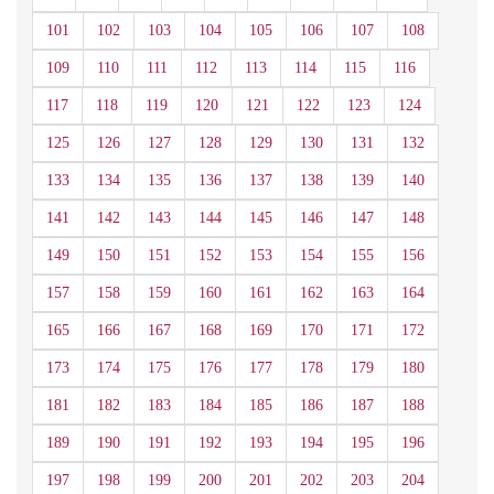
101
102
103
104
105
106
107
108
109
110
111
112
113
114
115
116
117
118
119
120
121
122
123
124
125
126
127
128
129
130
131
132
133
134
135
136
137
138
139
140
141
142
143
144
145
146
147
148
149
150
151
152
153
154
155
156
157
158
159
160
161
162
163
164
165
166
167
168
169
170
171
172
173
174
175
176
177
178
179
180
181
182
183
184
185
186
187
188
189
190
191
192
193
194
195
196
197
198
199
200
201
202
203
204