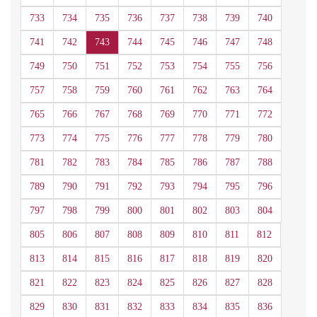
733
734
735
736
737
738
739
740
741
742
743
744
745
746
747
748
749
750
751
752
753
754
755
756
757
758
759
760
761
762
763
764
765
766
767
768
769
770
771
772
773
774
775
776
777
778
779
780
781
782
783
784
785
786
787
788
789
790
791
792
793
794
795
796
797
798
799
800
801
802
803
804
805
806
807
808
809
810
811
812
813
814
815
816
817
818
819
820
821
822
823
824
825
826
827
828
829
830
831
832
833
834
835
836