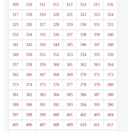
309
310
311
312
313
314
315
316
317
318
319
320
321
322
323
324
325
326
327
328
329
330
331
332
333
334
335
336
337
338
339
340
341
342
343
344
345
346
347
348
349
350
351
352
353
354
355
356
357
358
359
360
361
362
363
364
365
366
367
368
369
370
371
372
373
374
375
376
377
378
379
380
381
382
383
384
385
386
387
388
389
390
391
392
393
394
395
396
397
398
399
400
401
402
403
404
405
406
407
408
409
410
411
412