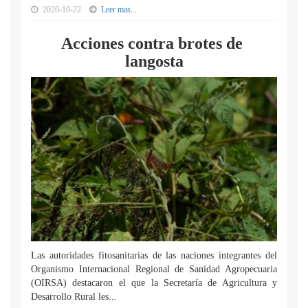
2020-10-22
Leer mas...
Acciones contra brotes de
langosta
Las autoridades fitosanitarias de las naciones integrantes del
Organismo Internacional Regional de Sanidad Agropecuaria
(OIRSA) destacaron el que la Secretaría de Agricultura y
Desarrollo Rural les...