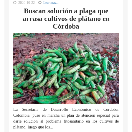
2020-10-22
Leer mas...
Buscan solución a plaga que
arrasa cultivos de plátano en
Córdoba
La Secretaría de Desarrollo Económico de Córdoba,
Colombia, puso en marcha un plan de atención especial para
darle solución al problema fitosanitario en los cultivos de
plátano, luego que los...