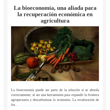
La bioeconomía, una aliada para
la recuperación económica en
agricultura
La bioeconomía puede ser parte de la solución si se aborda
correctamente, al ser una herramienta para expandir la frontera
agropecuaria y descarbonizar la economía. La revaloración de
los...