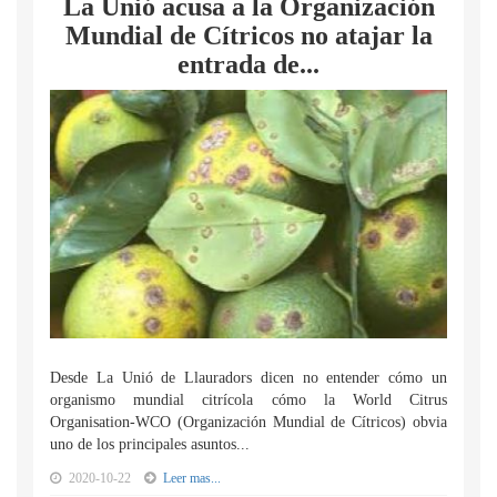
La Unió acusa a la Organización
Mundial de Cítricos no atajar la
entrada de...
Desde La Unió de Llauradors dicen no entender cómo un
organismo mundial citrícola cómo la World Citrus
Organisation-WCO (Organización Mundial de Cítricos) obvia
uno de los principales asuntos...
2020-10-22
Leer mas...