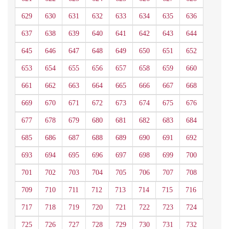
629
630
631
632
633
634
635
636
637
638
639
640
641
642
643
644
645
646
647
648
649
650
651
652
653
654
655
656
657
658
659
660
661
662
663
664
665
666
667
668
669
670
671
672
673
674
675
676
677
678
679
680
681
682
683
684
685
686
687
688
689
690
691
692
693
694
695
696
697
698
699
700
701
702
703
704
705
706
707
708
709
710
711
712
713
714
715
716
717
718
719
720
721
722
723
724
725
726
727
728
729
730
731
732