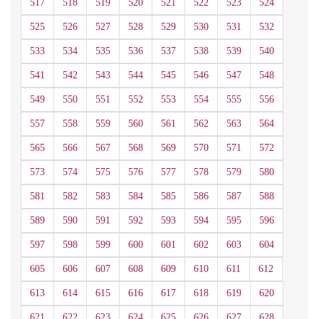
517
518
519
520
521
522
523
524
525
526
527
528
529
530
531
532
533
534
535
536
537
538
539
540
541
542
543
544
545
546
547
548
549
550
551
552
553
554
555
556
557
558
559
560
561
562
563
564
565
566
567
568
569
570
571
572
573
574
575
576
577
578
579
580
581
582
583
584
585
586
587
588
589
590
591
592
593
594
595
596
597
598
599
600
601
602
603
604
605
606
607
608
609
610
611
612
613
614
615
616
617
618
619
620
621
622
623
624
625
626
627
628