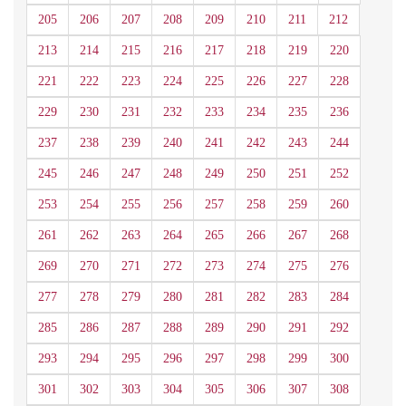
205
206
207
208
209
210
211
212
213
214
215
216
217
218
219
220
221
222
223
224
225
226
227
228
229
230
231
232
233
234
235
236
237
238
239
240
241
242
243
244
245
246
247
248
249
250
251
252
253
254
255
256
257
258
259
260
261
262
263
264
265
266
267
268
269
270
271
272
273
274
275
276
277
278
279
280
281
282
283
284
285
286
287
288
289
290
291
292
293
294
295
296
297
298
299
300
301
302
303
304
305
306
307
308