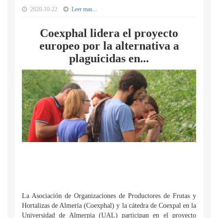
2020-10-22
Leer mas...
Coexphal lidera el proyecto
europeo por la alternativa a
plaguicidas en...
La Asociación de Organizaciones de Productores de Frutas y
Hortalizas de Almería (Coexphal) y la cátedra de Coexpal en la
Universidad de Almerpia (UAL) participan en el proyecto