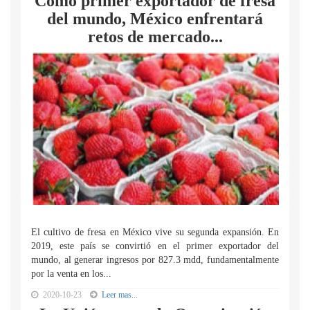
Como primer exportador de fresa
del mundo, México enfrentará
retos de mercado...
El cultivo de fresa en México vive su segunda expansión. En
2019, este país se convirtió en el primer exportador del
mundo, al generar ingresos por 827.3 mdd, fundamentalmente
por la venta en los...
2020-10-23
Leer mas...