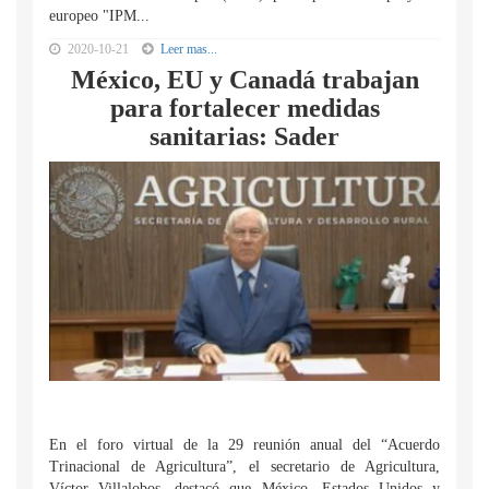
europeo "IPM...
2020-10-21
Leer mas...
México, EU y Canadá trabajan
para fortalecer medidas
sanitarias: Sader
En el foro virtual de la 29 reunión anual del “Acuerdo
Trinacional de Agricultura”, el secretario de Agricultura,
Víctor Villalobos, destacó que México, Estados Unidos y