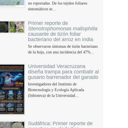
no reportadas. De los tejidos foliares
sintomáticos se...
Primer reporte de
Stenotrophomonas maltophilia
causante de tizón foliar
bacteriano del arroz en India
Se observaron síntomas de tizón bacteriano
de la hoja, con una incidencia del 47%...
Universidad Veracruzana
diseña trampa para combatir al
gusano barrenador del ganado
Investigadores del Instituto de
Biotecnología y Ecología Aplicada
(Inbioteca) de la Universidad...
Sudáfrica: Primer reporte de