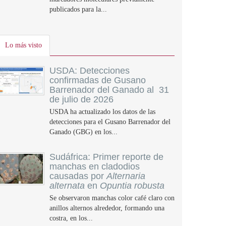
publicados para la...
Lo más visto
USDA: Detecciones
confirmadas de Gusano
Barrenador del Ganado al 31
de julio de 2026
USDA ha actualizado los datos de las
detecciones para el Gusano Barrenador del
Ganado (GBG) en los...
Sudáfrica: Primer reporte de
manchas en cladodios
causadas por
Alternaria
alternata
en
Opuntia robusta
Se observaron manchas color café claro con
anillos alternos alrededor, formando una
costra, en los...