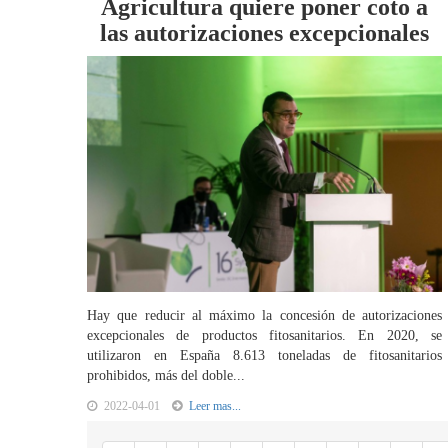
Agricultura quiere poner coto a
las autorizaciones excepcionales
Hay que reducir al máximo la concesión de autorizaciones
excepcionales de productos fitosanitarios. En 2020, se
utilizaron en España 8.613 toneladas de fitosanitarios
prohibidos, más del doble...
2022-04-01
Leer mas...