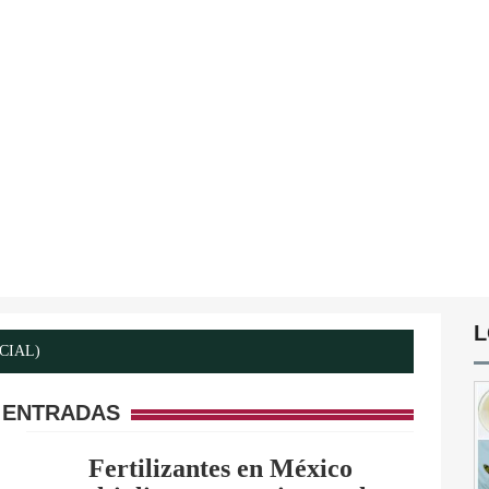
L
ICIAL)
 ENTRADAS
Fertilizantes en México