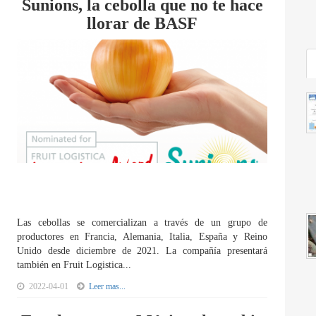
Sunions, la cebolla que no te hace
llorar de BASF
Las cebollas se comercializan a través de un grupo de
productores en Francia, Alemania, Italia, España y Reino
Unido desde diciembre de 2021. La compañía presentará
también en Fruit Logistica...
2022-04-01
Leer mas...