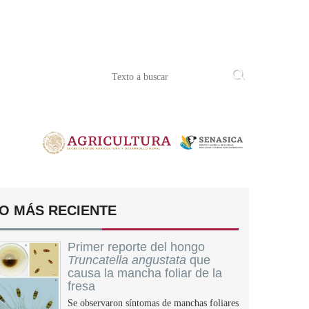
O MÁS RECIENTE
Primer reporte del hongo
Truncatella angustata
que
causa la mancha foliar de la
fresa
Se observaron síntomas de manchas foliares