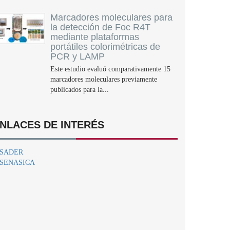
Marcadores moleculares para
la detección de Foc R4T
mediante plataformas
portátiles colorimétricas de
PCR y LAMP
Este estudio evaluó comparativamente 15
marcadores moleculares previamente
publicados para la...
NLACES DE INTERÉS
SADER
SENASICA