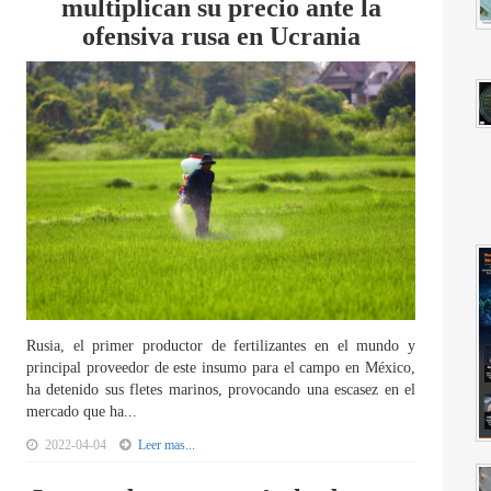
multiplican su precio ante la
ofensiva rusa en Ucrania
Rusia, el primer productor de fertilizantes en el mundo y
principal proveedor de este insumo para el campo en México,
ha detenido sus fletes marinos, provocando una escasez en el
mercado que ha...
2022-04-04
Leer mas...