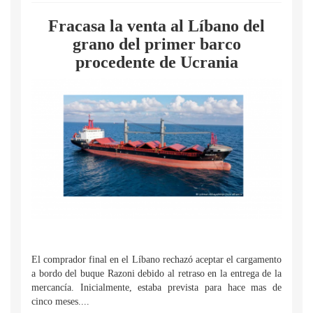
Fracasa la venta al Líbano del
grano del primer barco
procedente de Ucrania
El comprador final en el Líbano rechazó aceptar el cargamento
a bordo del buque Razoni debido al retraso en la entrega de la
mercancía. Inicialmente, estaba prevista para hace mas de
cinco meses....