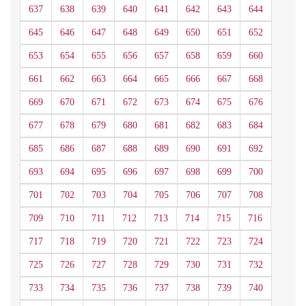
637
638
639
640
641
642
643
644
645
646
647
648
649
650
651
652
653
654
655
656
657
658
659
660
661
662
663
664
665
666
667
668
669
670
671
672
673
674
675
676
677
678
679
680
681
682
683
684
685
686
687
688
689
690
691
692
693
694
695
696
697
698
699
700
701
702
703
704
705
706
707
708
709
710
711
712
713
714
715
716
717
718
719
720
721
722
723
724
725
726
727
728
729
730
731
732
733
734
735
736
737
738
739
740