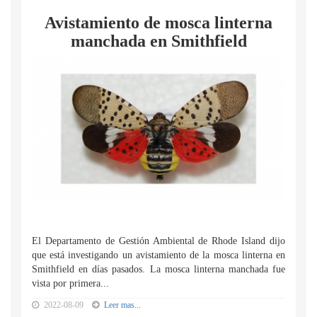
Avistamiento de mosca linterna
manchada en Smithfield
El Departamento de Gestión Ambiental de Rhode Island dijo
que está investigando un avistamiento de la mosca linterna en
Smithfield en días pasados. La mosca linterna manchada fue
vista por primera...
2022-08-09
Leer mas...