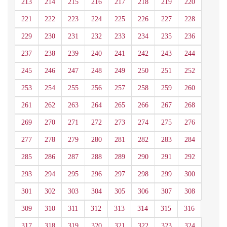
213
214
215
216
217
218
219
220
221
222
223
224
225
226
227
228
229
230
231
232
233
234
235
236
237
238
239
240
241
242
243
244
245
246
247
248
249
250
251
252
253
254
255
256
257
258
259
260
261
262
263
264
265
266
267
268
269
270
271
272
273
274
275
276
277
278
279
280
281
282
283
284
285
286
287
288
289
290
291
292
293
294
295
296
297
298
299
300
301
302
303
304
305
306
307
308
309
310
311
312
313
314
315
316
317
318
319
320
321
322
323
324