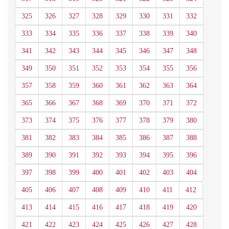
325
326
327
328
329
330
331
332
333
334
335
336
337
338
339
340
341
342
343
344
345
346
347
348
349
350
351
352
353
354
355
356
357
358
359
360
361
362
363
364
365
366
367
368
369
370
371
372
373
374
375
376
377
378
379
380
381
382
383
384
385
386
387
388
389
390
391
392
393
394
395
396
397
398
399
400
401
402
403
404
405
406
407
408
409
410
411
412
413
414
415
416
417
418
419
420
421
422
423
424
425
426
427
428