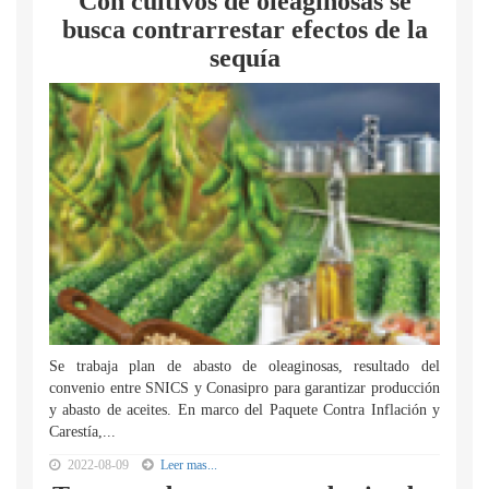
Con cultivos de oleaginosas se
busca contrarrestar efectos de la
sequía
Se trabaja plan de abasto de oleaginosas, resultado del
convenio entre SNICS y Conasipro para garantizar producción
y abasto de aceites. En marco del Paquete Contra Inflación y
Carestía,...
2022-08-09
Leer mas...