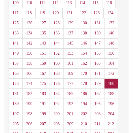
109
110
111
112
113
114
115
116
117
118
119
120
121
122
123
124
125
126
127
128
129
130
131
132
133
134
135
136
137
138
139
140
141
142
143
144
145
146
147
148
149
150
151
152
153
154
155
156
157
158
159
160
161
162
163
164
165
166
167
168
169
170
171
172
173
174
175
176
177
178
179
180
181
182
183
184
185
186
187
188
189
190
191
192
193
194
195
196
197
198
199
200
201
202
203
204
205
206
207
208
209
210
211
212