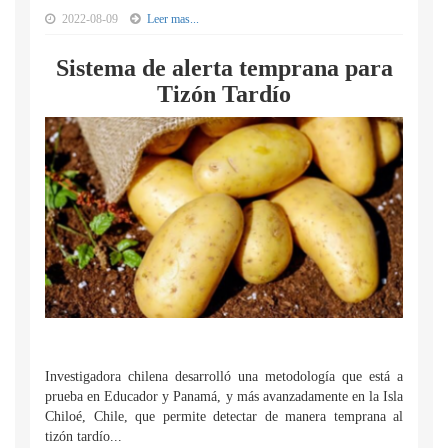
2022-08-09
Leer mas...
Sistema de alerta temprana para
Tizón Tardío
Investigadora chilena desarrolló una metodología que está a
prueba en Educador y Panamá, y más avanzadamente en la Isla
Chiloé, Chile, que permite detectar de manera temprana al
tizón tardío...