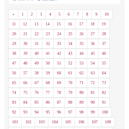
Anterior
«
1
2
3
4
5
6
7
8
9
10
11
12
13
14
15
16
17
18
19
20
21
22
23
24
25
26
27
28
29
30
31
32
33
34
35
36
37
38
39
40
41
42
43
44
45
46
47
48
49
50
51
52
53
54
55
56
57
58
59
60
61
62
63
64
65
66
67
68
69
70
71
72
73
74
75
76
77
78
79
80
81
82
83
84
85
86
87
88
89
90
91
92
93
94
95
96
97
98
99
100
101
102
103
104
105
106
107
108