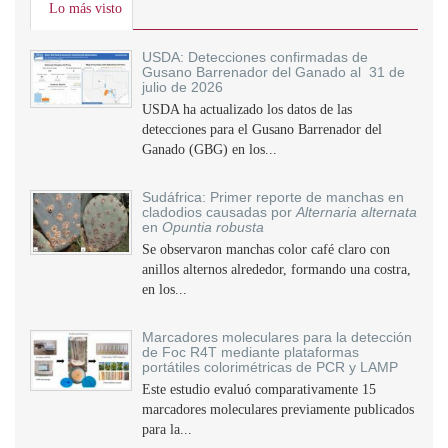
Lo más visto
USDA: Detecciones confirmadas de
Gusano Barrenador del Ganado al 31 de
julio de 2026
USDA ha actualizado los datos de las
detecciones para el Gusano Barrenador del
Ganado (GBG) en los...
Sudáfrica: Primer reporte de manchas en
cladodios causadas por
Alternaria alternata
en
Opuntia robusta
Se observaron manchas color café claro con
anillos alternos alrededor, formando una costra,
en los...
Marcadores moleculares para la detección
de Foc R4T mediante plataformas
portátiles colorimétricas de PCR y LAMP
Este estudio evaluó comparativamente 15
marcadores moleculares previamente publicados
para la...