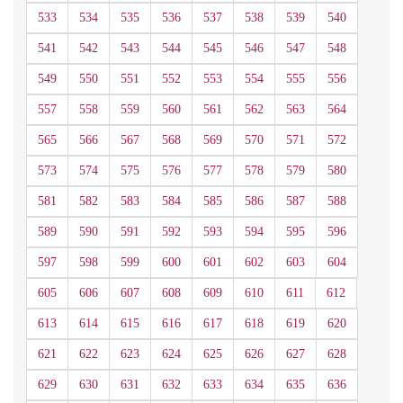
533
534
535
536
537
538
539
540
541
542
543
544
545
546
547
548
549
550
551
552
553
554
555
556
557
558
559
560
561
562
563
564
565
566
567
568
569
570
571
572
573
574
575
576
577
578
579
580
581
582
583
584
585
586
587
588
589
590
591
592
593
594
595
596
597
598
599
600
601
602
603
604
605
606
607
608
609
610
611
612
613
614
615
616
617
618
619
620
621
622
623
624
625
626
627
628
629
630
631
632
633
634
635
636