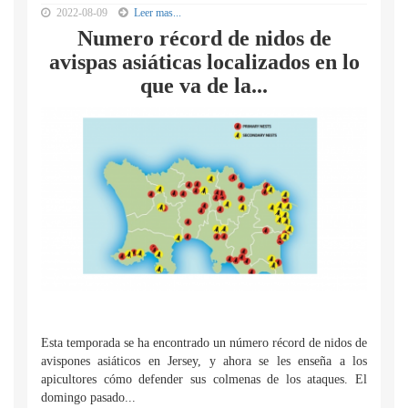
2022-08-09
Leer mas...
Numero récord de nidos de
avispas asiáticas localizados en lo
que va de la...
Esta temporada se ha encontrado un número récord de nidos de
avispones asiáticos en Jersey, y ahora se les enseña a los
apicultores cómo defender sus colmenas de los ataques. El
domingo pasado...