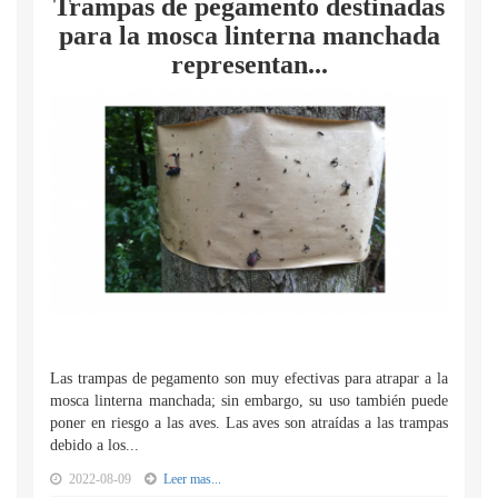
Trampas de pegamento destinadas
para la mosca linterna manchada
representan...
Las trampas de pegamento son muy efectivas para atrapar a la
mosca linterna manchada; sin embargo, su uso también puede
poner en riesgo a las aves. Las aves son atraídas a las trampas
debido a los...
2022-08-09
Leer mas...