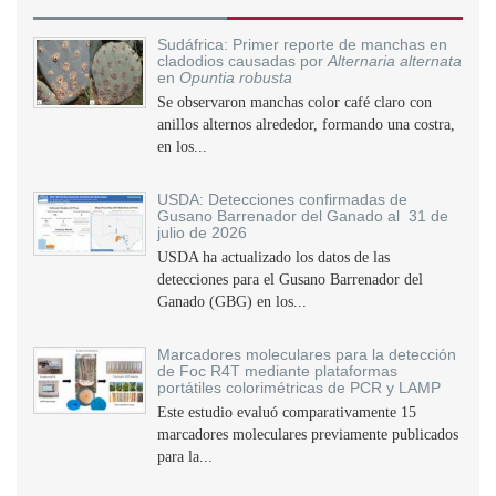
Sudáfrica: Primer reporte de manchas en
cladodios causadas por
Alternaria alternata
en
Opuntia robusta
Se observaron manchas color café claro con
anillos alternos alrededor, formando una costra,
en los...
USDA: Detecciones confirmadas de
Gusano Barrenador del Ganado al 31 de
julio de 2026
USDA ha actualizado los datos de las
detecciones para el Gusano Barrenador del
Ganado (GBG) en los...
Marcadores moleculares para la detección
de Foc R4T mediante plataformas
portátiles colorimétricas de PCR y LAMP
Este estudio evaluó comparativamente 15
marcadores moleculares previamente publicados
para la...