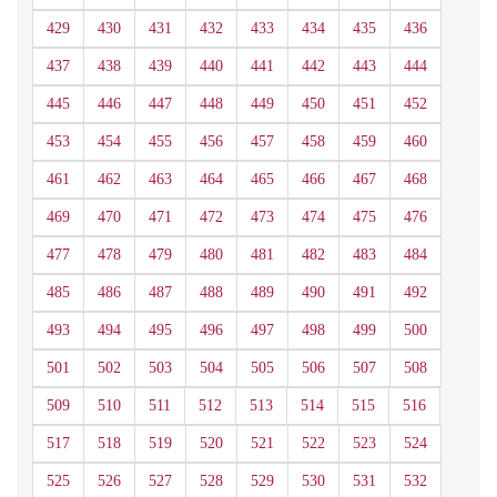
429
430
431
432
433
434
435
436
437
438
439
440
441
442
443
444
445
446
447
448
449
450
451
452
453
454
455
456
457
458
459
460
461
462
463
464
465
466
467
468
469
470
471
472
473
474
475
476
477
478
479
480
481
482
483
484
485
486
487
488
489
490
491
492
493
494
495
496
497
498
499
500
501
502
503
504
505
506
507
508
509
510
511
512
513
514
515
516
517
518
519
520
521
522
523
524
525
526
527
528
529
530
531
532