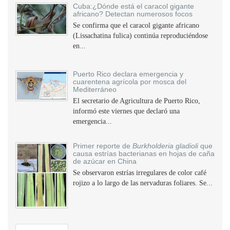
Cuba:¿Dónde está el caracol gigante
africano? Detectan numerosos focos
Se confirma que el caracol gigante africano
(Lissachatina fulica) continúa reproduciéndose
en...
Puerto Rico declara emergencia y
cuarentena agrícola por mosca del
Mediterráneo
El secretario de Agricultura de Puerto Rico,
informó este viernes que declaró una
emergencia...
Primer reporte de
Burkholderia gladioli
que
causa estrías bacterianas en hojas de caña
de azúcar en China
Se observaron estrías irregulares de color café
rojizo a lo largo de las nervaduras foliares. Se...