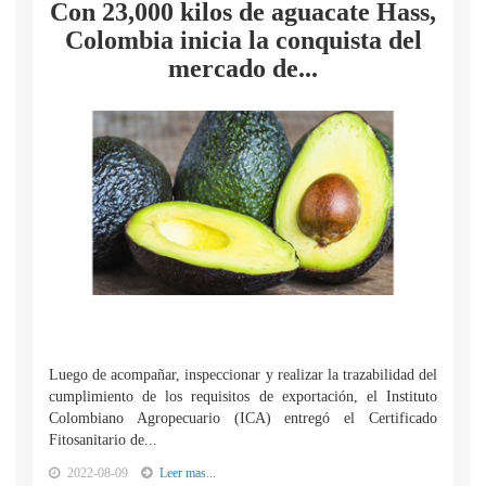
Con 23,000 kilos de aguacate Hass,
Colombia inicia la conquista del
mercado de...
Luego de acompañar, inspeccionar y realizar la trazabilidad del
cumplimiento de los requisitos de exportación, el Instituto
Colombiano Agropecuario (ICA) entregó el Certificado
Fitosanitario de...
2022-08-09
Leer mas...