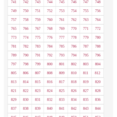
741
742
743
744
745
746
747
748
749
750
751
752
753
754
755
756
757
758
759
760
761
762
763
764
765
766
767
768
769
770
771
772
773
774
775
776
777
778
779
780
781
782
783
784
785
786
787
788
789
790
791
792
793
794
795
796
797
798
799
800
801
802
803
804
805
806
807
808
809
810
811
812
813
814
815
816
817
818
819
820
821
822
823
824
825
826
827
828
829
830
831
832
833
834
835
836
837
838
839
840
841
842
843
844