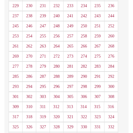
229
230
231
232
233
234
235
236
237
238
239
240
241
242
243
244
245
246
247
248
249
250
251
252
253
254
255
256
257
258
259
260
261
262
263
264
265
266
267
268
269
270
271
272
273
274
275
276
277
278
279
280
281
282
283
284
285
286
287
288
289
290
291
292
293
294
295
296
297
298
299
300
301
302
303
304
305
306
307
308
309
310
311
312
313
314
315
316
317
318
319
320
321
322
323
324
325
326
327
328
329
330
331
332