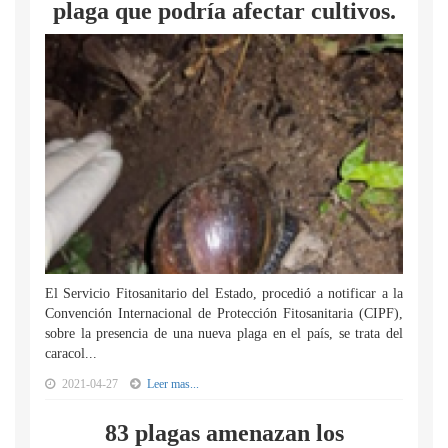
plaga que podría afectar cultivos.
El Servicio Fitosanitario del Estado, procedió a notificar a la
Convención Internacional de Protección Fitosanitaria (CIPF),
sobre la presencia de una nueva plaga en el país, se trata del
caracol...
2021-04-27
Leer mas...
83 plagas amenazan los