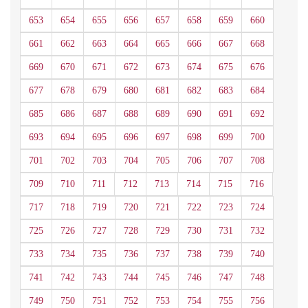
653
654
655
656
657
658
659
660
661
662
663
664
665
666
667
668
669
670
671
672
673
674
675
676
677
678
679
680
681
682
683
684
685
686
687
688
689
690
691
692
693
694
695
696
697
698
699
700
701
702
703
704
705
706
707
708
709
710
711
712
713
714
715
716
717
718
719
720
721
722
723
724
725
726
727
728
729
730
731
732
733
734
735
736
737
738
739
740
741
742
743
744
745
746
747
748
749
750
751
752
753
754
755
756