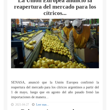
La Unión Europea anunció la
reapertura del mercado para los
cítricos...
SENASA, anunció que la Unión Europea confirmó la
reapertura del mercado para los cítricos argentinos a partir del
1 de mayo, luego que en agosto del año pasado frenó las
importaciones de manera...
2021-04-27
Leer mas...