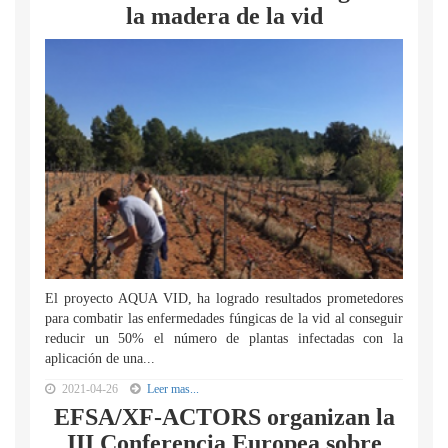
la madera de la vid
El proyecto AQUA VID, ha logrado resultados prometedores
para combatir las enfermedades fúngicas de la vid al conseguir
reducir un 50% el número de plantas infectadas con la
aplicación de una...
2021-04-26
Leer mas...
EFSA/XF-ACTORS organizan la
III Conferencia Europea sobre