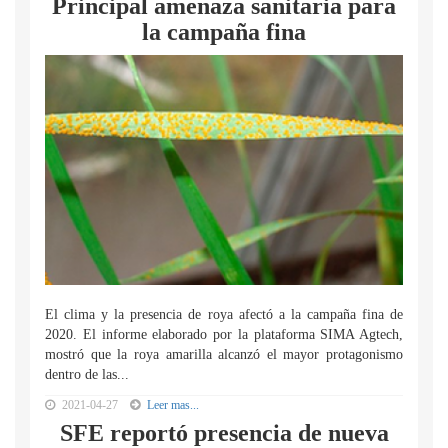
Principal amenaza sanitaria para
la campaña fina
El clima y la presencia de roya afectó a la campaña fina de
2020. El informe elaborado por la plataforma SIMA Agtech,
mostró que la roya amarilla alcanzó el mayor protagonismo
dentro de las...
2021-04-27
Leer mas...
SFE reportó presencia de nueva