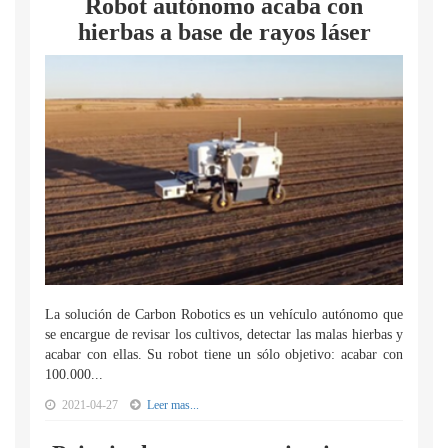
Robot autónomo acaba con
hierbas a base de rayos láser
La solución de Carbon Robotics es un vehículo autónomo que
se encargue de revisar los cultivos, detectar las malas hierbas y
acabar con ellas. Su robot tiene un sólo objetivo: acabar con
100.000...
2021-04-27
Leer mas...