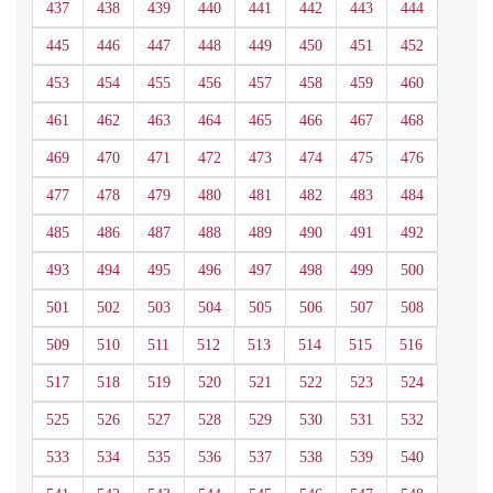
437
438
439
440
441
442
443
444
445
446
447
448
449
450
451
452
453
454
455
456
457
458
459
460
461
462
463
464
465
466
467
468
469
470
471
472
473
474
475
476
477
478
479
480
481
482
483
484
485
486
487
488
489
490
491
492
493
494
495
496
497
498
499
500
501
502
503
504
505
506
507
508
509
510
511
512
513
514
515
516
517
518
519
520
521
522
523
524
525
526
527
528
529
530
531
532
533
534
535
536
537
538
539
540