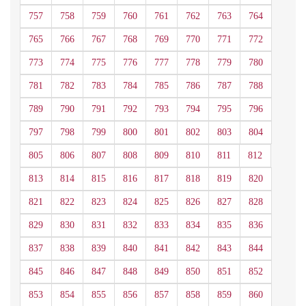
757
758
759
760
761
762
763
764
765
766
767
768
769
770
771
772
773
774
775
776
777
778
779
780
781
782
783
784
785
786
787
788
789
790
791
792
793
794
795
796
797
798
799
800
801
802
803
804
805
806
807
808
809
810
811
812
813
814
815
816
817
818
819
820
821
822
823
824
825
826
827
828
829
830
831
832
833
834
835
836
837
838
839
840
841
842
843
844
845
846
847
848
849
850
851
852
853
854
855
856
857
858
859
860