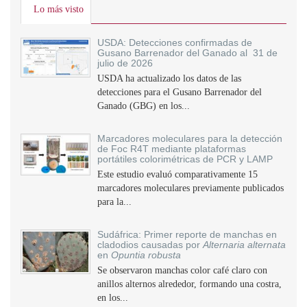
Lo más visto
USDA: Detecciones confirmadas de
Gusano Barrenador del Ganado al 31 de
julio de 2026
USDA ha actualizado los datos de las
detecciones para el Gusano Barrenador del
Ganado (GBG) en los...
Marcadores moleculares para la detección
de Foc R4T mediante plataformas
portátiles colorimétricas de PCR y LAMP
Este estudio evaluó comparativamente 15
marcadores moleculares previamente publicados
para la...
Sudáfrica: Primer reporte de manchas en
cladodios causadas por
Alternaria alternata
en
Opuntia robusta
Se observaron manchas color café claro con
anillos alternos alrededor, formando una costra,
en los...