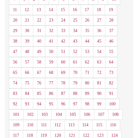
11
12
13
14
15
16
17
18
19
20
21
22
23
24
25
26
27
28
29
30
31
32
33
34
35
36
37
38
39
40
41
42
43
44
45
46
47
48
49
50
51
52
53
54
55
56
57
58
59
60
61
62
63
64
65
66
67
68
69
70
71
72
73
74
75
76
77
78
79
80
81
82
83
84
85
86
87
88
89
90
91
92
93
94
95
96
97
98
99
100
101
102
103
104
105
106
107
108
109
110
111
112
113
114
115
116
117
118
119
120
121
122
123
124