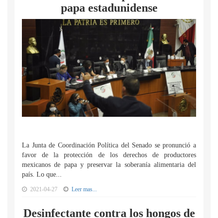
papa estadunidense
La Junta de Coordinación Política del Senado se pronunció a
favor de la protección de los derechos de productores
mexicanos de papa y preservar la soberanía alimentaria del
país. Lo que...
2021-04-27
Leer mas...
Desinfectante contra los hongos de