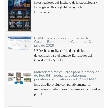
Investigadores del Instituto de Biotecnología y
Ecología Aplicada (Inbioteca) de la
Universidad...
USDA: Detecciones confirmadas de
Gusano Barrenador del Ganado al 31 de
julio de 2026
USDA ha actualizado los datos de las
detecciones para el Gusano Barrenador del
Ganado (GBG) en los...
Marcadores moleculares para la detección
de Foc R4T mediante plataformas
portátiles colorimétricas de PCR y LAMP
Este estudio evaluó comparativamente 15
marcadores moleculares previamente publicados
para la...