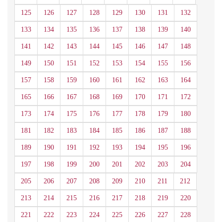
125
126
127
128
129
130
131
132
133
134
135
136
137
138
139
140
141
142
143
144
145
146
147
148
149
150
151
152
153
154
155
156
157
158
159
160
161
162
163
164
165
166
167
168
169
170
171
172
173
174
175
176
177
178
179
180
181
182
183
184
185
186
187
188
189
190
191
192
193
194
195
196
197
198
199
200
201
202
203
204
205
206
207
208
209
210
211
212
213
214
215
216
217
218
219
220
221
222
223
224
225
226
227
228