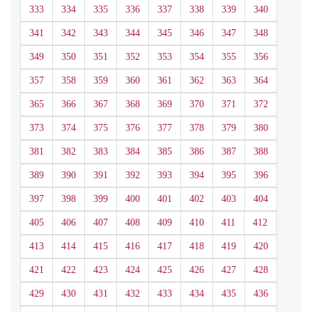
333
334
335
336
337
338
339
340
341
342
343
344
345
346
347
348
349
350
351
352
353
354
355
356
357
358
359
360
361
362
363
364
365
366
367
368
369
370
371
372
373
374
375
376
377
378
379
380
381
382
383
384
385
386
387
388
389
390
391
392
393
394
395
396
397
398
399
400
401
402
403
404
405
406
407
408
409
410
411
412
413
414
415
416
417
418
419
420
421
422
423
424
425
426
427
428
429
430
431
432
433
434
435
436