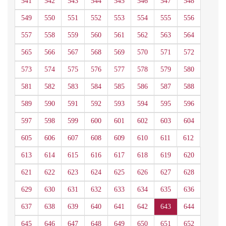
541
542
543
544
545
546
547
548
549
550
551
552
553
554
555
556
557
558
559
560
561
562
563
564
565
566
567
568
569
570
571
572
573
574
575
576
577
578
579
580
581
582
583
584
585
586
587
588
589
590
591
592
593
594
595
596
597
598
599
600
601
602
603
604
605
606
607
608
609
610
611
612
613
614
615
616
617
618
619
620
621
622
623
624
625
626
627
628
629
630
631
632
633
634
635
636
637
638
639
640
641
642
643
644
645
646
647
648
649
650
651
652