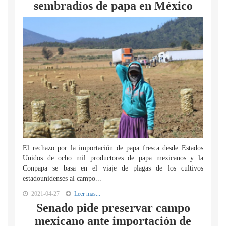
sembradíos de papa en México
El rechazo por la importación de papa fresca desde Estados
Unidos de ocho mil productores de papa mexicanos y la
Conpapa se basa en el viaje de plagas de los cultivos
estadounidenses al campo...
2021-04-27
Leer mas...
Senado pide preservar campo
mexicano ante importación de