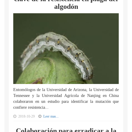
algodón
Entomólogos de la Universidad de Arizona, la Universidad de
Tennessee y la Universidad Agrícola de Nanjing en China
colaboraron en un estudio para identificar la mutación que
confiere resistencia...
2018-10-29
Leer mas...
Colaboración para erradicar a la