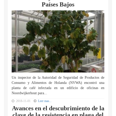
Países Bajos
Un inspector de la Autoridad de Seguridad de Productos de
Consumo y Alimentos de Holanda (NVWA) encontró una
planta de café infectada en un edificio de oficinas en
Noordwijkerhout para...
2018-11-01
Leer mas...
Avances en el descubrimiento de la
clave de la resistencia en plaga del