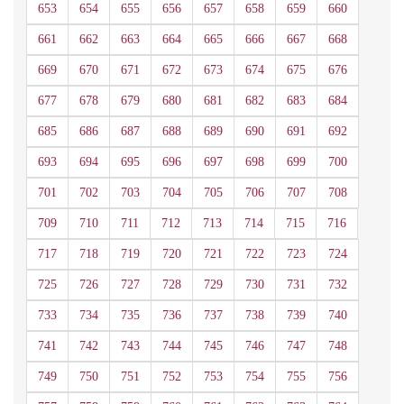
653
654
655
656
657
658
659
660
661
662
663
664
665
666
667
668
669
670
671
672
673
674
675
676
677
678
679
680
681
682
683
684
685
686
687
688
689
690
691
692
693
694
695
696
697
698
699
700
701
702
703
704
705
706
707
708
709
710
711
712
713
714
715
716
717
718
719
720
721
722
723
724
725
726
727
728
729
730
731
732
733
734
735
736
737
738
739
740
741
742
743
744
745
746
747
748
749
750
751
752
753
754
755
756