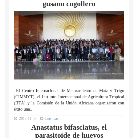
gusano cogollero
El Centro Internacional de Mejoramiento de Maíz y Trigo
(CIMMYT), el Instituto Internacional de Agricultura Tropical
(IITA) y la Comisión de la Unión Africana organizaron con
éxito una...
2018-11-07
Leer mas...
Anastatus bifasciatus, el
parasitoide de huevos