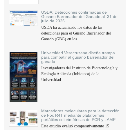
USDA: Detecciones confirmadas de
Gusano Barrenador del Ganado al 31 de
julio de 2026
USDA ha actualizado los datos de las
detecciones para el Gusano Barrenador del
Ganado (GBG) en los...
Universidad Veracruzana diseña trampa
para combatir al gusano barrenador del
ganado
Investigadores del Instituto de Biotecnología y
Ecología Aplicada (Inbioteca) de la
Universidad...
Marcadores moleculares para la detección
de Foc R4T mediante plataformas
portátiles colorimétricas de PCR y LAMP
Este estudio evaluó comparativamente 15