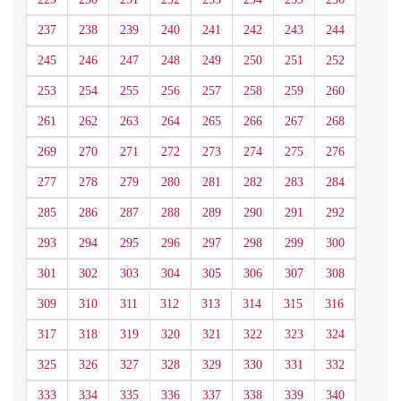
237
238
239
240
241
242
243
244
245
246
247
248
249
250
251
252
253
254
255
256
257
258
259
260
261
262
263
264
265
266
267
268
269
270
271
272
273
274
275
276
277
278
279
280
281
282
283
284
285
286
287
288
289
290
291
292
293
294
295
296
297
298
299
300
301
302
303
304
305
306
307
308
309
310
311
312
313
314
315
316
317
318
319
320
321
322
323
324
325
326
327
328
329
330
331
332
333
334
335
336
337
338
339
340