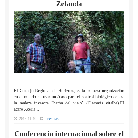
Zelanda
El Consejo Regional de Horizons, es la primera organización
en el mundo en usar un ácaro para el control biológico contra
la maleza invasora "barba del viejo" (Clematis vitalba).El
ácaro Aceria...
2018-11-10
Leer mas...
Conferencia internacional sobre el