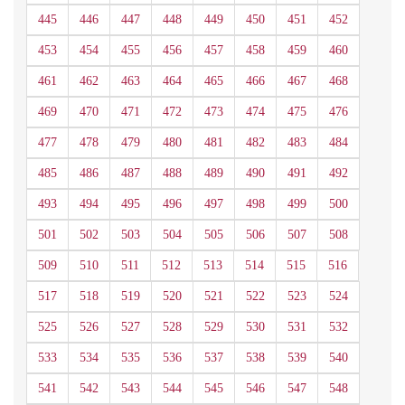
445
446
447
448
449
450
451
452
453
454
455
456
457
458
459
460
461
462
463
464
465
466
467
468
469
470
471
472
473
474
475
476
477
478
479
480
481
482
483
484
485
486
487
488
489
490
491
492
493
494
495
496
497
498
499
500
501
502
503
504
505
506
507
508
509
510
511
512
513
514
515
516
517
518
519
520
521
522
523
524
525
526
527
528
529
530
531
532
533
534
535
536
537
538
539
540
541
542
543
544
545
546
547
548