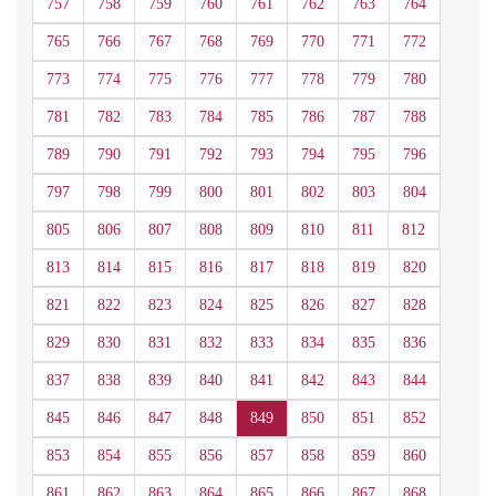
757
758
759
760
761
762
763
764
765
766
767
768
769
770
771
772
773
774
775
776
777
778
779
780
781
782
783
784
785
786
787
788
789
790
791
792
793
794
795
796
797
798
799
800
801
802
803
804
805
806
807
808
809
810
811
812
813
814
815
816
817
818
819
820
821
822
823
824
825
826
827
828
829
830
831
832
833
834
835
836
837
838
839
840
841
842
843
844
845
846
847
848
849
850
851
852
853
854
855
856
857
858
859
860
861
862
863
864
865
866
867
868