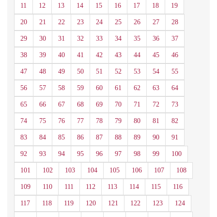
11
12
13
14
15
16
17
18
19
20
21
22
23
24
25
26
27
28
29
30
31
32
33
34
35
36
37
38
39
40
41
42
43
44
45
46
47
48
49
50
51
52
53
54
55
56
57
58
59
60
61
62
63
64
65
66
67
68
69
70
71
72
73
74
75
76
77
78
79
80
81
82
83
84
85
86
87
88
89
90
91
92
93
94
95
96
97
98
99
100
101
102
103
104
105
106
107
108
109
110
111
112
113
114
115
116
117
118
119
120
121
122
123
124