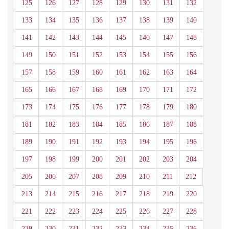
125
126
127
128
129
130
131
132
133
134
135
136
137
138
139
140
141
142
143
144
145
146
147
148
149
150
151
152
153
154
155
156
157
158
159
160
161
162
163
164
165
166
167
168
169
170
171
172
173
174
175
176
177
178
179
180
181
182
183
184
185
186
187
188
189
190
191
192
193
194
195
196
197
198
199
200
201
202
203
204
205
206
207
208
209
210
211
212
213
214
215
216
217
218
219
220
221
222
223
224
225
226
227
228
229
230
231
232
233
234
235
236