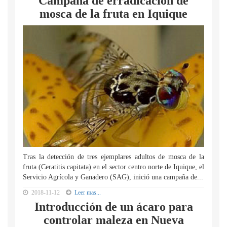
Campaña de erradicación de
mosca de la fruta en Iquique
Tras la detección de tres ejemplares adultos de mosca de la
fruta (Ceratitis capitata) en el sector centro norte de Iquique, el
Servicio Agrícola y Ganadero (SAG), inició una campaña de...
2018-11-12
Leer mas...
Introducción de un ácaro para
controlar maleza en Nueva