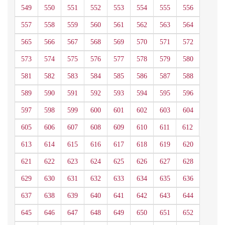
549
550
551
552
553
554
555
556
557
558
559
560
561
562
563
564
565
566
567
568
569
570
571
572
573
574
575
576
577
578
579
580
581
582
583
584
585
586
587
588
589
590
591
592
593
594
595
596
597
598
599
600
601
602
603
604
605
606
607
608
609
610
611
612
613
614
615
616
617
618
619
620
621
622
623
624
625
626
627
628
629
630
631
632
633
634
635
636
637
638
639
640
641
642
643
644
645
646
647
648
649
650
651
652