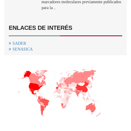
marcadores moleculares previamente publicados
para la...
ENLACES DE INTERÉS
SADER
SENASICA
+
−
CONTACTO