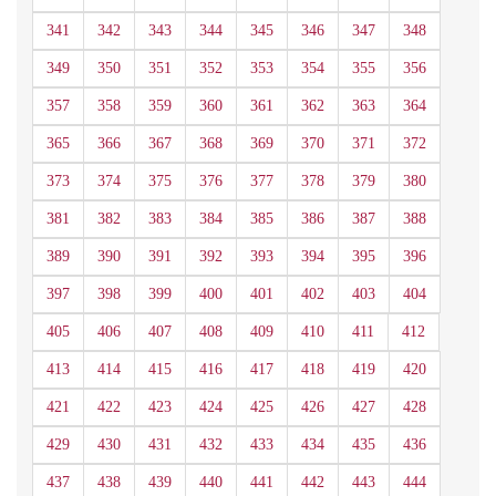
341
342
343
344
345
346
347
348
349
350
351
352
353
354
355
356
357
358
359
360
361
362
363
364
365
366
367
368
369
370
371
372
373
374
375
376
377
378
379
380
381
382
383
384
385
386
387
388
389
390
391
392
393
394
395
396
397
398
399
400
401
402
403
404
405
406
407
408
409
410
411
412
413
414
415
416
417
418
419
420
421
422
423
424
425
426
427
428
429
430
431
432
433
434
435
436
437
438
439
440
441
442
443
444