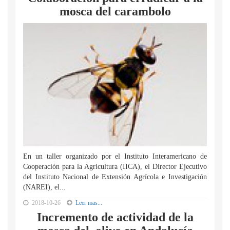
mosca del carambolo
En un taller organizado por el Instituto Interamericano de
Cooperación para la Agricultura (IICA), el Director Ejecutivo
del Instituto Nacional de Extensión Agrícola e Investigación
(NAREI), el...
2018-10-26
Leer mas...
Incremento de actividad de la