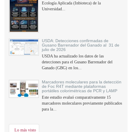
Ecología Aplicada (Inbioteca) de la
Universidad...
USDA: Detecciones confirmadas de
Gusano Barrenador del Ganado al 31 de
julio de 2026
USDA ha actualizado los datos de las
detecciones para el Gusano Barrenador del
Ganado (GBG) en los...
Marcadores moleculares para la detección
de Foc R4T mediante plataformas
portátiles colorimétricas de PCR y LAMP
Este estudio evaluó comparativamente 15
marcadores moleculares previamente publicados
para la...
Lo más visto