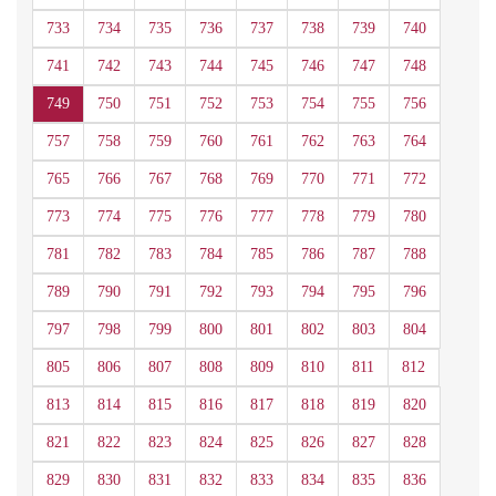
733
734
735
736
737
738
739
740
741
742
743
744
745
746
747
748
749
750
751
752
753
754
755
756
757
758
759
760
761
762
763
764
765
766
767
768
769
770
771
772
773
774
775
776
777
778
779
780
781
782
783
784
785
786
787
788
789
790
791
792
793
794
795
796
797
798
799
800
801
802
803
804
805
806
807
808
809
810
811
812
813
814
815
816
817
818
819
820
821
822
823
824
825
826
827
828
829
830
831
832
833
834
835
836