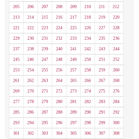
205
206
207
208
209
210
211
212
213
214
215
216
217
218
219
220
221
222
223
224
225
226
227
228
229
230
231
232
233
234
235
236
237
238
239
240
241
242
243
244
245
246
247
248
249
250
251
252
253
254
255
256
257
258
259
260
261
262
263
264
265
266
267
268
269
270
271
272
273
274
275
276
277
278
279
280
281
282
283
284
285
286
287
288
289
290
291
292
293
294
295
296
297
298
299
300
301
302
303
304
305
306
307
308