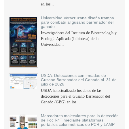
en los...
Universidad Veracruzana diseña trampa
para combatir al gusano barrenador del
ganado
Investigadores del Instituto de Biotecnología y
Ecología Aplicada (Inbioteca) de la
Universidad...
USDA: Detecciones confirmadas de
Gusano Barrenador del Ganado al 31 de
julio de 2026
USDA ha actualizado los datos de las
detecciones para el Gusano Barrenador del
Ganado (GBG) en los...
Marcadores moleculares para la detección
de Foc R4T mediante plataformas
portátiles colorimétricas de PCR y LAMP