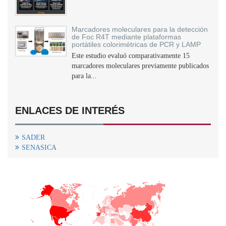
Marcadores moleculares para la detección
de Foc R4T mediante plataformas
portátiles colorimétricas de PCR y LAMP
Este estudio evaluó comparativamente 15
marcadores moleculares previamente publicados
para la...
ENLACES DE INTERÉS
SADER
SENASICA
+
−