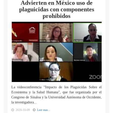
Advierten en México uso de
plaguicidas con componentes
prohibidos
La videoconferencia “Impacto de los Plaguicidas Sobre el
Ecosistema y la Salud Humana”, que fue organizada por el
Congreso de Sinaloa y la Universidad Autónoma de Occidente,
la investigadora...
2020-10-09
Leer mas...