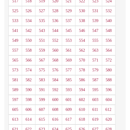
517
518
519
520
521
522
523
524
525
526
527
528
529
530
531
532
533
534
535
536
537
538
539
540
541
542
543
544
545
546
547
548
549
550
551
552
553
554
555
556
557
558
559
560
561
562
563
564
565
566
567
568
569
570
571
572
573
574
575
576
577
578
579
580
581
582
583
584
585
586
587
588
589
590
591
592
593
594
595
596
597
598
599
600
601
602
603
604
605
606
607
608
609
610
611
612
613
614
615
616
617
618
619
620
621
622
623
624
625
626
627
628