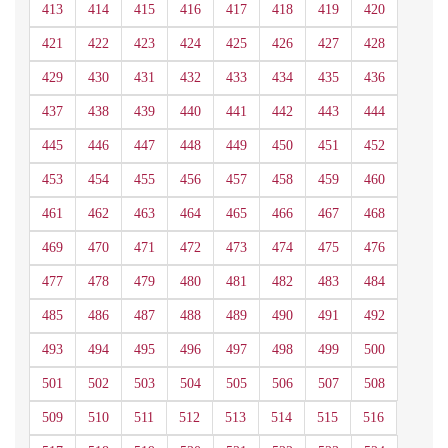
413
414
415
416
417
418
419
420
421
422
423
424
425
426
427
428
429
430
431
432
433
434
435
436
437
438
439
440
441
442
443
444
445
446
447
448
449
450
451
452
453
454
455
456
457
458
459
460
461
462
463
464
465
466
467
468
469
470
471
472
473
474
475
476
477
478
479
480
481
482
483
484
485
486
487
488
489
490
491
492
493
494
495
496
497
498
499
500
501
502
503
504
505
506
507
508
509
510
511
512
513
514
515
516