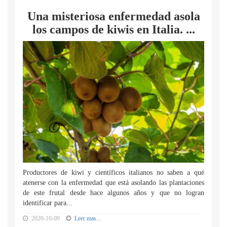
Una misteriosa enfermedad asola
los campos de kiwis en Italia. ...
Productores de kiwi y científicos italianos no saben a qué
atenerse con la enfermedad que está asolando las plantaciones
de este frutal desde hace algunos años y que no logran
identificar para...
2020-10-09
Leer mas...