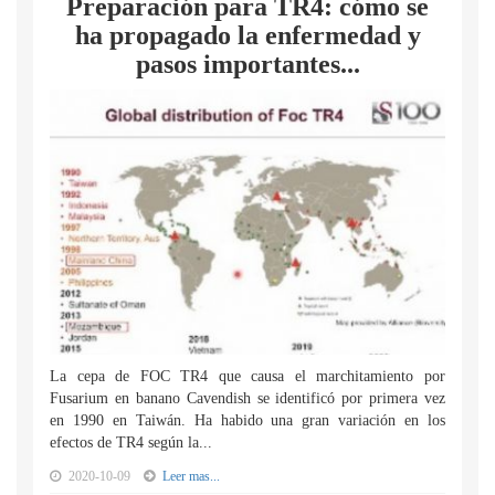
Preparación para TR4: cómo se
ha propagado la enfermedad y
pasos importantes...
La cepa de FOC TR4 que causa el marchitamiento por
Fusarium en banano Cavendish se identificó por primera vez
en 1990 en Taiwán. Ha habido una gran variación en los
efectos de TR4 según la...
2020-10-09
Leer mas...