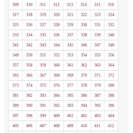
309
310
311
312
313
314
315
316
317
318
319
320
321
322
323
324
325
326
327
328
329
330
331
332
333
334
335
336
337
338
339
340
341
342
343
344
345
346
347
348
349
350
351
352
353
354
355
356
357
358
359
360
361
362
363
364
365
366
367
368
369
370
371
372
373
374
375
376
377
378
379
380
381
382
383
384
385
386
387
388
389
390
391
392
393
394
395
396
397
398
399
400
401
402
403
404
405
406
407
408
409
410
411
412