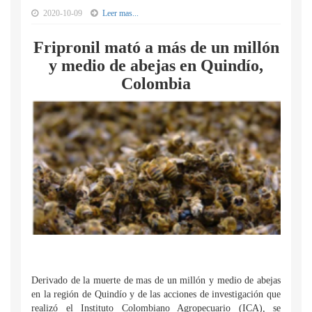
2020-10-09
Leer mas...
Fripronil mató a más de un millón
y medio de abejas en Quindío,
Colombia
Derivado de la muerte de mas de un millón y medio de abejas
en la región de Quindío y de las acciones de investigación que
realizó el Instituto Colombiano Agropecuario (ICA), se