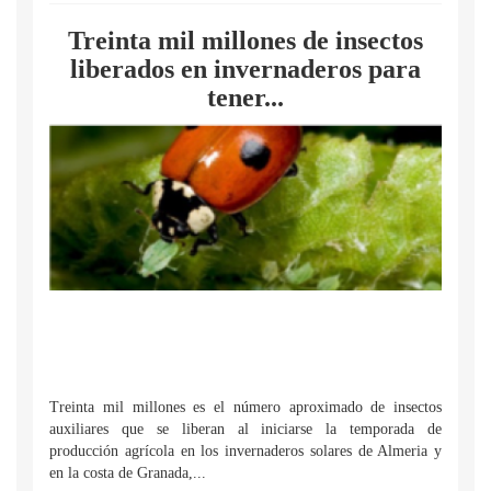
Treinta mil millones de insectos
liberados en invernaderos para
tener...
Treinta mil millones es el número aproximado de insectos
auxiliares que se liberan al iniciarse la temporada de
producción agrícola en los invernaderos solares de Almeria y
en la costa de Granada,...