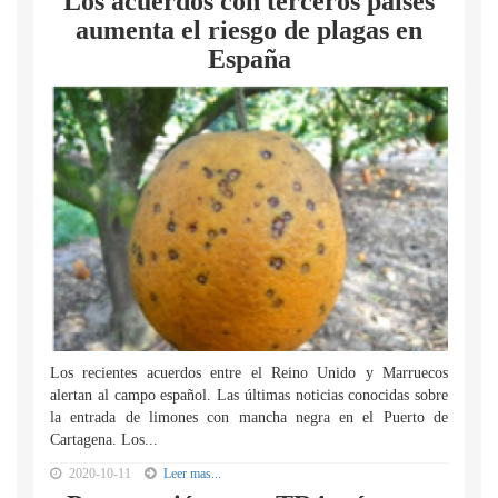
Los acuerdos con terceros países
aumenta el riesgo de plagas en
España
Los recientes acuerdos entre el Reino Unido y Marruecos
alertan al campo español. Las últimas noticias conocidas sobre
la entrada de limones con mancha negra en el Puerto de
Cartagena. Los...
2020-10-11
Leer mas...