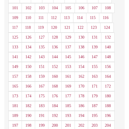
101
102
103
104
105
106
107
108
109
110
111
112
113
114
115
116
117
118
119
120
121
122
123
124
125
126
127
128
129
130
131
132
133
134
135
136
137
138
139
140
141
142
143
144
145
146
147
148
149
150
151
152
153
154
155
156
157
158
159
160
161
162
163
164
165
166
167
168
169
170
171
172
173
174
175
176
177
178
179
180
181
182
183
184
185
186
187
188
189
190
191
192
193
194
195
196
197
198
199
200
201
202
203
204