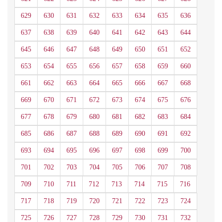
629
630
631
632
633
634
635
636
637
638
639
640
641
642
643
644
645
646
647
648
649
650
651
652
653
654
655
656
657
658
659
660
661
662
663
664
665
666
667
668
669
670
671
672
673
674
675
676
677
678
679
680
681
682
683
684
685
686
687
688
689
690
691
692
693
694
695
696
697
698
699
700
701
702
703
704
705
706
707
708
709
710
711
712
713
714
715
716
717
718
719
720
721
722
723
724
725
726
727
728
729
730
731
732