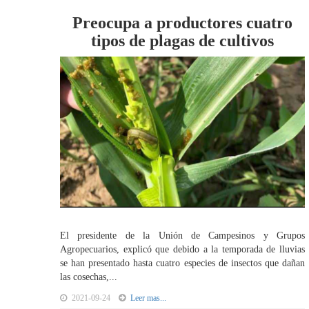
Preocupa a productores cuatro
tipos de plagas de cultivos
El presidente de la Unión de Campesinos y Grupos
Agropecuarios, explicó que debido a la temporada de lluvias
se han presentado hasta cuatro especies de insectos que dañan
las cosechas,...
2021-09-24
Leer mas...