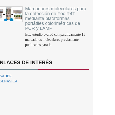
Marcadores moleculares para
la detección de Foc R4T
mediante plataformas
portátiles colorimétricas de
PCR y LAMP
Este estudio evaluó comparativamente 15
marcadores moleculares previamente
publicados para la...
NLACES DE INTERÉS
SADER
SENASICA