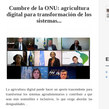
Cumbre de la ONU: agricultura
digital para transformación de los
sistemas...
E
La agricultura digital puede hacer un aporte trascendente para
transformar los sistemas agroalimentarios y contribuir a que
sean más sostenibles e inclusivos, lo que exige abordar las
desigualdades...