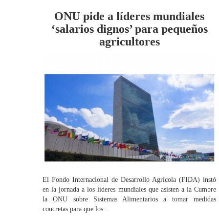
ONU pide a líderes mundiales
‘salarios dignos’ para pequeños
agricultores
El Fondo Internacional de Desarrollo Agrícola (FIDA) instó
en la jornada a los líderes mundiales que asisten a la Cumbre
la ONU sobre Sistemas Alimentarios a tomar medidas
concretas para que los...