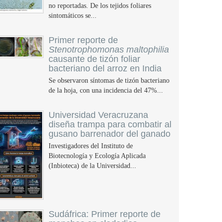
no reportadas. De los tejidos foliares
sintomáticos se...
Primer reporte de
Stenotrophomonas maltophilia
causante de tizón foliar
bacteriano del arroz en India
Se observaron síntomas de tizón bacteriano
de la hoja, con una incidencia del 47%...
Universidad Veracruzana
diseña trampa para combatir al
gusano barrenador del ganado
Investigadores del Instituto de
Biotecnología y Ecología Aplicada
(Inbioteca) de la Universidad...
Sudáfrica: Primer reporte de