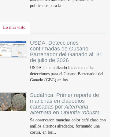
publicados para la...
Lo más visto
USDA: Detecciones
confirmadas de Gusano
Barrenador del Ganado al 31
de julio de 2026
USDA ha actualizado los datos de las
detecciones para el Gusano Barrenador del
Ganado (GBG) en los...
Sudáfrica: Primer reporte de
manchas en cladodios
causadas por
Alternaria
alternata
en
Opuntia robusta
Se observaron manchas color café claro con
anillos alternos alrededor, formando una
costra, en los...