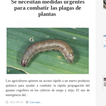
Se necesitan medidas urgentes
para combatir las plagas de
plantas
Los agricultores quieren un acceso rápido a un nuevo producto
químico para ayudar a combatir la rápida propagación del
gusano cogollero en los cultivos de sorgo y mijo. El uso de
emergencia del...
2021-09-24
Leer mas...