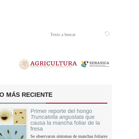
O MÁS RECIENTE
Primer reporte del hongo
Truncatella angustata
que
causa la mancha foliar de la
fresa
Se observaron síntomas de manchas foliares