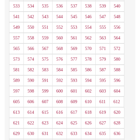
533
534
535
536
537
538
539
540
541
542
543
544
545
546
547
548
549
550
551
552
553
554
555
556
557
558
559
560
561
562
563
564
565
566
567
568
569
570
571
572
573
574
575
576
577
578
579
580
581
582
583
584
585
586
587
588
589
590
591
592
593
594
595
596
597
598
599
600
601
602
603
604
605
606
607
608
609
610
611
612
613
614
615
616
617
618
619
620
621
622
623
624
625
626
627
628
629
630
631
632
633
634
635
636