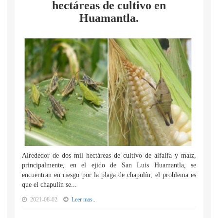
hectáreas de cultivo en
Huamantla.
Alrededor de dos mil hectáreas de cultivo de alfalfa y maíz,
principalmente, en el ejido de San Luis Huamantla, se
encuentran en riesgo por la plaga de chapulín, el problema es
que el chapulín se...
2021-08-02
Leer mas...