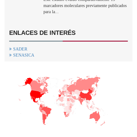
marcadores moleculares previamente publicados
para la...
ENLACES DE INTERÉS
SADER
SENASICA
+
−