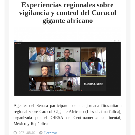
Experiencias regionales sobre
vigilancia y control del Caracol
gigante africano
Agentes del Senasa participaron de una jornada fitosanitaria
regional sobre Caracol Gigante Africano (Lissachatina fulica),
organizada por el OIRSA de Centroamérica continental,
México y República...
2021-08-02
Leer mas...