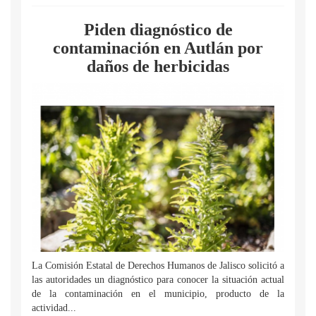
Piden diagnóstico de
contaminación en Autlán por
daños de herbicidas
La Comisión Estatal de Derechos Humanos de Jalisco solicitó a
las autoridades un diagnóstico para conocer la situación actual
de la contaminación en el municipio, producto de la
actividad...