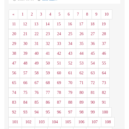
Anterior
«
1
2
3
4
5
6
7
8
9
10
11
12
13
14
15
16
17
18
19
20
21
22
23
24
25
26
27
28
29
30
31
32
33
34
35
36
37
38
39
40
41
42
43
44
45
46
47
48
49
50
51
52
53
54
55
56
57
58
59
60
61
62
63
64
65
66
67
68
69
70
71
72
73
74
75
76
77
78
79
80
81
82
83
84
85
86
87
88
89
90
91
92
93
94
95
96
97
98
99
100
101
102
103
104
105
106
107
108