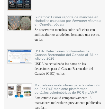
Sudáfrica: Primer reporte de manchas en
cladodios causadas por
Alternaria alternata
en
Opuntia robusta
Se observaron manchas color café claro con
anillos alternos alrededor, formando una costra,
en los...
USDA: Detecciones confirmadas de
Gusano Barrenador del Ganado al 31 de
julio de 2026
USDA ha actualizado los datos de las
detecciones para el Gusano Barrenador del
Ganado (GBG) en los...
Marcadores moleculares para la detección
de Foc R4T mediante plataformas
portátiles colorimétricas de PCR y LAMP
Este estudio evaluó comparativamente 15
marcadores moleculares previamente publicados
para la...