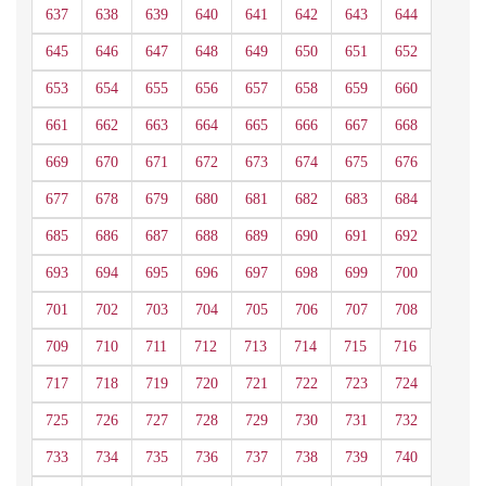
637
638
639
640
641
642
643
644
645
646
647
648
649
650
651
652
653
654
655
656
657
658
659
660
661
662
663
664
665
666
667
668
669
670
671
672
673
674
675
676
677
678
679
680
681
682
683
684
685
686
687
688
689
690
691
692
693
694
695
696
697
698
699
700
701
702
703
704
705
706
707
708
709
710
711
712
713
714
715
716
717
718
719
720
721
722
723
724
725
726
727
728
729
730
731
732
733
734
735
736
737
738
739
740