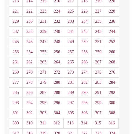
213
214
215
216
217
218
219
220
221
222
223
224
225
226
227
228
229
230
231
232
233
234
235
236
237
238
239
240
241
242
243
244
245
246
247
248
249
250
251
252
253
254
255
256
257
258
259
260
261
262
263
264
265
266
267
268
269
270
271
272
273
274
275
276
277
278
279
280
281
282
283
284
285
286
287
288
289
290
291
292
293
294
295
296
297
298
299
300
301
302
303
304
305
306
307
308
309
310
311
312
313
314
315
316
317
318
319
320
321
322
323
324