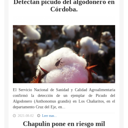
Detectan picudo del algodonero en
Córdoba.
El Servicio Nacional de Sanidad y Calidad Agroalimentaria
confirmó la detección de un ejemplar de Picudo del
Algodonero (Anthonomus grandis) en Los Chañaritos, en el
departamento Cruz del Eje, en...
2021-08-02
Leer mas...
Chapulín pone en riesgo mil