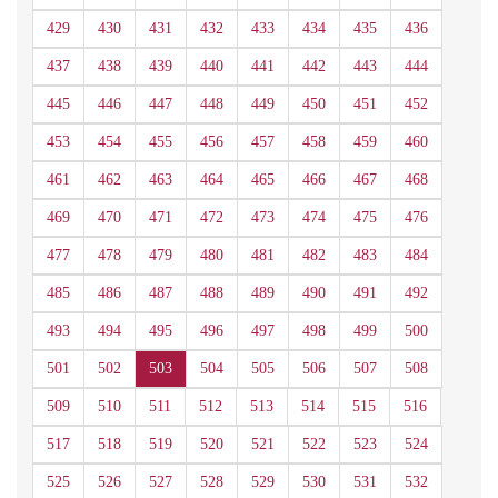
429
430
431
432
433
434
435
436
437
438
439
440
441
442
443
444
445
446
447
448
449
450
451
452
453
454
455
456
457
458
459
460
461
462
463
464
465
466
467
468
469
470
471
472
473
474
475
476
477
478
479
480
481
482
483
484
485
486
487
488
489
490
491
492
493
494
495
496
497
498
499
500
501
502
503
504
505
506
507
508
509
510
511
512
513
514
515
516
517
518
519
520
521
522
523
524
525
526
527
528
529
530
531
532