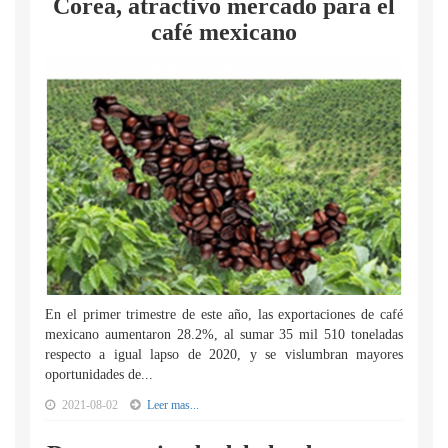
Corea, atractivo mercado para el
café mexicano
En el primer trimestre de este año, las exportaciones de café
mexicano aumentaron 28.2%, al sumar 35 mil 510 toneladas
respecto a igual lapso de 2020, y se vislumbran mayores
oportunidades de...
2021-08-02
Leer mas...