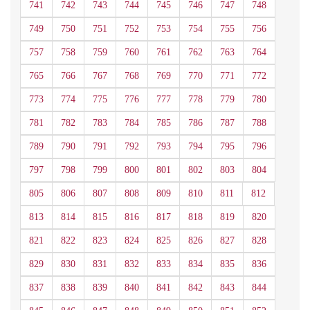
741
742
743
744
745
746
747
748
749
750
751
752
753
754
755
756
757
758
759
760
761
762
763
764
765
766
767
768
769
770
771
772
773
774
775
776
777
778
779
780
781
782
783
784
785
786
787
788
789
790
791
792
793
794
795
796
797
798
799
800
801
802
803
804
805
806
807
808
809
810
811
812
813
814
815
816
817
818
819
820
821
822
823
824
825
826
827
828
829
830
831
832
833
834
835
836
837
838
839
840
841
842
843
844