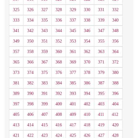
325
326
327
328
329
330
331
332
333
334
335
336
337
338
339
340
341
342
343
344
345
346
347
348
349
350
351
352
353
354
355
356
357
358
359
360
361
362
363
364
365
366
367
368
369
370
371
372
373
374
375
376
377
378
379
380
381
382
383
384
385
386
387
388
389
390
391
392
393
394
395
396
397
398
399
400
401
402
403
404
405
406
407
408
409
410
411
412
413
414
415
416
417
418
419
420
421
422
423
424
425
426
427
428