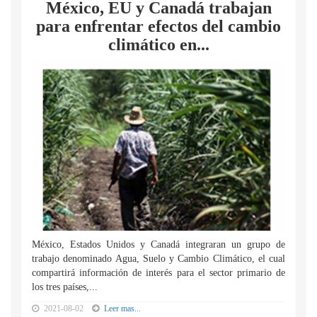
México, EU y Canadá trabajan
para enfrentar efectos del cambio
climático en...
México, Estados Unidos y Canadá integraran un grupo de
trabajo denominado Agua, Suelo y Cambio Climático, el cual
compartirá información de interés para el sector primario de
los tres países,...
2021-08-02
Leer mas...