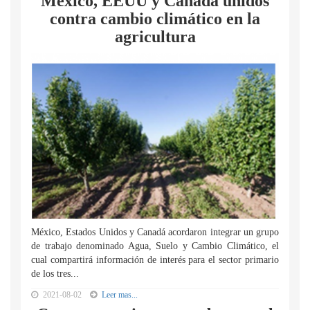
México, EEUU y Canadá unidos
contra cambio climático en la
agricultura
México, Estados Unidos y Canadá acordaron integrar un grupo
de trabajo denominado Agua, Suelo y Cambio Climático, el
cual compartirá información de interés para el sector primario
de los tres...
2021-08-02
Leer mas...