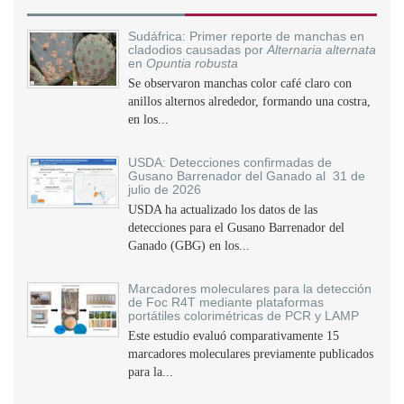
Sudáfrica: Primer reporte de manchas en
cladodios causadas por
Alternaria alternata
en
Opuntia robusta
Se observaron manchas color café claro con
anillos alternos alrededor, formando una costra,
en los...
USDA: Detecciones confirmadas de
Gusano Barrenador del Ganado al 31 de
julio de 2026
USDA ha actualizado los datos de las
detecciones para el Gusano Barrenador del
Ganado (GBG) en los...
Marcadores moleculares para la detección
de Foc R4T mediante plataformas
portátiles colorimétricas de PCR y LAMP
Este estudio evaluó comparativamente 15
marcadores moleculares previamente publicados
para la...