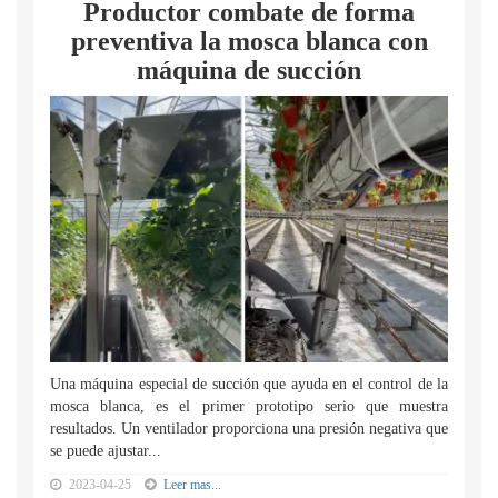
Productor combate de forma
preventiva la mosca blanca con
máquina de succión
Una máquina especial de succión que ayuda en el control de la
mosca blanca, es el primer prototipo serio que muestra
resultados. Un ventilador proporciona una presión negativa que
se puede ajustar...
2023-04-25
Leer mas...