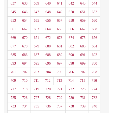
637
638
639
640
641
642
643
644
645
646
647
648
649
650
651
652
653
654
655
656
657
658
659
660
661
662
663
664
665
666
667
668
669
670
671
672
673
674
675
676
677
678
679
680
681
682
683
684
685
686
687
688
689
690
691
692
693
694
695
696
697
698
699
700
701
702
703
704
705
706
707
708
709
710
711
712
713
714
715
716
717
718
719
720
721
722
723
724
725
726
727
728
729
730
731
732
733
734
735
736
737
738
739
740