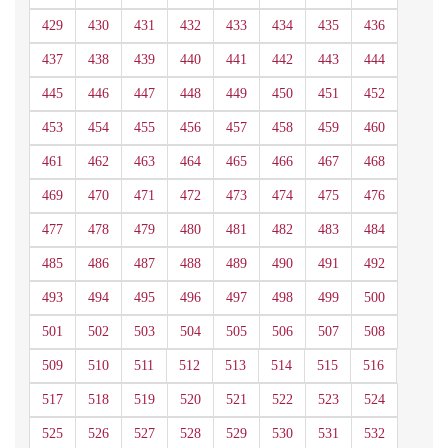
429
430
431
432
433
434
435
436
437
438
439
440
441
442
443
444
445
446
447
448
449
450
451
452
453
454
455
456
457
458
459
460
461
462
463
464
465
466
467
468
469
470
471
472
473
474
475
476
477
478
479
480
481
482
483
484
485
486
487
488
489
490
491
492
493
494
495
496
497
498
499
500
501
502
503
504
505
506
507
508
509
510
511
512
513
514
515
516
517
518
519
520
521
522
523
524
525
526
527
528
529
530
531
532