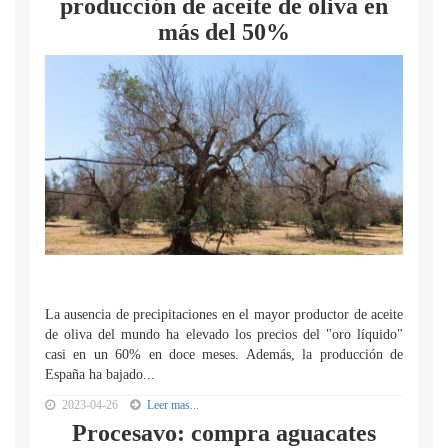
producción de aceite de oliva en
más del 50%
La ausencia de precipitaciones en el mayor productor de aceite
de oliva del mundo ha elevado los precios del "oro líquido"
casi en un 60% en doce meses. Además, la producción de
España ha bajado...
2023-04-26
Leer mas...
Procesavo: compra aguacates