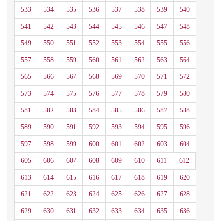
533
534
535
536
537
538
539
540
541
542
543
544
545
546
547
548
549
550
551
552
553
554
555
556
557
558
559
560
561
562
563
564
565
566
567
568
569
570
571
572
573
574
575
576
577
578
579
580
581
582
583
584
585
586
587
588
589
590
591
592
593
594
595
596
597
598
599
600
601
602
603
604
605
606
607
608
609
610
611
612
613
614
615
616
617
618
619
620
621
622
623
624
625
626
627
628
629
630
631
632
633
634
635
636