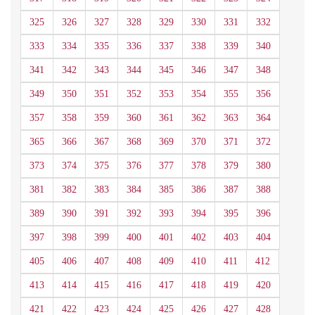
325
326
327
328
329
330
331
332
333
334
335
336
337
338
339
340
341
342
343
344
345
346
347
348
349
350
351
352
353
354
355
356
357
358
359
360
361
362
363
364
365
366
367
368
369
370
371
372
373
374
375
376
377
378
379
380
381
382
383
384
385
386
387
388
389
390
391
392
393
394
395
396
397
398
399
400
401
402
403
404
405
406
407
408
409
410
411
412
413
414
415
416
417
418
419
420
421
422
423
424
425
426
427
428