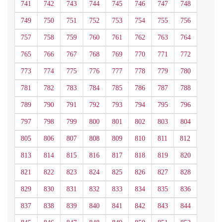
741
742
743
744
745
746
747
748
749
750
751
752
753
754
755
756
757
758
759
760
761
762
763
764
765
766
767
768
769
770
771
772
773
774
775
776
777
778
779
780
781
782
783
784
785
786
787
788
789
790
791
792
793
794
795
796
797
798
799
800
801
802
803
804
805
806
807
808
809
810
811
812
813
814
815
816
817
818
819
820
821
822
823
824
825
826
827
828
829
830
831
832
833
834
835
836
837
838
839
840
841
842
843
844