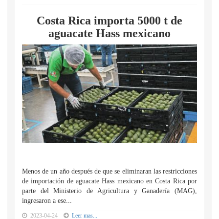
Costa Rica importa 5000 t de
aguacate Hass mexicano
Menos de un año después de que se eliminaran las restricciones
de importación de aguacate Hass mexicano en Costa Rica por
parte del Ministerio de Agricultura y Ganadería (MAG),
ingresaron a ese...
2023-04-24
Leer mas...