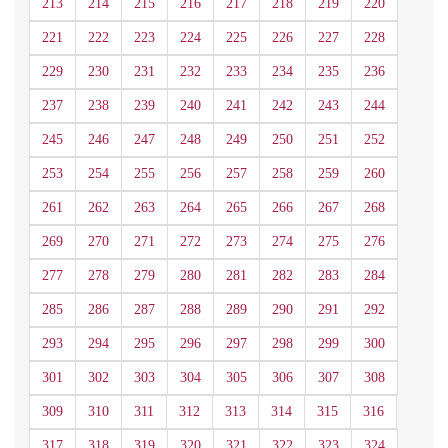
213
214
215
216
217
218
219
220
221
222
223
224
225
226
227
228
229
230
231
232
233
234
235
236
237
238
239
240
241
242
243
244
245
246
247
248
249
250
251
252
253
254
255
256
257
258
259
260
261
262
263
264
265
266
267
268
269
270
271
272
273
274
275
276
277
278
279
280
281
282
283
284
285
286
287
288
289
290
291
292
293
294
295
296
297
298
299
300
301
302
303
304
305
306
307
308
309
310
311
312
313
314
315
316
317
318
319
320
321
322
323
324