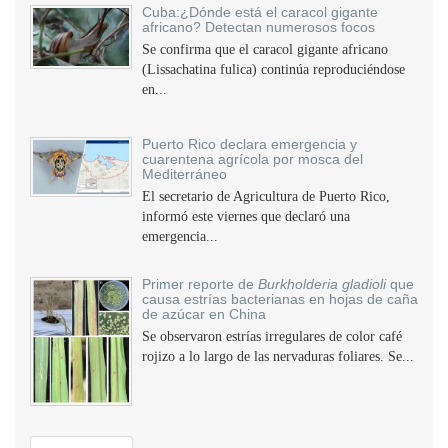
Cuba:¿Dónde está el caracol gigante
africano? Detectan numerosos focos
Se confirma que el caracol gigante africano
(Lissachatina fulica) continúa reproduciéndose
en...
Puerto Rico declara emergencia y
cuarentena agrícola por mosca del
Mediterráneo
El secretario de Agricultura de Puerto Rico,
informó este viernes que declaró una
emergencia...
Primer reporte de
Burkholderia gladioli
que
causa estrías bacterianas en hojas de caña
de azúcar en China
Se observaron estrías irregulares de color café
rojizo a lo largo de las nervaduras foliares. Se...