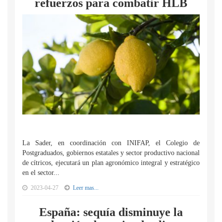
refuerzos para combatir HLB
La Sader, en coordinación con INIFAP, el Colegio de
Postgraduados, gobiernos estatales y sector productivo nacional
de cítricos, ejecutará un plan agronómico integral y estratégico
en el sector...
2023-04-27
Leer mas...
España: sequía disminuye la