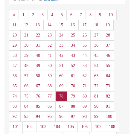
Anterior
«
1
2
3
4
5
6
7
8
9
10
11
12
13
14
15
16
17
18
19
20
21
22
23
24
25
26
27
28
29
30
31
32
33
34
35
36
37
38
39
40
41
42
43
44
45
46
47
48
49
50
51
52
53
54
55
56
57
58
59
60
61
62
63
64
65
66
67
68
69
70
71
72
73
74
75
76
77
78
79
80
81
82
83
84
85
86
87
88
89
90
91
92
93
94
95
96
97
98
99
100
101
102
103
104
105
106
107
108