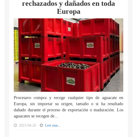
rechazados y dañados en toda
Europa
Procesavo compra y recoge cualquier tipo de aguacate en
Europa, sin importar su origen, tamaño o si ha resultado
dañado durante el proceso de exportación o maduración. Los
aguacates se recogen de...
2023-04-26
Leer mas...