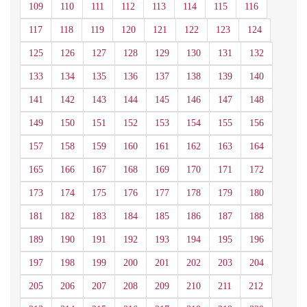
109
110
111
112
113
114
115
116
117
118
119
120
121
122
123
124
125
126
127
128
129
130
131
132
133
134
135
136
137
138
139
140
141
142
143
144
145
146
147
148
149
150
151
152
153
154
155
156
157
158
159
160
161
162
163
164
165
166
167
168
169
170
171
172
173
174
175
176
177
178
179
180
181
182
183
184
185
186
187
188
189
190
191
192
193
194
195
196
197
198
199
200
201
202
203
204
205
206
207
208
209
210
211
212