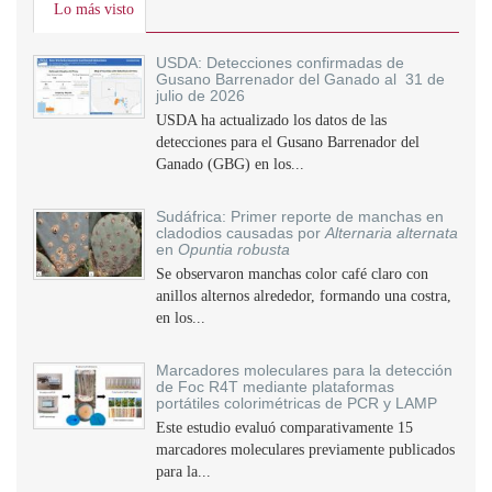
Lo más visto
USDA: Detecciones confirmadas de
Gusano Barrenador del Ganado al 31 de
julio de 2026
USDA ha actualizado los datos de las
detecciones para el Gusano Barrenador del
Ganado (GBG) en los...
Sudáfrica: Primer reporte de manchas en
cladodios causadas por
Alternaria alternata
en
Opuntia robusta
Se observaron manchas color café claro con
anillos alternos alrededor, formando una costra,
en los...
Marcadores moleculares para la detección
de Foc R4T mediante plataformas
portátiles colorimétricas de PCR y LAMP
Este estudio evaluó comparativamente 15
marcadores moleculares previamente publicados
para la...