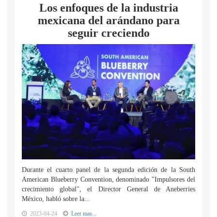
Los enfoques de la industria
mexicana del arándano para
seguir creciendo
Durante el cuarto panel de la segunda edición de la South
American Blueberry Convention, denominado "Impulsores del
crecimiento global", el Director General de Aneberries
México, habló sobre la...
2023-04-24
Leer mas...