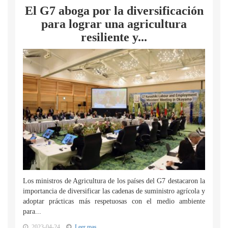
El G7 aboga por la diversificación
para lograr una agricultura
resiliente y...
Los ministros de Agricultura de los países del G7 destacaron la
importancia de diversificar las cadenas de suministro agrícola y
adoptar prácticas más respetuosas con el medio ambiente
para...
2023-04-24
Leer mas...