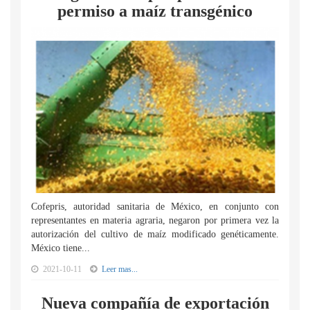
permiso a maíz transgénico
Cofepris, autoridad sanitaria de México, en conjunto con
representantes en materia agraria, negaron por primera vez la
autorización del cultivo de maíz modificado genéticamente.
México tiene...
2021-10-11
Leer mas...
Nueva compañía de exportación