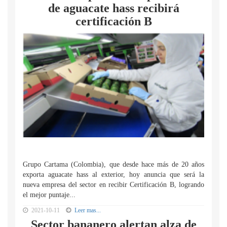
de aguacate hass recibirá
certificación B
Grupo Cartama (Colombia), que desde hace más de 20 años
exporta aguacate hass al exterior, hoy anuncia que será la
nueva empresa del sector en recibir Certificación B, logrando
el mejor puntaje...
2021-10-11
Leer mas...
Sector bananero alertan alza de