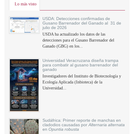
Lo más visto
USDA: Detecciones confirmadas de
Gusano Barrenador del Ganado al 31 de
julio de 2026
USDA ha actualizado los datos de las
detecciones para el Gusano Barrenador del
Ganado (GBG) en los...
Universidad Veracruzana diseña trampa
para combatir al gusano barrenador del
ganado
Investigadores del Instituto de Biotecnología y
Ecología Aplicada (Inbioteca) de la
Universidad...
Sudáfrica: Primer reporte de manchas en
cladodios causadas por
Alternaria alternata
en
Opuntia robusta