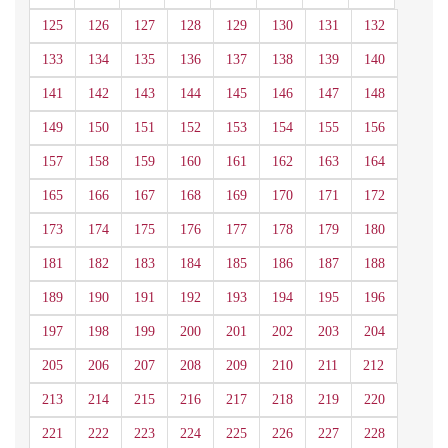
125
126
127
128
129
130
131
132
133
134
135
136
137
138
139
140
141
142
143
144
145
146
147
148
149
150
151
152
153
154
155
156
157
158
159
160
161
162
163
164
165
166
167
168
169
170
171
172
173
174
175
176
177
178
179
180
181
182
183
184
185
186
187
188
189
190
191
192
193
194
195
196
197
198
199
200
201
202
203
204
205
206
207
208
209
210
211
212
213
214
215
216
217
218
219
220
221
222
223
224
225
226
227
228