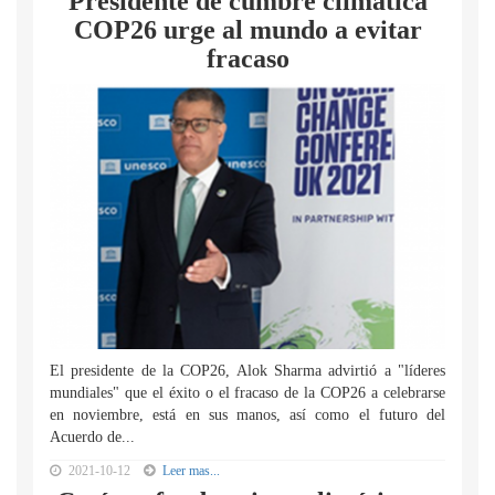
Presidente de cumbre climática
COP26 urge al mundo a evitar
fracaso
El presidente de la COP26, Alok Sharma advirtió a "líderes
mundiales" que el éxito o el fracaso de la COP26 a celebrarse
en noviembre, está en sus manos, así como el futuro del
Acuerdo de...
2021-10-12
Leer mas...