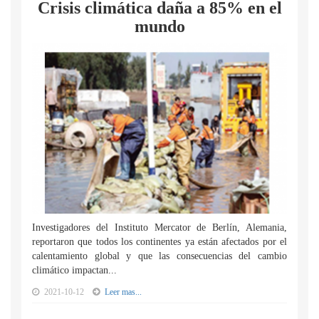
Crisis climática daña a 85% en el
mundo
Investigadores del Instituto Mercator de Berlín, Alemania,
reportaron que todos los continentes ya están afectados por el
calentamiento global y que las consecuencias del cambio
climático impactan...
2021-10-12
Leer mas...