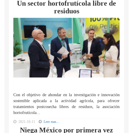
Un sector hortofrutícola libre de
residuos
Con el objetivo de ahondar en la investigación e innovación
sostenible aplicada a la actividad agrícola, para ofrecer
tratamientos postcosecha libres de residuos, la asociación
hortofrutícola...
2021-10-11
Leer mas...
Niega México por primera vez