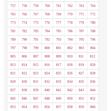
757
758
759
760
761
762
763
764
765
766
767
768
769
770
771
772
773
774
775
776
777
778
779
780
781
782
783
784
785
786
787
788
789
790
791
792
793
794
795
796
797
798
799
800
801
802
803
804
805
806
807
808
809
810
811
812
813
814
815
816
817
818
819
820
821
822
823
824
825
826
827
828
829
830
831
832
833
834
835
836
837
838
839
840
841
842
843
844
845
846
847
848
849
850
851
852
853
854
855
856
857
858
859
860