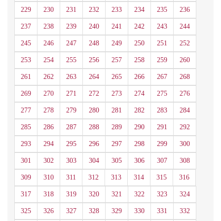
229
230
231
232
233
234
235
236
237
238
239
240
241
242
243
244
245
246
247
248
249
250
251
252
253
254
255
256
257
258
259
260
261
262
263
264
265
266
267
268
269
270
271
272
273
274
275
276
277
278
279
280
281
282
283
284
285
286
287
288
289
290
291
292
293
294
295
296
297
298
299
300
301
302
303
304
305
306
307
308
309
310
311
312
313
314
315
316
317
318
319
320
321
322
323
324
325
326
327
328
329
330
331
332