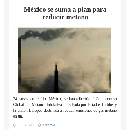
México se suma a plan para
reducir metano
24 países, entre ellos México, se han adherido al Compromiso
Global del Metano, iniciativa impulsada por Estados Unidos y
la Unión Europea destinada a reducir emisiones de gas metano
en un...
2021-10-12
Leer mas...