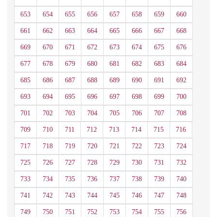
653
654
655
656
657
658
659
660
661
662
663
664
665
666
667
668
669
670
671
672
673
674
675
676
677
678
679
680
681
682
683
684
685
686
687
688
689
690
691
692
693
694
695
696
697
698
699
700
701
702
703
704
705
706
707
708
709
710
711
712
713
714
715
716
717
718
719
720
721
722
723
724
725
726
727
728
729
730
731
732
733
734
735
736
737
738
739
740
741
742
743
744
745
746
747
748
749
750
751
752
753
754
755
756