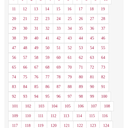
11
12
13
14
15
16
17
18
19
20
21
22
23
24
25
26
27
28
29
30
31
32
33
34
35
36
37
38
39
40
41
42
43
44
45
46
47
48
49
50
51
52
53
54
55
56
57
58
59
60
61
62
63
64
65
66
67
68
69
70
71
72
73
74
75
76
77
78
79
80
81
82
83
84
85
86
87
88
89
90
91
92
93
94
95
96
97
98
99
100
101
102
103
104
105
106
107
108
109
110
111
112
113
114
115
116
117
118
119
120
121
122
123
124