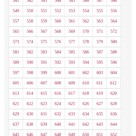
541
542
543
544
545
546
547
548
549
550
551
552
553
554
555
556
557
558
559
560
561
562
563
564
565
566
567
568
569
570
571
572
573
574
575
576
577
578
579
580
581
582
583
584
585
586
587
588
589
590
591
592
593
594
595
596
597
598
599
600
601
602
603
604
605
606
607
608
609
610
611
612
613
614
615
616
617
618
619
620
621
622
623
624
625
626
627
628
629
630
631
632
633
634
635
636
637
638
639
640
641
642
643
644
645
646
647
648
649
650
651
652