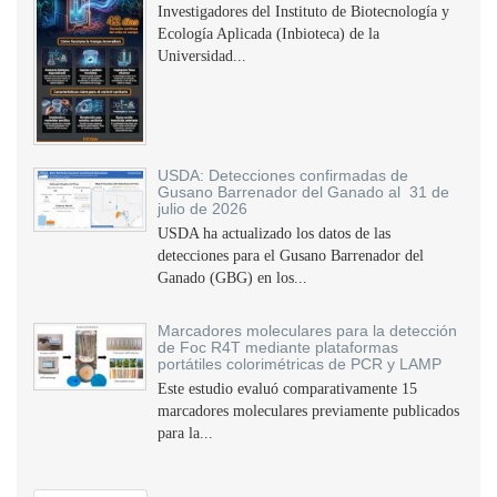
Investigadores del Instituto de Biotecnología y
Ecología Aplicada (Inbioteca) de la
Universidad...
USDA: Detecciones confirmadas de
Gusano Barrenador del Ganado al 31 de
julio de 2026
USDA ha actualizado los datos de las
detecciones para el Gusano Barrenador del
Ganado (GBG) en los...
Marcadores moleculares para la detección
de Foc R4T mediante plataformas
portátiles colorimétricas de PCR y LAMP
Este estudio evaluó comparativamente 15
marcadores moleculares previamente publicados
para la...