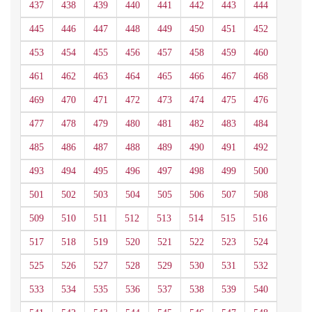
437
438
439
440
441
442
443
444
445
446
447
448
449
450
451
452
453
454
455
456
457
458
459
460
461
462
463
464
465
466
467
468
469
470
471
472
473
474
475
476
477
478
479
480
481
482
483
484
485
486
487
488
489
490
491
492
493
494
495
496
497
498
499
500
501
502
503
504
505
506
507
508
509
510
511
512
513
514
515
516
517
518
519
520
521
522
523
524
525
526
527
528
529
530
531
532
533
534
535
536
537
538
539
540