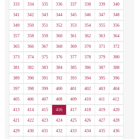
333
334
335
336
337
338
339
340
341
342
343
344
345
346
347
348
349
350
351
352
353
354
355
356
357
358
359
360
361
362
363
364
365
366
367
368
369
370
371
372
373
374
375
376
377
378
379
380
381
382
383
384
385
386
387
388
389
390
391
392
393
394
395
396
397
398
399
400
401
402
403
404
405
406
407
408
409
410
411
412
413
414
415
416
417
418
419
420
421
422
423
424
425
426
427
428
429
430
431
432
433
434
435
436