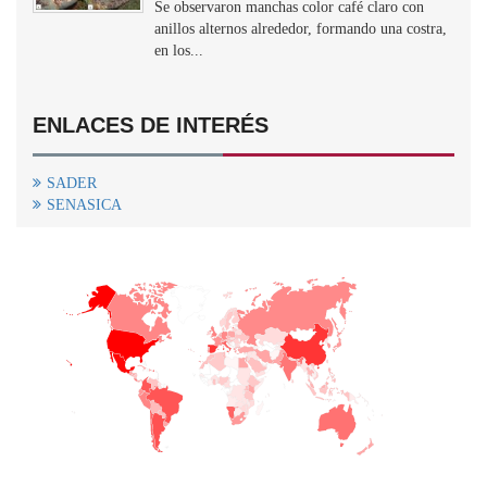
Se observaron manchas color café claro con
anillos alternos alrededor, formando una costra,
en los...
ENLACES DE INTERÉS
SADER
SENASICA
+
−