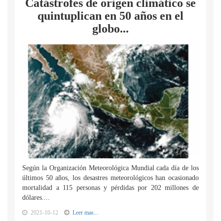
Catástrofes de origen climático se
quintuplican en 50 años en el
globo...
Según la Organización Meteorológica Mundial cada día de los
últimos 50 años, los desastres meteorológicos han ocasionado
mortalidad a 115 personas y pérdidas por 202 millones de
dólares....
2021-10-12
Leer mas...