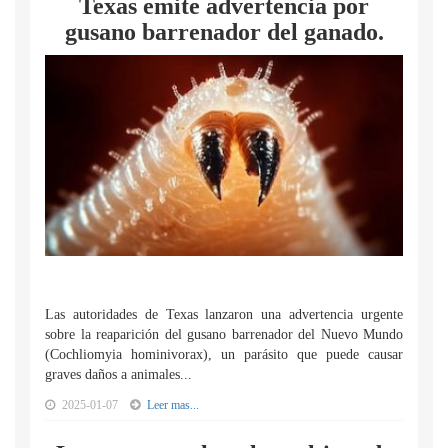
Texas emite advertencia por
gusano barrenador del ganado.
Las autoridades de Texas lanzaron una advertencia urgente
sobre la reaparición del gusano barrenador del Nuevo Mundo
(Cochliomyia hominivorax), un parásito que puede causar
graves daños a animales...
2025-01-07
Leer mas...