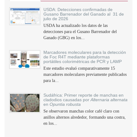
USDA: Detecciones confirmadas de
Gusano Barrenador del Ganado al 31 de
julio de 2026
USDA ha actualizado los datos de las
detecciones para el Gusano Barrenador del
Ganado (GBG) en los...
Marcadores moleculares para la detección
de Foc R4T mediante plataformas
portátiles colorimétricas de PCR y LAMP
Este estudio evaluó comparativamente 15
marcadores moleculares previamente publicados
para la...
Sudáfrica: Primer reporte de manchas en
cladodios causadas por
Alternaria alternata
en
Opuntia robusta
Se observaron manchas color café claro con
anillos alternos alrededor, formando una costra,
en los...