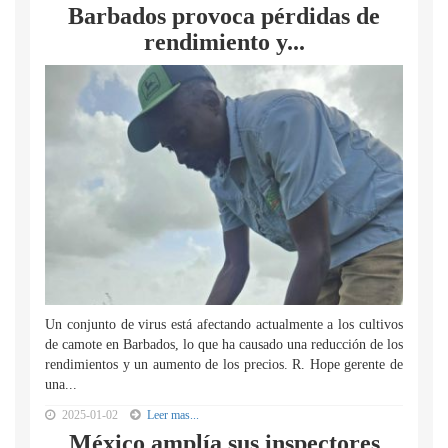
Barbados provoca pérdidas de
rendimiento y...
Un conjunto de virus está afectando actualmente a los cultivos
de camote en Barbados, lo que ha causado una reducción de los
rendimientos y un aumento de los precios. R. Hope gerente de
una...
2025-01-02
Leer mas...
México amplía sus inspectores