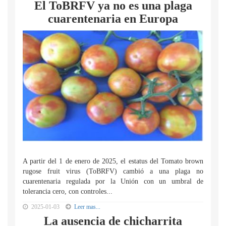
El ToBRFV ya no es una plaga
cuarentenaria en Europa
A partir del 1 de enero de 2025, el estatus del Tomato brown
rugose fruit virus (ToBRFV) cambió a una plaga no
cuarentenaria regulada por la Unión con un umbral de
tolerancia cero, con controles...
2025-01-03
Leer mas...
La ausencia de chicharrita