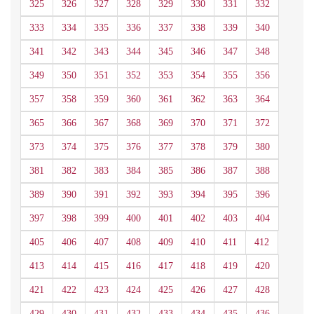
325
326
327
328
329
330
331
332
333
334
335
336
337
338
339
340
341
342
343
344
345
346
347
348
349
350
351
352
353
354
355
356
357
358
359
360
361
362
363
364
365
366
367
368
369
370
371
372
373
374
375
376
377
378
379
380
381
382
383
384
385
386
387
388
389
390
391
392
393
394
395
396
397
398
399
400
401
402
403
404
405
406
407
408
409
410
411
412
413
414
415
416
417
418
419
420
421
422
423
424
425
426
427
428
429
430
431
432
433
434
435
436