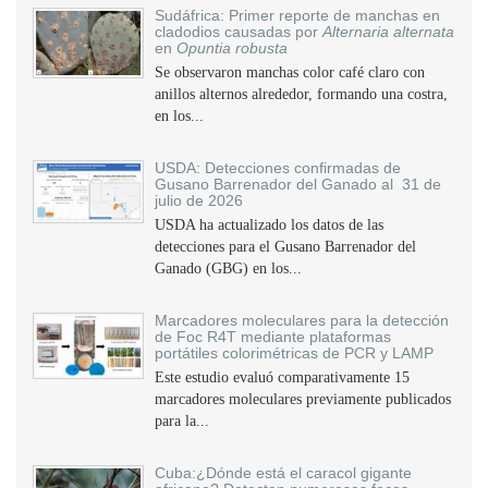
Sudáfrica: Primer reporte de manchas en
cladodios causadas por
Alternaria alternata
en
Opuntia robusta
Se observaron manchas color café claro con
anillos alternos alrededor, formando una costra,
en los...
USDA: Detecciones confirmadas de
Gusano Barrenador del Ganado al 31 de
julio de 2026
USDA ha actualizado los datos de las
detecciones para el Gusano Barrenador del
Ganado (GBG) en los...
Marcadores moleculares para la detección
de Foc R4T mediante plataformas
portátiles colorimétricas de PCR y LAMP
Este estudio evaluó comparativamente 15
marcadores moleculares previamente publicados
para la...
Cuba:¿Dónde está el caracol gigante