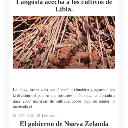
Langosta acecha a los cultivos de
Libia.
La plaga, incentivada por el cambio climático y agravada por
la división del país en dos entidades autónomas, ha afectado a
unas 2000 hectáreas de cultivos, sobre todo de dátiles, y
mermado el...
2025-01-06
Leer mas...
El gobierno de Nueva Zelanda