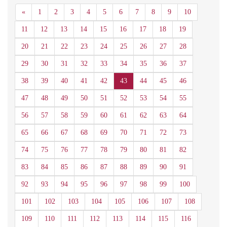
Anterior
«
1
2
3
4
5
6
7
8
9
10
11
12
13
14
15
16
17
18
19
20
21
22
23
24
25
26
27
28
29
30
31
32
33
34
35
36
37
38
39
40
41
42
43
44
45
46
47
48
49
50
51
52
53
54
55
56
57
58
59
60
61
62
63
64
65
66
67
68
69
70
71
72
73
74
75
76
77
78
79
80
81
82
83
84
85
86
87
88
89
90
91
92
93
94
95
96
97
98
99
100
101
102
103
104
105
106
107
108
109
110
111
112
113
114
115
116