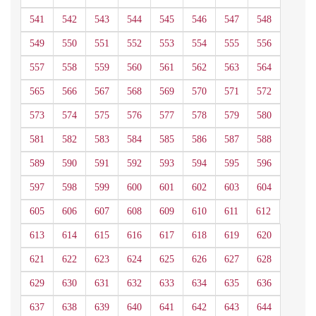
541
542
543
544
545
546
547
548
549
550
551
552
553
554
555
556
557
558
559
560
561
562
563
564
565
566
567
568
569
570
571
572
573
574
575
576
577
578
579
580
581
582
583
584
585
586
587
588
589
590
591
592
593
594
595
596
597
598
599
600
601
602
603
604
605
606
607
608
609
610
611
612
613
614
615
616
617
618
619
620
621
622
623
624
625
626
627
628
629
630
631
632
633
634
635
636
637
638
639
640
641
642
643
644