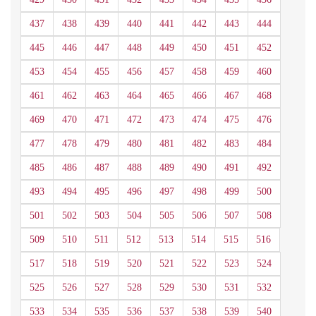
437
438
439
440
441
442
443
444
445
446
447
448
449
450
451
452
453
454
455
456
457
458
459
460
461
462
463
464
465
466
467
468
469
470
471
472
473
474
475
476
477
478
479
480
481
482
483
484
485
486
487
488
489
490
491
492
493
494
495
496
497
498
499
500
501
502
503
504
505
506
507
508
509
510
511
512
513
514
515
516
517
518
519
520
521
522
523
524
525
526
527
528
529
530
531
532
533
534
535
536
537
538
539
540