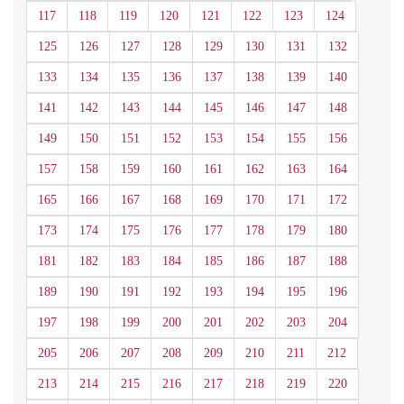
117
118
119
120
121
122
123
124
125
126
127
128
129
130
131
132
133
134
135
136
137
138
139
140
141
142
143
144
145
146
147
148
149
150
151
152
153
154
155
156
157
158
159
160
161
162
163
164
165
166
167
168
169
170
171
172
173
174
175
176
177
178
179
180
181
182
183
184
185
186
187
188
189
190
191
192
193
194
195
196
197
198
199
200
201
202
203
204
205
206
207
208
209
210
211
212
213
214
215
216
217
218
219
220