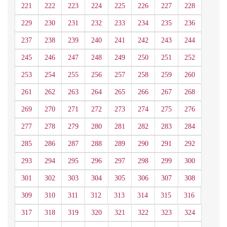
221
222
223
224
225
226
227
228
229
230
231
232
233
234
235
236
237
238
239
240
241
242
243
244
245
246
247
248
249
250
251
252
253
254
255
256
257
258
259
260
261
262
263
264
265
266
267
268
269
270
271
272
273
274
275
276
277
278
279
280
281
282
283
284
285
286
287
288
289
290
291
292
293
294
295
296
297
298
299
300
301
302
303
304
305
306
307
308
309
310
311
312
313
314
315
316
317
318
319
320
321
322
323
324