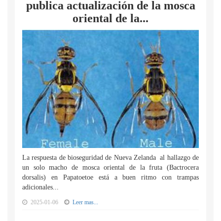
publica actualización de la mosca
oriental de la...
La respuesta de bioseguridad de Nueva Zelanda al hallazgo de
un solo macho de mosca oriental de la fruta (Bactrocera
dorsalis) en Papatoetoe está a buen ritmo con trampas
adicionales...
2025-01-06
Leer mas...