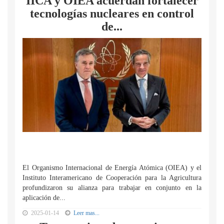
IICA y OIEA acuerdan fortalecer
tecnologías nucleares en control
de...
El Organismo Internacional de Energía Atómica (OIEA) y el
Instituto Interamericano de Cooperación para la Agricultura
profundizaron su alianza para trabajar en conjunto en la
aplicación de...
2025-01-14
Leer mas...