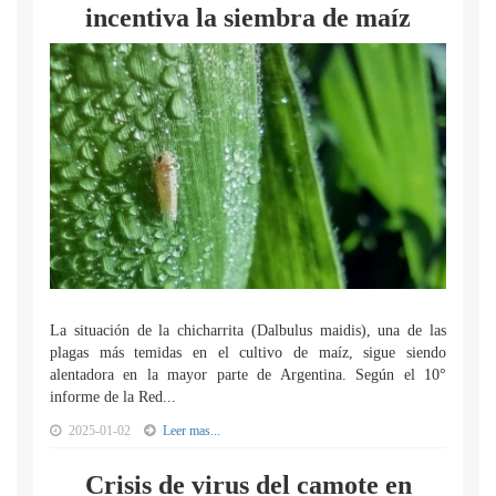
incentiva la siembra de maíz
La situación de la chicharrita (Dalbulus maidis), una de las
plagas más temidas en el cultivo de maíz, sigue siendo
alentadora en la mayor parte de Argentina. Según el 10°
informe de la Red...
2025-01-02
Leer mas...
Crisis de virus del camote en