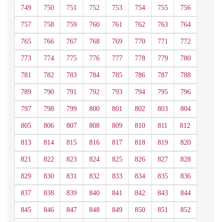
749
750
751
752
753
754
755
756
757
758
759
760
761
762
763
764
765
766
767
768
769
770
771
772
773
774
775
776
777
778
779
780
781
782
783
784
785
786
787
788
789
790
791
792
793
794
795
796
797
798
799
800
801
802
803
804
805
806
807
808
809
810
811
812
813
814
815
816
817
818
819
820
821
822
823
824
825
826
827
828
829
830
831
832
833
834
835
836
837
838
839
840
841
842
843
844
845
846
847
848
849
850
851
852