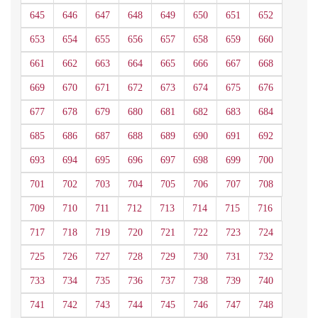
645
646
647
648
649
650
651
652
653
654
655
656
657
658
659
660
661
662
663
664
665
666
667
668
669
670
671
672
673
674
675
676
677
678
679
680
681
682
683
684
685
686
687
688
689
690
691
692
693
694
695
696
697
698
699
700
701
702
703
704
705
706
707
708
709
710
711
712
713
714
715
716
717
718
719
720
721
722
723
724
725
726
727
728
729
730
731
732
733
734
735
736
737
738
739
740
741
742
743
744
745
746
747
748