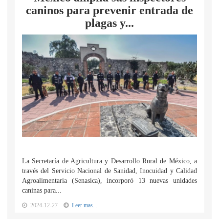
caninos para prevenir entrada de
plagas y...
La Secretaría de Agricultura y Desarrollo Rural de México, a
través del Servicio Nacional de Sanidad, Inocuidad y Calidad
Agroalimentaria (Senasica), incorporó 13 nuevas unidades
caninas para...
2024-12-27
Leer mas...