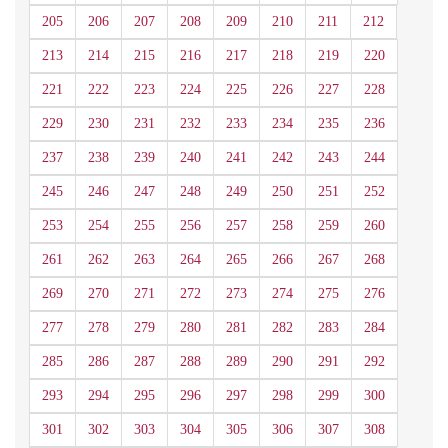
205
206
207
208
209
210
211
212
213
214
215
216
217
218
219
220
221
222
223
224
225
226
227
228
229
230
231
232
233
234
235
236
237
238
239
240
241
242
243
244
245
246
247
248
249
250
251
252
253
254
255
256
257
258
259
260
261
262
263
264
265
266
267
268
269
270
271
272
273
274
275
276
277
278
279
280
281
282
283
284
285
286
287
288
289
290
291
292
293
294
295
296
297
298
299
300
301
302
303
304
305
306
307
308