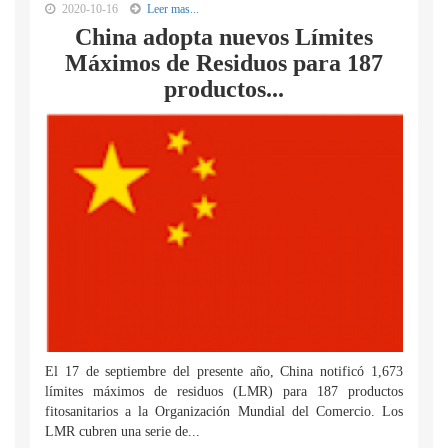
2020-10-16
Leer mas...
China adopta nuevos Límites
Máximos de Residuos para 187
productos...
El 17 de septiembre del presente año, China notificó 1,673
límites máximos de residuos (LMR) para 187 productos
fitosanitarios a la Organización Mundial del Comercio. Los
LMR cubren una serie de...