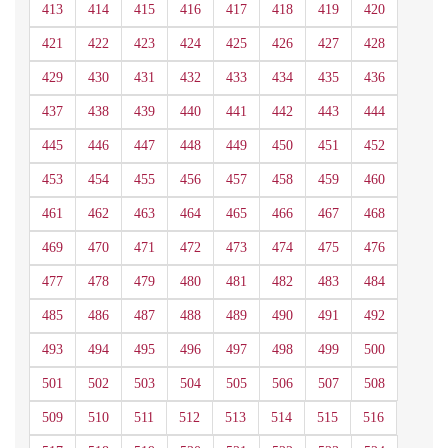
413
414
415
416
417
418
419
420
421
422
423
424
425
426
427
428
429
430
431
432
433
434
435
436
437
438
439
440
441
442
443
444
445
446
447
448
449
450
451
452
453
454
455
456
457
458
459
460
461
462
463
464
465
466
467
468
469
470
471
472
473
474
475
476
477
478
479
480
481
482
483
484
485
486
487
488
489
490
491
492
493
494
495
496
497
498
499
500
501
502
503
504
505
506
507
508
509
510
511
512
513
514
515
516