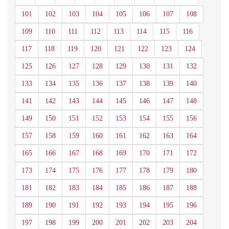
101
102
103
104
105
106
107
108
109
110
111
112
113
114
115
116
117
118
119
120
121
122
123
124
125
126
127
128
129
130
131
132
133
134
135
136
137
138
139
140
141
142
143
144
145
146
147
148
149
150
151
152
153
154
155
156
157
158
159
160
161
162
163
164
165
166
167
168
169
170
171
172
173
174
175
176
177
178
179
180
181
182
183
184
185
186
187
188
189
190
191
192
193
194
195
196
197
198
199
200
201
202
203
204