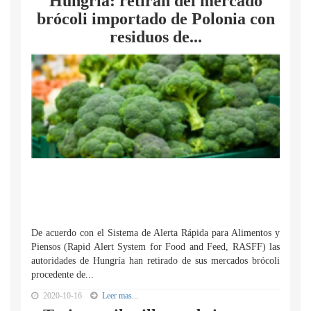
Hungría: retiran del mercado
brócoli importado de Polonia con
residuos de...
De acuerdo con el Sistema de Alerta Rápida para Alimentos y
Piensos (Rapid Alert System for Food and Feed, RASFF) las
autoridades de Hungría han retirado de sus mercados brócoli
procedente de...
2020-10-16
Leer mas...