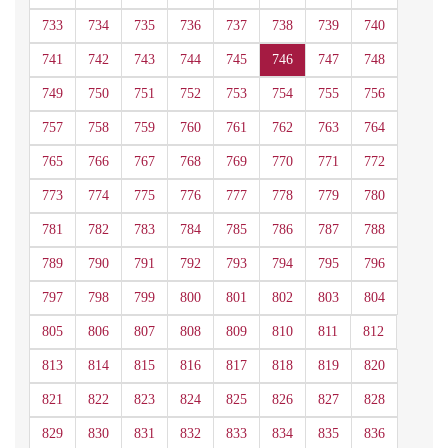
733
734
735
736
737
738
739
740
741
742
743
744
745
746
747
748
749
750
751
752
753
754
755
756
757
758
759
760
761
762
763
764
765
766
767
768
769
770
771
772
773
774
775
776
777
778
779
780
781
782
783
784
785
786
787
788
789
790
791
792
793
794
795
796
797
798
799
800
801
802
803
804
805
806
807
808
809
810
811
812
813
814
815
816
817
818
819
820
821
822
823
824
825
826
827
828
829
830
831
832
833
834
835
836