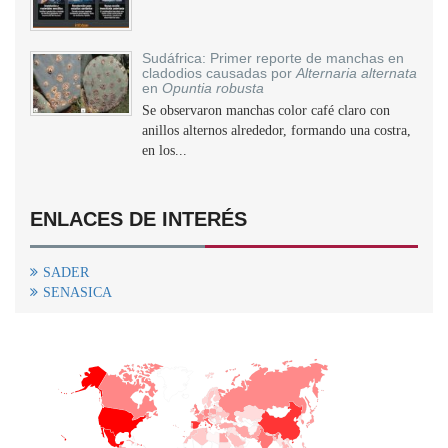
Sudáfrica: Primer reporte de manchas en
cladodios causadas por
Alternaria alternata
en
Opuntia robusta
Se observaron manchas color café claro con
anillos alternos alrededor, formando una costra,
en los...
ENLACES DE INTERÉS
SADER
SENASICA
+
−