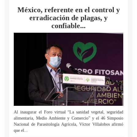
México, referente en el control y
erradicación de plagas, y
confiable...
Al inaugurar el Foro virtual “La sanidad vegetal, seguridad
alimentaria, Medio Ambiente y Comercio” y el 46 Simposio
Nacional de Parasitología Agrícola, Víctor Villalobos afirmó
que el...