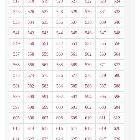
517
518
519
520
521
522
523
524
525
526
527
528
529
530
531
532
533
534
535
536
537
538
539
540
541
542
543
544
545
546
547
548
549
550
551
552
553
554
555
556
557
558
559
560
561
562
563
564
565
566
567
568
569
570
571
572
573
574
575
576
577
578
579
580
581
582
583
584
585
586
587
588
589
590
591
592
593
594
595
596
597
598
599
600
601
602
603
604
605
606
607
608
609
610
611
612
613
614
615
616
617
618
619
620
621
622
623
624
625
626
627
628