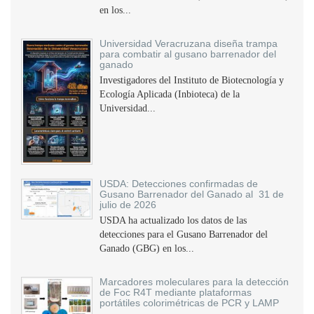
en los...
Universidad Veracruzana diseña trampa
para combatir al gusano barrenador del
ganado
Investigadores del Instituto de Biotecnología y
Ecología Aplicada (Inbioteca) de la
Universidad...
USDA: Detecciones confirmadas de
Gusano Barrenador del Ganado al 31 de
julio de 2026
USDA ha actualizado los datos de las
detecciones para el Gusano Barrenador del
Ganado (GBG) en los...
Marcadores moleculares para la detección
de Foc R4T mediante plataformas
portátiles colorimétricas de PCR y LAMP