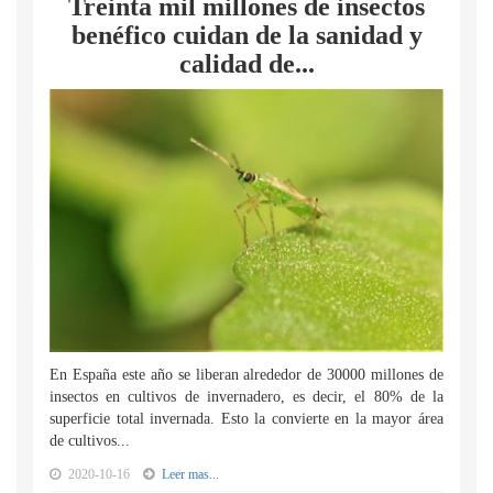
Treinta mil millones de insectos
benéfico cuidan de la sanidad y
calidad de...
En España este año se liberan alrededor de 30000 millones de
insectos en cultivos de invernadero, es decir, el 80% de la
superficie total invernada. Esto la convierte en la mayor área
de cultivos...
2020-10-16
Leer mas...