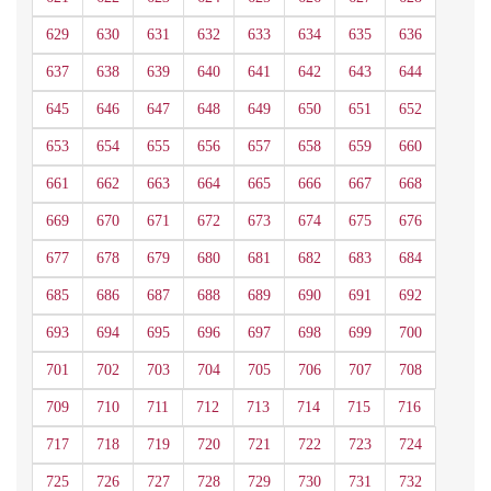
629
630
631
632
633
634
635
636
637
638
639
640
641
642
643
644
645
646
647
648
649
650
651
652
653
654
655
656
657
658
659
660
661
662
663
664
665
666
667
668
669
670
671
672
673
674
675
676
677
678
679
680
681
682
683
684
685
686
687
688
689
690
691
692
693
694
695
696
697
698
699
700
701
702
703
704
705
706
707
708
709
710
711
712
713
714
715
716
717
718
719
720
721
722
723
724
725
726
727
728
729
730
731
732