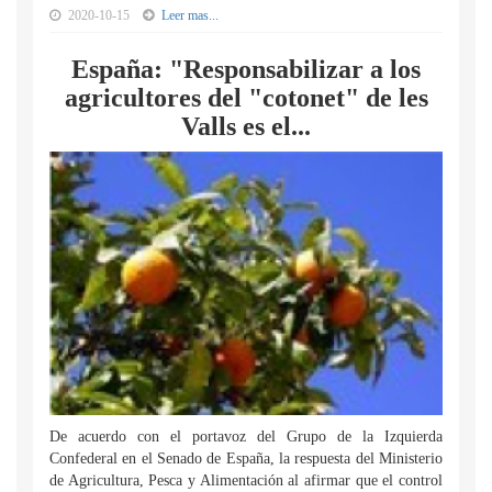
2020-10-15
Leer mas...
España: "Responsabilizar a los
agricultores del "cotonet" de les
Valls es el...
De acuerdo con el portavoz del Grupo de la Izquierda
Confederal en el Senado de España, la respuesta del Ministerio
de Agricultura, Pesca y Alimentación al afirmar que el control