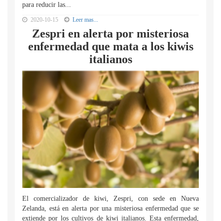
para reducir las...
2020-10-15
Leer mas...
Zespri en alerta por misteriosa
enfermedad que mata a los kiwis
italianos
El comercializador de kiwi, Zespri, con sede en Nueva
Zelanda, está en alerta por una misteriosa enfermedad que se
extiende por los cultivos de kiwi italianos. Esta enfermedad,