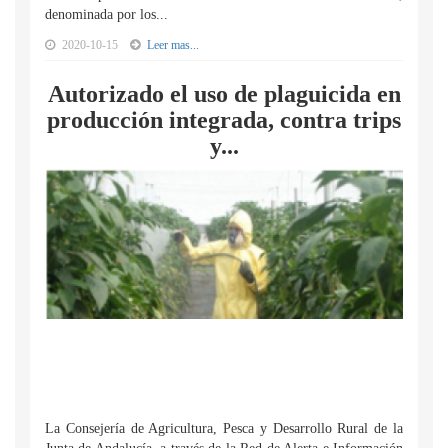
denominada por los...
2020-10-15
Leer mas...
Autorizado el uso de plaguicida en
producción integrada, contra trips
y...
La Consejería de Agricultura, Pesca y Desarrollo Rural de la