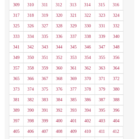
309
310
311
312
313
314
315
316
317
318
319
320
321
322
323
324
325
326
327
328
329
330
331
332
333
334
335
336
337
338
339
340
341
342
343
344
345
346
347
348
349
350
351
352
353
354
355
356
357
358
359
360
361
362
363
364
365
366
367
368
369
370
371
372
373
374
375
376
377
378
379
380
381
382
383
384
385
386
387
388
389
390
391
392
393
394
395
396
397
398
399
400
401
402
403
404
405
406
407
408
409
410
411
412