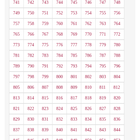
741
742
743
744
745
746
747
748
749
750
751
752
753
754
755
756
757
758
759
760
761
762
763
764
765
766
767
768
769
770
771
772
773
774
775
776
777
778
779
780
781
782
783
784
785
786
787
788
789
790
791
792
793
794
795
796
797
798
799
800
801
802
803
804
805
806
807
808
809
810
811
812
813
814
815
816
817
818
819
820
821
822
823
824
825
826
827
828
829
830
831
832
833
834
835
836
837
838
839
840
841
842
843
844