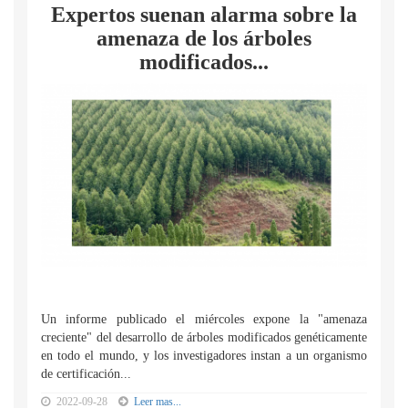
Expertos suenan alarma sobre la
amenaza de los árboles
modificados...
Un informe publicado el miércoles expone la "amenaza
creciente" del desarrollo de árboles modificados genéticamente
en todo el mundo, y los investigadores instan a un organismo
de certificación...
2022-09-28
Leer mas...