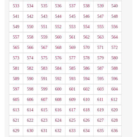
533
534
535
536
537
538
539
540
541
542
543
544
545
546
547
548
549
550
551
552
553
554
555
556
557
558
559
560
561
562
563
564
565
566
567
568
569
570
571
572
573
574
575
576
577
578
579
580
581
582
583
584
585
586
587
588
589
590
591
592
593
594
595
596
597
598
599
600
601
602
603
604
605
606
607
608
609
610
611
612
613
614
615
616
617
618
619
620
621
622
623
624
625
626
627
628
629
630
631
632
633
634
635
636