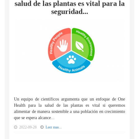
salud de las plantas es vital para la
seguridad...
Un equipo de científicos argumenta que un enfoque de One
Health para la salud de las plantas es vital si queremos
alimentar de manera sostenible a una población en crecimiento
que se espera alcance...
2022-09-28
Leer mas...