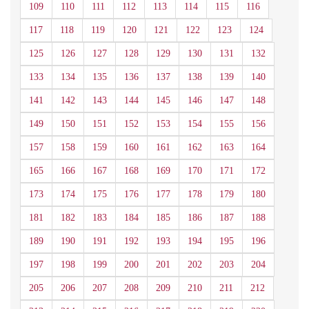
109
110
111
112
113
114
115
116
117
118
119
120
121
122
123
124
125
126
127
128
129
130
131
132
133
134
135
136
137
138
139
140
141
142
143
144
145
146
147
148
149
150
151
152
153
154
155
156
157
158
159
160
161
162
163
164
165
166
167
168
169
170
171
172
173
174
175
176
177
178
179
180
181
182
183
184
185
186
187
188
189
190
191
192
193
194
195
196
197
198
199
200
201
202
203
204
205
206
207
208
209
210
211
212