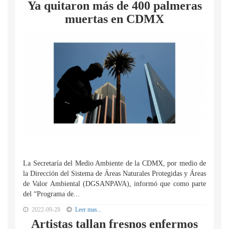
Ya quitaron más de 400 palmeras
muertas en CDMX
La Secretaría del Medio Ambiente de la CDMX, por medio de
la Dirección del Sistema de Áreas Naturales Protegidas y Áreas
de Valor Ambiental (DGSANPAVA), informó que como parte
del “Programa de...
2022-09-28
Leer mas...
Artistas tallan fresnos enfermos