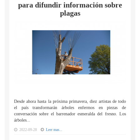
para difundir información sobre
plagas
Desde ahora hasta la próxima primavera, diez artistas de todo
el país transformarán árboles enfermos en piezas de
conversación sobre el barrenador esmeralda del fresno. Los
árboles...
2022-09-28
Leer mas...