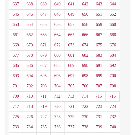
637
638
639
640
641
642
643
644
645
646
647
648
649
650
651
652
653
654
655
656
657
658
659
660
661
662
663
664
665
666
667
668
669
670
671
672
673
674
675
676
677
678
679
680
681
682
683
684
685
686
687
688
689
690
691
692
693
694
695
696
697
698
699
700
701
702
703
704
705
706
707
708
709
710
711
712
713
714
715
716
717
718
719
720
721
722
723
724
725
726
727
728
729
730
731
732
733
734
735
736
737
738
739
740