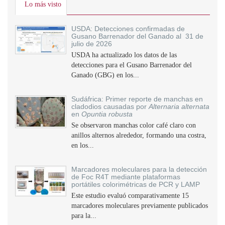
Lo más visto
USDA: Detecciones confirmadas de
Gusano Barrenador del Ganado al 31 de
julio de 2026
USDA ha actualizado los datos de las
detecciones para el Gusano Barrenador del
Ganado (GBG) en los...
Sudáfrica: Primer reporte de manchas en
cladodios causadas por
Alternaria alternata
en
Opuntia robusta
Se observaron manchas color café claro con
anillos alternos alrededor, formando una costra,
en los...
Marcadores moleculares para la detección
de Foc R4T mediante plataformas
portátiles colorimétricas de PCR y LAMP
Este estudio evaluó comparativamente 15
marcadores moleculares previamente publicados
para la...