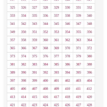
325
326
327
328
329
330
331
332
333
334
335
336
337
338
339
340
341
342
343
344
345
346
347
348
349
350
351
352
353
354
355
356
357
358
359
360
361
362
363
364
365
366
367
368
369
370
371
372
373
374
375
376
377
378
379
380
381
382
383
384
385
386
387
388
389
390
391
392
393
394
395
396
397
398
399
400
401
402
403
404
405
406
407
408
409
410
411
412
413
414
415
416
417
418
419
420
421
422
423
424
425
426
427
428