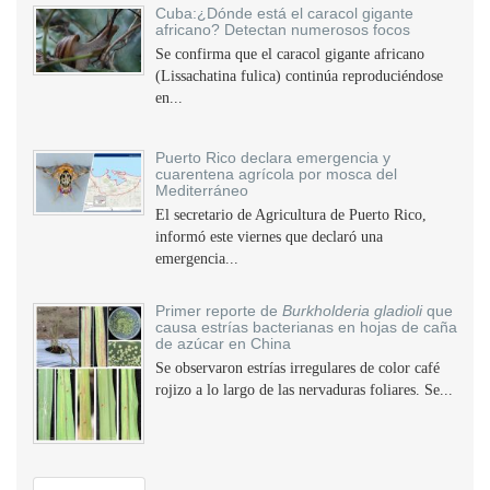
Cuba:¿Dónde está el caracol gigante
africano? Detectan numerosos focos
Se confirma que el caracol gigante africano
(Lissachatina fulica) continúa reproduciéndose
en...
Puerto Rico declara emergencia y
cuarentena agrícola por mosca del
Mediterráneo
El secretario de Agricultura de Puerto Rico,
informó este viernes que declaró una
emergencia...
Primer reporte de
Burkholderia gladioli
que
causa estrías bacterianas en hojas de caña
de azúcar en China
Se observaron estrías irregulares de color café
rojizo a lo largo de las nervaduras foliares. Se...