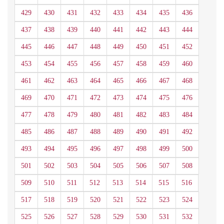
429
430
431
432
433
434
435
436
437
438
439
440
441
442
443
444
445
446
447
448
449
450
451
452
453
454
455
456
457
458
459
460
461
462
463
464
465
466
467
468
469
470
471
472
473
474
475
476
477
478
479
480
481
482
483
484
485
486
487
488
489
490
491
492
493
494
495
496
497
498
499
500
501
502
503
504
505
506
507
508
509
510
511
512
513
514
515
516
517
518
519
520
521
522
523
524
525
526
527
528
529
530
531
532