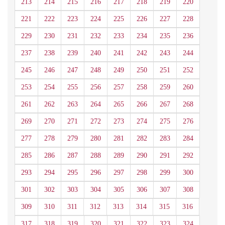
213
214
215
216
217
218
219
220
221
222
223
224
225
226
227
228
229
230
231
232
233
234
235
236
237
238
239
240
241
242
243
244
245
246
247
248
249
250
251
252
253
254
255
256
257
258
259
260
261
262
263
264
265
266
267
268
269
270
271
272
273
274
275
276
277
278
279
280
281
282
283
284
285
286
287
288
289
290
291
292
293
294
295
296
297
298
299
300
301
302
303
304
305
306
307
308
309
310
311
312
313
314
315
316
317
318
319
320
321
322
323
324