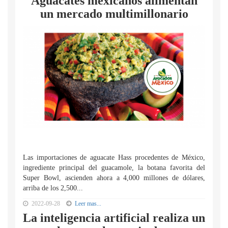
Aguacates mexicanos alimentan
un mercado multimillonario
Las importaciones de aguacate Hass procedentes de México,
ingrediente principal del guacamole, la botana favorita del
Super Bowl, ascienden ahora a 4,000 millones de dólares,
arriba de los 2,500...
2022-09-28
Leer mas...
La inteligencia artificial realiza un