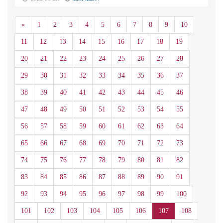
Anterior
«
1
2
3
4
5
6
7
8
9
10
11
12
13
14
15
16
17
18
19
20
21
22
23
24
25
26
27
28
29
30
31
32
33
34
35
36
37
38
39
40
41
42
43
44
45
46
47
48
49
50
51
52
53
54
55
56
57
58
59
60
61
62
63
64
65
66
67
68
69
70
71
72
73
74
75
76
77
78
79
80
81
82
83
84
85
86
87
88
89
90
91
92
93
94
95
96
97
98
99
100
101
102
103
104
105
106
107
108