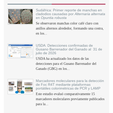
Sudáfrica: Primer reporte de manchas en
cladodios causadas por
Alternaria alternata
en
Opuntia robusta
Se observaron manchas color café claro con
anillos alternos alrededor, formando una costra,
en los...
USDA: Detecciones confirmadas de
Gusano Barrenador del Ganado al 31 de
julio de 2026
USDA ha actualizado los datos de las
detecciones para el Gusano Barrenador del
Ganado (GBG) en los...
Marcadores moleculares para la detección
de Foc R4T mediante plataformas
portátiles colorimétricas de PCR y LAMP
Este estudio evaluó comparativamente 15
marcadores moleculares previamente publicados
para la...