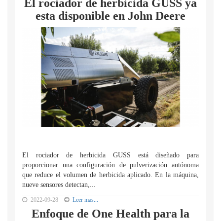
El rociador de herbicida GUSS ya
esta disponible en John Deere
El rociador de herbicida GUSS está diseñado para
proporcionar una configuración de pulverización autónoma
que reduce el volumen de herbicida aplicado. En la máquina,
nueve sensores detectan,...
2022-09-28
Leer mas...
Enfoque de One Health para la