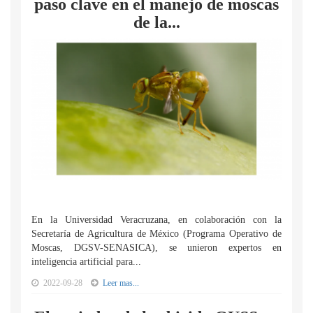
paso clave en el manejo de moscas
de la...
En la Universidad Veracruzana, en colaboración con la
Secretaría de Agricultura de México (Programa Operativo de
Moscas, DGSV-SENASICA), se unieron expertos en
inteligencia artificial para...
2022-09-28
Leer mas...