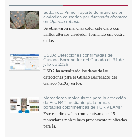
Sudáfrica: Primer reporte de manchas en
cladodios causadas por
Alternaria alternata
en
Opuntia robusta
Se observaron manchas color café claro con
anillos alternos alrededor, formando una costra,
en los...
USDA: Detecciones confirmadas de
Gusano Barrenador del Ganado al 31 de
julio de 2026
USDA ha actualizado los datos de las
detecciones para el Gusano Barrenador del
Ganado (GBG) en los...
Marcadores moleculares para la detección
de Foc R4T mediante plataformas
portátiles colorimétricas de PCR y LAMP
Este estudio evaluó comparativamente 15
marcadores moleculares previamente publicados
para la...