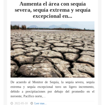
Aumenta el área con sequía
severa, sequía extrema y sequía
excepcional en...
De acuerdo al Monitor de Sequía, la sequía severa, sequía
extrema y sequía excepcional tuvo un ligero incremento,
debido a precipitaciones por debajo del promedio en el
noroeste, Pacífico norte,...
2022-05-10
Leer mas...