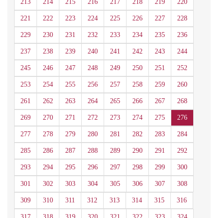
213
214
215
216
217
218
219
220
221
222
223
224
225
226
227
228
229
230
231
232
233
234
235
236
237
238
239
240
241
242
243
244
245
246
247
248
249
250
251
252
253
254
255
256
257
258
259
260
261
262
263
264
265
266
267
268
269
270
271
272
273
274
275
276
277
278
279
280
281
282
283
284
285
286
287
288
289
290
291
292
293
294
295
296
297
298
299
300
301
302
303
304
305
306
307
308
309
310
311
312
313
314
315
316
317
318
319
320
321
322
323
324