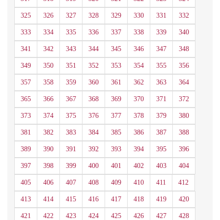
325
326
327
328
329
330
331
332
333
334
335
336
337
338
339
340
341
342
343
344
345
346
347
348
349
350
351
352
353
354
355
356
357
358
359
360
361
362
363
364
365
366
367
368
369
370
371
372
373
374
375
376
377
378
379
380
381
382
383
384
385
386
387
388
389
390
391
392
393
394
395
396
397
398
399
400
401
402
403
404
405
406
407
408
409
410
411
412
413
414
415
416
417
418
419
420
421
422
423
424
425
426
427
428