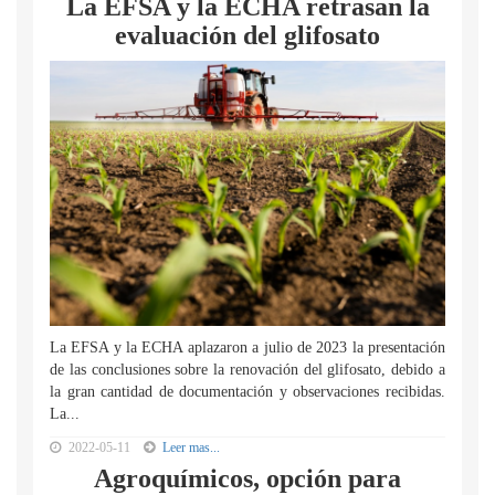
La EFSA y la ECHA retrasan la
evaluación del glifosato
La EFSA y la ECHA aplazaron a julio de 2023 la presentación
de las conclusiones sobre la renovación del glifosato, debido a
la gran cantidad de documentación y observaciones recibidas.
La...
2022-05-11
Leer mas...
Agroquímicos, opción para