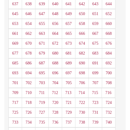
637
638
639
640
641
642
643
644
645
646
647
648
649
650
651
652
653
654
655
656
657
658
659
660
661
662
663
664
665
666
667
668
669
670
671
672
673
674
675
676
677
678
679
680
681
682
683
684
685
686
687
688
689
690
691
692
693
694
695
696
697
698
699
700
701
702
703
704
705
706
707
708
709
710
711
712
713
714
715
716
717
718
719
720
721
722
723
724
725
726
727
728
729
730
731
732
733
734
735
736
737
738
739
740