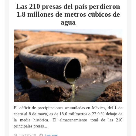
Las 210 presas del país perdieron
1.8 millones de metros cúbicos de
agua
El déficit de precipitaciones acumuladas en México, del 1 de
enero al 8 de mayo, es de 18.6 milímetros o 22.9 % debajo de
la media histórica. El almacenamiento total de las 210
principales presas...
2022-05-10
Leer mas...