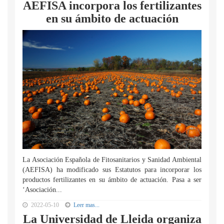
AEFISA incorpora los fertilizantes
en su ámbito de actuación
La Asociación Española de Fitosanitarios y Sanidad Ambiental
(AEFISA) ha modificado sus Estatutos para incorporar los
productos fertilizantes en su ámbito de actuación. Pasa a ser
‘Asociación...
2022-05-10
Leer mas...
La Universidad de Lleida organiza