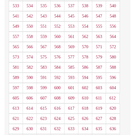
533
534
535
536
537
538
539
540
541
542
543
544
545
546
547
548
549
550
551
552
553
554
555
556
557
558
559
560
561
562
563
564
565
566
567
568
569
570
571
572
573
574
575
576
577
578
579
580
581
582
583
584
585
586
587
588
589
590
591
592
593
594
595
596
597
598
599
600
601
602
603
604
605
606
607
608
609
610
611
612
613
614
615
616
617
618
619
620
621
622
623
624
625
626
627
628
629
630
631
632
633
634
635
636