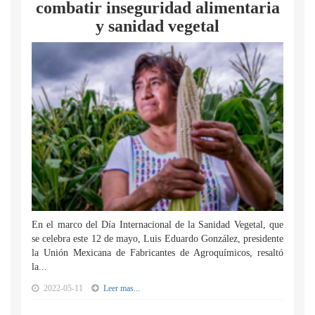
combatir inseguridad alimentaria
y sanidad vegetal
En el marco del Día Internacional de la Sanidad Vegetal, que
se celebra este 12 de mayo, Luis Eduardo González, presidente
la Unión Mexicana de Fabricantes de Agroquímicos, resaltó
la...
2022-05-11
Leer mas...