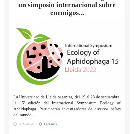
un simposio internacional sobre
enemigos...
La Universidad de Lleida organiza, del 19 al 23 de septiembre,
la 15ª edición del International Symposium Ecology of
Aphidophaga. Participarán investigadores de diversos países
del mundo...
2022-05-10
Leer mas...