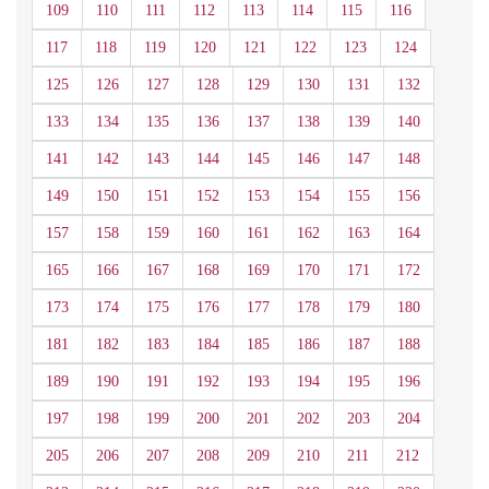
109
110
111
112
113
114
115
116
117
118
119
120
121
122
123
124
125
126
127
128
129
130
131
132
133
134
135
136
137
138
139
140
141
142
143
144
145
146
147
148
149
150
151
152
153
154
155
156
157
158
159
160
161
162
163
164
165
166
167
168
169
170
171
172
173
174
175
176
177
178
179
180
181
182
183
184
185
186
187
188
189
190
191
192
193
194
195
196
197
198
199
200
201
202
203
204
205
206
207
208
209
210
211
212