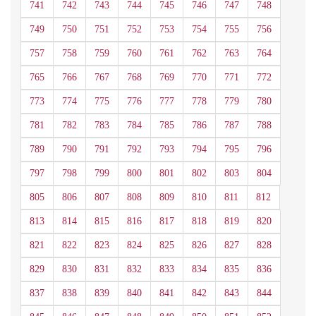
741
742
743
744
745
746
747
748
749
750
751
752
753
754
755
756
757
758
759
760
761
762
763
764
765
766
767
768
769
770
771
772
773
774
775
776
777
778
779
780
781
782
783
784
785
786
787
788
789
790
791
792
793
794
795
796
797
798
799
800
801
802
803
804
805
806
807
808
809
810
811
812
813
814
815
816
817
818
819
820
821
822
823
824
825
826
827
828
829
830
831
832
833
834
835
836
837
838
839
840
841
842
843
844