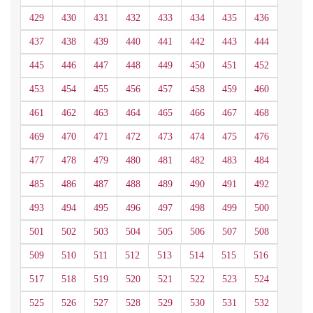
429
430
431
432
433
434
435
436
437
438
439
440
441
442
443
444
445
446
447
448
449
450
451
452
453
454
455
456
457
458
459
460
461
462
463
464
465
466
467
468
469
470
471
472
473
474
475
476
477
478
479
480
481
482
483
484
485
486
487
488
489
490
491
492
493
494
495
496
497
498
499
500
501
502
503
504
505
506
507
508
509
510
511
512
513
514
515
516
517
518
519
520
521
522
523
524
525
526
527
528
529
530
531
532