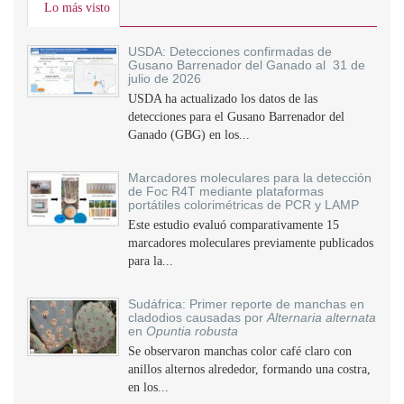
Lo más visto
USDA: Detecciones confirmadas de
Gusano Barrenador del Ganado al 31 de
julio de 2026
USDA ha actualizado los datos de las
detecciones para el Gusano Barrenador del
Ganado (GBG) en los...
Marcadores moleculares para la detección
de Foc R4T mediante plataformas
portátiles colorimétricas de PCR y LAMP
Este estudio evaluó comparativamente 15
marcadores moleculares previamente publicados
para la...
Sudáfrica: Primer reporte de manchas en
cladodios causadas por
Alternaria alternata
en
Opuntia robusta
Se observaron manchas color café claro con
anillos alternos alrededor, formando una costra,
en los...