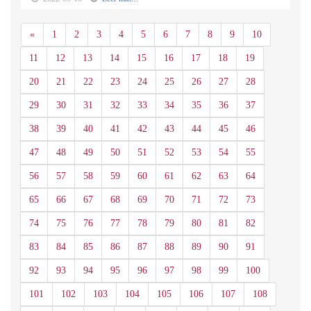
Anterior
«
1
2
3
4
5
6
7
8
9
10
11
12
13
14
15
16
17
18
19
20
21
22
23
24
25
26
27
28
29
30
31
32
33
34
35
36
37
38
39
40
41
42
43
44
45
46
47
48
49
50
51
52
53
54
55
56
57
58
59
60
61
62
63
64
65
66
67
68
69
70
71
72
73
74
75
76
77
78
79
80
81
82
83
84
85
86
87
88
89
90
91
92
93
94
95
96
97
98
99
100
101
102
103
104
105
106
107
108