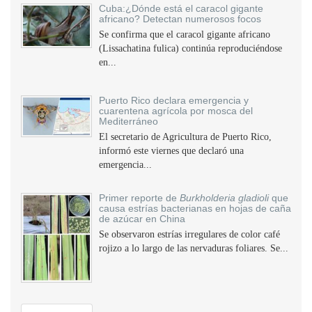
Cuba:¿Dónde está el caracol gigante
africano? Detectan numerosos focos
Se confirma que el caracol gigante africano
(Lissachatina fulica) continúa reproduciéndose
en...
Puerto Rico declara emergencia y
cuarentena agrícola por mosca del
Mediterráneo
El secretario de Agricultura de Puerto Rico,
informó este viernes que declaró una
emergencia...
Primer reporte de
Burkholderia gladioli
que
causa estrías bacterianas en hojas de caña
de azúcar en China
Se observaron estrías irregulares de color café
rojizo a lo largo de las nervaduras foliares. Se...