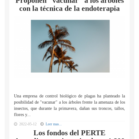
Proponen "vacunar" a los árboles
con la técnica de la endoterapia
Una empresa de control biológico de plagas ha planteado la
posibilidad de "vacunar" a los árboles frente la amenaza de los
insectos, que durante la primavera, dañan sus troncos, tallos,
flores y...
2022-05-12
Leer mas...
Los fondos del PERTE