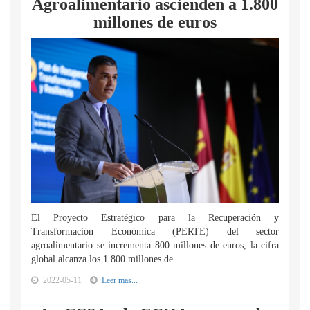
Agroalimentario ascienden a 1.800
millones de euros
El Proyecto Estratégico para la Recuperación y
Transformación Económica (PERTE) del sector
agroalimentario se incrementa 800 millones de euros, la cifra
global alcanza los 1.800 millones de...
2022-05-11
Leer mas...