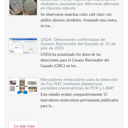
cladodios causadas por
Alternaria alternata
en
Opuntia robusta
Se observaron manchas color café claro con
anillos alternos alrededor, formando una costra,
en los...
USDA: Detecciones confirmadas de
Gusano Barrenador del Ganado al 31 de
julio de 2026
USDA ha actualizado los datos de las
detecciones para el Gusano Barrenador del
Ganado (GBG) en los...
Marcadores moleculares para la detección
de Foc R4T mediante plataformas
portátiles colorimétricas de PCR y LAMP
Este estudio evaluó comparativamente 15
marcadores moleculares previamente publicados
para la...
Lo más visto