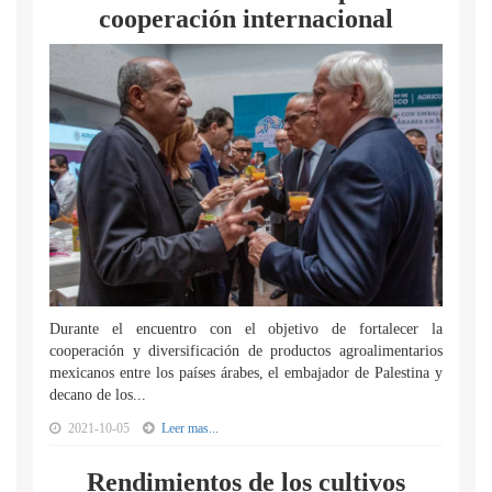
cooperación internacional
Durante el encuentro con el objetivo de fortalecer la
cooperación y diversificación de productos agroalimentarios
mexicanos entre los países árabes, el embajador de Palestina y
decano de los...
2021-10-05
Leer mas...
Rendimientos de los cultivos