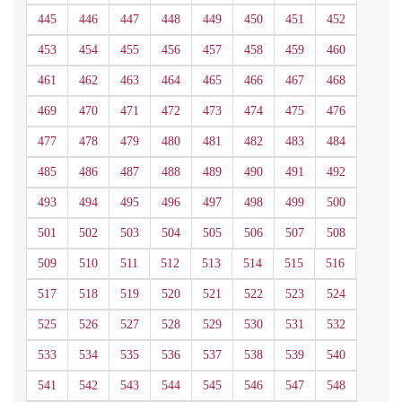
445
446
447
448
449
450
451
452
453
454
455
456
457
458
459
460
461
462
463
464
465
466
467
468
469
470
471
472
473
474
475
476
477
478
479
480
481
482
483
484
485
486
487
488
489
490
491
492
493
494
495
496
497
498
499
500
501
502
503
504
505
506
507
508
509
510
511
512
513
514
515
516
517
518
519
520
521
522
523
524
525
526
527
528
529
530
531
532
533
534
535
536
537
538
539
540
541
542
543
544
545
546
547
548