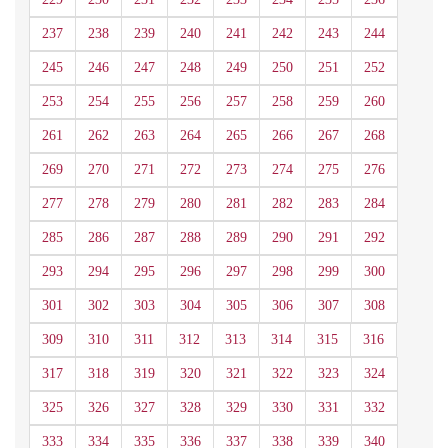
237
238
239
240
241
242
243
244
245
246
247
248
249
250
251
252
253
254
255
256
257
258
259
260
261
262
263
264
265
266
267
268
269
270
271
272
273
274
275
276
277
278
279
280
281
282
283
284
285
286
287
288
289
290
291
292
293
294
295
296
297
298
299
300
301
302
303
304
305
306
307
308
309
310
311
312
313
314
315
316
317
318
319
320
321
322
323
324
325
326
327
328
329
330
331
332
333
334
335
336
337
338
339
340