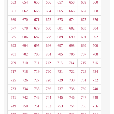
653
654
655
656
657
658
659
660
661
662
663
664
665
666
667
668
669
670
671
672
673
674
675
676
677
678
679
680
681
682
683
684
685
686
687
688
689
690
691
692
693
694
695
696
697
698
699
700
701
702
703
704
705
706
707
708
709
710
711
712
713
714
715
716
717
718
719
720
721
722
723
724
725
726
727
728
729
730
731
732
733
734
735
736
737
738
739
740
741
742
743
744
745
746
747
748
749
750
751
752
753
754
755
756