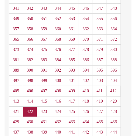
341
342
343
344
345
346
347
348
349
350
351
352
353
354
355
356
357
358
359
360
361
362
363
364
365
366
367
368
369
370
371
372
373
374
375
376
377
378
379
380
381
382
383
384
385
386
387
388
389
390
391
392
393
394
395
396
397
398
399
400
401
402
403
404
405
406
407
408
409
410
411
412
413
414
415
416
417
418
419
420
421
422
423
424
425
426
427
428
429
430
431
432
433
434
435
436
437
438
439
440
441
442
443
444