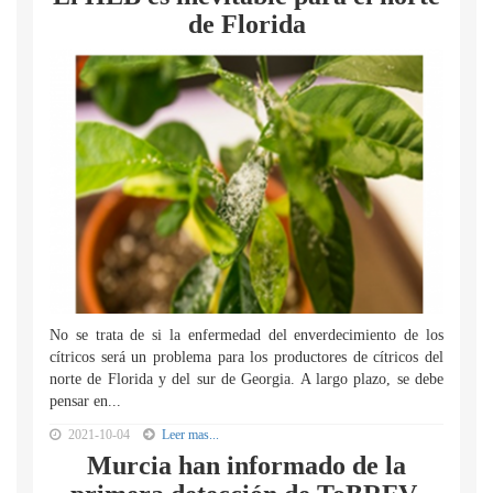
de Florida
No se trata de si la enfermedad del enverdecimiento de los
cítricos será un problema para los productores de cítricos del
norte de Florida y del sur de Georgia. A largo plazo, se debe
pensar en...
2021-10-04
Leer mas...
Murcia han informado de la