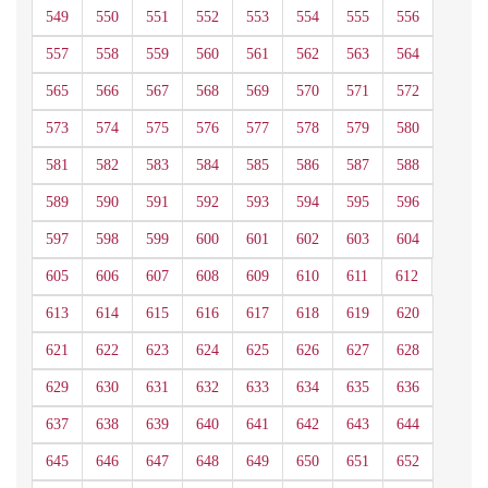
549
550
551
552
553
554
555
556
557
558
559
560
561
562
563
564
565
566
567
568
569
570
571
572
573
574
575
576
577
578
579
580
581
582
583
584
585
586
587
588
589
590
591
592
593
594
595
596
597
598
599
600
601
602
603
604
605
606
607
608
609
610
611
612
613
614
615
616
617
618
619
620
621
622
623
624
625
626
627
628
629
630
631
632
633
634
635
636
637
638
639
640
641
642
643
644
645
646
647
648
649
650
651
652