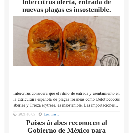
Intercitrus alerta, entrada de
nuevas plagas es insostenible.
Intercitrus considera que el ritmo de entrada y asentamiento en
la citricultura española de plagas foráneas como Delottococcus
aberiae y Trioza erytreae, es insostenible. Las importaciones...
2021-10-05
Leer mas...
Países árabes reconocen al
Gobierno de México para