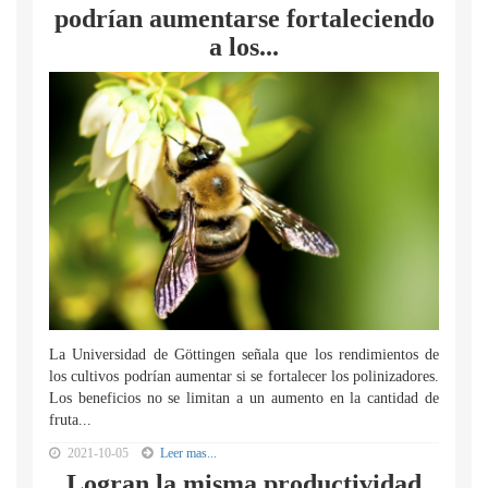
podrían aumentarse fortaleciendo
a los...
La Universidad de Göttingen señala que los rendimientos de
los cultivos podrían aumentar si se fortalecer los polinizadores.
Los beneficios no se limitan a un aumento en la cantidad de
fruta...
2021-10-05
Leer mas...
Logran la misma productividad