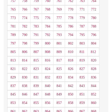
757
758
759
760
761
762
763
764
765
766
767
768
769
770
771
772
773
774
775
776
777
778
779
780
781
782
783
784
785
786
787
788
789
790
791
792
793
794
795
796
797
798
799
800
801
802
803
804
805
806
807
808
809
810
811
812
813
814
815
816
817
818
819
820
821
822
823
824
825
826
827
828
829
830
831
832
833
834
835
836
837
838
839
840
841
842
843
844
845
846
847
848
849
850
851
852
853
854
855
856
857
858
859
860
861
862
863
864
865
866
867
868