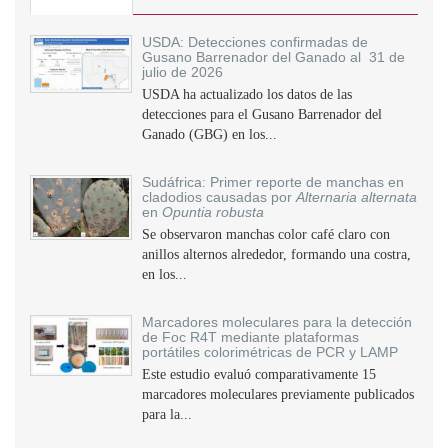
USDA: Detecciones confirmadas de
Gusano Barrenador del Ganado al 31 de
julio de 2026
USDA ha actualizado los datos de las
detecciones para el Gusano Barrenador del
Ganado (GBG) en los...
Sudáfrica: Primer reporte de manchas en
cladodios causadas por
Alternaria alternata
en
Opuntia robusta
Se observaron manchas color café claro con
anillos alternos alrededor, formando una costra,
en los...
Marcadores moleculares para la detección
de Foc R4T mediante plataformas
portátiles colorimétricas de PCR y LAMP
Este estudio evaluó comparativamente 15
marcadores moleculares previamente publicados
para la...