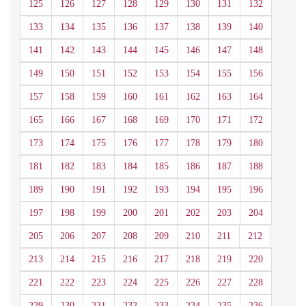
125
126
127
128
129
130
131
132
133
134
135
136
137
138
139
140
141
142
143
144
145
146
147
148
149
150
151
152
153
154
155
156
157
158
159
160
161
162
163
164
165
166
167
168
169
170
171
172
173
174
175
176
177
178
179
180
181
182
183
184
185
186
187
188
189
190
191
192
193
194
195
196
197
198
199
200
201
202
203
204
205
206
207
208
209
210
211
212
213
214
215
216
217
218
219
220
221
222
223
224
225
226
227
228
229
230
231
232
233
234
235
236