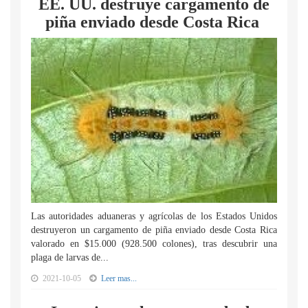
EE. UU. destruye cargamento de
piña enviado desde Costa Rica
Las autoridades aduaneras y agrícolas de los Estados Unidos
destruyeron un cargamento de piña enviado desde Costa Rica
valorado en $15.000 (928.500 colones), tras descubrir una
plaga de larvas de...
2021-10-05
Leer mas...