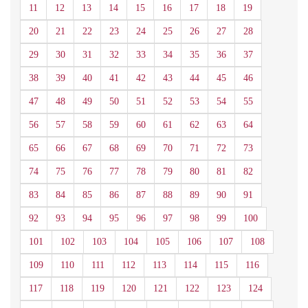
11
12
13
14
15
16
17
18
19
20
21
22
23
24
25
26
27
28
29
30
31
32
33
34
35
36
37
38
39
40
41
42
43
44
45
46
47
48
49
50
51
52
53
54
55
56
57
58
59
60
61
62
63
64
65
66
67
68
69
70
71
72
73
74
75
76
77
78
79
80
81
82
83
84
85
86
87
88
89
90
91
92
93
94
95
96
97
98
99
100
101
102
103
104
105
106
107
108
109
110
111
112
113
114
115
116
117
118
119
120
121
122
123
124