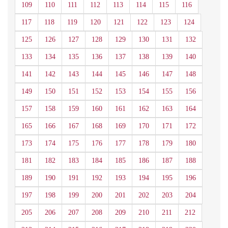
109
110
111
112
113
114
115
116
117
118
119
120
121
122
123
124
125
126
127
128
129
130
131
132
133
134
135
136
137
138
139
140
141
142
143
144
145
146
147
148
149
150
151
152
153
154
155
156
157
158
159
160
161
162
163
164
165
166
167
168
169
170
171
172
173
174
175
176
177
178
179
180
181
182
183
184
185
186
187
188
189
190
191
192
193
194
195
196
197
198
199
200
201
202
203
204
205
206
207
208
209
210
211
212