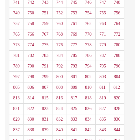
741
742
743
744
745
746
747
748
749
750
751
752
753
754
755
756
757
758
759
760
761
762
763
764
765
766
767
768
769
770
771
772
773
774
775
776
777
778
779
780
781
782
783
784
785
786
787
788
789
790
791
792
793
794
795
796
797
798
799
800
801
802
803
804
805
806
807
808
809
810
811
812
813
814
815
816
817
818
819
820
821
822
823
824
825
826
827
828
829
830
831
832
833
834
835
836
837
838
839
840
841
842
843
844