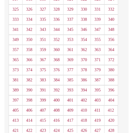
325
326
327
328
329
330
331
332
333
334
335
336
337
338
339
340
341
342
343
344
345
346
347
348
349
350
351
352
353
354
355
356
357
358
359
360
361
362
363
364
365
366
367
368
369
370
371
372
373
374
375
376
377
378
379
380
381
382
383
384
385
386
387
388
389
390
391
392
393
394
395
396
397
398
399
400
401
402
403
404
405
406
407
408
409
410
411
412
413
414
415
416
417
418
419
420
421
422
423
424
425
426
427
428