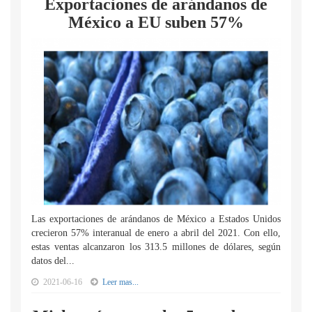
Exportaciones de arándanos de
México a EU suben 57%
Las exportaciones de arándanos de México a Estados Unidos
crecieron 57% interanual de enero a abril del 2021. Con ello,
estas ventas alcanzaron los 313.5 millones de dólares, según
datos del...
2021-06-16
Leer mas...