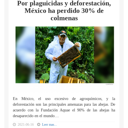
Por plaguicidas y deforestación,
México ha perdido 30% de
colmenas
En México, el uso excesivo de agroquímicos, y la
deforestación son las principales amenazas para las abejas. De
acuerdo con la Fundación Aquae el 90% de las abejas ha
desaparecido en el mundo....
2021-06-16
Leer mas...