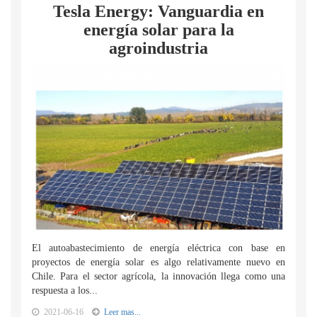
Tesla Energy: Vanguardia en
energía solar para la
agroindustria
El autoabastecimiento de energía eléctrica con base en
proyectos de energía solar es algo relativamente nuevo en
Chile. Para el sector agrícola, la innovación llega como una
respuesta a los...
2021-06-16
Leer mas...