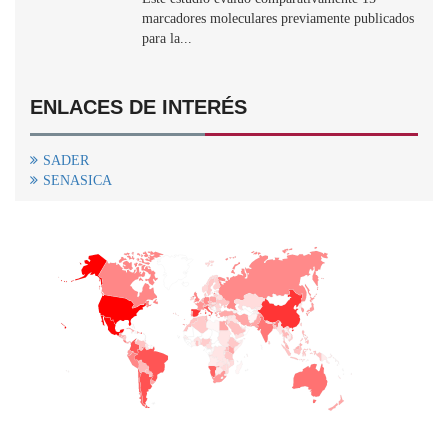
marcadores moleculares previamente publicados
para la...
ENLACES DE INTERÉS
SADER
SENASICA
+
−