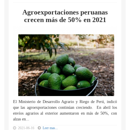
Agroexportaciones peruanas
crecen más de 50% en 2021
El Ministerio de Desarrollo Agrario y Riego de Perú, indicó
que las agroexportaciones continúan creciendo. En abril los
envíos agrarios al exterior aumentaron en más de 50%, con
alzas en...
2021-06-16
Leer mas...