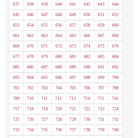
637
638
639
640
641
642
643
644
645
646
647
648
649
650
651
652
653
654
655
656
657
658
659
660
661
662
663
664
665
666
667
668
669
670
671
672
673
674
675
676
677
678
679
680
681
682
683
684
685
686
687
688
689
690
691
692
693
694
695
696
697
698
699
700
701
702
703
704
705
706
707
708
709
710
711
712
713
714
715
716
717
718
719
720
721
722
723
724
725
726
727
728
729
730
731
732
733
734
735
736
737
738
739
740