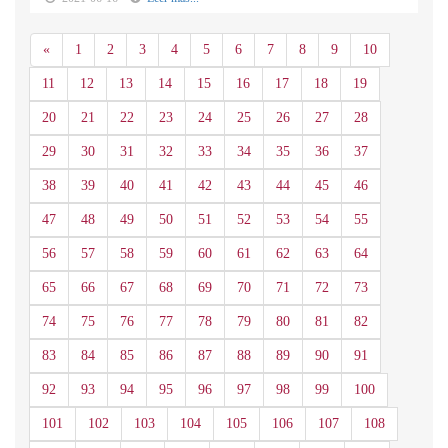
Anterior
«
1
2
3
4
5
6
7
8
9
10
11
12
13
14
15
16
17
18
19
20
21
22
23
24
25
26
27
28
29
30
31
32
33
34
35
36
37
38
39
40
41
42
43
44
45
46
47
48
49
50
51
52
53
54
55
56
57
58
59
60
61
62
63
64
65
66
67
68
69
70
71
72
73
74
75
76
77
78
79
80
81
82
83
84
85
86
87
88
89
90
91
92
93
94
95
96
97
98
99
100
101
102
103
104
105
106
107
108