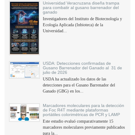
Universidad Veracruzana diseña trampa
para combatir al gusano barrenador del
ganado
Investigadores del Instituto de Biotecnología y
Ecología Aplicada (Inbioteca) de la
Universidad...
USDA: Detecciones confirmadas de
Gusano Barrenador del Ganado al 31 de
julio de 2026
USDA ha actualizado los datos de las
detecciones para el Gusano Barrenador del
Ganado (GBG) en los...
Marcadores moleculares para la detección
de Foc R4T mediante plataformas
portátiles colorimétricas de PCR y LAMP
Este estudio evaluó comparativamente 15
marcadores moleculares previamente publicados
para la...