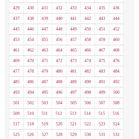
429
430
431
432
433
434
435
436
437
438
439
440
441
442
443
444
445
446
447
448
449
450
451
452
453
454
455
456
457
458
459
460
461
462
463
464
465
466
467
468
469
470
471
472
473
474
475
476
477
478
479
480
481
482
483
484
485
486
487
488
489
490
491
492
493
494
495
496
497
498
499
500
501
502
503
504
505
506
507
508
509
510
511
512
513
514
515
516
517
518
519
520
521
522
523
524
525
526
527
528
529
530
531
532