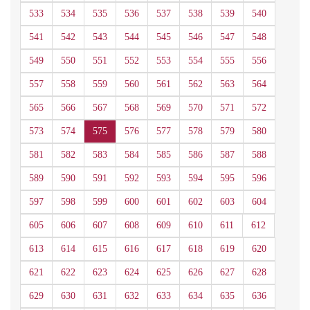
533
534
535
536
537
538
539
540
541
542
543
544
545
546
547
548
549
550
551
552
553
554
555
556
557
558
559
560
561
562
563
564
565
566
567
568
569
570
571
572
573
574
575
576
577
578
579
580
581
582
583
584
585
586
587
588
589
590
591
592
593
594
595
596
597
598
599
600
601
602
603
604
605
606
607
608
609
610
611
612
613
614
615
616
617
618
619
620
621
622
623
624
625
626
627
628
629
630
631
632
633
634
635
636