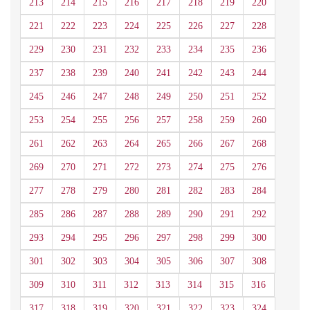
213
214
215
216
217
218
219
220
221
222
223
224
225
226
227
228
229
230
231
232
233
234
235
236
237
238
239
240
241
242
243
244
245
246
247
248
249
250
251
252
253
254
255
256
257
258
259
260
261
262
263
264
265
266
267
268
269
270
271
272
273
274
275
276
277
278
279
280
281
282
283
284
285
286
287
288
289
290
291
292
293
294
295
296
297
298
299
300
301
302
303
304
305
306
307
308
309
310
311
312
313
314
315
316
317
318
319
320
321
322
323
324