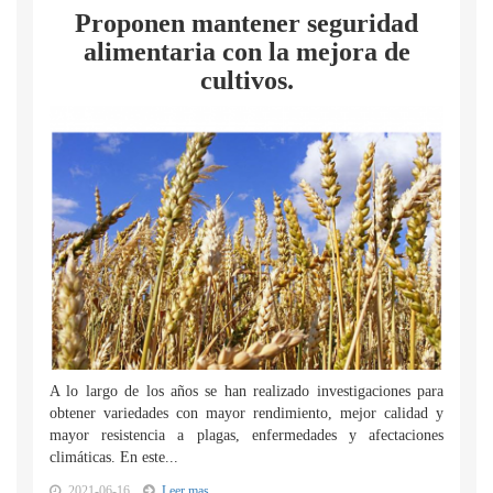
Proponen mantener seguridad
alimentaria con la mejora de
cultivos.
A lo largo de los años se han realizado investigaciones para
obtener variedades con mayor rendimiento, mejor calidad y
mayor resistencia a plagas, enfermedades y afectaciones
climáticas. En este...
2021-06-16
Leer mas...