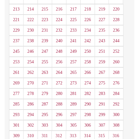
213
214
215
216
217
218
219
220
221
222
223
224
225
226
227
228
229
230
231
232
233
234
235
236
237
238
239
240
241
242
243
244
245
246
247
248
249
250
251
252
253
254
255
256
257
258
259
260
261
262
263
264
265
266
267
268
269
270
271
272
273
274
275
276
277
278
279
280
281
282
283
284
285
286
287
288
289
290
291
292
293
294
295
296
297
298
299
300
301
302
303
304
305
306
307
308
309
310
311
312
313
314
315
316