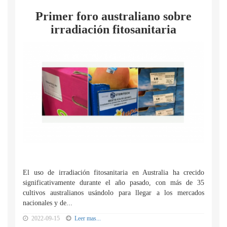
Primer foro australiano sobre
irradiación fitosanitaria
El uso de irradiación fitosanitaria en Australia ha crecido
significativamente durante el año pasado, con más de 35
cultivos australianos usándolo para llegar a los mercados
nacionales y de...
2022-09-15
Leer mas...