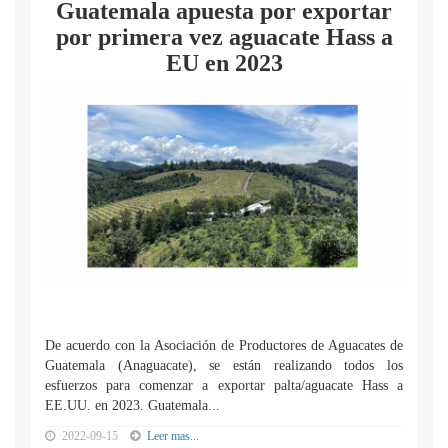
Guatemala apuesta por exportar
por primera vez aguacate Hass a
EU en 2023
De acuerdo con la Asociación de Productores de Aguacates de
Guatemala (Anaguacate), se están realizando todos los
esfuerzos para comenzar a exportar palta/aguacate Hass a
EE.UU. en 2023. Guatemala...
2022-09-15
Leer mas...