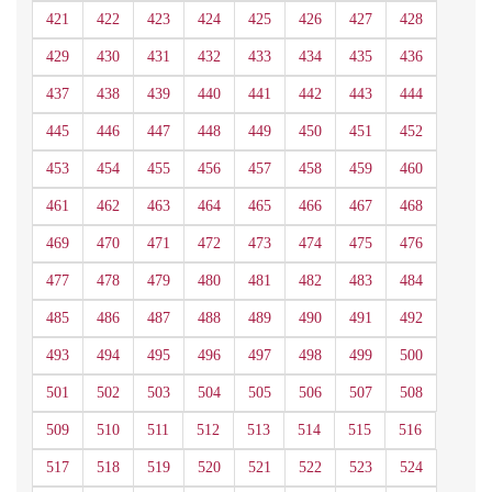
421
422
423
424
425
426
427
428
429
430
431
432
433
434
435
436
437
438
439
440
441
442
443
444
445
446
447
448
449
450
451
452
453
454
455
456
457
458
459
460
461
462
463
464
465
466
467
468
469
470
471
472
473
474
475
476
477
478
479
480
481
482
483
484
485
486
487
488
489
490
491
492
493
494
495
496
497
498
499
500
501
502
503
504
505
506
507
508
509
510
511
512
513
514
515
516
517
518
519
520
521
522
523
524