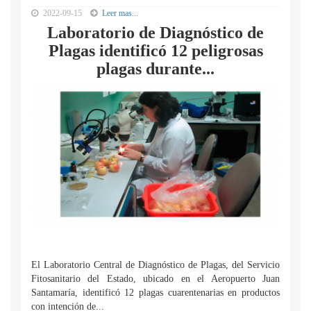
2022-09-15
Leer mas...
Laboratorio de Diagnóstico de
Plagas identificó 12 peligrosas
plagas durante...
El Laboratorio Central de Diagnóstico de Plagas, del Servicio
Fitosanitario del Estado, ubicado en el Aeropuerto Juan
Santamaría, identificó 12 plagas cuarentenarias en productos
con intención de...