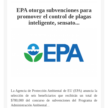
EPA otorga subvenciones para
promover el control de plagas
inteligente, sensato...
La Agencia de Protección Ambiental de EU (EPA) anuncia la
selección de seis beneficiarios que recibirán un total de
$780,000 del concurso de subvenciones del Programa de
Administración Ambiental...