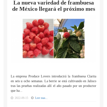
La nueva variedad de frambuesa
de México llegará el próximo mes
La empresa Produce Lovers introducirá la frambuesa Clarita
en seis u ocho semanas. La berrie se está cultivando en Jalisco
tras las pruebas realizadas allí el año pasado por un productor
que ha...
2022-09-15
Leer mas...