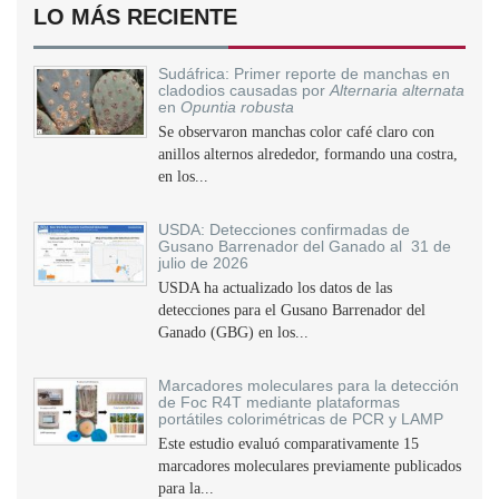
LO MÁS RECIENTE
Sudáfrica: Primer reporte de manchas en
cladodios causadas por
Alternaria alternata
en
Opuntia robusta
Se observaron manchas color café claro con
anillos alternos alrededor, formando una costra,
en los...
USDA: Detecciones confirmadas de
Gusano Barrenador del Ganado al 31 de
julio de 2026
USDA ha actualizado los datos de las
detecciones para el Gusano Barrenador del
Ganado (GBG) en los...
Marcadores moleculares para la detección
de Foc R4T mediante plataformas
portátiles colorimétricas de PCR y LAMP
Este estudio evaluó comparativamente 15
marcadores moleculares previamente publicados
para la...