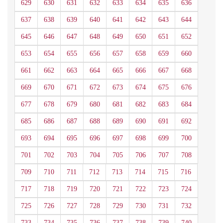
629
630
631
632
633
634
635
636
637
638
639
640
641
642
643
644
645
646
647
648
649
650
651
652
653
654
655
656
657
658
659
660
661
662
663
664
665
666
667
668
669
670
671
672
673
674
675
676
677
678
679
680
681
682
683
684
685
686
687
688
689
690
691
692
693
694
695
696
697
698
699
700
701
702
703
704
705
706
707
708
709
710
711
712
713
714
715
716
717
718
719
720
721
722
723
724
725
726
727
728
729
730
731
732
733
734
735
736
737
738
739
740