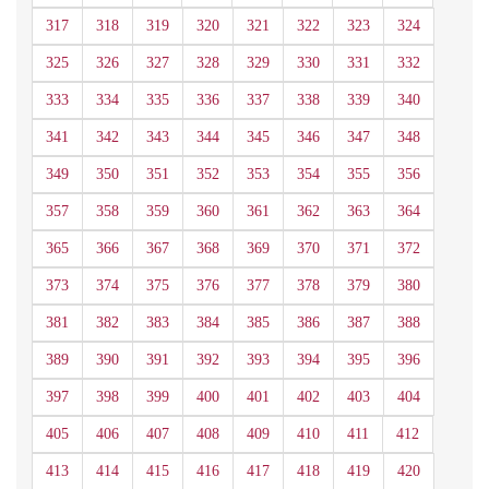
317
318
319
320
321
322
323
324
325
326
327
328
329
330
331
332
333
334
335
336
337
338
339
340
341
342
343
344
345
346
347
348
349
350
351
352
353
354
355
356
357
358
359
360
361
362
363
364
365
366
367
368
369
370
371
372
373
374
375
376
377
378
379
380
381
382
383
384
385
386
387
388
389
390
391
392
393
394
395
396
397
398
399
400
401
402
403
404
405
406
407
408
409
410
411
412
413
414
415
416
417
418
419
420