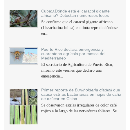
Cuba:¿Dónde está el caracol gigante
africano? Detectan numerosos focos
Se confirma que el caracol gigante africano
(Lissachatina fulica) continúa reproduciéndose
en...
Puerto Rico declara emergencia y
cuarentena agrícola por mosca del
Mediterráneo
El secretario de Agricultura de Puerto Rico,
informó este viernes que declaró una
emergencia...
Primer reporte de
Burkholderia gladioli
que
causa estrías bacterianas en hojas de caña
de azúcar en China
Se observaron estrías irregulares de color café
rojizo a lo largo de las nervaduras foliares. Se...