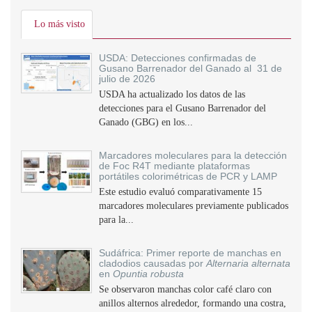
Lo más visto
USDA: Detecciones confirmadas de
Gusano Barrenador del Ganado al 31 de
julio de 2026
USDA ha actualizado los datos de las
detecciones para el Gusano Barrenador del
Ganado (GBG) en los...
Marcadores moleculares para la detección
de Foc R4T mediante plataformas
portátiles colorimétricas de PCR y LAMP
Este estudio evaluó comparativamente 15
marcadores moleculares previamente publicados
para la...
Sudáfrica: Primer reporte de manchas en
cladodios causadas por
Alternaria alternata
en
Opuntia robusta
Se observaron manchas color café claro con
anillos alternos alrededor, formando una costra,