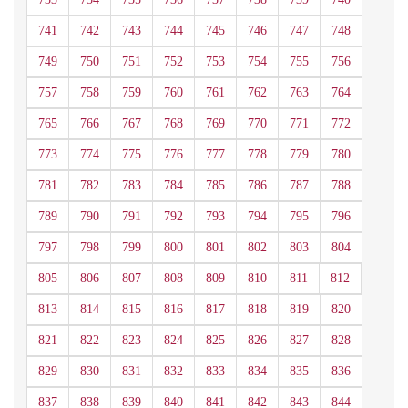
741
742
743
744
745
746
747
748
749
750
751
752
753
754
755
756
757
758
759
760
761
762
763
764
765
766
767
768
769
770
771
772
773
774
775
776
777
778
779
780
781
782
783
784
785
786
787
788
789
790
791
792
793
794
795
796
797
798
799
800
801
802
803
804
805
806
807
808
809
810
811
812
813
814
815
816
817
818
819
820
821
822
823
824
825
826
827
828
829
830
831
832
833
834
835
836
837
838
839
840
841
842
843
844