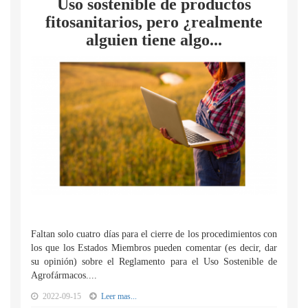
Uso sostenible de productos
fitosanitarios, pero ¿realmente
alguien tiene algo...
Faltan solo cuatro días para el cierre de los procedimientos con
los que los Estados Miembros pueden comentar (es decir, dar
su opinión) sobre el Reglamento para el Uso Sostenible de
Agrofármacos....
2022-09-15
Leer mas...