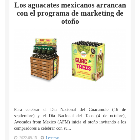
Los aguacates mexicanos arrancan
con el programa de marketing de
otoño
Para celebrar el Día Nacional del Guacamole (16 de
septiembre) y el Día Nacional del Taco (4 de octubre),
Avocados from Mexico (AFM) inicia el otoño invitando a los
compradores a celebrar con su...
2022-09-15
Leer mas...