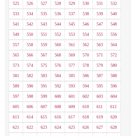
525
526
527
528
529
530
531
532
533
534
535
536
537
538
539
540
541
542
543
544
545
546
547
548
549
550
551
552
553
554
555
556
557
558
559
560
561
562
563
564
565
566
567
568
569
570
571
572
573
574
575
576
577
578
579
580
581
582
583
584
585
586
587
588
589
590
591
592
593
594
595
596
597
598
599
600
601
602
603
604
605
606
607
608
609
610
611
612
613
614
615
616
617
618
619
620
621
622
623
624
625
626
627
628