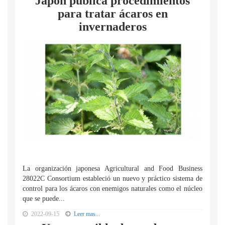
Japón publica procedimientos
para tratar ácaros en
invernaderos
La organización japonesa Agricultural and Food Business
28022C Consortium estableció un nuevo y práctico sistema de
control para los ácaros con enemigos naturales como el núcleo
que se puede...
2022-09-15
Leer mas...