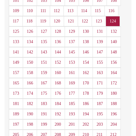
101
102
103
104
105
106
107
108
109
110
111
112
113
114
115
116
117
118
119
120
121
122
123
124
125
126
127
128
129
130
131
132
133
134
135
136
137
138
139
140
141
142
143
144
145
146
147
148
149
150
151
152
153
154
155
156
157
158
159
160
161
162
163
164
165
166
167
168
169
170
171
172
173
174
175
176
177
178
179
180
181
182
183
184
185
186
187
188
189
190
191
192
193
194
195
196
197
198
199
200
201
202
203
204
205
206
207
208
209
210
211
212