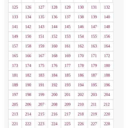
125
126
127
128
129
130
131
132
133
134
135
136
137
138
139
140
141
142
143
144
145
146
147
148
149
150
151
152
153
154
155
156
157
158
159
160
161
162
163
164
165
166
167
168
169
170
171
172
173
174
175
176
177
178
179
180
181
182
183
184
185
186
187
188
189
190
191
192
193
194
195
196
197
198
199
200
201
202
203
204
205
206
207
208
209
210
211
212
213
214
215
216
217
218
219
220
221
222
223
224
225
226
227
228