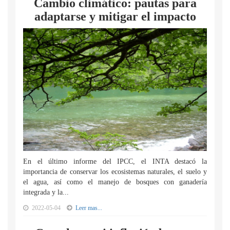
Cambio climático: pautas para
adaptarse y mitigar el impacto
En el último informe del IPCC, el INTA destacó la
importancia de conservar los ecosistemas naturales, el suelo y
el agua, así como el manejo de bosques con ganadería
integrada y la...
2022-05-04
Leer mas...