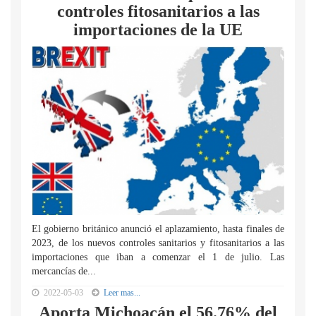
controles fitosanitarios a las
importaciones de la UE
El gobierno británico anunció el aplazamiento, hasta finales de
2023, de los nuevos controles sanitarios y fitosanitarios a las
importaciones que iban a comenzar el 1 de julio. Las
mercancías de...
2022-05-03
Leer mas...
Aporta Michoacán el 56.76% del