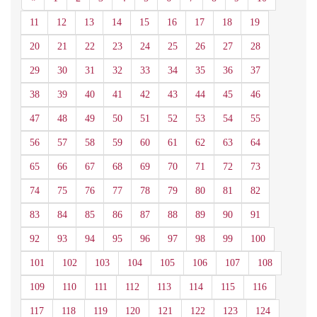
11
12
13
14
15
16
17
18
19
20
21
22
23
24
25
26
27
28
29
30
31
32
33
34
35
36
37
38
39
40
41
42
43
44
45
46
47
48
49
50
51
52
53
54
55
56
57
58
59
60
61
62
63
64
65
66
67
68
69
70
71
72
73
74
75
76
77
78
79
80
81
82
83
84
85
86
87
88
89
90
91
92
93
94
95
96
97
98
99
100
101
102
103
104
105
106
107
108
109
110
111
112
113
114
115
116
117
118
119
120
121
122
123
124