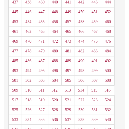
437
438
439
440
441
442
443
444
445
446
447
448
449
450
451
452
453
454
455
456
457
458
459
460
461
462
463
464
465
466
467
468
469
470
471
472
473
474
475
476
477
478
479
480
481
482
483
484
485
486
487
488
489
490
491
492
493
494
495
496
497
498
499
500
501
502
503
504
505
506
507
508
509
510
511
512
513
514
515
516
517
518
519
520
521
522
523
524
525
526
527
528
529
530
531
532
533
534
535
536
537
538
539
540