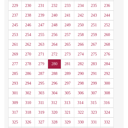
229
230
231
232
233
234
235
236
237
238
239
240
241
242
243
244
245
246
247
248
249
250
251
252
253
254
255
256
257
258
259
260
261
262
263
264
265
266
267
268
269
270
271
272
273
274
275
276
277
278
279
280
281
282
283
284
285
286
287
288
289
290
291
292
293
294
295
296
297
298
299
300
301
302
303
304
305
306
307
308
309
310
311
312
313
314
315
316
317
318
319
320
321
322
323
324
325
326
327
328
329
330
331
332