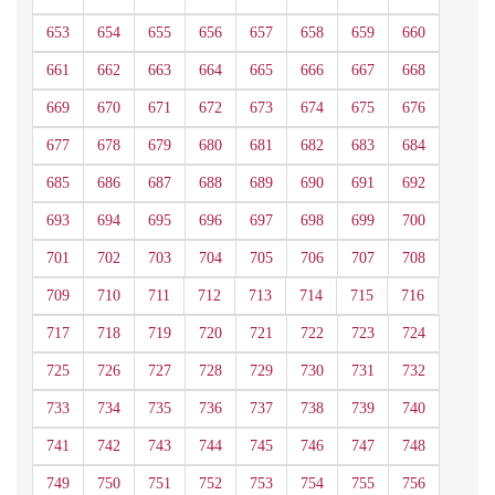
653
654
655
656
657
658
659
660
661
662
663
664
665
666
667
668
669
670
671
672
673
674
675
676
677
678
679
680
681
682
683
684
685
686
687
688
689
690
691
692
693
694
695
696
697
698
699
700
701
702
703
704
705
706
707
708
709
710
711
712
713
714
715
716
717
718
719
720
721
722
723
724
725
726
727
728
729
730
731
732
733
734
735
736
737
738
739
740
741
742
743
744
745
746
747
748
749
750
751
752
753
754
755
756