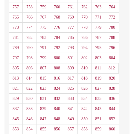
757
758
759
760
761
762
763
764
765
766
767
768
769
770
771
772
773
774
775
776
777
778
779
780
781
782
783
784
785
786
787
788
789
790
791
792
793
794
795
796
797
798
799
800
801
802
803
804
805
806
807
808
809
810
811
812
813
814
815
816
817
818
819
820
821
822
823
824
825
826
827
828
829
830
831
832
833
834
835
836
837
838
839
840
841
842
843
844
845
846
847
848
849
850
851
852
853
854
855
856
857
858
859
860