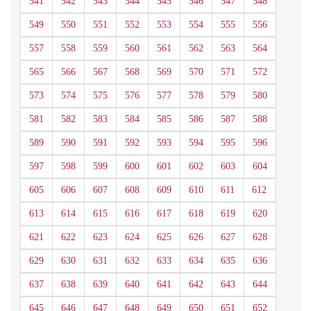
541
542
543
544
545
546
547
548
549
550
551
552
553
554
555
556
557
558
559
560
561
562
563
564
565
566
567
568
569
570
571
572
573
574
575
576
577
578
579
580
581
582
583
584
585
586
587
588
589
590
591
592
593
594
595
596
597
598
599
600
601
602
603
604
605
606
607
608
609
610
611
612
613
614
615
616
617
618
619
620
621
622
623
624
625
626
627
628
629
630
631
632
633
634
635
636
637
638
639
640
641
642
643
644
645
646
647
648
649
650
651
652