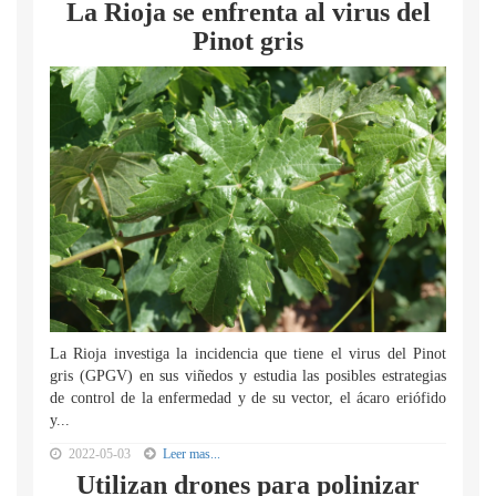
La Rioja se enfrenta al virus del
Pinot gris
La Rioja investiga la incidencia que tiene el virus del Pinot
gris (GPGV) en sus viñedos y estudia las posibles estrategias
de control de la enfermedad y de su vector, el ácaro eriófido
y...
2022-05-03
Leer mas...
Utilizan drones para polinizar