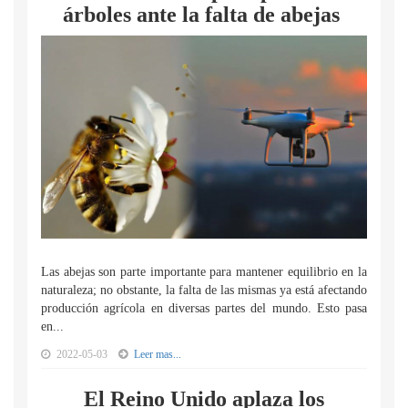
árboles ante la falta de abejas
Las abejas son parte importante para mantener equilibrio en la
naturaleza; no obstante, la falta de las mismas ya está afectando
producción agrícola en diversas partes del mundo. Esto pasa
en...
2022-05-03
Leer mas...
El Reino Unido aplaza los