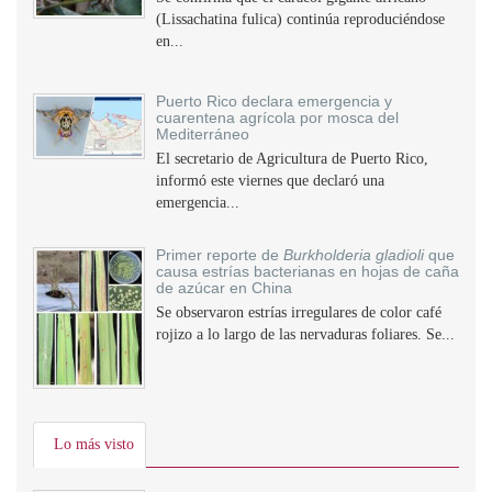
(Lissachatina fulica) continúa reproduciéndose
en...
Puerto Rico declara emergencia y
cuarentena agrícola por mosca del
Mediterráneo
El secretario de Agricultura de Puerto Rico,
informó este viernes que declaró una
emergencia...
Primer reporte de
Burkholderia gladioli
que
causa estrías bacterianas en hojas de caña
de azúcar en China
Se observaron estrías irregulares de color café
rojizo a lo largo de las nervaduras foliares. Se...
Lo más visto