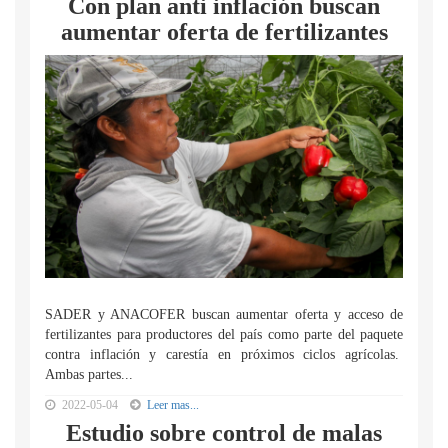
Con plan anti inflación buscan
aumentar oferta de fertilizantes
SADER y ANACOFER buscan aumentar oferta y acceso de
fertilizantes para productores del país como parte del paquete
contra inflación y carestía en próximos ciclos agrícolas.
Ambas partes...
2022-05-04
Leer mas...
Estudio sobre control de malas