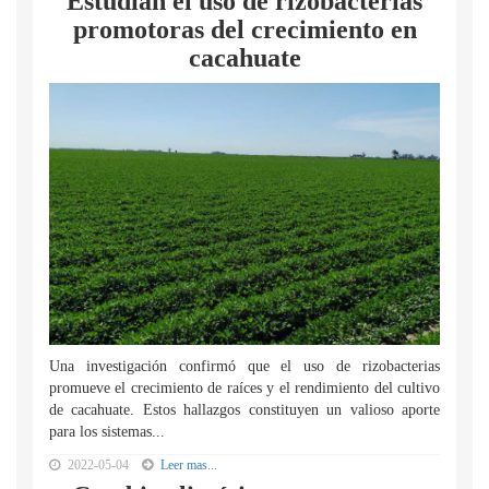
Estudian el uso de rizobacterias
promotoras del crecimiento en
cacahuate
Una investigación confirmó que el uso de rizobacterias
promueve el crecimiento de raíces y el rendimiento del cultivo
de cacahuate. Estos hallazgos constituyen un valioso aporte
para los sistemas...
2022-05-04
Leer mas...