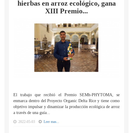
hierbas en arroz ecológico, gana
XIII Premio...
El trabajo que recibió el Premio SEMh-PHYTOMA, se
enmarca dentro del Proyecto Organic Delta Rice y tiene como
objetivo impulsar y dinamizar la producción ecológica de arroz
a través de una guía...
2022-05-03
Leer mas...