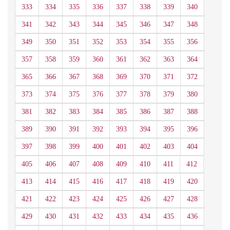
333
334
335
336
337
338
339
340
341
342
343
344
345
346
347
348
349
350
351
352
353
354
355
356
357
358
359
360
361
362
363
364
365
366
367
368
369
370
371
372
373
374
375
376
377
378
379
380
381
382
383
384
385
386
387
388
389
390
391
392
393
394
395
396
397
398
399
400
401
402
403
404
405
406
407
408
409
410
411
412
413
414
415
416
417
418
419
420
421
422
423
424
425
426
427
428
429
430
431
432
433
434
435
436