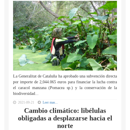
La Generalitat de Cataluña ha aprobado una subvención directa
por importe de 2,044.065 euros para financiar la lucha contra
el caracol manzana (Pomacea sp.) y la conservación de la
biodiversidad...
2021-09-21
Leer mas...
Cambio climático: libélulas
obligadas a desplazarse hacia el
norte