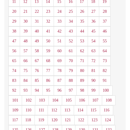
11
12
13
14
15
16
17
18
19
20
21
22
23
24
25
26
27
28
29
30
31
32
33
34
35
36
37
38
39
40
41
42
43
44
45
46
47
48
49
50
51
52
53
54
55
56
57
58
59
60
61
62
63
64
65
66
67
68
69
70
71
72
73
74
75
76
77
78
79
80
81
82
83
84
85
86
87
88
89
90
91
92
93
94
95
96
97
98
99
100
101
102
103
104
105
106
107
108
109
110
111
112
113
114
115
116
117
118
119
120
121
122
123
124
125
126
127
128
129
130
131
132