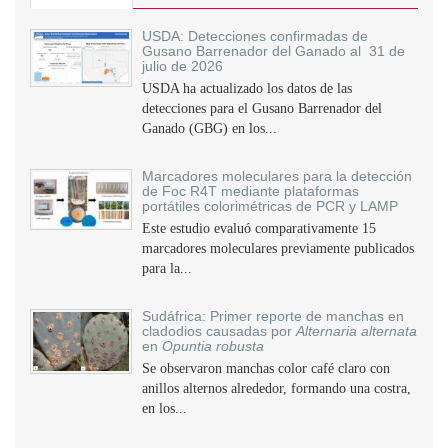
USDA: Detecciones confirmadas de
Gusano Barrenador del Ganado al 31 de
julio de 2026
USDA ha actualizado los datos de las
detecciones para el Gusano Barrenador del
Ganado (GBG) en los...
Marcadores moleculares para la detección
de Foc R4T mediante plataformas
portátiles colorimétricas de PCR y LAMP
Este estudio evaluó comparativamente 15
marcadores moleculares previamente publicados
para la...
Sudáfrica: Primer reporte de manchas en
cladodios causadas por
Alternaria alternata
en
Opuntia robusta
Se observaron manchas color café claro con
anillos alternos alrededor, formando una costra,
en los...