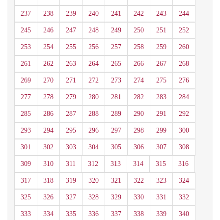
237
238
239
240
241
242
243
244
245
246
247
248
249
250
251
252
253
254
255
256
257
258
259
260
261
262
263
264
265
266
267
268
269
270
271
272
273
274
275
276
277
278
279
280
281
282
283
284
285
286
287
288
289
290
291
292
293
294
295
296
297
298
299
300
301
302
303
304
305
306
307
308
309
310
311
312
313
314
315
316
317
318
319
320
321
322
323
324
325
326
327
328
329
330
331
332
333
334
335
336
337
338
339
340