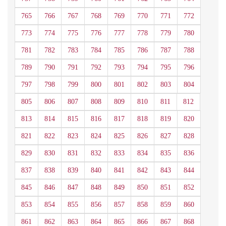
765
766
767
768
769
770
771
772
773
774
775
776
777
778
779
780
781
782
783
784
785
786
787
788
789
790
791
792
793
794
795
796
797
798
799
800
801
802
803
804
805
806
807
808
809
810
811
812
813
814
815
816
817
818
819
820
821
822
823
824
825
826
827
828
829
830
831
832
833
834
835
836
837
838
839
840
841
842
843
844
845
846
847
848
849
850
851
852
853
854
855
856
857
858
859
860
861
862
863
864
865
866
867
868