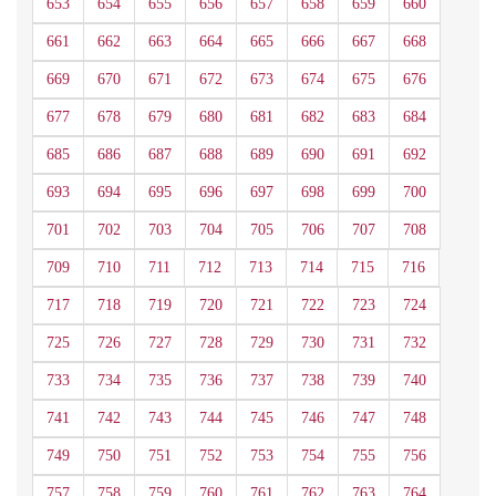
653
654
655
656
657
658
659
660
661
662
663
664
665
666
667
668
669
670
671
672
673
674
675
676
677
678
679
680
681
682
683
684
685
686
687
688
689
690
691
692
693
694
695
696
697
698
699
700
701
702
703
704
705
706
707
708
709
710
711
712
713
714
715
716
717
718
719
720
721
722
723
724
725
726
727
728
729
730
731
732
733
734
735
736
737
738
739
740
741
742
743
744
745
746
747
748
749
750
751
752
753
754
755
756
757
758
759
760
761
762
763
764