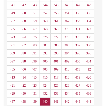
341
342
343
344
345
346
347
348
349
350
351
352
353
354
355
356
357
358
359
360
361
362
363
364
365
366
367
368
369
370
371
372
373
374
375
376
377
378
379
380
381
382
383
384
385
386
387
388
389
390
391
392
393
394
395
396
397
398
399
400
401
402
403
404
405
406
407
408
409
410
411
412
413
414
415
416
417
418
419
420
421
422
423
424
425
426
427
428
429
430
431
432
433
434
435
436
437
438
439
440
441
442
443
444