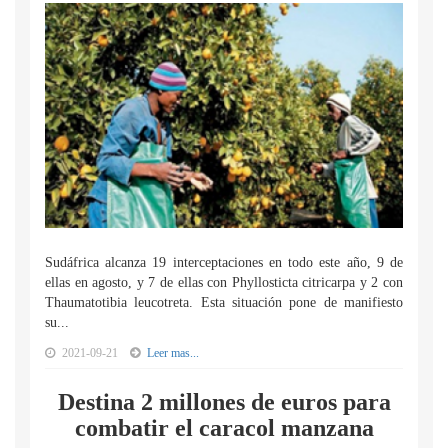
Sudáfrica alcanza 19 interceptaciones en todo este año, 9 de
ellas en agosto, y 7 de ellas con Phyllosticta citricarpa y 2 con
Thaumatotibia leucotreta. Esta situación pone de manifiesto
su...
2021-09-21
Leer mas...
Destina 2 millones de euros para
combatir el caracol manzana