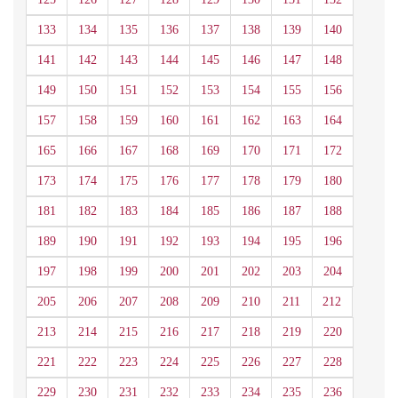
133
134
135
136
137
138
139
140
141
142
143
144
145
146
147
148
149
150
151
152
153
154
155
156
157
158
159
160
161
162
163
164
165
166
167
168
169
170
171
172
173
174
175
176
177
178
179
180
181
182
183
184
185
186
187
188
189
190
191
192
193
194
195
196
197
198
199
200
201
202
203
204
205
206
207
208
209
210
211
212
213
214
215
216
217
218
219
220
221
222
223
224
225
226
227
228
229
230
231
232
233
234
235
236