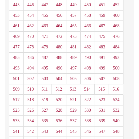
445
446
447
448
449
450
451
452
453
454
455
456
457
458
459
460
461
462
463
464
465
466
467
468
469
470
471
472
473
474
475
476
477
478
479
480
481
482
483
484
485
486
487
488
489
490
491
492
493
494
495
496
497
498
499
500
501
502
503
504
505
506
507
508
509
510
511
512
513
514
515
516
517
518
519
520
521
522
523
524
525
526
527
528
529
530
531
532
533
534
535
536
537
538
539
540
541
542
543
544
545
546
547
548