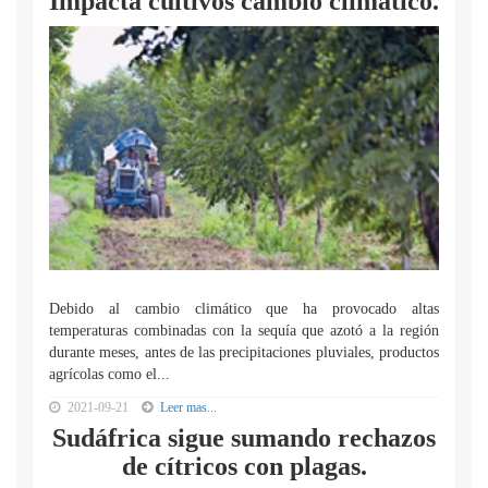
Impacta cultivos cambio climático.
Debido al cambio climático que ha provocado altas
temperaturas combinadas con la sequía que azotó a la región
durante meses, antes de las precipitaciones pluviales, productos
agrícolas como el...
2021-09-21
Leer mas...
Sudáfrica sigue sumando rechazos
de cítricos con plagas.