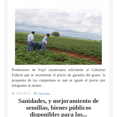
Productores de frijol zacatecanos solicitarán al Gobierno
Federal que se incremente el precio de garantía del grano; la
propuesta de los campesinos es que se iguale el precio por
kilogramo al mismo...
2021-09-21
Leer mas...
Sanidades, y mejoramiento de
semillas, bienes públicos
disponibles para los...