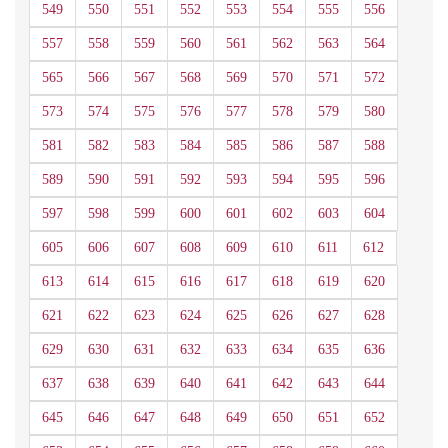
549
550
551
552
553
554
555
556
557
558
559
560
561
562
563
564
565
566
567
568
569
570
571
572
573
574
575
576
577
578
579
580
581
582
583
584
585
586
587
588
589
590
591
592
593
594
595
596
597
598
599
600
601
602
603
604
605
606
607
608
609
610
611
612
613
614
615
616
617
618
619
620
621
622
623
624
625
626
627
628
629
630
631
632
633
634
635
636
637
638
639
640
641
642
643
644
645
646
647
648
649
650
651
652