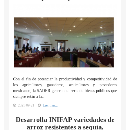
Con el fin de potenciar la productividad y competitividad de
los agricultores, ganaderos, acuicultores y pescadores
mexicanos, la SADER genera una serie de bienes públicos que
siempre están a la...
2021-09-21
Leer mas...
Desarrolla INIFAP variedades de
arroz resistentes a sequía,