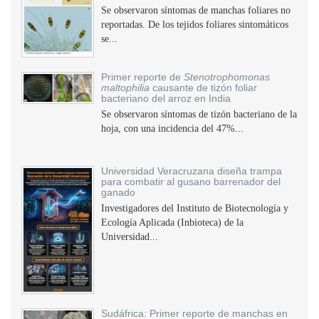
Se observaron síntomas de manchas foliares no
reportadas. De los tejidos foliares sintomáticos
se...
Primer reporte de
Stenotrophomonas
maltophilia
causante de tizón foliar
bacteriano del arroz en India
Se observaron síntomas de tizón bacteriano de la
hoja, con una incidencia del 47%...
Universidad Veracruzana diseña trampa
para combatir al gusano barrenador del
ganado
Investigadores del Instituto de Biotecnología y
Ecología Aplicada (Inbioteca) de la
Universidad...
Sudáfrica: Primer reporte de manchas en