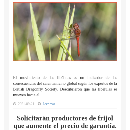
El movimiento de las libélulas es un indicador de las
consecuencias del calentamiento global según los expertos de la
British Dragonfly Society. Descubrieron que las libélulas se
mueven hacia el...
2021-09-21
Leer mas...
Solicitarán productores de frijol
que aumente el precio de garantía.