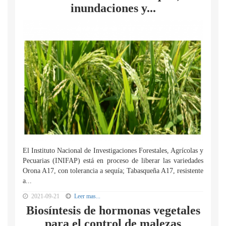
inundaciones y...
El Instituto Nacional de Investigaciones Forestales, Agrícolas y
Pecuarias (INIFAP) está en proceso de liberar las variedades
Orona A17, con tolerancia a sequía; Tabasqueña A17, resistente
a...
2021-09-21
Leer mas...
Biosíntesis de hormonas vegetales
para el control de malezas