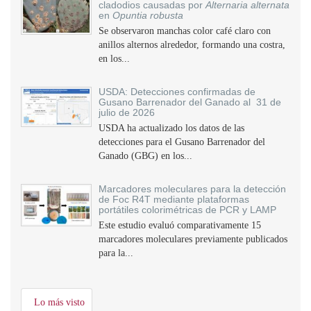
cladodios causadas por
Alternaria alternata
en
Opuntia robusta
Se observaron manchas color café claro con
anillos alternos alrededor, formando una costra,
en los...
USDA: Detecciones confirmadas de
Gusano Barrenador del Ganado al 31 de
julio de 2026
USDA ha actualizado los datos de las
detecciones para el Gusano Barrenador del
Ganado (GBG) en los...
Marcadores moleculares para la detección
de Foc R4T mediante plataformas
portátiles colorimétricas de PCR y LAMP
Este estudio evaluó comparativamente 15
marcadores moleculares previamente publicados
para la...
Lo más visto