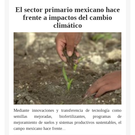
El sector primario mexicano hace
frente a impactos del cambio
climático
Mediante innovaciones y transferencia de tecnología como
semillas mejoradas, biofertilizantes, programas de
mejoramiento de suelos y sistemas productivos sustentables, el
campo mexicano hace frente...