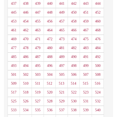
437
438
439
440
441
442
443
444
445
446
447
448
449
450
451
452
453
454
455
456
457
458
459
460
461
462
463
464
465
466
467
468
469
470
471
472
473
474
475
476
477
478
479
480
481
482
483
484
485
486
487
488
489
490
491
492
493
494
495
496
497
498
499
500
501
502
503
504
505
506
507
508
509
510
511
512
513
514
515
516
517
518
519
520
521
522
523
524
525
526
527
528
529
530
531
532
533
534
535
536
537
538
539
540