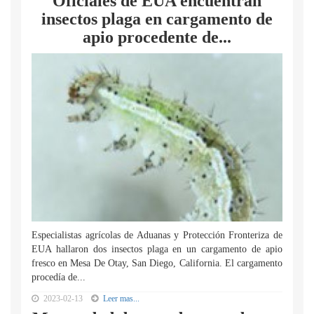
Oficiales de EUA encuentran
insectos plaga en cargamento de
apio procedente de...
Especialistas agrícolas de Aduanas y Protección Fronteriza de
EUA hallaron dos insectos plaga en un cargamento de apio
fresco en Mesa De Otay, San Diego, California. El cargamento
procedía de...
2023-02-13
Leer mas...