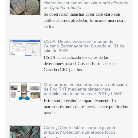
cladodios causadas por
Alternaria alternata
en
Opuntia robusta
Se observaron manchas color café claro con
anillos alternos alrededor, formando una costra,
en los...
USDA: Detecciones confirmadas de
Gusano Barrenador del Ganado al 31 de
julio de 2026
USDA ha actualizado los datos de las
detecciones para el Gusano Barrenador del
Ganado (GBG) en los...
Marcadores moleculares para la detección
de Foc R4T mediante plataformas
portátiles colorimétricas de PCR y LAMP
Este estudio evaluó comparativamente 15
marcadores moleculares previamente publicados
para la...
Cuba:¿Dónde está el caracol gigante
africano? Detectan numerosos focos