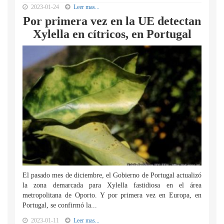
2023-01-24
Leer mas...
Por primera vez en la UE detectan
Xylella en cítricos, en Portugal
El pasado mes de diciembre, el Gobierno de Portugal actualizó
la zona demarcada para Xylella fastidiosa en el área
metropolitana de Oporto. Y por primera vez en Europa, en
Portugal, se confirmó la...
2023-01-11
Leer mas...