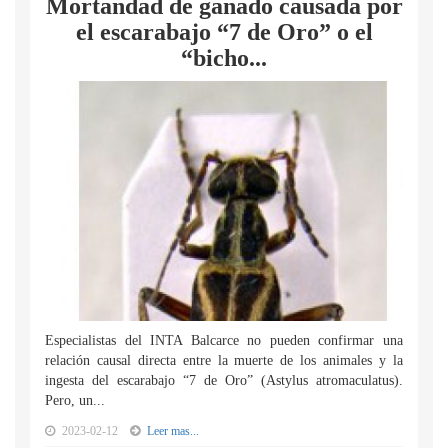
Mortandad de ganado causada por
el escarabajo “7 de Oro” o el
“bicho...
Especialistas del INTA Balcarce no pueden confirmar una
relación causal directa entre la muerte de los animales y la
ingesta del escarabajo “7 de Oro” (Astylus atromaculatus).
Pero, un...
2023-02-12
Leer mas...