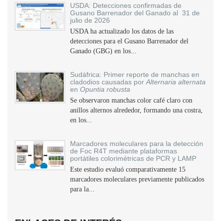
USDA: Detecciones confirmadas de
Gusano Barrenador del Ganado al 31 de
julio de 2026
USDA ha actualizado los datos de las
detecciones para el Gusano Barrenador del
Ganado (GBG) en los...
Sudáfrica: Primer reporte de manchas en
cladodios causadas por
Alternaria alternata
en
Opuntia robusta
Se observaron manchas color café claro con
anillos alternos alrededor, formando una costra,
en los...
Marcadores moleculares para la detección
de Foc R4T mediante plataformas
portátiles colorimétricas de PCR y LAMP
Este estudio evaluó comparativamente 15
marcadores moleculares previamente publicados
para la...