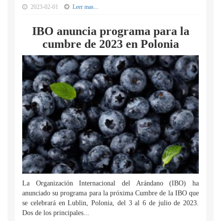
2023-02-01
Leer mas...
IBO anuncia programa para la
cumbre de 2023 en Polonia
La Organización Internacional del Arándano (IBO) ha
anunciado su programa para la próxima Cumbre de la IBO que
se celebrará en Lublin, Polonia, del 3 al 6 de julio de 2023.
Dos de los principales...