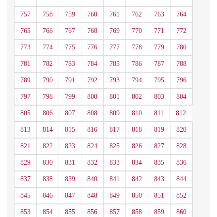
757
758
759
760
761
762
763
764
765
766
767
768
769
770
771
772
773
774
775
776
777
778
779
780
781
782
783
784
785
786
787
788
789
790
791
792
793
794
795
796
797
798
799
800
801
802
803
804
805
806
807
808
809
810
811
812
813
814
815
816
817
818
819
820
821
822
823
824
825
826
827
828
829
830
831
832
833
834
835
836
837
838
839
840
841
842
843
844
845
846
847
848
849
850
851
852
853
854
855
856
857
858
859
860