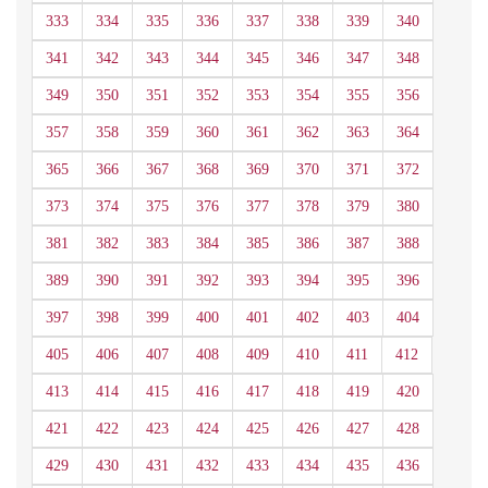
333
334
335
336
337
338
339
340
341
342
343
344
345
346
347
348
349
350
351
352
353
354
355
356
357
358
359
360
361
362
363
364
365
366
367
368
369
370
371
372
373
374
375
376
377
378
379
380
381
382
383
384
385
386
387
388
389
390
391
392
393
394
395
396
397
398
399
400
401
402
403
404
405
406
407
408
409
410
411
412
413
414
415
416
417
418
419
420
421
422
423
424
425
426
427
428
429
430
431
432
433
434
435
436