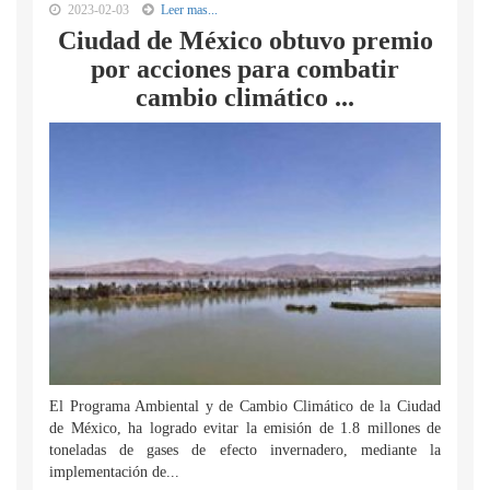
2023-02-03
Leer mas...
Ciudad de México obtuvo premio
por acciones para combatir
cambio climático ...
El Programa Ambiental y de Cambio Climático de la Ciudad
de México, ha logrado evitar la emisión de 1.8 millones de
toneladas de gases de efecto invernadero, mediante la
implementación de...