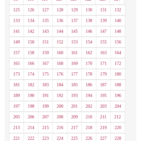
125
126
127
128
129
130
131
132
133
134
135
136
137
138
139
140
141
142
143
144
145
146
147
148
149
150
151
152
153
154
155
156
157
158
159
160
161
162
163
164
165
166
167
168
169
170
171
172
173
174
175
176
177
178
179
180
181
182
183
184
185
186
187
188
189
190
191
192
193
194
195
196
197
198
199
200
201
202
203
204
205
206
207
208
209
210
211
212
213
214
215
216
217
218
219
220
221
222
223
224
225
226
227
228