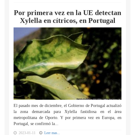
Por primera vez en la UE detectan
Xylella en cítricos, en Portugal
El pasado mes de diciembre, el Gobierno de Portugal actualizó
la zona demarcada para Xylella fastidiosa en el área
metropolitana de Oporto. Y por primera vez en Europa, en
Portugal, se confirmó la...
2023-01-11
Leer mas...