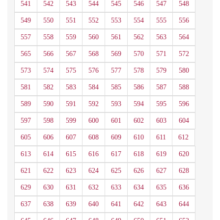
541
542
543
544
545
546
547
548
549
550
551
552
553
554
555
556
557
558
559
560
561
562
563
564
565
566
567
568
569
570
571
572
573
574
575
576
577
578
579
580
581
582
583
584
585
586
587
588
589
590
591
592
593
594
595
596
597
598
599
600
601
602
603
604
605
606
607
608
609
610
611
612
613
614
615
616
617
618
619
620
621
622
623
624
625
626
627
628
629
630
631
632
633
634
635
636
637
638
639
640
641
642
643
644