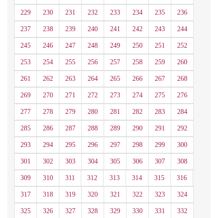
229
230
231
232
233
234
235
236
237
238
239
240
241
242
243
244
245
246
247
248
249
250
251
252
253
254
255
256
257
258
259
260
261
262
263
264
265
266
267
268
269
270
271
272
273
274
275
276
277
278
279
280
281
282
283
284
285
286
287
288
289
290
291
292
293
294
295
296
297
298
299
300
301
302
303
304
305
306
307
308
309
310
311
312
313
314
315
316
317
318
319
320
321
322
323
324
325
326
327
328
329
330
331
332