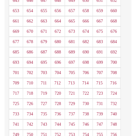
645
646
647
648
649
650
651
652
653
654
655
656
657
658
659
660
661
662
663
664
665
666
667
668
669
670
671
672
673
674
675
676
677
678
679
680
681
682
683
684
685
686
687
688
689
690
691
692
693
694
695
696
697
698
699
700
701
702
703
704
705
706
707
708
709
710
711
712
713
714
715
716
717
718
719
720
721
722
723
724
725
726
727
728
729
730
731
732
733
734
735
736
737
738
739
740
741
742
743
744
745
746
747
748
749
750
751
752
753
754
755
756