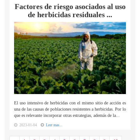
Factores de riesgo asociados al uso
de herbicidas residuales ...
El uso intensivo de herbicidas con el mismo sitio de acción es
una de las causas de poblaciones resistentes a herbicidas. Por lo
que es relevante incorporar otras estrategias, además de la...
2023-01-04
Leer mas...