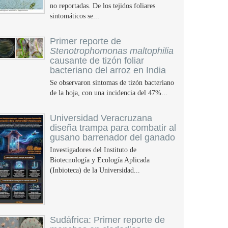
no reportadas. De los tejidos foliares
sintomáticos se...
Primer reporte de
Stenotrophomonas maltophilia
causante de tizón foliar
bacteriano del arroz en India
Se observaron síntomas de tizón bacteriano
de la hoja, con una incidencia del 47%...
Universidad Veracruzana
diseña trampa para combatir al
gusano barrenador del ganado
Investigadores del Instituto de
Biotecnología y Ecología Aplicada
(Inbioteca) de la Universidad...
Sudáfrica: Primer reporte de