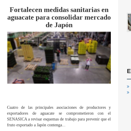
Fortalecen medidas sanitarias en
aguacate para consolidar mercado
de Japón
E
Cuatro de las principales asociaciones de productores y
exportadores de aguacate se comprometieron con el
SENASICA a revisar esquemas de trabajo para prevenir que el
fruto exportado a Japón contenga...