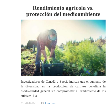
Rendimiento agrícola vs.
protección del medioambiente
Investigadores de Canadá y Suecia indican que el aumento de
la diversidad en la producción de cultivos beneficia la
biodiversidad general sin comprometer el rendimiento de los
cultivos. La...
2020-11-10
Leer mas...