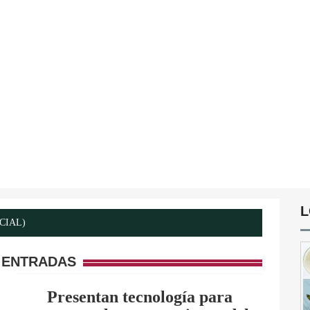
L
ICIAL)
 ENTRADAS
Presentan tecnología para