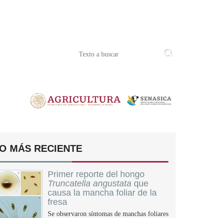
O MÁS RECIENTE
Primer reporte del hongo
Truncatella angustata
que
causa la mancha foliar de la
fresa
Se observaron síntomas de manchas foliares