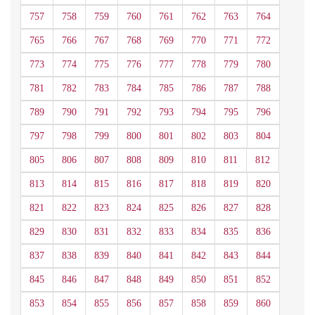
757
758
759
760
761
762
763
764
765
766
767
768
769
770
771
772
773
774
775
776
777
778
779
780
781
782
783
784
785
786
787
788
789
790
791
792
793
794
795
796
797
798
799
800
801
802
803
804
805
806
807
808
809
810
811
812
813
814
815
816
817
818
819
820
821
822
823
824
825
826
827
828
829
830
831
832
833
834
835
836
837
838
839
840
841
842
843
844
845
846
847
848
849
850
851
852
853
854
855
856
857
858
859
860