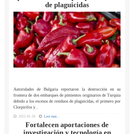
de plaguicidas
Autoridades de Bulgaria reportaron la destrucción en su
frontera de dos embarques de pimientos originarios de Turquía
debido a los excesos de residuos de plaguicidas, el primero por
Clorpirifos y...
2021-01-18
Leer mas...
Fortalecen aportaciones de
investigación y tecnología en