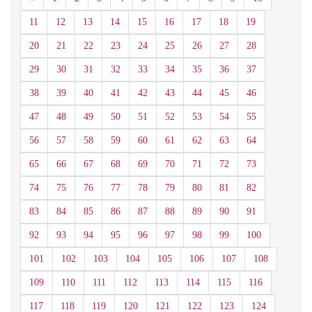
11
12
13
14
15
16
17
18
19
20
21
22
23
24
25
26
27
28
29
30
31
32
33
34
35
36
37
38
39
40
41
42
43
44
45
46
47
48
49
50
51
52
53
54
55
56
57
58
59
60
61
62
63
64
65
66
67
68
69
70
71
72
73
74
75
76
77
78
79
80
81
82
83
84
85
86
87
88
89
90
91
92
93
94
95
96
97
98
99
100
101
102
103
104
105
106
107
108
109
110
111
112
113
114
115
116
117
118
119
120
121
122
123
124