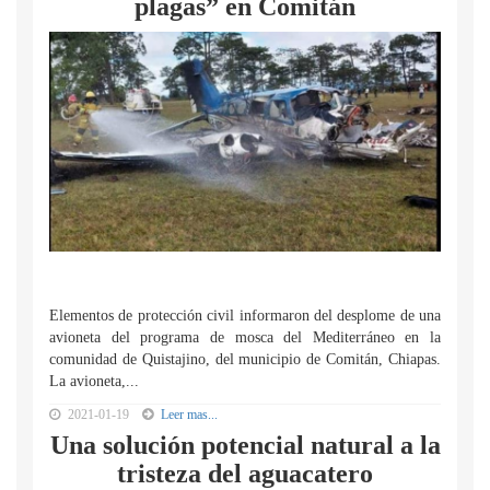
plagas” en Comitán
Elementos de protección civil informaron del desplome de una
avioneta del programa de mosca del Mediterráneo en la
comunidad de Quistajino, del municipio de Comitán, Chiapas.
La avioneta,...
2021-01-19
Leer mas...
Una solución potencial natural a la
tristeza del aguacatero