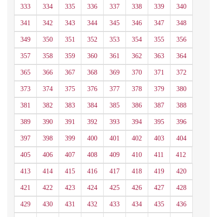
333
334
335
336
337
338
339
340
341
342
343
344
345
346
347
348
349
350
351
352
353
354
355
356
357
358
359
360
361
362
363
364
365
366
367
368
369
370
371
372
373
374
375
376
377
378
379
380
381
382
383
384
385
386
387
388
389
390
391
392
393
394
395
396
397
398
399
400
401
402
403
404
405
406
407
408
409
410
411
412
413
414
415
416
417
418
419
420
421
422
423
424
425
426
427
428
429
430
431
432
433
434
435
436