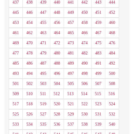
437
438
439
440
441
442
443
444
445
446
447
448
449
450
451
452
453
454
455
456
457
458
459
460
461
462
463
464
465
466
467
468
469
470
471
472
473
474
475
476
477
478
479
480
481
482
483
484
485
486
487
488
489
490
491
492
493
494
495
496
497
498
499
500
501
502
503
504
505
506
507
508
509
510
511
512
513
514
515
516
517
518
519
520
521
522
523
524
525
526
527
528
529
530
531
532
533
534
535
536
537
538
539
540