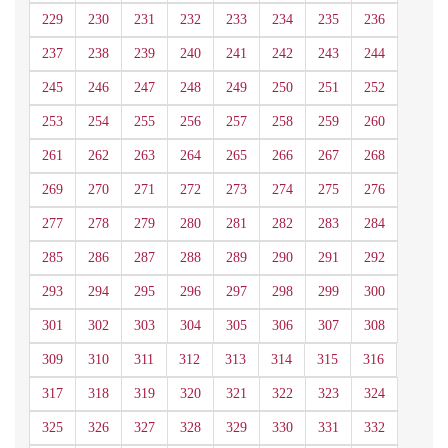
229
230
231
232
233
234
235
236
237
238
239
240
241
242
243
244
245
246
247
248
249
250
251
252
253
254
255
256
257
258
259
260
261
262
263
264
265
266
267
268
269
270
271
272
273
274
275
276
277
278
279
280
281
282
283
284
285
286
287
288
289
290
291
292
293
294
295
296
297
298
299
300
301
302
303
304
305
306
307
308
309
310
311
312
313
314
315
316
317
318
319
320
321
322
323
324
325
326
327
328
329
330
331
332