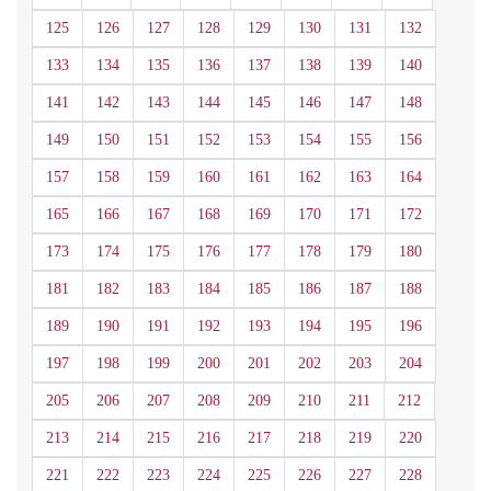
125
126
127
128
129
130
131
132
133
134
135
136
137
138
139
140
141
142
143
144
145
146
147
148
149
150
151
152
153
154
155
156
157
158
159
160
161
162
163
164
165
166
167
168
169
170
171
172
173
174
175
176
177
178
179
180
181
182
183
184
185
186
187
188
189
190
191
192
193
194
195
196
197
198
199
200
201
202
203
204
205
206
207
208
209
210
211
212
213
214
215
216
217
218
219
220
221
222
223
224
225
226
227
228