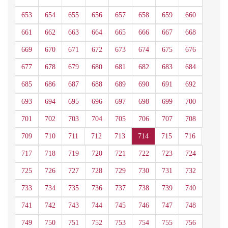
653
654
655
656
657
658
659
660
661
662
663
664
665
666
667
668
669
670
671
672
673
674
675
676
677
678
679
680
681
682
683
684
685
686
687
688
689
690
691
692
693
694
695
696
697
698
699
700
701
702
703
704
705
706
707
708
709
710
711
712
713
714
715
716
717
718
719
720
721
722
723
724
725
726
727
728
729
730
731
732
733
734
735
736
737
738
739
740
741
742
743
744
745
746
747
748
749
750
751
752
753
754
755
756