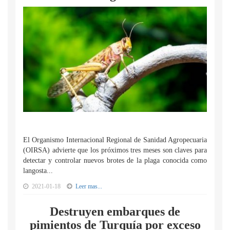
El Organismo Internacional Regional de Sanidad Agropecuaria
(OIRSA) advierte que los próximos tres meses son claves para
detectar y controlar nuevos brotes de la plaga conocida como
langosta...
2021-01-18
Leer mas...
Destruyen embarques de
pimientos de Turquía por exceso