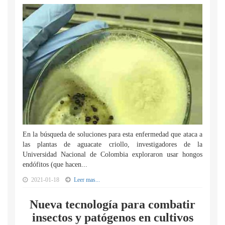
En la búsqueda de soluciones para esta enfermedad que ataca a
las plantas de aguacate criollo, investigadores de la
Universidad Nacional de Colombia exploraron usar hongos
endófitos (que hacen...
2021-01-18
Leer mas...
Nueva tecnología para combatir
insectos y patógenos en cultivos