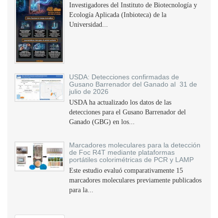
Investigadores del Instituto de Biotecnología y
Ecología Aplicada (Inbioteca) de la
Universidad...
USDA: Detecciones confirmadas de
Gusano Barrenador del Ganado al 31 de
julio de 2026
USDA ha actualizado los datos de las
detecciones para el Gusano Barrenador del
Ganado (GBG) en los...
Marcadores moleculares para la detección
de Foc R4T mediante plataformas
portátiles colorimétricas de PCR y LAMP
Este estudio evaluó comparativamente 15
marcadores moleculares previamente publicados
para la...