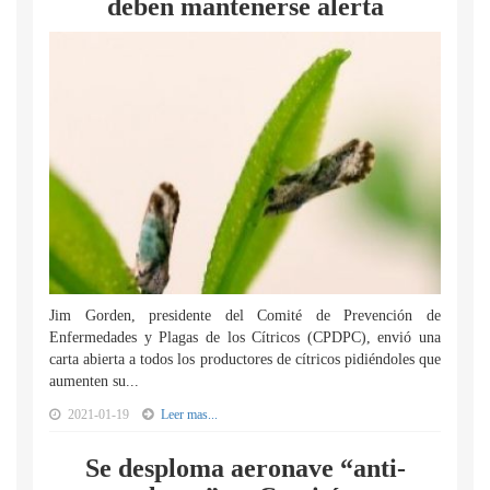
deben mantenerse alerta
Jim Gorden, presidente del Comité de Prevención de
Enfermedades y Plagas de los Cítricos (CPDPC), envió una
carta abierta a todos los productores de cítricos pidiéndoles que
aumenten su...
2021-01-19
Leer mas...
Se desploma aeronave “anti-