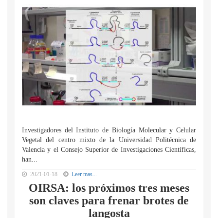
Investigadores del Instituto de Biología Molecular y Celular
Vegetal del centro mixto de la Universidad Politécnica de
Valencia y el Consejo Superior de Investigaciones Científicas,
han...
2021-01-18
Leer mas...
OIRSA: los próximos tres meses
son claves para frenar brotes de
langosta