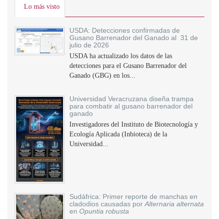
Lo más visto
USDA: Detecciones confirmadas de
Gusano Barrenador del Ganado al 31 de
julio de 2026
USDA ha actualizado los datos de las
detecciones para el Gusano Barrenador del
Ganado (GBG) en los...
Universidad Veracruzana diseña trampa
para combatir al gusano barrenador del
ganado
Investigadores del Instituto de Biotecnología y
Ecología Aplicada (Inbioteca) de la
Universidad...
Sudáfrica: Primer reporte de manchas en
cladodios causadas por
Alternaria alternata
en
Opuntia robusta