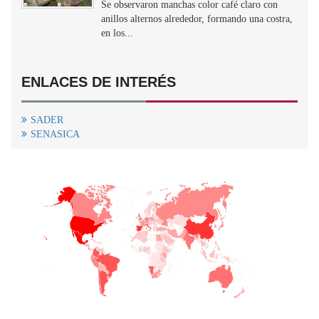
Se observaron manchas color café claro con
anillos alternos alrededor, formando una costra,
en los...
ENLACES DE INTERÉS
SADER
SENASICA
+
−