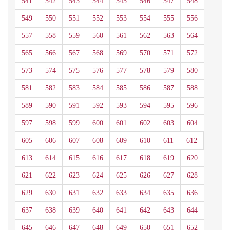
541
542
543
544
545
546
547
548
549
550
551
552
553
554
555
556
557
558
559
560
561
562
563
564
565
566
567
568
569
570
571
572
573
574
575
576
577
578
579
580
581
582
583
584
585
586
587
588
589
590
591
592
593
594
595
596
597
598
599
600
601
602
603
604
605
606
607
608
609
610
611
612
613
614
615
616
617
618
619
620
621
622
623
624
625
626
627
628
629
630
631
632
633
634
635
636
637
638
639
640
641
642
643
644
645
646
647
648
649
650
651
652