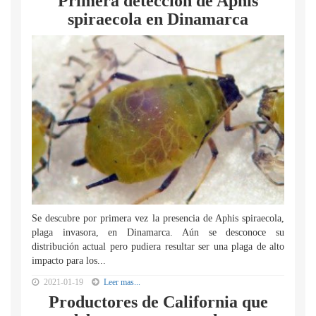
Primera detección de Aphis
spiraecola en Dinamarca
Se descubre por primera vez la presencia de Aphis spiraecola,
plaga invasora, en Dinamarca. Aún se desconoce su
distribución actual pero pudiera resultar ser una plaga de alto
impacto para los...
2021-01-19
Leer mas...
Productores de California que