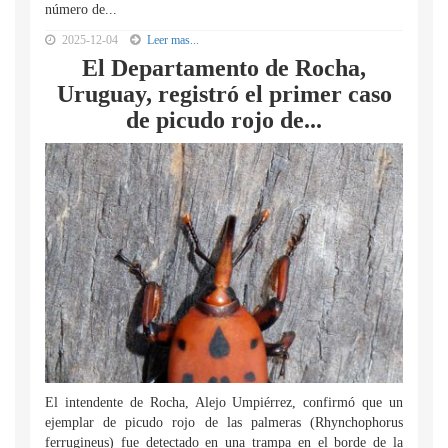
número de...
2025-12-04
Leer mas...
El Departamento de Rocha,
Uruguay, registró el primer caso
de picudo rojo de...
El intendente de Rocha, Alejo Umpiérrez, confirmó que un
ejemplar de picudo rojo de las palmeras (Rhynchophorus
ferrugineus) fue detectado en una trampa en el borde de la