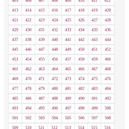
405
406
407
408
409
410
411
412
413
414
415
416
417
418
419
420
421
422
423
424
425
426
427
428
429
430
431
432
433
434
435
436
437
438
439
440
441
442
443
444
445
446
447
448
449
450
451
452
453
454
455
456
457
458
459
460
461
462
463
464
465
466
467
468
469
470
471
472
473
474
475
476
477
478
479
480
481
482
483
484
485
486
487
488
489
490
491
492
493
494
495
496
497
498
499
500
501
502
503
504
505
506
507
508
509
510
511
512
513
514
515
516