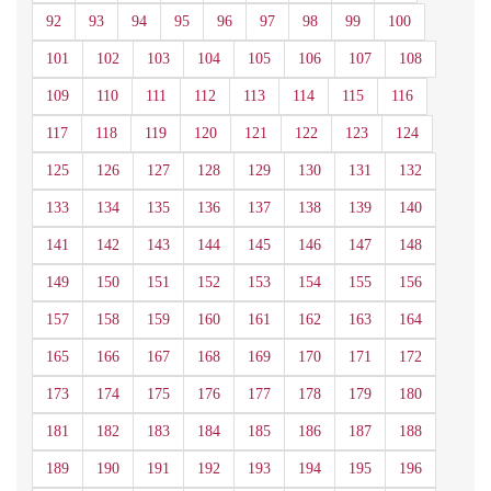
92
93
94
95
96
97
98
99
100
101
102
103
104
105
106
107
108
109
110
111
112
113
114
115
116
117
118
119
120
121
122
123
124
125
126
127
128
129
130
131
132
133
134
135
136
137
138
139
140
141
142
143
144
145
146
147
148
149
150
151
152
153
154
155
156
157
158
159
160
161
162
163
164
165
166
167
168
169
170
171
172
173
174
175
176
177
178
179
180
181
182
183
184
185
186
187
188
189
190
191
192
193
194
195
196