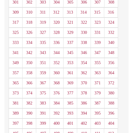
301
302
303
304
305
306
307
308
309
310
311
312
313
314
315
316
317
318
319
320
321
322
323
324
325
326
327
328
329
330
331
332
333
334
335
336
337
338
339
340
341
342
343
344
345
346
347
348
349
350
351
352
353
354
355
356
357
358
359
360
361
362
363
364
365
366
367
368
369
370
371
372
373
374
375
376
377
378
379
380
381
382
383
384
385
386
387
388
389
390
391
392
393
394
395
396
397
398
399
400
401
402
403
404