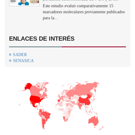
Este estudio evaluó comparativamente 15
marcadores moleculares previamente publicados
para la...
ENLACES DE INTERÉS
SADER
SENASICA
+
−