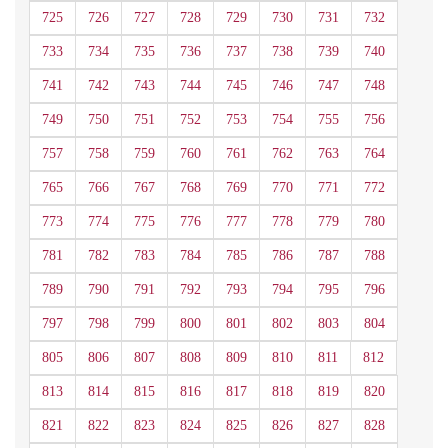
725
726
727
728
729
730
731
732
733
734
735
736
737
738
739
740
741
742
743
744
745
746
747
748
749
750
751
752
753
754
755
756
757
758
759
760
761
762
763
764
765
766
767
768
769
770
771
772
773
774
775
776
777
778
779
780
781
782
783
784
785
786
787
788
789
790
791
792
793
794
795
796
797
798
799
800
801
802
803
804
805
806
807
808
809
810
811
812
813
814
815
816
817
818
819
820
821
822
823
824
825
826
827
828