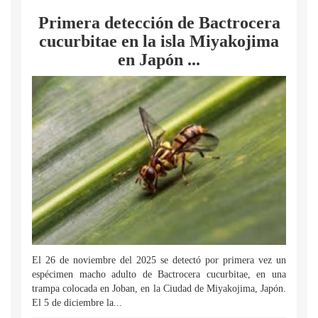
Primera detección de Bactrocera
cucurbitae en la isla Miyakojima
en Japón ...
El 26 de noviembre del 2025 se detectó por primera vez un
espécimen macho adulto de Bactrocera cucurbitae, en una
trampa colocada en Joban, en la Ciudad de Miyakojima, Japón.
El 5 de diciembre la...