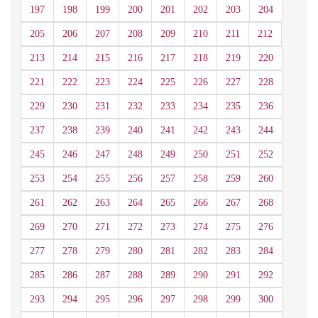
197
198
199
200
201
202
203
204
205
206
207
208
209
210
211
212
213
214
215
216
217
218
219
220
221
222
223
224
225
226
227
228
229
230
231
232
233
234
235
236
237
238
239
240
241
242
243
244
245
246
247
248
249
250
251
252
253
254
255
256
257
258
259
260
261
262
263
264
265
266
267
268
269
270
271
272
273
274
275
276
277
278
279
280
281
282
283
284
285
286
287
288
289
290
291
292
293
294
295
296
297
298
299
300