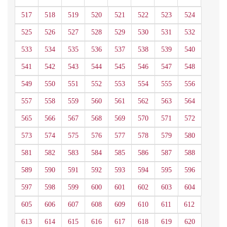
517
518
519
520
521
522
523
524
525
526
527
528
529
530
531
532
533
534
535
536
537
538
539
540
541
542
543
544
545
546
547
548
549
550
551
552
553
554
555
556
557
558
559
560
561
562
563
564
565
566
567
568
569
570
571
572
573
574
575
576
577
578
579
580
581
582
583
584
585
586
587
588
589
590
591
592
593
594
595
596
597
598
599
600
601
602
603
604
605
606
607
608
609
610
611
612
613
614
615
616
617
618
619
620