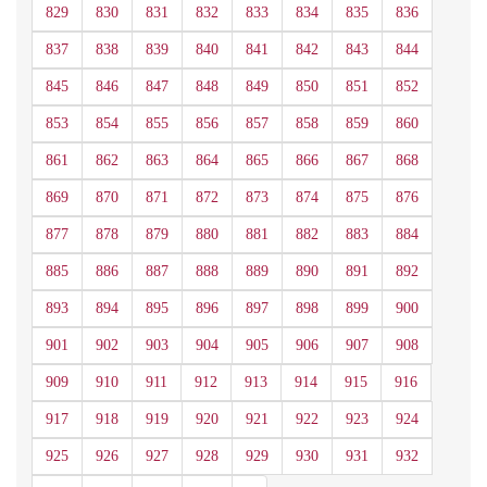
829
830
831
832
833
834
835
836
837
838
839
840
841
842
843
844
845
846
847
848
849
850
851
852
853
854
855
856
857
858
859
860
861
862
863
864
865
866
867
868
869
870
871
872
873
874
875
876
877
878
879
880
881
882
883
884
885
886
887
888
889
890
891
892
893
894
895
896
897
898
899
900
901
902
903
904
905
906
907
908
909
910
911
912
913
914
915
916
917
918
919
920
921
922
923
924
925
926
927
928
929
930
931
932