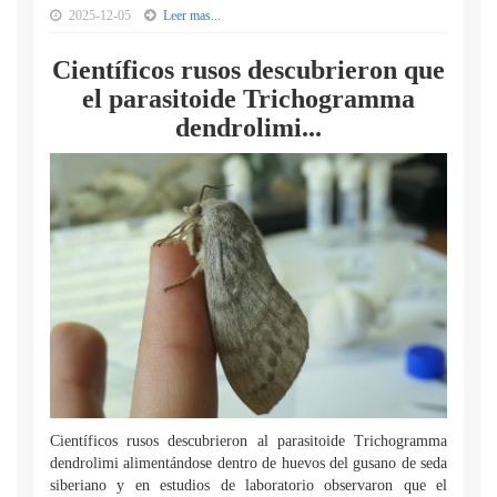
2025-12-05
Leer mas...
Científicos rusos descubrieron que
el parasitoide Trichogramma
dendrolimi...
Científicos rusos descubrieron al parasitoide Trichogramma
dendrolimi alimentándose dentro de huevos del gusano de seda
siberiano y en estudios de laboratorio observaron que el