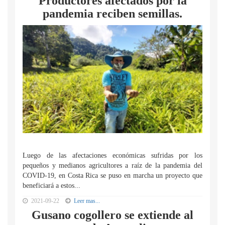
Productores afectados por la
pandemia reciben semillas.
Luego de las afectaciones económicas sufridas por los
pequeños y medianos agricultores a raíz de la pandemia del
COVID-19, en Costa Rica se puso en marcha un proyecto que
beneficiará a estos...
2021-09-22
Leer mas...
Gusano cogollero se extiende al