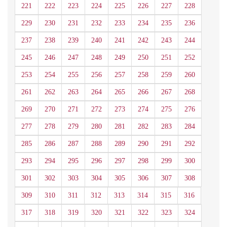
221
222
223
224
225
226
227
228
229
230
231
232
233
234
235
236
237
238
239
240
241
242
243
244
245
246
247
248
249
250
251
252
253
254
255
256
257
258
259
260
261
262
263
264
265
266
267
268
269
270
271
272
273
274
275
276
277
278
279
280
281
282
283
284
285
286
287
288
289
290
291
292
293
294
295
296
297
298
299
300
301
302
303
304
305
306
307
308
309
310
311
312
313
314
315
316
317
318
319
320
321
322
323
324