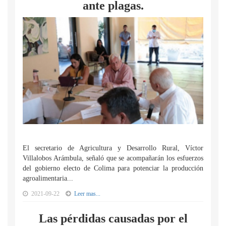
ante plagas.
El secretario de Agricultura y Desarrollo Rural, Víctor
Villalobos Arámbula, señaló que se acompañarán los esfuerzos
del gobierno electo de Colima para potenciar la producción
agroalimentaria...
2021-09-22
Leer mas...
Las pérdidas causadas por el