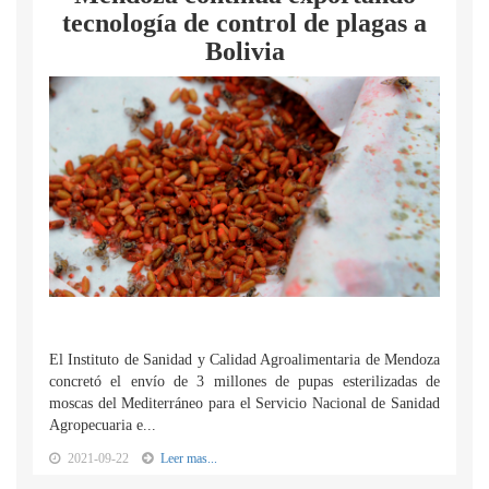
tecnología de control de plagas a
Bolivia
El Instituto de Sanidad y Calidad Agroalimentaria de Mendoza
concretó el envío de 3 millones de pupas esterilizadas de
moscas del Mediterráneo para el Servicio Nacional de Sanidad
Agropecuaria e...
2021-09-22
Leer mas...