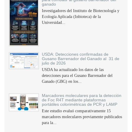
ganado
Investigadores del Instituto de Biotecnología y
Ecología Aplicada (Inbioteca) de la
Universidad...
USDA: Detecciones confirmadas de
Gusano Barrenador del Ganado al 31 de
julio de 2026
USDA ha actualizado los datos de las
detecciones para el Gusano Barrenador del
Ganado (GBG) en los...
Marcadores moleculares para la detección
de Foc R4T mediante plataformas
portátiles colorimétricas de PCR y LAMP
Este estudio evaluó comparativamente 15
marcadores moleculares previamente publicados
para la...