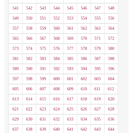
541
542
543
544
545
546
547
548
549
550
551
552
553
554
555
556
557
558
559
560
561
562
563
564
565
566
567
568
569
570
571
572
573
574
575
576
577
578
579
580
581
582
583
584
585
586
587
588
589
590
591
592
593
594
595
596
597
598
599
600
601
602
603
604
605
606
607
608
609
610
611
612
613
614
615
616
617
618
619
620
621
622
623
624
625
626
627
628
629
630
631
632
633
634
635
636
637
638
639
640
641
642
643
644