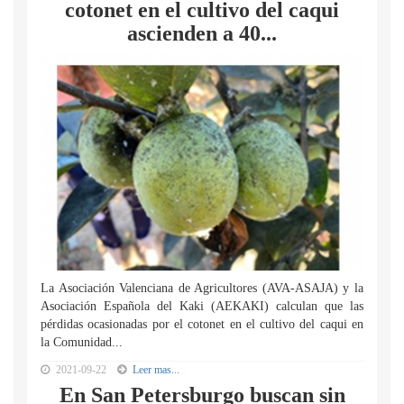
cotonet en el cultivo del caqui
ascienden a 40...
La Asociación Valenciana de Agricultores (AVA-ASAJA) y la
Asociación Española del Kaki (AEKAKI) calculan que las
pérdidas ocasionadas por el cotonet en el cultivo del caqui en
la Comunidad...
2021-09-22
Leer mas...
En San Petersburgo buscan sin