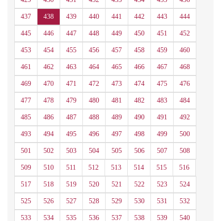
437
438
439
440
441
442
443
444
445
446
447
448
449
450
451
452
453
454
455
456
457
458
459
460
461
462
463
464
465
466
467
468
469
470
471
472
473
474
475
476
477
478
479
480
481
482
483
484
485
486
487
488
489
490
491
492
493
494
495
496
497
498
499
500
501
502
503
504
505
506
507
508
509
510
511
512
513
514
515
516
517
518
519
520
521
522
523
524
525
526
527
528
529
530
531
532
533
534
535
536
537
538
539
540