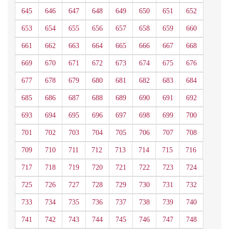
645
646
647
648
649
650
651
652
653
654
655
656
657
658
659
660
661
662
663
664
665
666
667
668
669
670
671
672
673
674
675
676
677
678
679
680
681
682
683
684
685
686
687
688
689
690
691
692
693
694
695
696
697
698
699
700
701
702
703
704
705
706
707
708
709
710
711
712
713
714
715
716
717
718
719
720
721
722
723
724
725
726
727
728
729
730
731
732
733
734
735
736
737
738
739
740
741
742
743
744
745
746
747
748