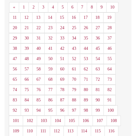
Anterior
«
1
2
3
4
5
6
7
8
9
10
11
12
13
14
15
16
17
18
19
20
21
22
23
24
25
26
27
28
29
30
31
32
33
34
35
36
37
38
39
40
41
42
43
44
45
46
47
48
49
50
51
52
53
54
55
56
57
58
59
60
61
62
63
64
65
66
67
68
69
70
71
72
73
74
75
76
77
78
79
80
81
82
83
84
85
86
87
88
89
90
91
92
93
94
95
96
97
98
99
100
101
102
103
104
105
106
107
108
109
110
111
112
113
114
115
116