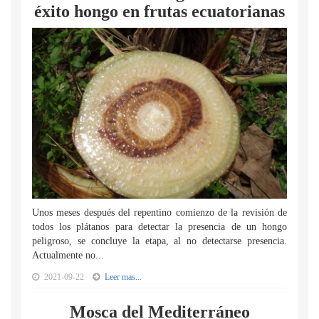
éxito hongo en frutas ecuatorianas
Unos meses después del repentino comienzo de la revisión de
todos los plátanos para detectar la presencia de un hongo
peligroso, se concluye la etapa, al no detectarse presencia.
Actualmente no...
2021-09-22
Leer mas...
Mosca del Mediterráneo