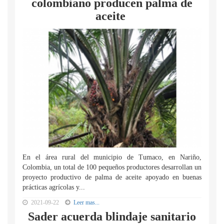
colombiano producen palma de
aceite
En el área rural del municipio de Tumaco, en Nariño,
Colombia, un total de 100 pequeños productores desarrollan un
proyecto productivo de palma de aceite apoyado en buenas
prácticas agrícolas y...
2021-09-22
Leer mas...
Sader acuerda blindaje sanitario