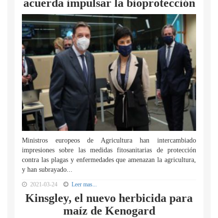
acuerda impulsar la bioprotección
Ministros europeos de Agricultura han intercambiado
impresiones sobre las medidas fitosanitarias de protección
contra las plagas y enfermedades que amenazan la agricultura,
y han subrayado...
2021-03-24
Leer mas...
Kinsgley, el nuevo herbicida para
maíz de Kenogard