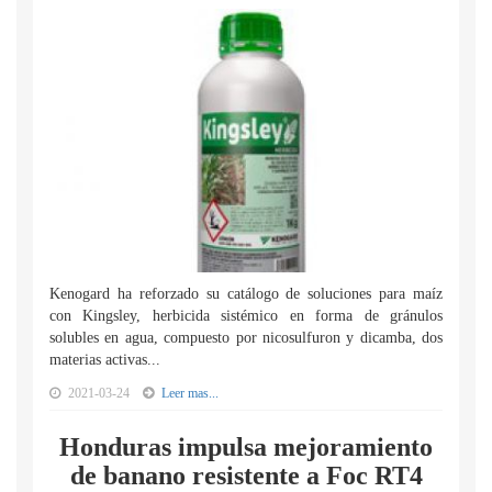
Kenogard ha reforzado su catálogo de soluciones para maíz
con Kingsley, herbicida sistémico en forma de gránulos
solubles en agua, compuesto por nicosulfuron y dicamba, dos
materias activas...
2021-03-24
Leer mas...
Honduras impulsa mejoramiento
de banano resistente a Foc RT4