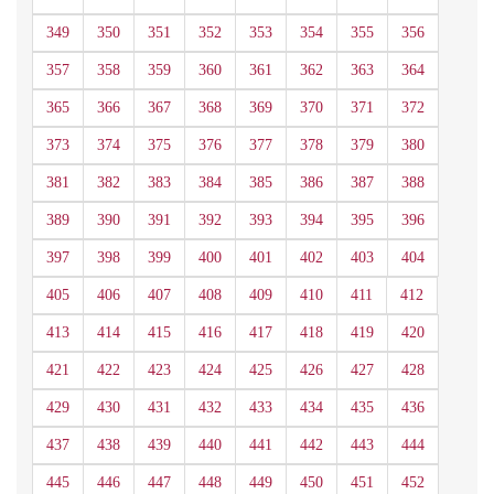
349
350
351
352
353
354
355
356
357
358
359
360
361
362
363
364
365
366
367
368
369
370
371
372
373
374
375
376
377
378
379
380
381
382
383
384
385
386
387
388
389
390
391
392
393
394
395
396
397
398
399
400
401
402
403
404
405
406
407
408
409
410
411
412
413
414
415
416
417
418
419
420
421
422
423
424
425
426
427
428
429
430
431
432
433
434
435
436
437
438
439
440
441
442
443
444
445
446
447
448
449
450
451
452