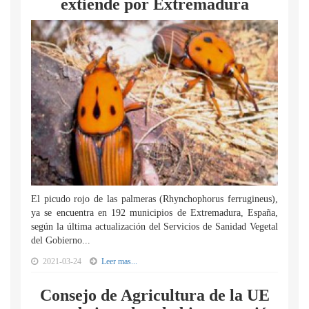
extiende por Extremadura
El picudo rojo de las palmeras (Rhynchophorus ferrugineus),
ya se encuentra en 192 municipios de Extremadura, España,
según la última actualización del Servicios de Sanidad Vegetal
del Gobierno...
2021-03-24
Leer mas...
Consejo de Agricultura de la UE