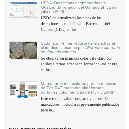
USDA: Detecciones confirmadas de
Gusano Barrenador del Ganado al 31 de
julio de 2026
USDA ha actualizado los datos de las
detecciones para el Gusano Barrenador del
Ganado (GBG) en los...
Sudáfrica: Primer reporte de manchas en
cladodios causadas por
Alternaria alternata
en
Opuntia robusta
Se observaron manchas color café claro con
anillos alternos alrededor, formando una costra,
en los...
Marcadores moleculares para la detección
de Foc R4T mediante plataformas
portátiles colorimétricas de PCR y LAMP
Este estudio evaluó comparativamente 15
marcadores moleculares previamente publicados
para la...