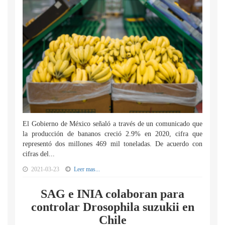
El Gobierno de México señaló a través de un comunicado que
la producción de bananos creció 2.9% en 2020, cifra que
representó dos millones 469 mil toneladas. De acuerdo con
cifras del...
2021-03-23
Leer mas...
SAG e INIA colaboran para
controlar Drosophila suzukii en
Chile