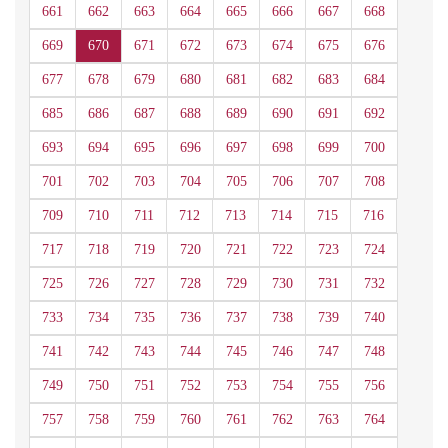
661
662
663
664
665
666
667
668
669
670
671
672
673
674
675
676
677
678
679
680
681
682
683
684
685
686
687
688
689
690
691
692
693
694
695
696
697
698
699
700
701
702
703
704
705
706
707
708
709
710
711
712
713
714
715
716
717
718
719
720
721
722
723
724
725
726
727
728
729
730
731
732
733
734
735
736
737
738
739
740
741
742
743
744
745
746
747
748
749
750
751
752
753
754
755
756
757
758
759
760
761
762
763
764