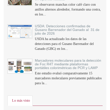
Se observaron manchas color café claro con
anillos alternos alrededor, formando una costra,
en los...
USDA: Detecciones confirmadas de
Gusano Barrenador del Ganado al 31 de
julio de 2026
USDA ha actualizado los datos de las
detecciones para el Gusano Barrenador del
Ganado (GBG) en los...
Marcadores moleculares para la detección
de Foc R4T mediante plataformas
portátiles colorimétricas de PCR y LAMP
Este estudio evaluó comparativamente 15
marcadores moleculares previamente publicados
para la...
Lo más visto