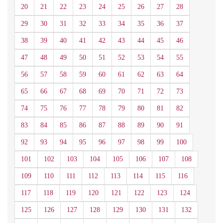
20
21
22
23
24
25
26
27
28
29
30
31
32
33
34
35
36
37
38
39
40
41
42
43
44
45
46
47
48
49
50
51
52
53
54
55
56
57
58
59
60
61
62
63
64
65
66
67
68
69
70
71
72
73
74
75
76
77
78
79
80
81
82
83
84
85
86
87
88
89
90
91
92
93
94
95
96
97
98
99
100
101
102
103
104
105
106
107
108
109
110
111
112
113
114
115
116
117
118
119
120
121
122
123
124
125
126
127
128
129
130
131
132