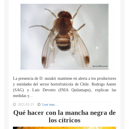
La presencia de D. suzukii mantiene en alerta a los productores
y entidades del sector hortofrutícola de Chile. Rodrigo Astete
(SAG) y Luis Devotto (INIA Quilamapu), explican las
medidas y...
2021-03-23
Leer mas...
Qué hacer con la mancha negra de
los cítricos