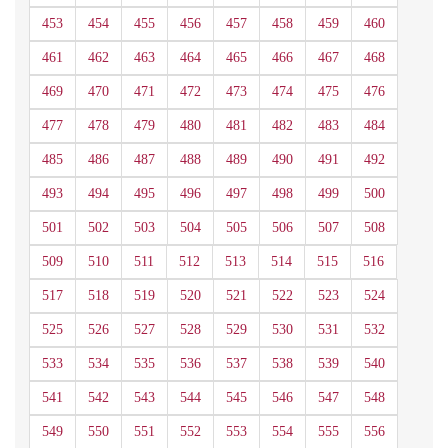
453
454
455
456
457
458
459
460
461
462
463
464
465
466
467
468
469
470
471
472
473
474
475
476
477
478
479
480
481
482
483
484
485
486
487
488
489
490
491
492
493
494
495
496
497
498
499
500
501
502
503
504
505
506
507
508
509
510
511
512
513
514
515
516
517
518
519
520
521
522
523
524
525
526
527
528
529
530
531
532
533
534
535
536
537
538
539
540
541
542
543
544
545
546
547
548
549
550
551
552
553
554
555
556