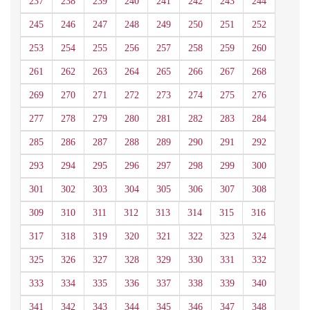
237
238
239
240
241
242
243
244
245
246
247
248
249
250
251
252
253
254
255
256
257
258
259
260
261
262
263
264
265
266
267
268
269
270
271
272
273
274
275
276
277
278
279
280
281
282
283
284
285
286
287
288
289
290
291
292
293
294
295
296
297
298
299
300
301
302
303
304
305
306
307
308
309
310
311
312
313
314
315
316
317
318
319
320
321
322
323
324
325
326
327
328
329
330
331
332
333
334
335
336
337
338
339
340
341
342
343
344
345
346
347
348