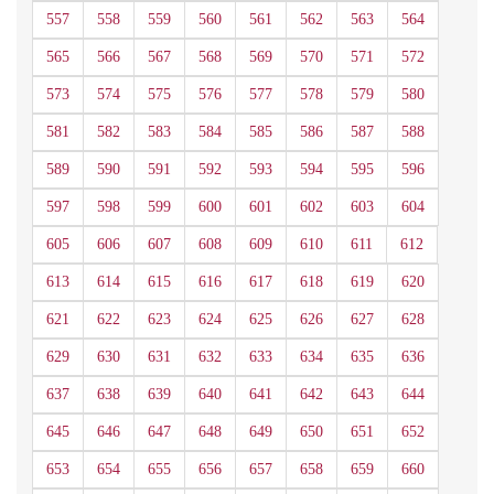
557
558
559
560
561
562
563
564
565
566
567
568
569
570
571
572
573
574
575
576
577
578
579
580
581
582
583
584
585
586
587
588
589
590
591
592
593
594
595
596
597
598
599
600
601
602
603
604
605
606
607
608
609
610
611
612
613
614
615
616
617
618
619
620
621
622
623
624
625
626
627
628
629
630
631
632
633
634
635
636
637
638
639
640
641
642
643
644
645
646
647
648
649
650
651
652
653
654
655
656
657
658
659
660