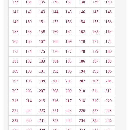
133
134
135
136
137
138
139
140
141
142
143
144
145
146
147
148
149
150
151
152
153
154
155
156
157
158
159
160
161
162
163
164
165
166
167
168
169
170
171
172
173
174
175
176
177
178
179
180
181
182
183
184
185
186
187
188
189
190
191
192
193
194
195
196
197
198
199
200
201
202
203
204
205
206
207
208
209
210
211
212
213
214
215
216
217
218
219
220
221
222
223
224
225
226
227
228
229
230
231
232
233
234
235
236