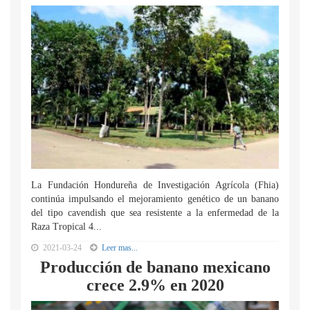
La Fundación Hondureña de Investigación Agrícola (Fhia)
continúa impulsando el mejoramiento genético de un banano
del tipo cavendish que sea resistente a la enfermedad de la
Raza Tropical 4...
2021-03-24
Leer mas...
Producción de banano mexicano
crece 2.9% en 2020