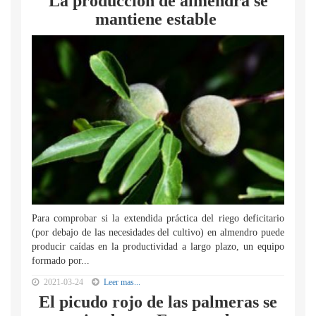
La producción de almendra se
mantiene estable
Para comprobar si la extendida práctica del riego deficitario
(por debajo de las necesidades del cultivo) en almendro puede
producir caídas en la productividad a largo plazo, un equipo
formado por...
2021-03-24
Leer mas...
El picudo rojo de las palmeras se