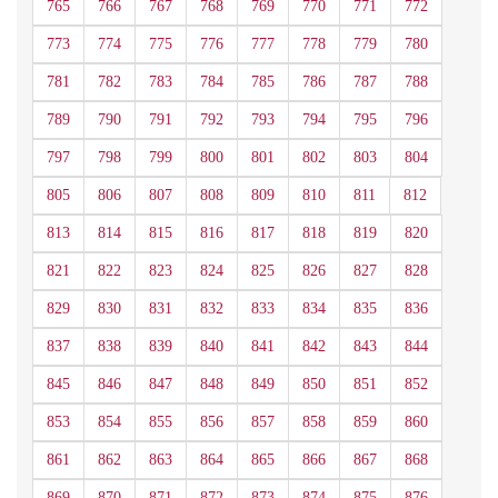
765
766
767
768
769
770
771
772
773
774
775
776
777
778
779
780
781
782
783
784
785
786
787
788
789
790
791
792
793
794
795
796
797
798
799
800
801
802
803
804
805
806
807
808
809
810
811
812
813
814
815
816
817
818
819
820
821
822
823
824
825
826
827
828
829
830
831
832
833
834
835
836
837
838
839
840
841
842
843
844
845
846
847
848
849
850
851
852
853
854
855
856
857
858
859
860
861
862
863
864
865
866
867
868
869
870
871
872
873
874
875
876