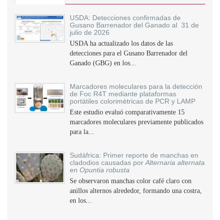
USDA: Detecciones confirmadas de
Gusano Barrenador del Ganado al 31 de
julio de 2026
USDA ha actualizado los datos de las
detecciones para el Gusano Barrenador del
Ganado (GBG) en los...
Marcadores moleculares para la detección
de Foc R4T mediante plataformas
portátiles colorimétricas de PCR y LAMP
Este estudio evaluó comparativamente 15
marcadores moleculares previamente publicados
para la...
Sudáfrica: Primer reporte de manchas en
cladodios causadas por
Alternaria alternata
en
Opuntia robusta
Se observaron manchas color café claro con
anillos alternos alrededor, formando una costra,
en los...