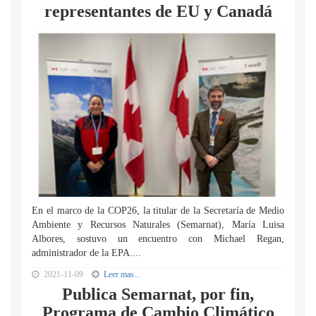
representantes de EU y Canadá
En el marco de la COP26, la titular de la Secretaría de Medio
Ambiente y Recursos Naturales (Semarnat), María Luisa
Albores, sostuvo un encuentro con Michael Regan,
administrador de la EPA....
2021-11-09
Leer mas...
Publica Semarnat, por fin,
Programa de Cambio Climático