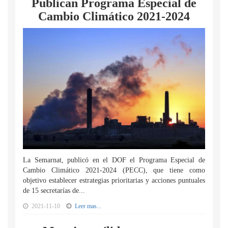
Publican Programa Especial de
Cambio Climático 2021-2024
La Semarnat, publicó en el DOF el Programa Especial de
Cambio Climático 2021-2024 (PECC), que tiene como
objetivo establecer estrategias prioritarias y acciones puntuales
de 15 secretarías de...
2021-11-10
Leer mas...