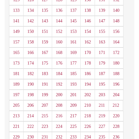
133
134
135
136
137
138
139
140
141
142
143
144
145
146
147
148
149
150
151
152
153
154
155
156
157
158
159
160
161
162
163
164
165
166
167
168
169
170
171
172
173
174
175
176
177
178
179
180
181
182
183
184
185
186
187
188
189
190
191
192
193
194
195
196
197
198
199
200
201
202
203
204
205
206
207
208
209
210
211
212
213
214
215
216
217
218
219
220
221
222
223
224
225
226
227
228
229
230
231
232
233
234
235
236