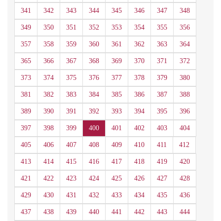
341
342
343
344
345
346
347
348
349
350
351
352
353
354
355
356
357
358
359
360
361
362
363
364
365
366
367
368
369
370
371
372
373
374
375
376
377
378
379
380
381
382
383
384
385
386
387
388
389
390
391
392
393
394
395
396
397
398
399
400
401
402
403
404
405
406
407
408
409
410
411
412
413
414
415
416
417
418
419
420
421
422
423
424
425
426
427
428
429
430
431
432
433
434
435
436
437
438
439
440
441
442
443
444