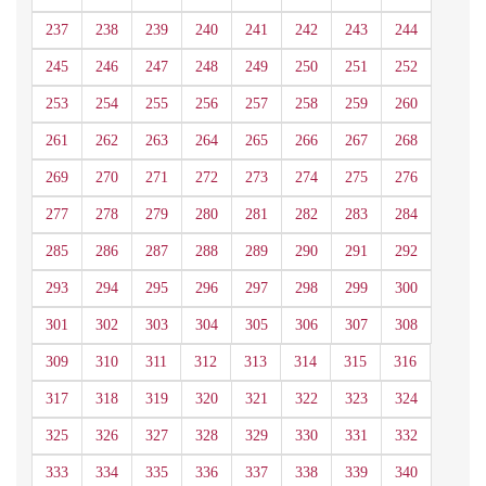
237
238
239
240
241
242
243
244
245
246
247
248
249
250
251
252
253
254
255
256
257
258
259
260
261
262
263
264
265
266
267
268
269
270
271
272
273
274
275
276
277
278
279
280
281
282
283
284
285
286
287
288
289
290
291
292
293
294
295
296
297
298
299
300
301
302
303
304
305
306
307
308
309
310
311
312
313
314
315
316
317
318
319
320
321
322
323
324
325
326
327
328
329
330
331
332
333
334
335
336
337
338
339
340