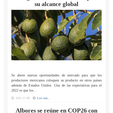
su alcance global
Se abren nuevas oportunidades de mercado para que los
productores mexicanos coloquen su producto en otros países
además de Estados Unidos. Una de las expectativas para el
2022 es que los...
2021-11-09
Leer mas...
Albores se reúne en COP26 con