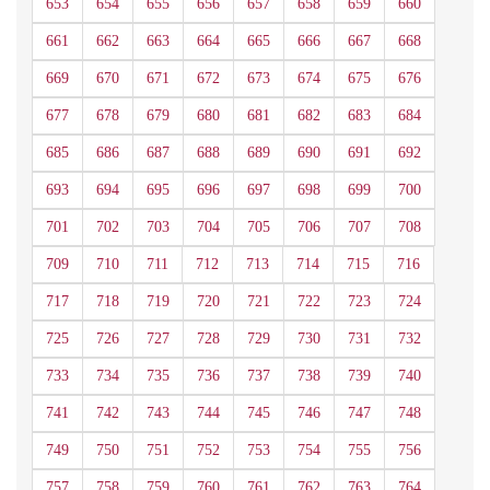
653
654
655
656
657
658
659
660
661
662
663
664
665
666
667
668
669
670
671
672
673
674
675
676
677
678
679
680
681
682
683
684
685
686
687
688
689
690
691
692
693
694
695
696
697
698
699
700
701
702
703
704
705
706
707
708
709
710
711
712
713
714
715
716
717
718
719
720
721
722
723
724
725
726
727
728
729
730
731
732
733
734
735
736
737
738
739
740
741
742
743
744
745
746
747
748
749
750
751
752
753
754
755
756
757
758
759
760
761
762
763
764