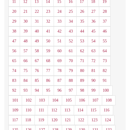
11
12
13
14
15
16
17
18
19
20
21
22
23
24
25
26
27
28
29
30
31
32
33
34
35
36
37
38
39
40
41
42
43
44
45
46
47
48
49
50
51
52
53
54
55
56
57
58
59
60
61
62
63
64
65
66
67
68
69
70
71
72
73
74
75
76
77
78
79
80
81
82
83
84
85
86
87
88
89
90
91
92
93
94
95
96
97
98
99
100
101
102
103
104
105
106
107
108
109
110
111
112
113
114
115
116
117
118
119
120
121
122
123
124
125
126
127
128
129
130
131
132