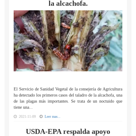
la alcachofa.
El Servicio de Sanidad Vegetal de la consejería de Agricultura
ha detectado los primeros casos del taladro de la alcachofa, una
de las plagas más importantes. Se trata de un noctuido que
tiene una...
2021-11-09
Leer mas...
USDA-EPA respalda apoyo