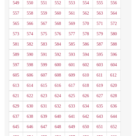
549
550
551
552
553
554
555
556
557
558
559
560
561
562
563
564
565
566
567
568
569
570
571
572
573
574
575
576
577
578
579
580
581
582
583
584
585
586
587
588
589
590
591
592
593
594
595
596
597
598
599
600
601
602
603
604
605
606
607
608
609
610
611
612
613
614
615
616
617
618
619
620
621
622
623
624
625
626
627
628
629
630
631
632
633
634
635
636
637
638
639
640
641
642
643
644
645
646
647
648
649
650
651
652