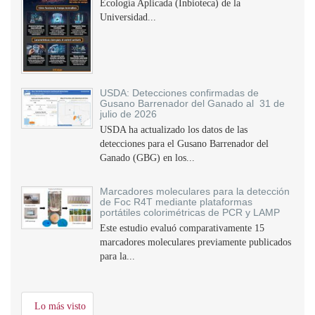
Ecología Aplicada (Inbioteca) de la
Universidad...
USDA: Detecciones confirmadas de
Gusano Barrenador del Ganado al 31 de
julio de 2026
USDA ha actualizado los datos de las
detecciones para el Gusano Barrenador del
Ganado (GBG) en los...
Marcadores moleculares para la detección
de Foc R4T mediante plataformas
portátiles colorimétricas de PCR y LAMP
Este estudio evaluó comparativamente 15
marcadores moleculares previamente publicados
para la...
Lo más visto