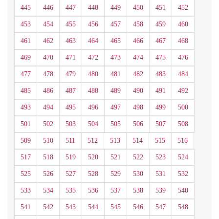
445
446
447
448
449
450
451
452
453
454
455
456
457
458
459
460
461
462
463
464
465
466
467
468
469
470
471
472
473
474
475
476
477
478
479
480
481
482
483
484
485
486
487
488
489
490
491
492
493
494
495
496
497
498
499
500
501
502
503
504
505
506
507
508
509
510
511
512
513
514
515
516
517
518
519
520
521
522
523
524
525
526
527
528
529
530
531
532
533
534
535
536
537
538
539
540
541
542
543
544
545
546
547
548