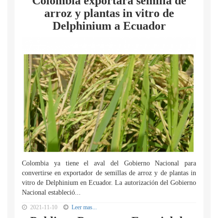
Colombia exportará semilla de
arroz y plantas in vitro de
Delphinium a Ecuador
Colombia ya tiene el aval del Gobierno Nacional para
convertirse en exportador de semillas de arroz y de plantas in
vitro de Delphinium en Ecuador. La autorización del Gobierno
Nacional estableció...
2021-11-10
Leer mas...