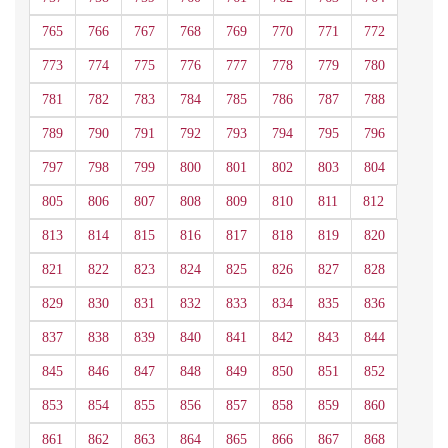
765
766
767
768
769
770
771
772
773
774
775
776
777
778
779
780
781
782
783
784
785
786
787
788
789
790
791
792
793
794
795
796
797
798
799
800
801
802
803
804
805
806
807
808
809
810
811
812
813
814
815
816
817
818
819
820
821
822
823
824
825
826
827
828
829
830
831
832
833
834
835
836
837
838
839
840
841
842
843
844
845
846
847
848
849
850
851
852
853
854
855
856
857
858
859
860
861
862
863
864
865
866
867
868